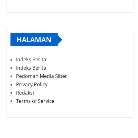
HALAMAN
Indeks Berita
Indeks Berita
Pedoman Media Siber
Privacy Policy
Redaksi
Terms of Service