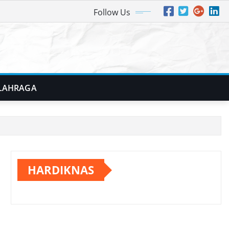
Follow Us
LAHRAGA
HARDIKNAS