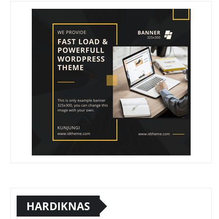
HARDIKNAS