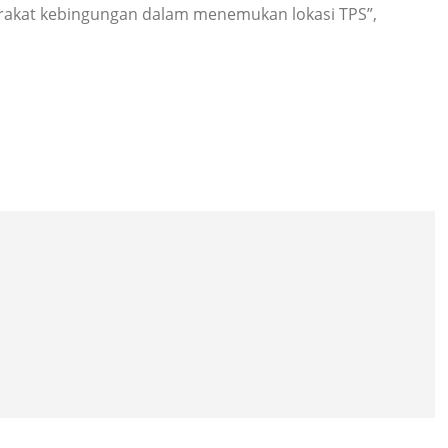
arakat kebingungan dalam menemukan lokasi TPS”,