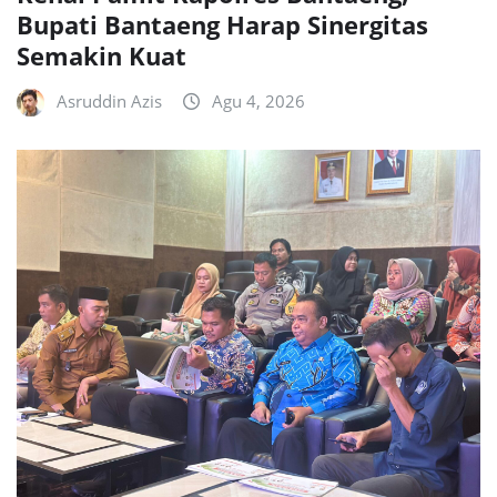
Bupati Bantaeng Harap Sinergitas
Semakin Kuat
Asruddin Azis
Agu 4, 2026