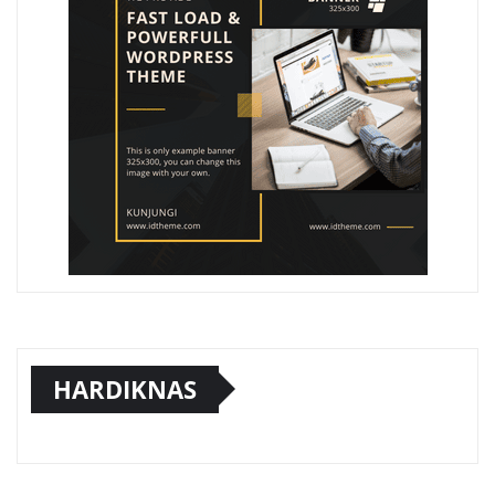
HARDIKNAS