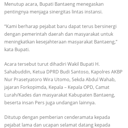
Menutup acara, Bupati Bantaeng menegaskan
pentingnya menjaga sinergitas lintas instansi.
“Kami berharap pejabat baru dapat terus bersinergi
dengan pemerintah daerah dan masyarakat untuk
meningkatkan kesejahteraan masyarakat Bantaeng,”
kata Bupati.
Acara tersebut turut dihadiri Wakil Bupati H.
Sahabuddin, Ketua DPRD Budi Santoso, Kapolres AKBP
Nur Prasetyatoro Wira Utomo, Sekda Abdul Wahab,
jajaran Forkopimda, Kepala – Kepala OPD, Camat
Lurah/Kades dan masyarakat Kabupaten Bantaeng,
beserta insan Pers juga undangan lainnya.
Ditutup dengan pemberian cenderamata kepada
pejabat lama dan ucapan selamat datang kepada