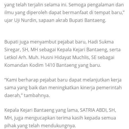
yang telah terjalin selama ini. Semoga pengalaman dan
ilmu yang diperoleh dapat bermanfaat di tempat baru,”
ujar Uji Nurdin, sapaan akrab Bupati Bantaeng.
Bupati juga menyambut pejabat baru, Hadi Sukma
Siregar, SH, MH sebagai Kepala Kejari Bantaeng, serta
Letkol Arh. Muh. Husni Hidayat Muchlis, SE sebagai
Komandan Kodim 1410 Bantaeng yang baru.
“Kami berharap pejabat baru dapat melanjutkan kerja
sama yang baik dan meningkatkan kinerja pemerintah
daerah,” tambahnya.
Kepala Kejari Bantaeng yang lama, SATRIA ABDI, SH,
MH, juga mengucapkan terima kasih kepada semua
pihak yang telah mendukungnya.