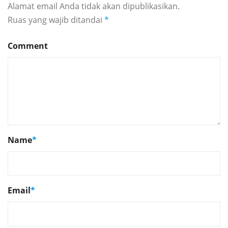
Alamat email Anda tidak akan dipublikasikan.
Ruas yang wajib ditandai
*
Comment
Name
*
Email
*