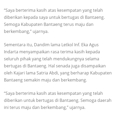
“Saya berterima kasih atas kesempatan yang telah
diberikan kepada saya untuk bertugas di Bantaeng.
Semoga Kabupaten Bantaeng terus maju dan
berkembang,” ujarnya.
Sementara itu, Dandim lama Letkol Inf. Eka Agus
Indarta menyampaikan rasa terima kasih kepada
seluruh pihak yang telah mendukungnya selama
bertugas di Bantaeng. Hal senada juga disampaikan
oleh Kajari lama Satria Abdi, yang berharap Kabupaten
Bantaeng semakin maju dan berkembang.
“Saya berterima kasih atas kesempatan yang telah
diberikan untuk bertugas di Bantaeng. Semoga daerah
ini terus maju dan berkembang,” ujarnya.