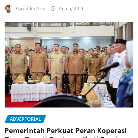
Asruddin Azis
Agu 5, 2026
ADVERTORIAL
Pemerintah Perkuat Peran Koperasi