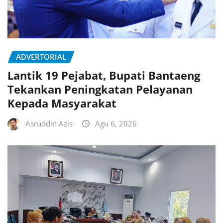
ADVERTORIAL
Lantik 19 Pejabat, Bupati Bantaeng
Tekankan Peningkatan Pelayanan
Kepada Masyarakat
Asruddin Azis
Agu 6, 2026