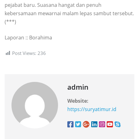
pejabat baru. Suasana hangat dan penuh
kebersamaan mewarnai malam lepas sambut tersebut.
(***)
Laporan :: Borahima
Post Views:
236
admin
Website:
https://suryatimur.id