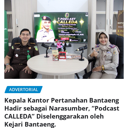
ADVERTORIAL
Kepala Kantor Pertanahan Bantaeng
Hadir sebagai Narasumber, “Podcast
CALLEDA” Diselenggarakan oleh
Kejari Bantaeng.