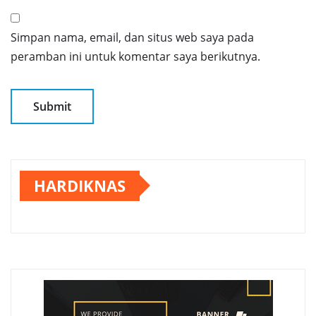
Simpan nama, email, dan situs web saya pada
peramban ini untuk komentar saya berikutnya.
HARDIKNAS