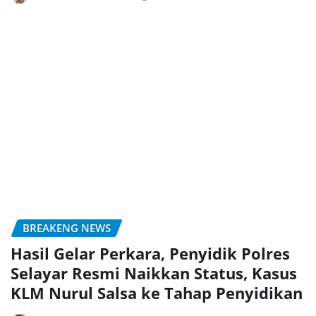
BREAKENG NEWS
Hasil Gelar Perkara, Penyidik Polres
Selayar Resmi Naikkan Status, Kasus
KLM Nurul Salsa ke Tahap Penyidikan