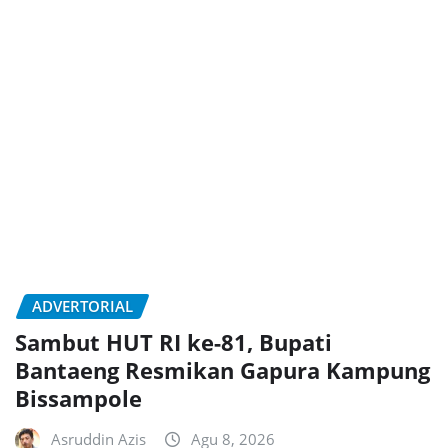
ADVERTORIAL
Sambut HUT RI ke-81, Bupati
Bantaeng Resmikan Gapura Kampung
Bissampole
Asruddin Azis
Agu 8, 2026