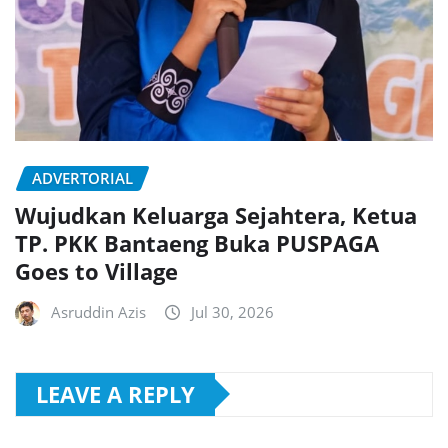
ADVERTORIAL
Wujudkan Keluarga Sejahtera, Ketua
TP. PKK Bantaeng Buka PUSPAGA
Goes to Village
Asruddin Azis
Jul 30, 2026
LEAVE A REPLY