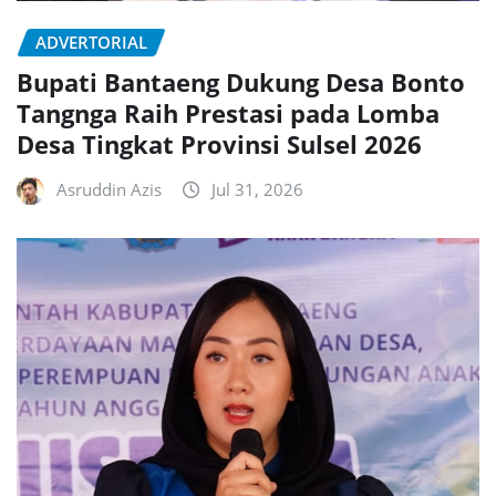
ADVERTORIAL
Bupati Bantaeng Dukung Desa Bonto
Tangnga Raih Prestasi pada Lomba
Desa Tingkat Provinsi Sulsel 2026
Asruddin Azis
Jul 31, 2026