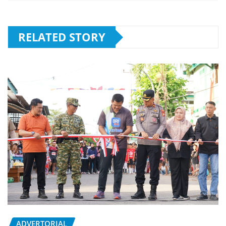
RELATED STORY
ADVERTORIAL