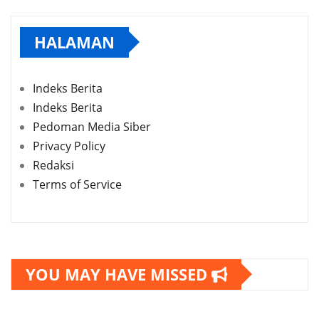
HALAMAN
Indeks Berita
Indeks Berita
Pedoman Media Siber
Privacy Policy
Redaksi
Terms of Service
YOU MAY HAVE MISSED