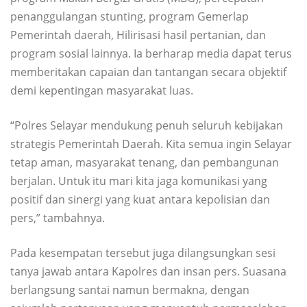
penanggulangan stunting, program Gemerlap
Pemerintah daerah, Hilirisasi hasil pertanian, dan
program sosial lainnya. Ia berharap media dapat terus
memberitakan capaian dan tantangan secara objektif
demi kepentingan masyarakat luas.
“Polres Selayar mendukung penuh seluruh kebijakan
strategis Pemerintah Daerah. Kita semua ingin Selayar
tetap aman, masyarakat tenang, dan pembangunan
berjalan. Untuk itu mari kita jaga komunikasi yang
positif dan sinergi yang kuat antara kepolisian dan
pers,” tambahnya.
Pada kesempatan tersebut juga dilangsungkan sesi
tanya jawab antara Kapolres dan insan pers. Suasana
berlangsung santai namun bermakna, dengan