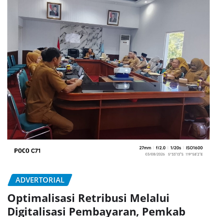
ADVERTORIAL
Optimalisasi Retribusi Melalui
Digitalisasi Pembayaran, Pemkab