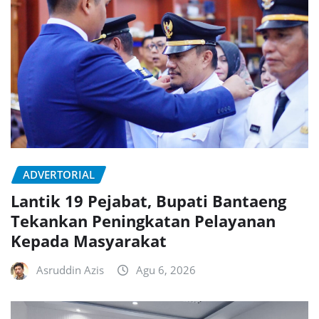
ADVERTORIAL
Lantik 19 Pejabat, Bupati Bantaeng
Tekankan Peningkatan Pelayanan
Kepada Masyarakat
Asruddin Azis
Agu 6, 2026