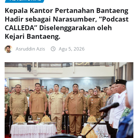
Kepala Kantor Pertanahan Bantaeng
Hadir sebagai Narasumber, “Podcast
CALLEDA” Diselenggarakan oleh
Kejari Bantaeng.
Asruddin Azis
Agu 5, 2026