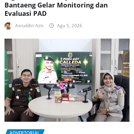
Bantaeng Gelar Monitoring dan
Evaluasi PAD
Asruddin Azis
Agu 5, 2026
ADVERTORIAL