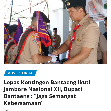
ADVERTORIAL
Lepas Kontingen Bantaeng Ikuti
Jambore Nasional XII, Bupati
Bantaeng : “Jaga Semangat
Kebersamaan”