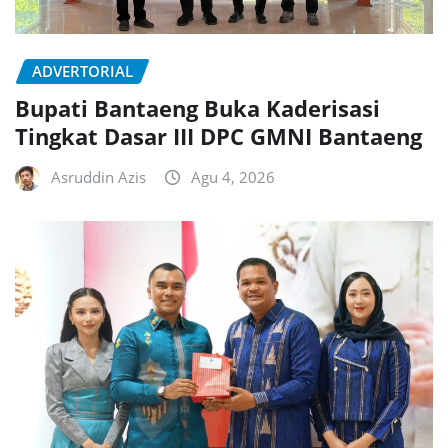
ADVERTORIAL
Bupati Bantaeng Buka Kaderisasi
Tingkat Dasar III DPC GMNI Bantaeng
Asruddin Azis
Agu 4, 2026