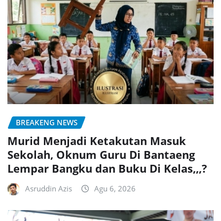
BREAKENG NEWS
Murid Menjadi Ketakutan Masuk
Sekolah, Oknum Guru Di Bantaeng
Lempar Bangku dan Buku Di Kelas,,,?
Asruddin Azis
Agu 6, 2026