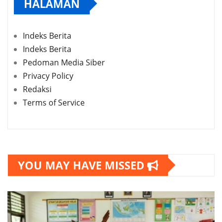
HALAMAN
Indeks Berita
Indeks Berita
Pedoman Media Siber
Privacy Policy
Redaksi
Terms of Service
YOU MAY HAVE MISSED