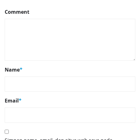
Comment
Name
*
Email
*