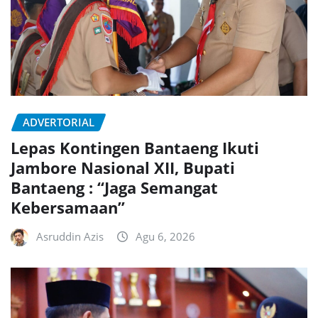
ADVERTORIAL
Lepas Kontingen Bantaeng Ikuti
Jambore Nasional XII, Bupati
Bantaeng : “Jaga Semangat
Kebersamaan”
Asruddin Azis
Agu 6, 2026