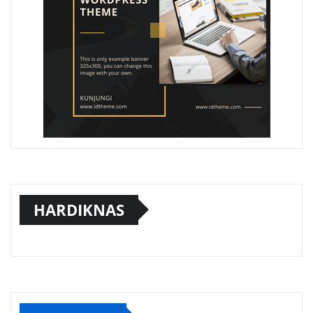
HARDIKNAS