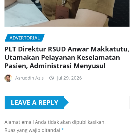
ADVERTORIAL
PLT Direktur RSUD Anwar Makkatutu,
Utamakan Pelayanan Keselamatan
Pasien, Administrasi Menyusul
Asruddin Azis
Jul 29, 2026
LEAVE A REPLY
Alamat email Anda tidak akan dipublikasikan.
Ruas yang wajib ditandai
*