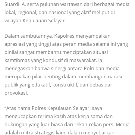
Suardi. A, serta puluhan wartawan dari berbagai media
lokal, regional, dan nasional yang aktif meliput di
wilayah Kepulauan Selayar.
Dalam sambutannya, Kapolres menyampaikan
apresiasi yang tinggi atas peran media selama ini yang
dinilai sangat membantu menciptakan situasi
kamtibmas yang kondusif di masyarakat. Ia
menegaskan bahwa sinergi antara Polri dan media
merupakan pilar penting dalam membangun narasi
publik yang edukatif, konstruktif, dan bebas dari
provokasi.
“Atas nama Polres Kepulauan Selayar, saya
mengucapkan terima kasih atas kerja sama dan
dukungan yang luar biasa dari rekan-rekan pers. Media
adalah mitra strategis kami dalam menyebarkan