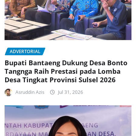
ADVERTORIAL
Bupati Bantaeng Dukung Desa Bonto
Tangnga Raih Prestasi pada Lomba
Desa Tingkat Provinsi Sulsel 2026
Asruddin Azis
Jul 31, 2026