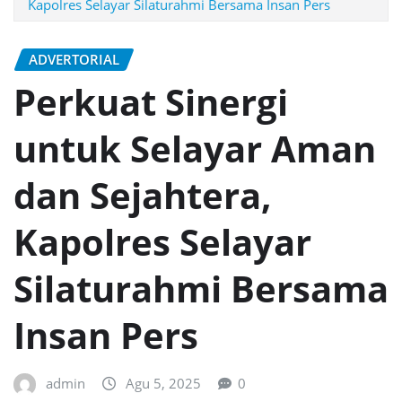
Kapolres Selayar Silaturahmi Bersama Insan Pers
ADVERTORIAL
Perkuat Sinergi
untuk Selayar Aman
dan Sejahtera,
Kapolres Selayar
Silaturahmi Bersama
Insan Pers
admin
Agu 5, 2025
0