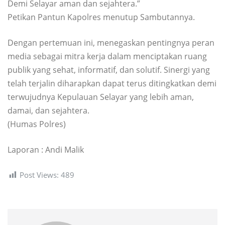
Demi Selayar aman dan sejahtera.”
Petikan Pantun Kapolres menutup Sambutannya.
Dengan pertemuan ini, menegaskan pentingnya peran
media sebagai mitra kerja dalam menciptakan ruang
publik yang sehat, informatif, dan solutif. Sinergi yang
telah terjalin diharapkan dapat terus ditingkatkan demi
terwujudnya Kepulauan Selayar yang lebih aman,
damai, dan sejahtera.
(Humas Polres)
Laporan : Andi Malik
Post Views:
489