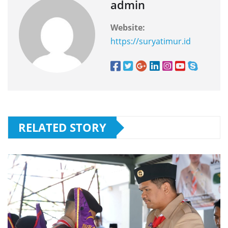
admin
Website:
https://suryatimur.id
RELATED STORY