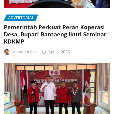
ADVERTORIAL
Pemerintah Perkuat Peran Koperasi
Desa, Bupati Bantaeng Ikuti Seminar
KDKMP
Asruddin Azis
Agu 4, 2026