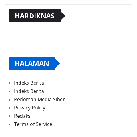
HARDIKNAS
HALAMAN
Indeks Berita
Indeks Berita
Pedoman Media Siber
Privacy Policy
Redaksi
Terms of Service