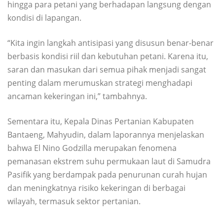
hingga para petani yang berhadapan langsung dengan
kondisi di lapangan.
“Kita ingin langkah antisipasi yang disusun benar-benar
berbasis kondisi riil dan kebutuhan petani. Karena itu,
saran dan masukan dari semua pihak menjadi sangat
penting dalam merumuskan strategi menghadapi
ancaman kekeringan ini,” tambahnya.
Sementara itu, Kepala Dinas Pertanian Kabupaten
Bantaeng, Mahyudin, dalam laporannya menjelaskan
bahwa El Nino Godzilla merupakan fenomena
pemanasan ekstrem suhu permukaan laut di Samudra
Pasifik yang berdampak pada penurunan curah hujan
dan meningkatnya risiko kekeringan di berbagai
wilayah, termasuk sektor pertanian.