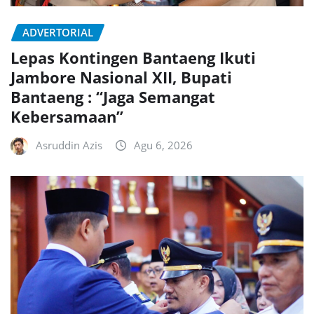
ADVERTORIAL
Lepas Kontingen Bantaeng Ikuti
Jambore Nasional XII, Bupati
Bantaeng : “Jaga Semangat
Kebersamaan”
Asruddin Azis
Agu 6, 2026