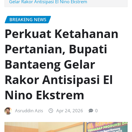
Gelar Rakor Antisipasi El Nino Ekstrem
BREAKENG NEWS
Perkuat Ketahanan
Pertanian, Bupati
Bantaeng Gelar
Rakor Antisipasi El
Nino Ekstrem
Asruddin Azis
Apr 24, 2026
0