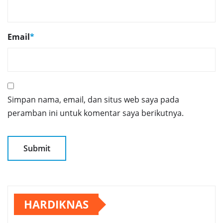
Email
*
Simpan nama, email, dan situs web saya pada
peramban ini untuk komentar saya berikutnya.
HARDIKNAS