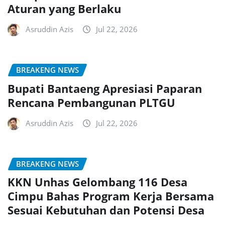
Aturan yang Berlaku
Asruddin Azis
Jul 22, 2026
BREAKENG NEWS
Bupati Bantaeng Apresiasi Paparan
Rencana Pembangunan PLTGU
Asruddin Azis
Jul 22, 2026
BREAKENG NEWS
KKN Unhas Gelombang 116 Desa
Cimpu Bahas Program Kerja Bersama
Sesuai Kebutuhan dan Potensi Desa