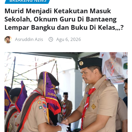
Murid Menjadi Ketakutan Masuk
Sekolah, Oknum Guru Di Bantaeng
Lempar Bangku dan Buku Di Kelas,,,?
Asruddin Azis
Agu 6, 2026