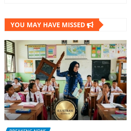
YOU MAY HAVE MISSED
BREAKENG NEWS