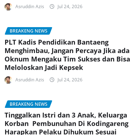
Asruddin Azis
Jul 24, 2026
BREAKENG NEWS
PLT Kadis Pendidikan Bantaeng
Menghimbau, Jangan Percaya Jika ada
Oknum Mengaku Tim Sukses dan Bisa
Meloloskan Jadi Kepsek
Asruddin Azis
Jul 24, 2026
BREAKENG NEWS
Tinggalkan Istri dan 3 Anak, Keluarga
Korban Pembunuhan Di Kodingareng
Harapkan Pelaku Dihukum Sesuai