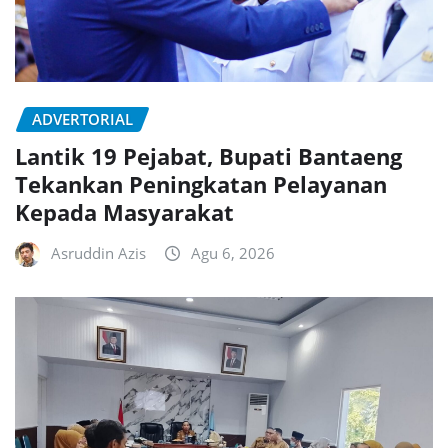
ADVERTORIAL
Lantik 19 Pejabat, Bupati Bantaeng
Tekankan Peningkatan Pelayanan
Kepada Masyarakat
Asruddin Azis
Agu 6, 2026