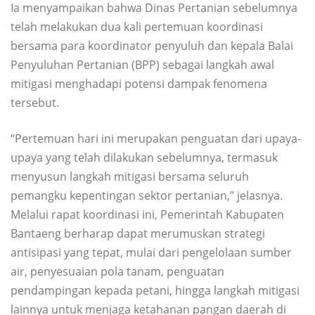
Ia menyampaikan bahwa Dinas Pertanian sebelumnya
telah melakukan dua kali pertemuan koordinasi
bersama para koordinator penyuluh dan kepala Balai
Penyuluhan Pertanian (BPP) sebagai langkah awal
mitigasi menghadapi potensi dampak fenomena
tersebut.
“Pertemuan hari ini merupakan penguatan dari upaya-
upaya yang telah dilakukan sebelumnya, termasuk
menyusun langkah mitigasi bersama seluruh
pemangku kepentingan sektor pertanian,” jelasnya.
Melalui rapat koordinasi ini, Pemerintah Kabupaten
Bantaeng berharap dapat merumuskan strategi
antisipasi yang tepat, mulai dari pengelolaan sumber
air, penyesuaian pola tanam, penguatan
pendampingan kepada petani, hingga langkah mitigasi
lainnya untuk menjaga ketahanan pangan daerah di