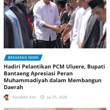
BREAKENG NEWS
Hadiri Pelantikan PCM Uluere, Bupati
Bantaeng Apresiasi Peran
Muhammadiyah dalam Membangun
Daerah
Asruddin Azis
Jul 25, 2026