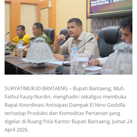
SURYATIMUR.ID.BANTAENG – Bupati Bantaeng, Muh.
Fathul Fauzy Nurdin, menghadiri sekaligus membuka
Rapat Koordinasi Antisipasi Dampak El Nino Godzilla
terhadap Produksi dan Komoditas Pertanian yang
digelar di Ruang Pola Kantor Bupati Bantaeng, Jumat 24
April 2026.