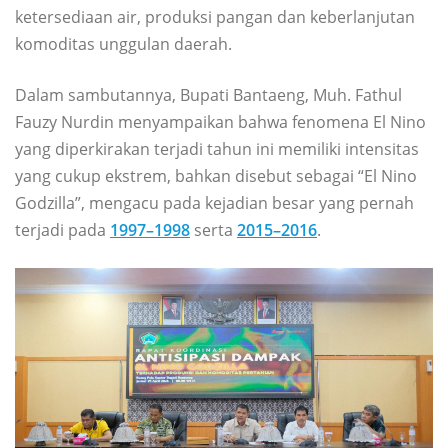
ketersediaan air, produksi pangan dan keberlanjutan
komoditas unggulan daerah.
Dalam sambutannya, Bupati Bantaeng, Muh. Fathul
Fauzy Nurdin menyampaikan bahwa fenomena El Nino
yang diperkirakan terjadi tahun ini memiliki intensitas
yang cukup ekstrem, bahkan disebut sebagai “El Nino
Godzilla”, mengacu pada kejadian besar yang pernah
terjadi pada
1997–1998
serta
2015–2016
.