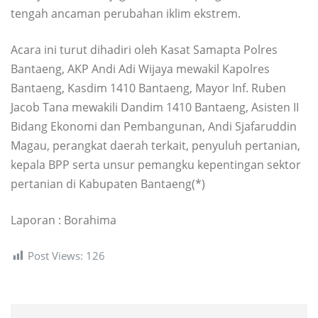
tengah ancaman perubahan iklim ekstrem.
Acara ini turut dihadiri oleh Kasat Samapta Polres
Bantaeng, AKP Andi Adi Wijaya mewakil Kapolres
Bantaeng, Kasdim 1410 Bantaeng, Mayor Inf. Ruben
Jacob Tana mewakili Dandim 1410 Bantaeng, Asisten II
Bidang Ekonomi dan Pembangunan, Andi Sjafaruddin
Magau, perangkat daerah terkait, penyuluh pertanian,
kepala BPP serta unsur pemangku kepentingan sektor
pertanian di Kabupaten Bantaeng(*)
Laporan : Borahima
Post Views:
126