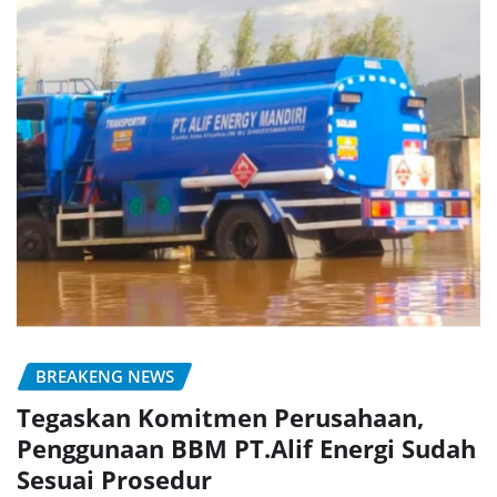
BREAKENG NEWS
Tegaskan Komitmen Perusahaan,
Penggunaan BBM PT.Alif Energi Sudah
Sesuai Prosedur