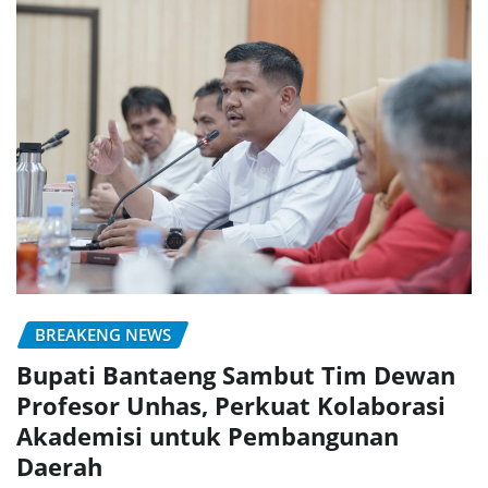
BREAKENG NEWS
Bupati Bantaeng Sambut Tim Dewan
Profesor Unhas, Perkuat Kolaborasi
Akademisi untuk Pembangunan
Daerah