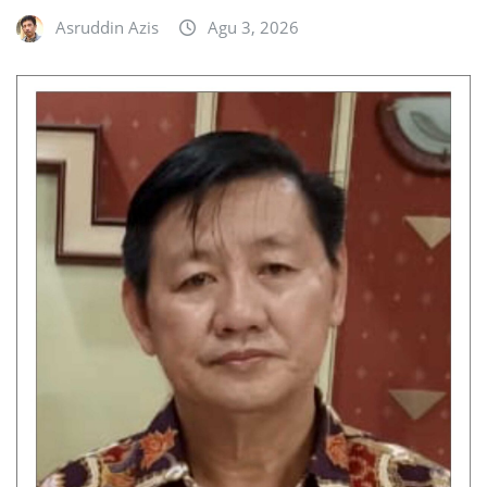
Asruddin Azis
Agu 3, 2026