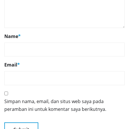
Name
*
Email
*
Simpan nama, email, dan situs web saya pada
peramban ini untuk komentar saya berikutnya.