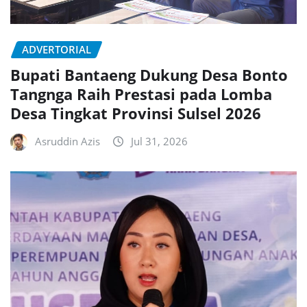
ADVERTORIAL
Bupati Bantaeng Dukung Desa Bonto
Tangnga Raih Prestasi pada Lomba
Desa Tingkat Provinsi Sulsel 2026
Asruddin Azis
Jul 31, 2026