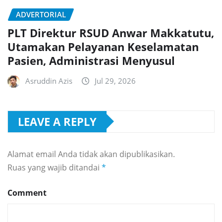
ADVERTORIAL
PLT Direktur RSUD Anwar Makkatutu,
Utamakan Pelayanan Keselamatan
Pasien, Administrasi Menyusul
Asruddin Azis
Jul 29, 2026
LEAVE A REPLY
Alamat email Anda tidak akan dipublikasikan.
Ruas yang wajib ditandai
*
Comment