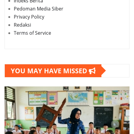
Indeks Berita
Pedoman Media Siber
Privacy Policy
Redaksi
Terms of Service
YOU MAY HAVE MISSED