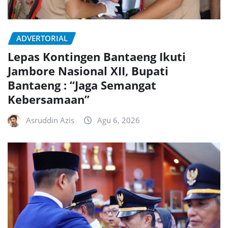
ADVERTORIAL
Lepas Kontingen Bantaeng Ikuti
Jambore Nasional XII, Bupati
Bantaeng : “Jaga Semangat
Kebersamaan”
Asruddin Azis
Agu 6, 2026