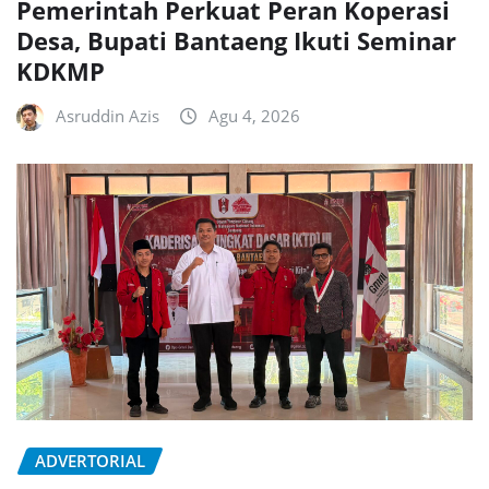
Pemerintah Perkuat Peran Koperasi
Desa, Bupati Bantaeng Ikuti Seminar
KDKMP
Asruddin Azis
Agu 4, 2026
ADVERTORIAL