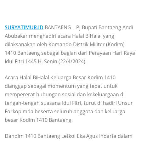
SURYATIMUR.ID
.BANTAENG – Pj Bupati Bantaeng Andi
Abubakar menghadiri acara Halal BiHalal yang
dilaksanakan oleh Komando Distrik Militer (Kodim)
1410 Bantaeng sebagai bagian dari Perayaan Hari Raya
Idul Fitri 1445 H. Senin (22/4/2024).
Acara Halal BiHalal Keluarga Besar Kodim 1410
dianggap sebagai momentum yang tepat untuk
mempererat hubungan sosial dan kekeluargaan di
tengah-tengah suasana Idul Fitri, turut di hadiri Unsur
Forkopimda beserta seluruh anggota dan keluarga
besar Kodim 1410 Bantaeng.
Dandim 1410 Bantaeng Letkol Eka Agus Indarta dalam