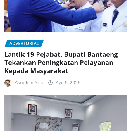
ADVERTORIAL
Lantik 19 Pejabat, Bupati Bantaeng
Tekankan Peningkatan Pelayanan
Kepada Masyarakat
Asruddin Azis
Agu 6, 2026