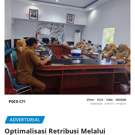
ADVERTORIAL
Optimalisasi Retribusi Melalui