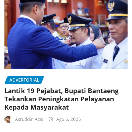
ADVERTORIAL
Lantik 19 Pejabat, Bupati Bantaeng
Tekankan Peningkatan Pelayanan
Kepada Masyarakat
Asruddin Azis
Agu 6, 2026