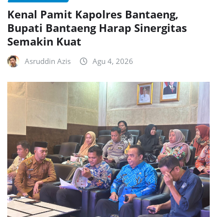
Kenal Pamit Kapolres Bantaeng,
Bupati Bantaeng Harap Sinergitas
Semakin Kuat
Asruddin Azis
Agu 4, 2026