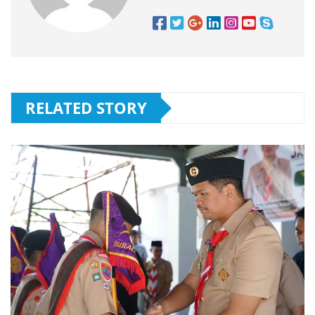
RELATED STORY