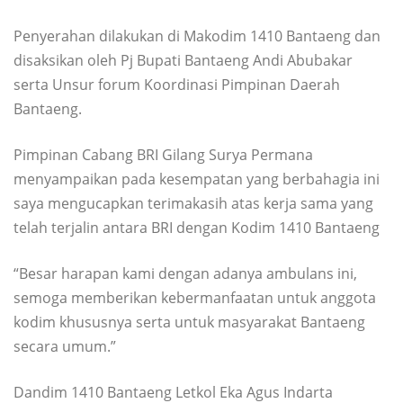
Penyerahan dilakukan di Makodim 1410 Bantaeng dan
disaksikan oleh Pj Bupati Bantaeng Andi Abubakar
serta Unsur forum Koordinasi Pimpinan Daerah
Bantaeng.
Pimpinan Cabang BRI Gilang Surya Permana
menyampaikan pada kesempatan yang berbahagia ini
saya mengucapkan terimakasih atas kerja sama yang
telah terjalin antara BRI dengan Kodim 1410 Bantaeng
“Besar harapan kami dengan adanya ambulans ini,
semoga memberikan kebermanfaatan untuk anggota
kodim khususnya serta untuk masyarakat Bantaeng
secara umum.”
Dandim 1410 Bantaeng Letkol Eka Agus Indarta