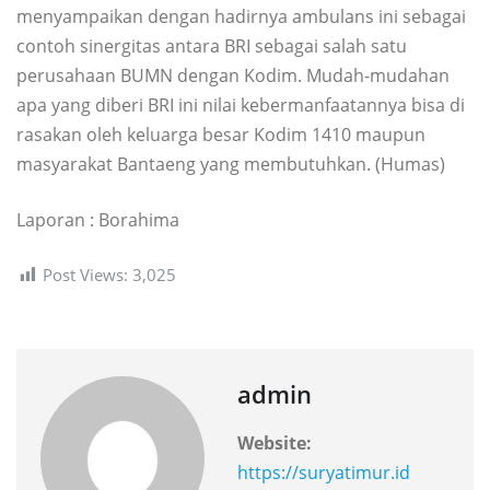
menyampaikan dengan hadirnya ambulans ini sebagai
contoh sinergitas antara BRI sebagai salah satu
perusahaan BUMN dengan Kodim. Mudah-mudahan
apa yang diberi BRI ini nilai kebermanfaatannya bisa di
rasakan oleh keluarga besar Kodim 1410 maupun
masyarakat Bantaeng yang membutuhkan. (Humas)
Laporan : Borahima
Post Views:
3,025
admin
Website:
https://suryatimur.id