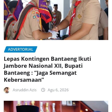
ADVERTORIAL
Lepas Kontingen Bantaeng Ikuti
Jambore Nasional XII, Bupati
Bantaeng : “Jaga Semangat
Kebersamaan”
Asruddin Azis
Agu 6, 2026