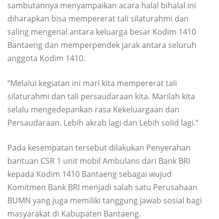
sambutannya menyampaikan acara halal bihalal ini
diharapkan bisa mempererat tali silaturahmi dan
saling mengenal antara keluarga besar Kodim 1410
Bantaeng dan memperpendek jarak antara seluruh
anggota Kodim 1410.
“Melalui kegiatan ini mari kita mempererat tali
silaturahmi dan tali persaudaraan kita. Marilah kita
selalu mengedepankan rasa Kekeluargaan dan
Persaudaraan. Lebih akrab lagi dan Lebih solid lagi.”
Pada kesempatan tersebut dilakukan Penyerahan
bantuan CSR 1 unit mobil Ambulans dari Bank BRI
kepada Kodim 1410 Bantaeng sebagai wujud
Komitmen Bank BRI menjadi salah satu Perusahaan
BUMN yang juga memiliki tanggung jawab sosial bagi
masyarakat di Kabupaten Bantaeng.