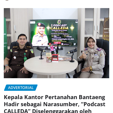
ADVERTORIAL
Kepala Kantor Pertanahan Bantaeng
Hadir sebagai Narasumber, “Podcast
CALLEDA” Diselenggarakan oleh