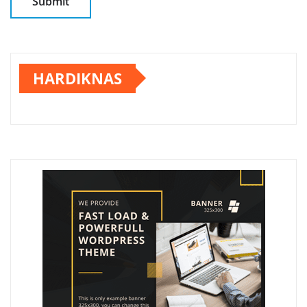
HARDIKNAS