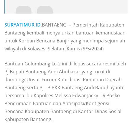
SURYATIMUR.ID
.BANTAENG – Pemerintah Kabupaten
Bantaeng kembali menyalurkan bantuan kemanusiaan
untuk Korban Bencana Banjir yang menimpa sejumlah
wilayah di Sulawesi Selatan. Kamis (9/5/2024)
Bantuan Gelombang ke-2 ini di lepas secara resmi oleh
Pj Bupati Bantaeng Andi Abubakar yang turut di
dampingi Unsur Forum Koordinasi Pimpinan Daerah
Bantaeng serta Pj TP PKK Bantaeng Andi Raodhayanti
bersama Ibu Kapolres Melissa Edwar Jacky. Di Posko
Penerimaan Bantuan dan Antisipasi/Kontigensi
Bencana Kabupaten Bantaeng di Kantor Dinas Sosial
Kabupaten Bantaeng.