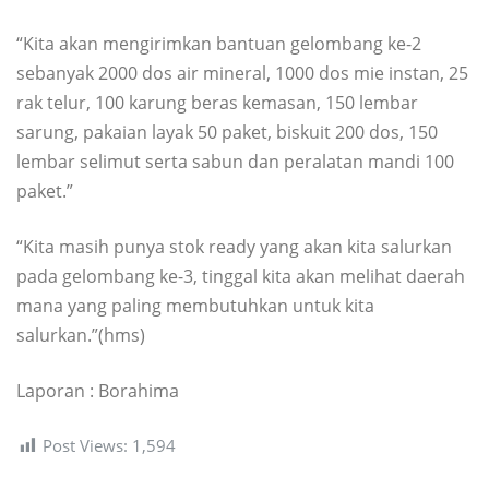
“Kita akan mengirimkan bantuan gelombang ke-2
sebanyak 2000 dos air mineral, 1000 dos mie instan, 25
rak telur, 100 karung beras kemasan, 150 lembar
sarung, pakaian layak 50 paket, biskuit 200 dos, 150
lembar selimut serta sabun dan peralatan mandi 100
paket.”
“Kita masih punya stok ready yang akan kita salurkan
pada gelombang ke-3, tinggal kita akan melihat daerah
mana yang paling membutuhkan untuk kita
salurkan.”(hms)
Laporan : Borahima
Post Views:
1,594