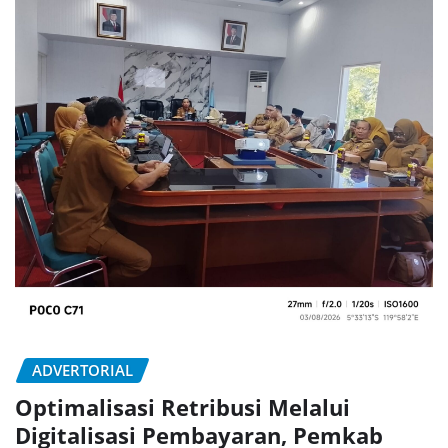
ADVERTORIAL
Optimalisasi Retribusi Melalui
Digitalisasi Pembayaran, Pemkab