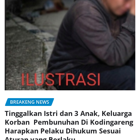
BREAKENG NEWS
Tinggalkan Istri dan 3 Anak, Keluarga
Korban Pembunuhan Di Kodingareng
Harapkan Pelaku Dihukum Sesuai
Aturan yang Berlaku