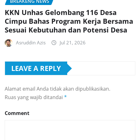
BREAKENG NEWS
KKN Unhas Gelombang 116 Desa
Cimpu Bahas Program Kerja Bersama
Sesuai Kebutuhan dan Potensi Desa
Asruddin Azis
Jul 21, 2026
LEAVE A REPLY
Alamat email Anda tidak akan dipublikasikan.
Ruas yang wajib ditandai
*
Comment