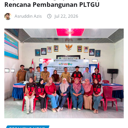
Rencana Pembangunan PLTGU
Asruddin Azis
Jul 22, 2026