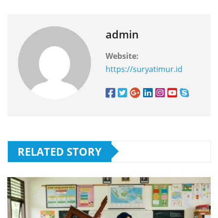
admin
Website:
https://suryatimur.id
RELATED STORY