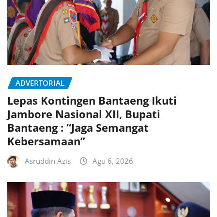
ADVERTORIAL
Lepas Kontingen Bantaeng Ikuti
Jambore Nasional XII, Bupati
Bantaeng : “Jaga Semangat
Kebersamaan”
Asruddin Azis
Agu 6, 2026