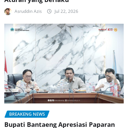
Asruddin Azis
Jul 22, 2026
BREAKENG NEWS
Bupati Bantaeng Apresiasi Paparan