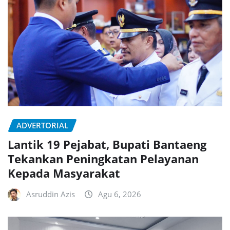
ADVERTORIAL
Lantik 19 Pejabat, Bupati Bantaeng
Tekankan Peningkatan Pelayanan
Kepada Masyarakat
Asruddin Azis
Agu 6, 2026