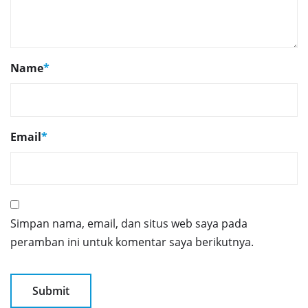
Name
*
Email
*
Simpan nama, email, dan situs web saya pada
peramban ini untuk komentar saya berikutnya.