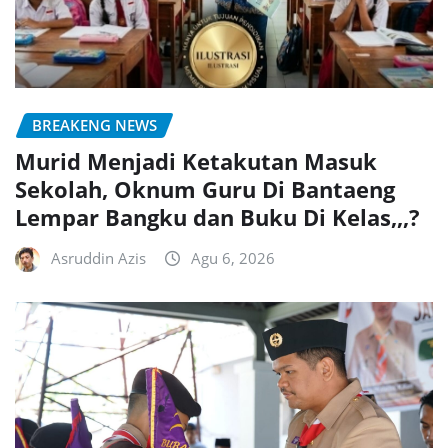
BREAKENG NEWS
Murid Menjadi Ketakutan Masuk
Sekolah, Oknum Guru Di Bantaeng
Lempar Bangku dan Buku Di Kelas,,,?
Asruddin Azis
Agu 6, 2026