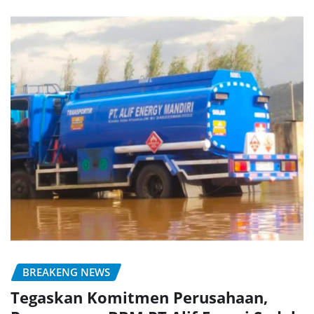
BREAKENG NEWS
Tegaskan Komitmen Perusahaan,