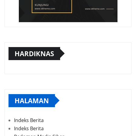
HARDIKNAS
HALAMAN
Indeks Berita
Indeks Berita