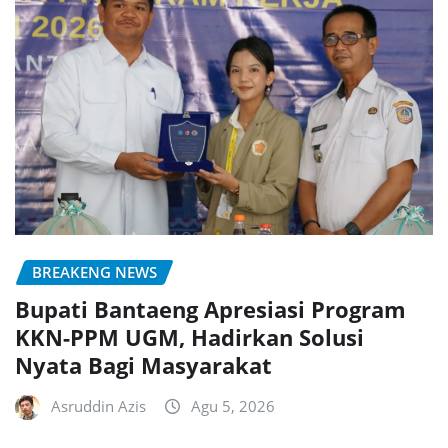
BREAKENG NEWS
Bupati Bantaeng Apresiasi Program
KKN-PPM UGM, Hadirkan Solusi
Nyata Bagi Masyarakat
Asruddin Azis
Agu 5, 2026