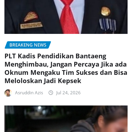
BREAKENG NEWS
PLT Kadis Pendidikan Bantaeng
Menghimbau, Jangan Percaya Jika ada
Oknum Mengaku Tim Sukses dan Bisa
Meloloskan Jadi Kepsek
Asruddin Azis
Jul 24, 2026