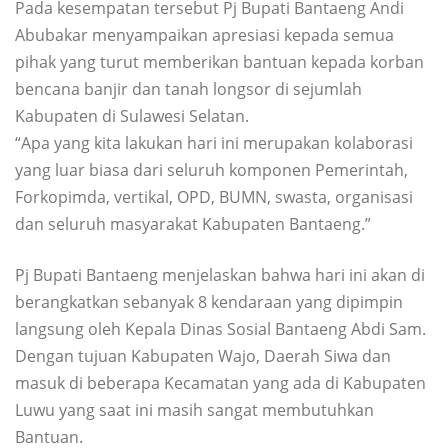
Pada kesempatan tersebut Pj Bupati Bantaeng Andi
Abubakar menyampaikan apresiasi kepada semua
pihak yang turut memberikan bantuan kepada korban
bencana banjir dan tanah longsor di sejumlah
Kabupaten di Sulawesi Selatan.
“Apa yang kita lakukan hari ini merupakan kolaborasi
yang luar biasa dari seluruh komponen Pemerintah,
Forkopimda, vertikal, OPD, BUMN, swasta, organisasi
dan seluruh masyarakat Kabupaten Bantaeng.”
Pj Bupati Bantaeng menjelaskan bahwa hari ini akan di
berangkatkan sebanyak 8 kendaraan yang dipimpin
langsung oleh Kepala Dinas Sosial Bantaeng Abdi Sam.
Dengan tujuan Kabupaten Wajo, Daerah Siwa dan
masuk di beberapa Kecamatan yang ada di Kabupaten
Luwu yang saat ini masih sangat membutuhkan
Bantuan.