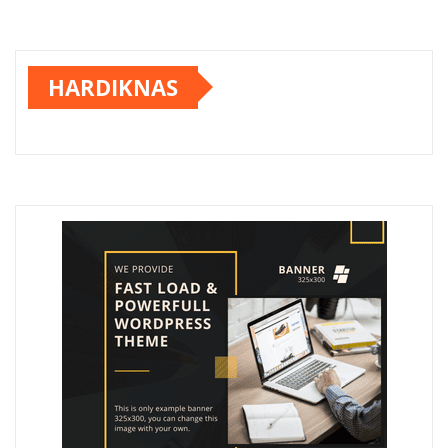
HARDIKNAS