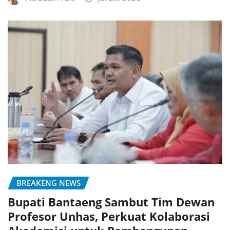
BREAKENG NEWS
Bupati Bantaeng Sambut Tim Dewan
Profesor Unhas, Perkuat Kolaborasi