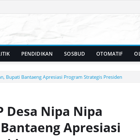
ITIK
PENDIDIKAN
SOSBUD
OTOMATIF
O
 Bupati Bantaeng Apresiasi Program Strategis Presiden
Desa Nipa Nipa
 Bantaeng Apresiasi