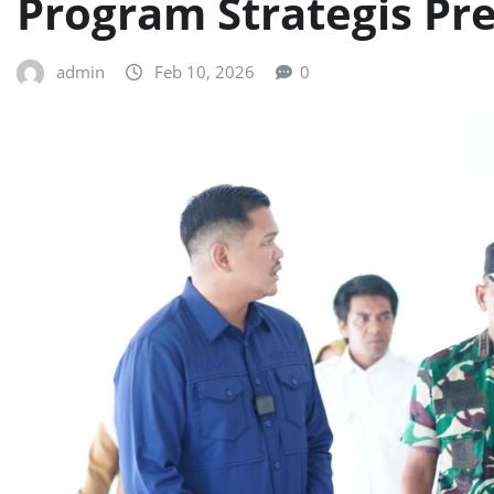
Program Strategis Pr
admin
Feb 10, 2026
0