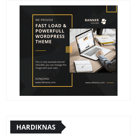
HARDIKNAS