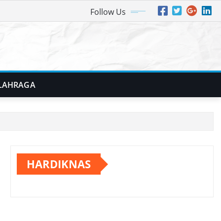
Follow Us
LAHRAGA
HARDIKNAS