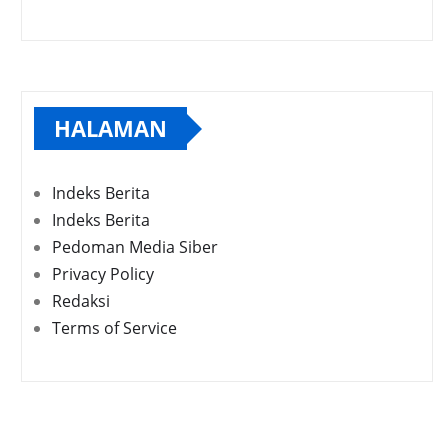
HALAMAN
Indeks Berita
Indeks Berita
Pedoman Media Siber
Privacy Policy
Redaksi
Terms of Service