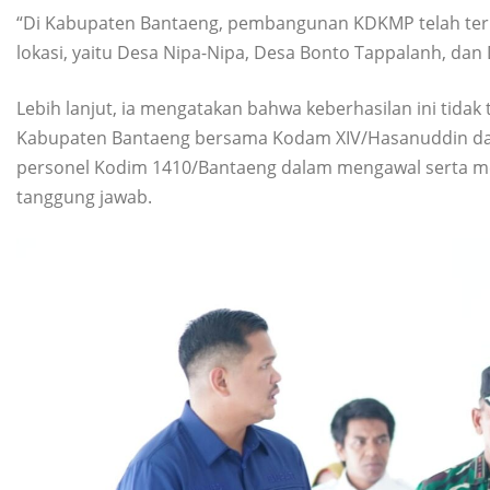
“Di Kabupaten Bantaeng, pembangunan KDKMP telah terlak
lokasi, yaitu Desa Nipa-Nipa, Desa Bonto Tappalanh, dan
Lebih lanjut, ia mengatakan bahwa keberhasilan ini tidak 
Kabupaten Bantaeng bersama Kodam XIV/Hasanuddin dan 
personel Kodim 1410/Bantaeng dalam mengawal serta m
tanggung jawab.