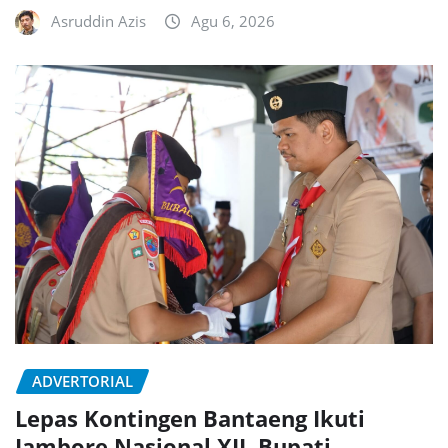
Asruddin Azis
Agu 6, 2026
ADVERTORIAL
Lepas Kontingen Bantaeng Ikuti
Jambore Nasional XII, Bupati