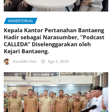
ADVERTORIAL
Kepala Kantor Pertanahan Bantaeng
Hadir sebagai Narasumber, “Podcast
CALLEDA” Diselenggarakan oleh
Kejari Bantaeng.
Asruddin Azis
Agu 5, 2026