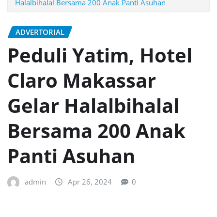
Halalbihalal Bersama 200 Anak Panti Asuhan
ADVERTORIAL
Peduli Yatim, Hotel
Claro Makassar
Gelar Halalbihalal
Bersama 200 Anak
Panti Asuhan
admin
Apr 26, 2024
0