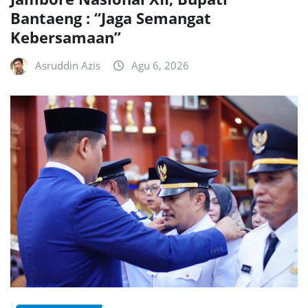
Bantaeng : “Jaga Semangat
Kebersamaan”
Asruddin Azis
Agu 6, 2026