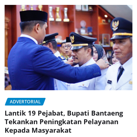
ADVERTORIAL
Lantik 19 Pejabat, Bupati Bantaeng
Tekankan Peningkatan Pelayanan
Kepada Masyarakat