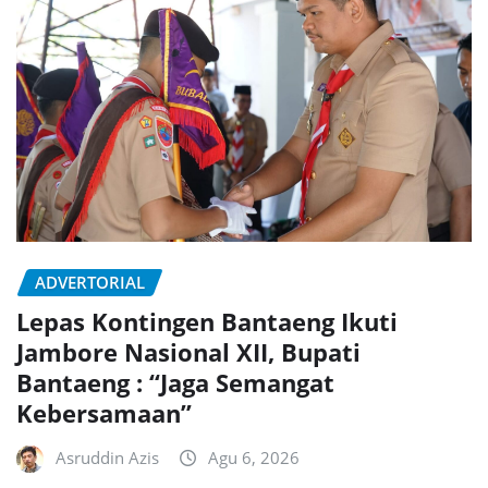
ADVERTORIAL
Lepas Kontingen Bantaeng Ikuti
Jambore Nasional XII, Bupati
Bantaeng : “Jaga Semangat
Kebersamaan”
Asruddin Azis
Agu 6, 2026