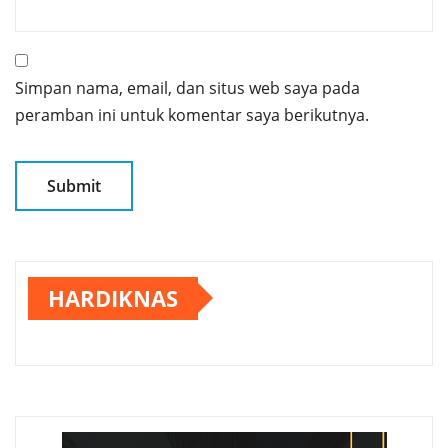
Simpan nama, email, dan situs web saya pada
peramban ini untuk komentar saya berikutnya.
HARDIKNAS