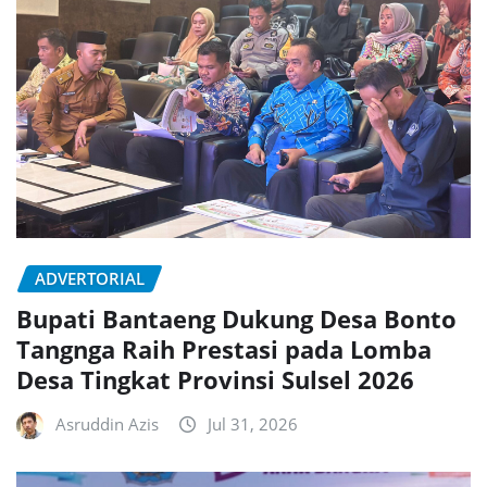
ADVERTORIAL
Bupati Bantaeng Dukung Desa Bonto
Tangnga Raih Prestasi pada Lomba
Desa Tingkat Provinsi Sulsel 2026
Asruddin Azis
Jul 31, 2026