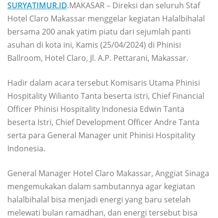
SURYATIMUR.ID
.MAKASAR – Direksi dan seluruh Staf
Hotel Claro Makassar menggelar kegiatan Halalbihalal
bersama 200 anak yatim piatu dari sejumlah panti
asuhan di kota ini, Kamis (25/04/2024) di Phinisi
Ballroom, Hotel Claro, Jl. A.P. Pettarani, Makassar.
Hadir dalam acara tersebut Komisaris Utama Phinisi
Hospitality Wilianto Tanta beserta istri, Chief Financial
Officer Phinisi Hospitality Indonesia Edwin Tanta
beserta Istri, Chief Development Officer Andre Tanta
serta para General Manager unit Phinisi Hospitality
Indonesia.
General Manager Hotel Claro Makassar, Anggiat Sinaga
mengemukakan dalam sambutannya agar kegiatan
halalbihalal bisa menjadi energi yang baru setelah
melewati bulan ramadhan, dan energi tersebut bisa