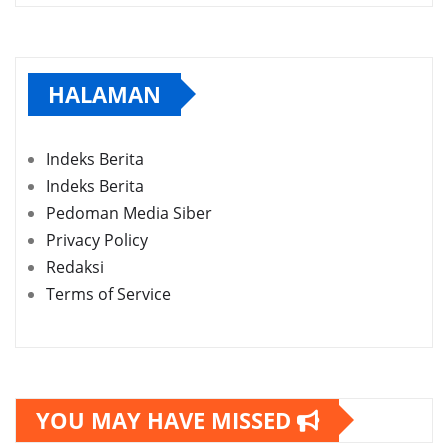
HALAMAN
Indeks Berita
Indeks Berita
Pedoman Media Siber
Privacy Policy
Redaksi
Terms of Service
YOU MAY HAVE MISSED