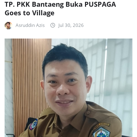
TP. PKK Bantaeng Buka PUSPAGA
Goes to Village
Asruddin Azis
Jul 30, 2026