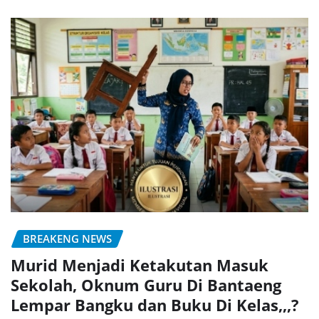
BREAKENG NEWS
Murid Menjadi Ketakutan Masuk
Sekolah, Oknum Guru Di Bantaeng
Lempar Bangku dan Buku Di Kelas,,,?