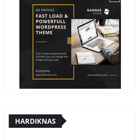
HARDIKNAS