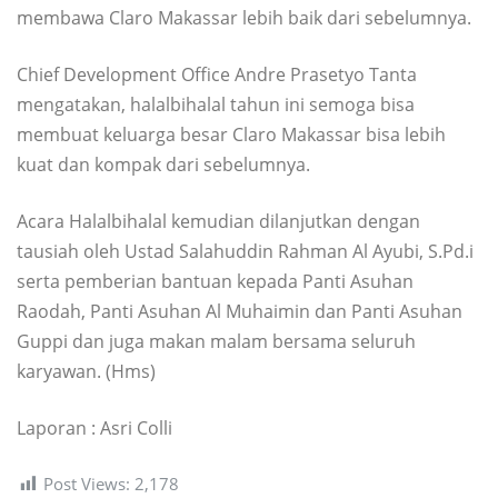
membawa Claro Makassar lebih baik dari sebelumnya.
Chief Development Office Andre Prasetyo Tanta
mengatakan, halalbihalal tahun ini semoga bisa
membuat keluarga besar Claro Makassar bisa lebih
kuat dan kompak dari sebelumnya.
Acara Halalbihalal kemudian dilanjutkan dengan
tausiah oleh Ustad Salahuddin Rahman Al Ayubi, S.Pd.i
serta pemberian bantuan kepada Panti Asuhan
Raodah, Panti Asuhan Al Muhaimin dan Panti Asuhan
Guppi dan juga makan malam bersama seluruh
karyawan. (Hms)
Laporan : Asri Colli
Post Views:
2,178