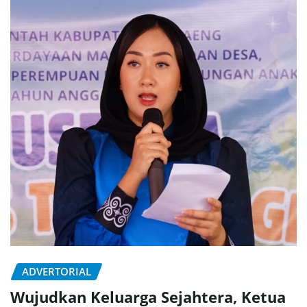
ADVERTORIAL
Wujudkan Keluarga Sejahtera, Ketua