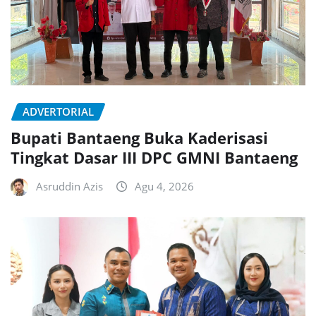
ADVERTORIAL
Bupati Bantaeng Buka Kaderisasi
Tingkat Dasar III DPC GMNI Bantaeng
Asruddin Azis
Agu 4, 2026