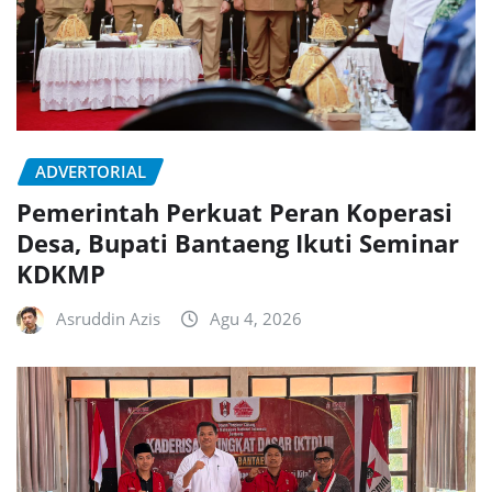
ADVERTORIAL
Pemerintah Perkuat Peran Koperasi
Desa, Bupati Bantaeng Ikuti Seminar
KDKMP
Asruddin Azis
Agu 4, 2026