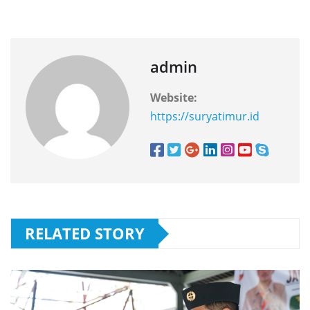
admin
Website:
https://suryatimur.id
RELATED STORY