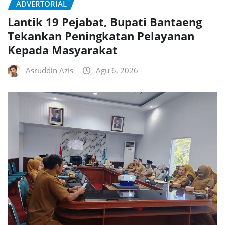
ADVERTORIAL
Lantik 19 Pejabat, Bupati Bantaeng
Tekankan Peningkatan Pelayanan
Kepada Masyarakat
Asruddin Azis
Agu 6, 2026