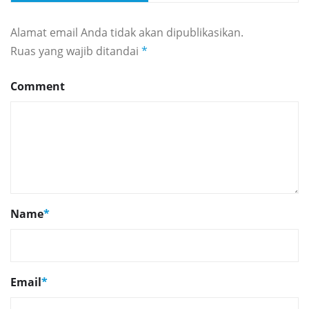
Alamat email Anda tidak akan dipublikasikan.
Ruas yang wajib ditandai
*
Comment
Name
*
Email
*