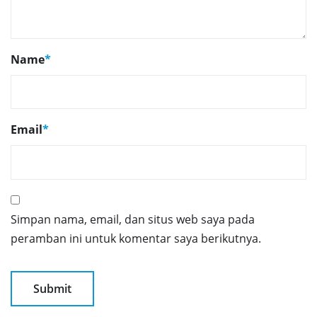
Name
*
Email
*
Simpan nama, email, dan situs web saya pada
peramban ini untuk komentar saya berikutnya.