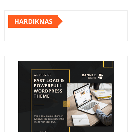
HARDIKNAS