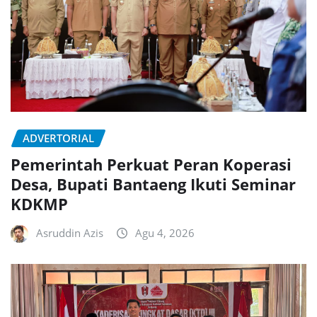
ADVERTORIAL
Pemerintah Perkuat Peran Koperasi
Desa, Bupati Bantaeng Ikuti Seminar
KDKMP
Asruddin Azis
Agu 4, 2026