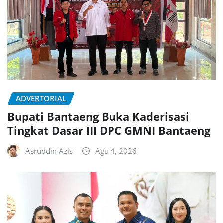
ADVERTORIAL
Bupati Bantaeng Buka Kaderisasi
Tingkat Dasar III DPC GMNI Bantaeng
Asruddin Azis
Agu 4, 2026