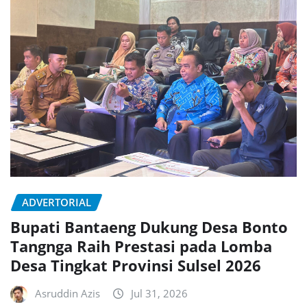
ADVERTORIAL
Bupati Bantaeng Dukung Desa Bonto
Tangnga Raih Prestasi pada Lomba
Desa Tingkat Provinsi Sulsel 2026
Asruddin Azis
Jul 31, 2026