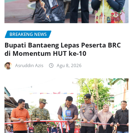
BREAKENG NEWS
Bupati Bantaeng Lepas Peserta BRC
di Momentum HUT ke-10
Asruddin Azis
Agu 8, 2026