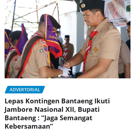
ADVERTORIAL
Lepas Kontingen Bantaeng Ikuti
Jambore Nasional XII, Bupati
Bantaeng : “Jaga Semangat
Kebersamaan”