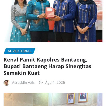
ADVERTORIAL
Kenal Pamit Kapolres Bantaeng,
Bupati Bantaeng Harap Sinergitas
Semakin Kuat
Asruddin Azis
Agu 4, 2026