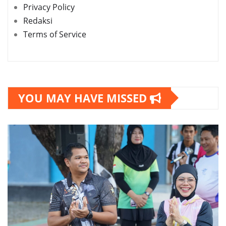
Privacy Policy
Redaksi
Terms of Service
YOU MAY HAVE MISSED