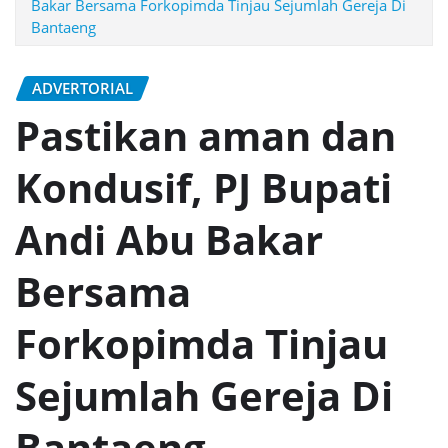
Bakar Bersama Forkopimda Tinjau Sejumlah Gereja Di
Bantaeng
ADVERTORIAL
Pastikan aman dan
Kondusif, PJ Bupati
Andi Abu Bakar
Bersama
Forkopimda Tinjau
Sejumlah Gereja Di
Bantaeng