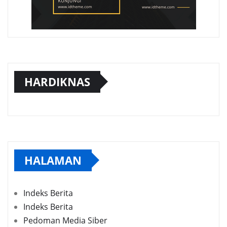
HARDIKNAS
HALAMAN
Indeks Berita
Indeks Berita
Pedoman Media Siber