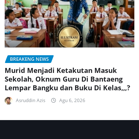
BREAKENG NEWS
Murid Menjadi Ketakutan Masuk
Sekolah, Oknum Guru Di Bantaeng
Lempar Bangku dan Buku Di Kelas,,,?
Asruddin Azis
Agu 6, 2026