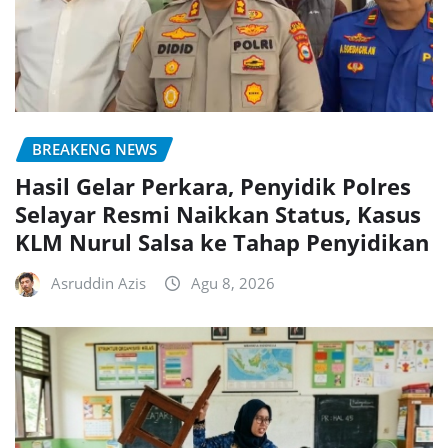
BREAKENG NEWS
Hasil Gelar Perkara, Penyidik Polres
Selayar Resmi Naikkan Status, Kasus
KLM Nurul Salsa ke Tahap Penyidikan
Asruddin Azis
Agu 8, 2026