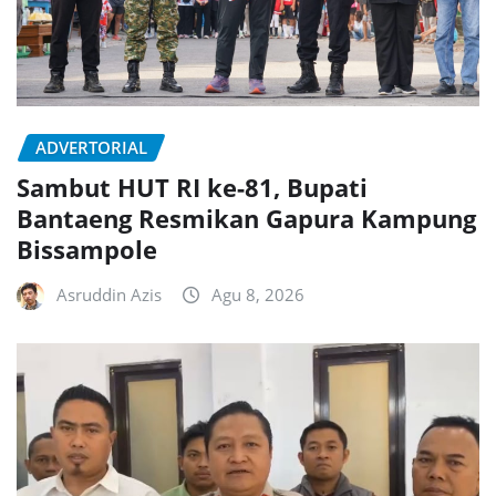
ADVERTORIAL
Sambut HUT RI ke-81, Bupati
Bantaeng Resmikan Gapura Kampung
Bissampole
Asruddin Azis
Agu 8, 2026