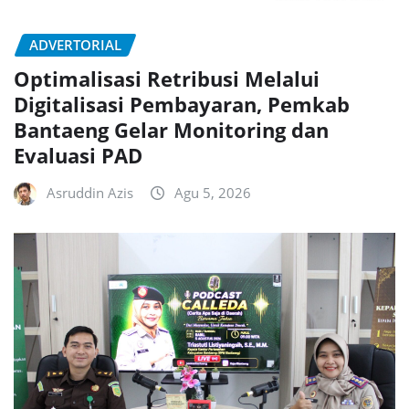
ADVERTORIAL
Optimalisasi Retribusi Melalui
Digitalisasi Pembayaran, Pemkab
Bantaeng Gelar Monitoring dan
Evaluasi PAD
Asruddin Azis
Agu 5, 2026