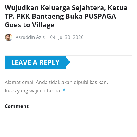
Wujudkan Keluarga Sejahtera, Ketua
TP. PKK Bantaeng Buka PUSPAGA
Goes to Village
Asruddin Azis
Jul 30, 2026
LEAVE A REPLY
Alamat email Anda tidak akan dipublikasikan.
Ruas yang wajib ditandai
*
Comment