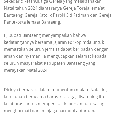
Sekedar diketahui, tiga Gereja yang melaksanakan
Natal tahun 2024 diantaranya Gereja Toraja Jema’at
Bantaeng, Gereja Katolik Paroki Siti Fatimah dan Gereja
Pantekosta Jemaat Bantaeng.
Pj Bupati Bantaeng menyampaikan bahwa
kedatangannya bersama jajaran Forkopimda untuk
memastikan seluruh jema’at dapat beribadah dengan
aman dan nyaman. Ia mengucapkan selamat kepada
seluruh masyarakat Kabupaten Bantaeng yang
merayakan Natal 2024.
Dirinya berharap dalam momentum malam Natal ini,
kerukunan beragama harus kita jaga, disamping itu
kolaborasi untuk memperkuat kebersamaan, saling
menghormati dan menjaga harmoni antar umat