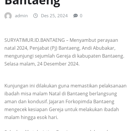
admin
Des 25, 2024
0
SURYATIMUR.ID.BANTAENG – Menyambut perayaan
natal 2024, Penjabat (Pj) Bantaeng, Andi Abubakar,
mengunjungi sejumlah Gereja di kabupaten Bantaeng.
Selasa malam, 24 Desember 2024.
Kunjungan ini dilakukan guna memastikan pelaksanaan
ibadah misa malam Natal di Bantaeng berlangsung
aman dan kondusif. Jajaran Forkopimda Bantaeng
mengecek kesiapan Gereja untuk melakukan ibadah
malam hingga esok hari.