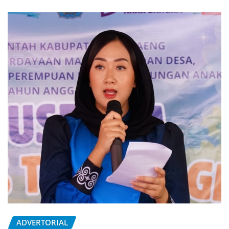
ADVERTORIAL