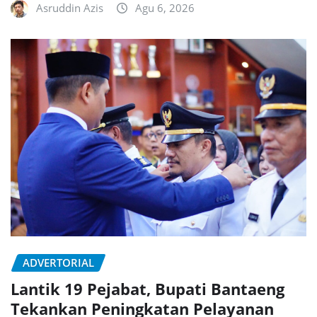
Asruddin Azis
Agu 6, 2026
ADVERTORIAL
Lantik 19 Pejabat, Bupati Bantaeng
Tekankan Peningkatan Pelayanan