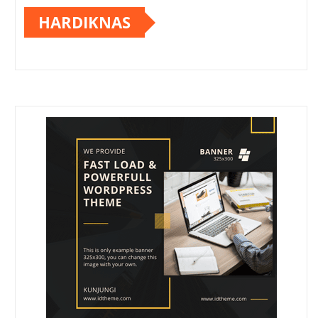
HARDIKNAS