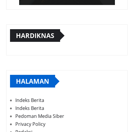
HARDIKNAS
HALAMAN
Indeks Berita
Indeks Berita
Pedoman Media Siber
Privacy Policy