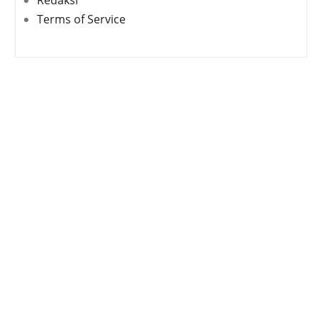
Redaksi
Terms of Service