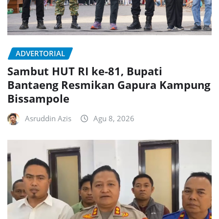
ADVERTORIAL
Sambut HUT RI ke-81, Bupati
Bantaeng Resmikan Gapura Kampung
Bissampole
Asruddin Azis
Agu 8, 2026