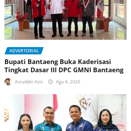
ADVERTORIAL
Bupati Bantaeng Buka Kaderisasi
Tingkat Dasar III DPC GMNI Bantaeng
Asruddin Azis
Agu 4, 2026