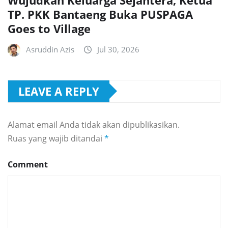
TP. PKK Bantaeng Buka PUSPAGA
Goes to Village
Asruddin Azis
Jul 30, 2026
LEAVE A REPLY
Alamat email Anda tidak akan dipublikasikan.
Ruas yang wajib ditandai
*
Comment