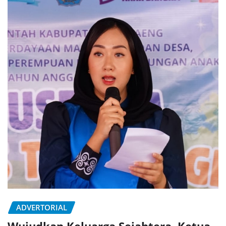
ADVERTORIAL
Wujudkan Keluarga Sejahtera, Ketua