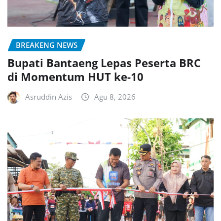
BREAKENG NEWS
Bupati Bantaeng Lepas Peserta BRC
di Momentum HUT ke-10
Asruddin Azis
Agu 8, 2026