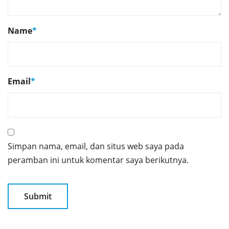
Name
*
Email
*
Simpan nama, email, dan situs web saya pada
peramban ini untuk komentar saya berikutnya.