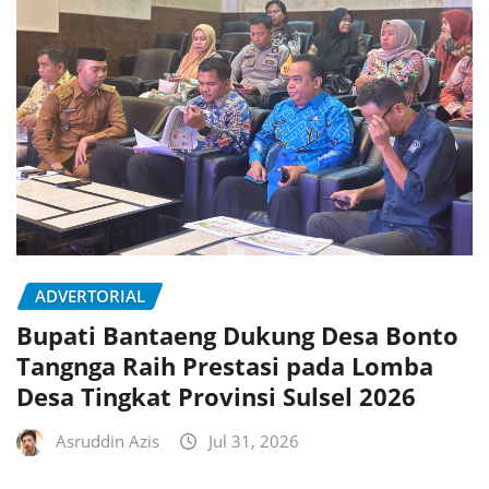
ADVERTORIAL
Bupati Bantaeng Dukung Desa Bonto
Tangnga Raih Prestasi pada Lomba
Desa Tingkat Provinsi Sulsel 2026
Asruddin Azis
Jul 31, 2026