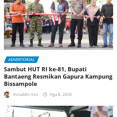
ADVERTORIAL
Sambut HUT RI ke-81, Bupati
Bantaeng Resmikan Gapura Kampung
Bissampole
Asruddin Azis
Agu 8, 2026