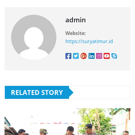
admin
Website:
https://suryatimur.id
RELATED STORY