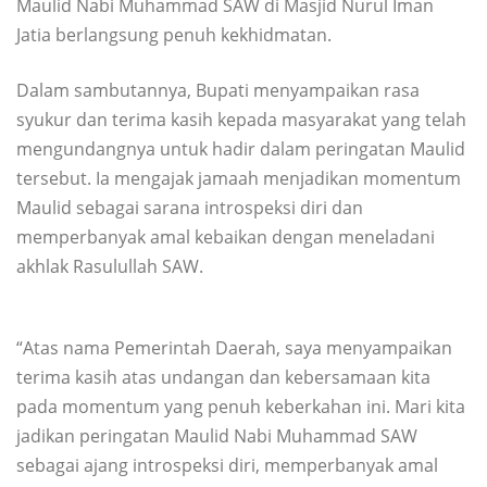
Maulid Nabi Muhammad SAW di Masjid Nurul Iman
Jatia berlangsung penuh kekhidmatan.
Dalam sambutannya, Bupati menyampaikan rasa
syukur dan terima kasih kepada masyarakat yang telah
mengundangnya untuk hadir dalam peringatan Maulid
tersebut. Ia mengajak jamaah menjadikan momentum
Maulid sebagai sarana introspeksi diri dan
memperbanyak amal kebaikan dengan meneladani
akhlak Rasulullah SAW.
“Atas nama Pemerintah Daerah, saya menyampaikan
terima kasih atas undangan dan kebersamaan kita
pada momentum yang penuh keberkahan ini. Mari kita
jadikan peringatan Maulid Nabi Muhammad SAW
sebagai ajang introspeksi diri, memperbanyak amal