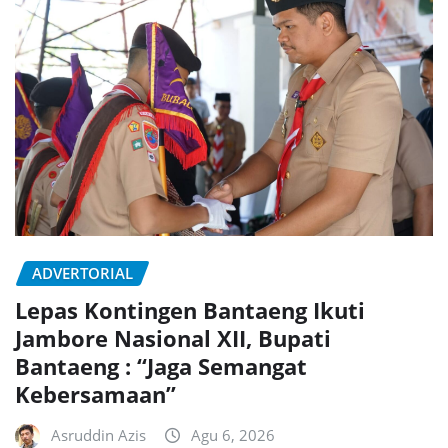
ADVERTORIAL
Lepas Kontingen Bantaeng Ikuti
Jambore Nasional XII, Bupati
Bantaeng : “Jaga Semangat
Kebersamaan”
Asruddin Azis
Agu 6, 2026