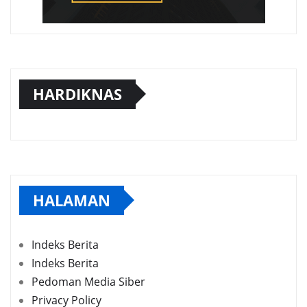
HARDIKNAS
HALAMAN
Indeks Berita
Indeks Berita
Pedoman Media Siber
Privacy Policy