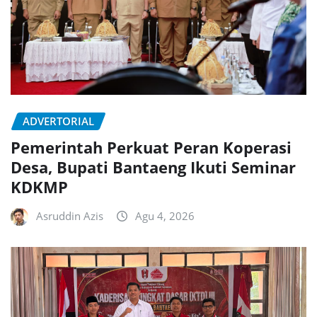
ADVERTORIAL
Pemerintah Perkuat Peran Koperasi
Desa, Bupati Bantaeng Ikuti Seminar
KDKMP
Asruddin Azis
Agu 4, 2026