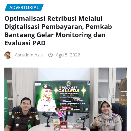
ADVERTORIAL
Optimalisasi Retribusi Melalui
Digitalisasi Pembayaran, Pemkab
Bantaeng Gelar Monitoring dan
Evaluasi PAD
Asruddin Azis
Agu 5, 2026