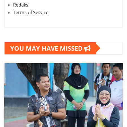
Redaksi
Terms of Service
YOU MAY HAVE MISSED