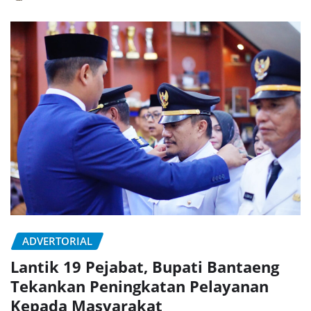
ADVERTORIAL
Lantik 19 Pejabat, Bupati Bantaeng
Tekankan Peningkatan Pelayanan
Kepada Masyarakat