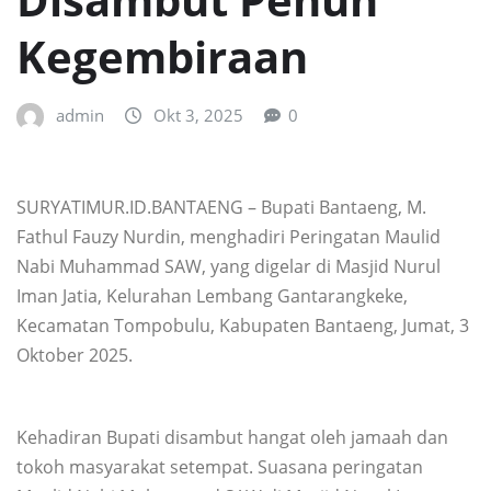
Kegembiraan
admin
Okt 3, 2025
0
SURYATIMUR.ID.BANTAENG – Bupati Bantaeng, M.
Fathul Fauzy Nurdin, menghadiri Peringatan Maulid
Nabi Muhammad SAW, yang digelar di Masjid Nurul
Iman Jatia, Kelurahan Lembang Gantarangkeke,
Kecamatan Tompobulu, Kabupaten Bantaeng, Jumat, 3
Oktober 2025.
Kehadiran Bupati disambut hangat oleh jamaah dan
tokoh masyarakat setempat. Suasana peringatan