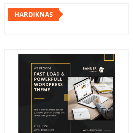
HARDIKNAS