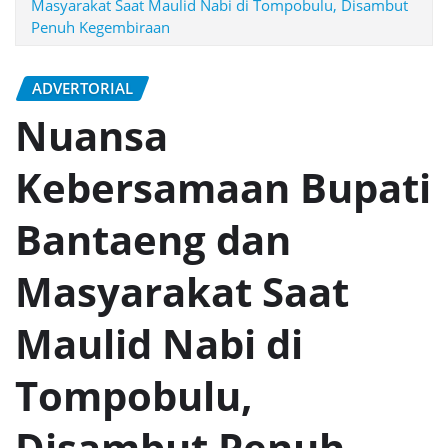
Masyarakat Saat Maulid Nabi di Tompobulu, Disambut
Penuh Kegembiraan
ADVERTORIAL
Nuansa
Kebersamaan Bupati
Bantaeng dan
Masyarakat Saat
Maulid Nabi di
Tompobulu,
Disambut Penuh