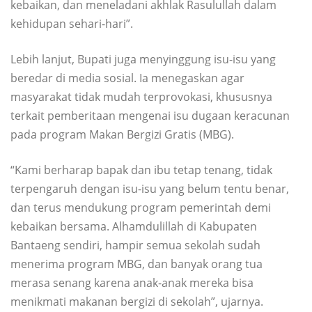
kebaikan, dan meneladani akhlak Rasulullah dalam
kehidupan sehari-hari”.
Lebih lanjut, Bupati juga menyinggung isu-isu yang
beredar di media sosial. Ia menegaskan agar
masyarakat tidak mudah terprovokasi, khususnya
terkait pemberitaan mengenai isu dugaan keracunan
pada program Makan Bergizi Gratis (MBG).
“Kami berharap bapak dan ibu tetap tenang, tidak
terpengaruh dengan isu-isu yang belum tentu benar,
dan terus mendukung program pemerintah demi
kebaikan bersama. Alhamdulillah di Kabupaten
Bantaeng sendiri, hampir semua sekolah sudah
menerima program MBG, dan banyak orang tua
merasa senang karena anak-anak mereka bisa
menikmati makanan bergizi di sekolah”, ujarnya.