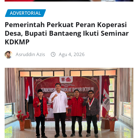
ADVERTORIAL
Pemerintah Perkuat Peran Koperasi
Desa, Bupati Bantaeng Ikuti Seminar
KDKMP
Asruddin Azis
Agu 4, 2026