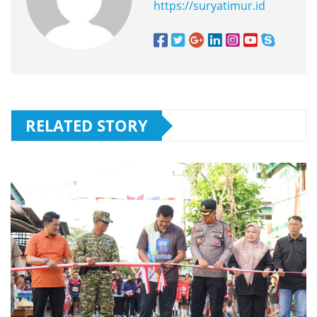
https://suryatimur.id
RELATED STORY