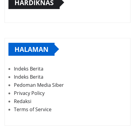
HARDIKNAS
HALAMAN
Indeks Berita
Indeks Berita
Pedoman Media Siber
Privacy Policy
Redaksi
Terms of Service