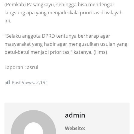
(Pemkab) Pasangkayu, sehingga bisa mendengar
langsung apa yang menjadi skala prioritas di wilayah
ini.
“Selaku anggota DPRD tentunya berharap agar
masyarakat yang hadir agar mengusulkan usulan yang
betul-betul menjadi prioritas,” katanya. (Hms)
Laporan : asrul
Post Views:
2,191
admin
Website: