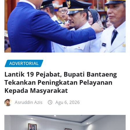
ADVERTORIAL
Lantik 19 Pejabat, Bupati Bantaeng
Tekankan Peningkatan Pelayanan
Kepada Masyarakat
Asruddin Azis
Agu 6, 2026