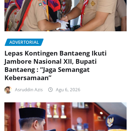
ADVERTORIAL
Lepas Kontingen Bantaeng Ikuti
Jambore Nasional XII, Bupati
Bantaeng : “Jaga Semangat
Kebersamaan”
Asruddin Azis
Agu 6, 2026