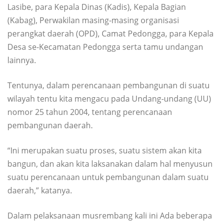
Lasibe, para Kepala Dinas (Kadis), Kepala Bagian
(Kabag), Perwakilan masing-masing organisasi
perangkat daerah (OPD), Camat Pedongga, para Kepala
Desa se-Kecamatan Pedongga serta tamu undangan
lainnya.
Tentunya, dalam perencanaan pembangunan di suatu
wilayah tentu kita mengacu pada Undang-undang (UU)
nomor 25 tahun 2004, tentang perencanaan
pembangunan daerah.
“Ini merupakan suatu proses, suatu sistem akan kita
bangun, dan akan kita laksanakan dalam hal menyusun
suatu perencanaan untuk pembangunan dalam suatu
daerah,” katanya.
Dalam pelaksanaan musrembang kali ini Ada beberapa