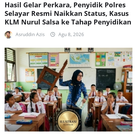
Hasil Gelar Perkara, Penyidik Polres
Selayar Resmi Naikkan Status, Kasus
KLM Nurul Salsa ke Tahap Penyidikan
Asruddin Azis
Agu 8, 2026