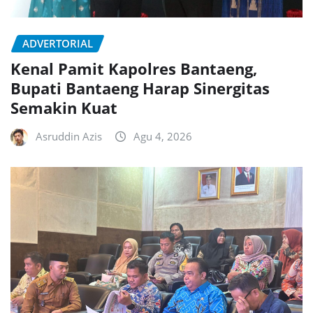
ADVERTORIAL
Kenal Pamit Kapolres Bantaeng,
Bupati Bantaeng Harap Sinergitas
Semakin Kuat
Asruddin Azis
Agu 4, 2026