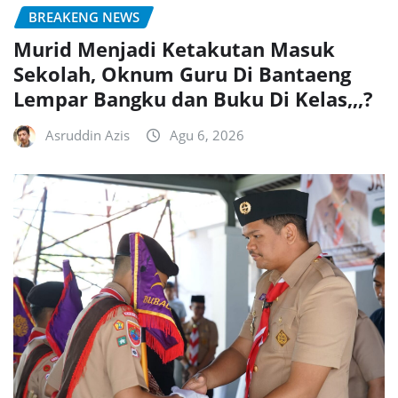
BREAKENG NEWS
Murid Menjadi Ketakutan Masuk
Sekolah, Oknum Guru Di Bantaeng
Lempar Bangku dan Buku Di Kelas,,,?
Asruddin Azis
Agu 6, 2026