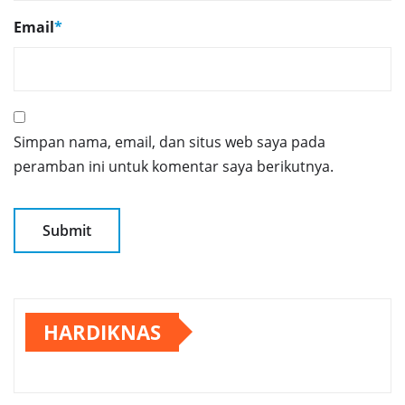
Email
*
Simpan nama, email, dan situs web saya pada
peramban ini untuk komentar saya berikutnya.
HARDIKNAS