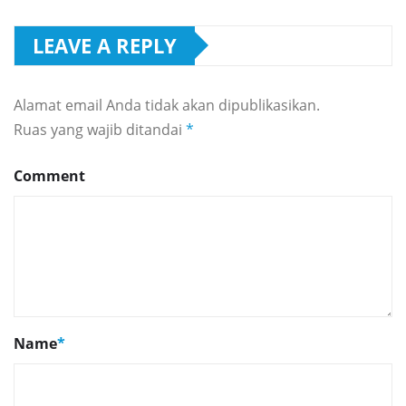
LEAVE A REPLY
Alamat email Anda tidak akan dipublikasikan.
Ruas yang wajib ditandai
*
Comment
Name
*