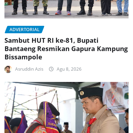
ADVERTORIAL
Sambut HUT RI ke-81, Bupati
Bantaeng Resmikan Gapura Kampung
Bissampole
Asruddin Azis
Agu 8, 2026