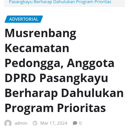
Pasangkayu Berharap Dahulukan Program Prioritas
ADVERTORIAL
Musrenbang
Kecamatan
Pedongga, Anggota
DPRD Pasangkayu
Berharap Dahulukan
Program Prioritas
admin
Mar 17, 2024
0