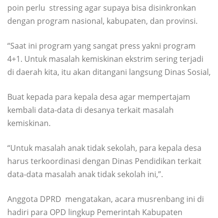
poin perlu stressing agar supaya bisa disinkronkan
dengan program nasional, kabupaten, dan provinsi.
“Saat ini program yang sangat press yakni program
4+1. Untuk masalah kemiskinan ekstrim sering terjadi
di daerah kita, itu akan ditangani langsung Dinas Sosial,
Buat kepada para kepala desa agar mempertajam
kembali data-data di desanya terkait masalah
kemiskinan.
“Untuk masalah anak tidak sekolah, para kepala desa
harus terkoordinasi dengan Dinas Pendidikan terkait
data-data masalah anak tidak sekolah ini,”.
Anggota DPRD mengatakan, acara musrenbang ini di
hadiri para OPD lingkup Pemerintah Kabupaten