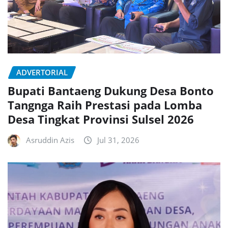
ADVERTORIAL
Bupati Bantaeng Dukung Desa Bonto
Tangnga Raih Prestasi pada Lomba
Desa Tingkat Provinsi Sulsel 2026
Asruddin Azis
Jul 31, 2026