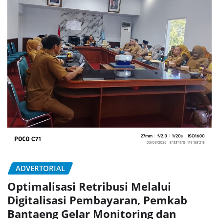
ADVERTORIAL
Optimalisasi Retribusi Melalui
Digitalisasi Pembayaran, Pemkab
Bantaeng Gelar Monitoring dan