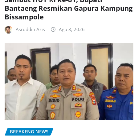
Bantaeng Resmikan Gapura Kampung
Bissampole
Asruddin Azis
Agu 8, 2026
BREAKENG NEWS