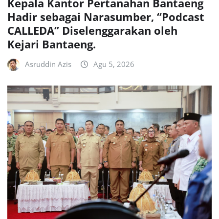
Kepala Kantor Pertanahan Bantaeng
Hadir sebagai Narasumber, “Podcast
CALLEDA” Diselenggarakan oleh
Kejari Bantaeng.
Asruddin Azis
Agu 5, 2026