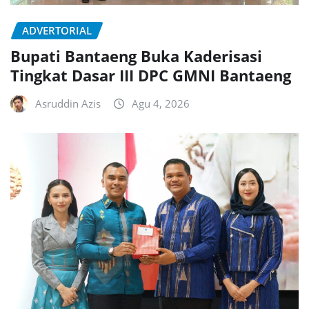
ADVERTORIAL
Bupati Bantaeng Buka Kaderisasi
Tingkat Dasar III DPC GMNI Bantaeng
Asruddin Azis
Agu 4, 2026