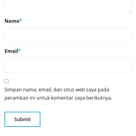
Name
*
Email
*
Simpan nama, email, dan situs web saya pada
peramban ini untuk komentar saya berikutnya.