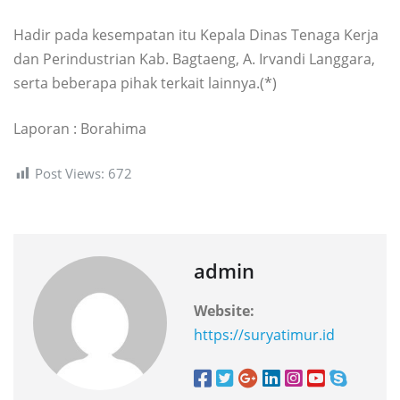
Hadir pada kesempatan itu Kepala Dinas Tenaga Kerja
dan Perindustrian Kab. Bagtaeng, A. Irvandi Langgara,
serta beberapa pihak terkait lainnya.(*)
Laporan : Borahima
Post Views:
672
admin
Website:
https://suryatimur.id