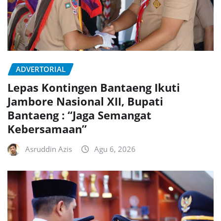
ADVERTORIAL
Lepas Kontingen Bantaeng Ikuti
Jambore Nasional XII, Bupati
Bantaeng : “Jaga Semangat
Kebersamaan”
Asruddin Azis
Agu 6, 2026