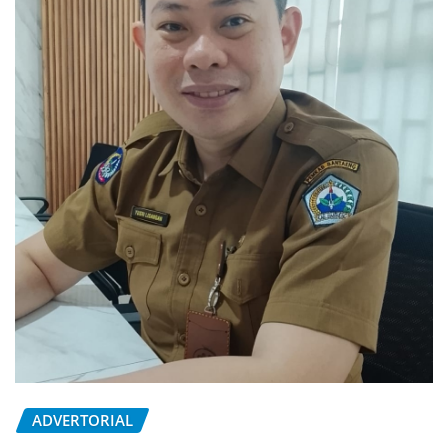
ADVERTORIAL