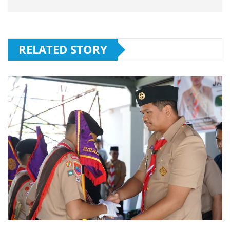
RELATED STORY