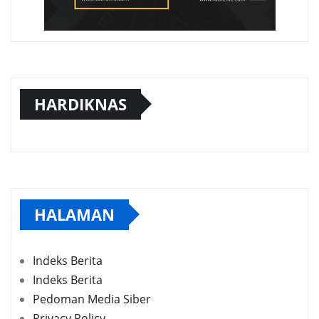
HARDIKNAS
HALAMAN
Indeks Berita
Indeks Berita
Pedoman Media Siber
Privacy Policy