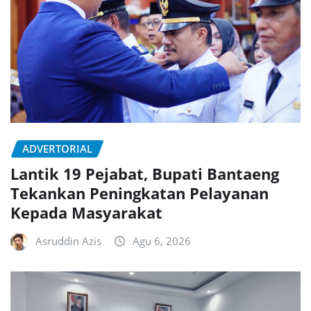
ADVERTORIAL
Lantik 19 Pejabat, Bupati Bantaeng
Tekankan Peningkatan Pelayanan
Kepada Masyarakat
Asruddin Azis
Agu 6, 2026