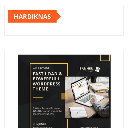
HARDIKNAS