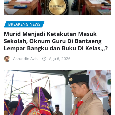
BREAKENG NEWS
Murid Menjadi Ketakutan Masuk
Sekolah, Oknum Guru Di Bantaeng
Lempar Bangku dan Buku Di Kelas,,,?
Asruddin Azis
Agu 6, 2026