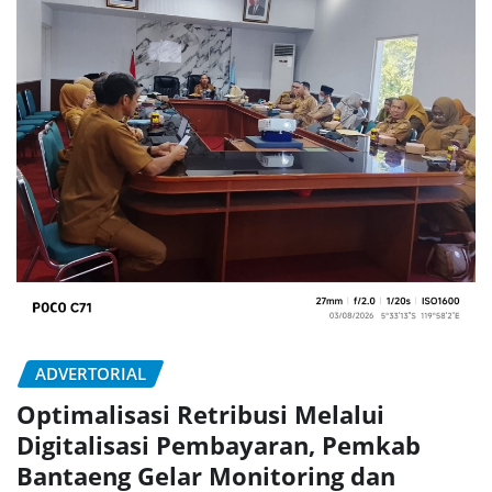
ADVERTORIAL
Optimalisasi Retribusi Melalui
Digitalisasi Pembayaran, Pemkab
Bantaeng Gelar Monitoring dan