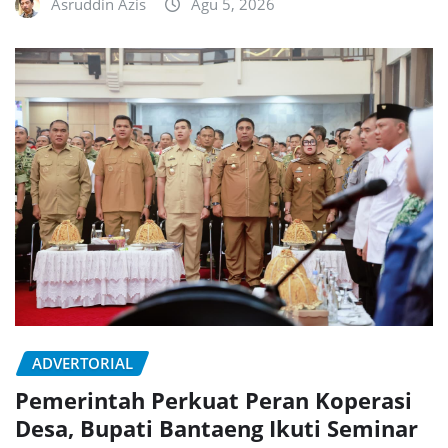
Asruddin Azis
Agu 5, 2026
ADVERTORIAL
Pemerintah Perkuat Peran Koperasi
Desa, Bupati Bantaeng Ikuti Seminar