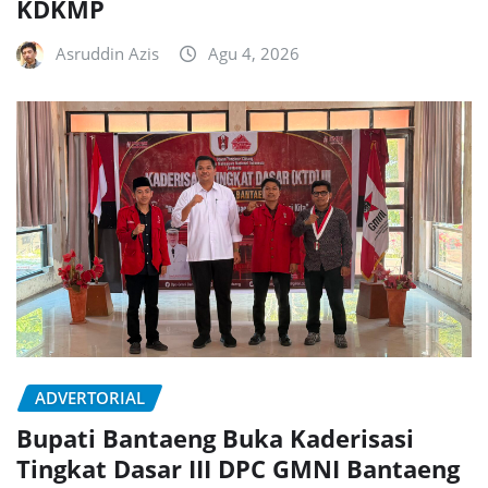
KDKMP
Asruddin Azis
Agu 4, 2026
ADVERTORIAL
Bupati Bantaeng Buka Kaderisasi
Tingkat Dasar III DPC GMNI Bantaeng