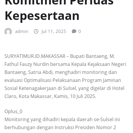
Kepesertaan
admin
Jul 11, 2025
0
SURYATIMUR.ID.MAKASSAR – Bupati Bantaeng, M.
Fathul Fauzy Nurdin bersama Kepala Kejaksaan Negeri
Bantaeng, Satria Abdi, menghadiri monitoring dan
evaluasi Optimalisasi Pelaksanaan Program Jaminan
Sosial Ketenagakerjaan di Sulsel, yang digelar di Hotel
Claro, Kota Makassar, Kamis, 10 Juli 2025.
Oplus_0
Monitoring yang dihadiri kepala daerah se-Sulsel ini
berhubungan dengan Instruksi Presiden Nomor 2