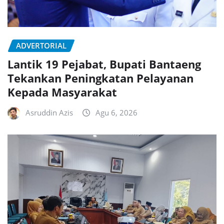
ADVERTORIAL
Lantik 19 Pejabat, Bupati Bantaeng
Tekankan Peningkatan Pelayanan
Kepada Masyarakat
Asruddin Azis
Agu 6, 2026