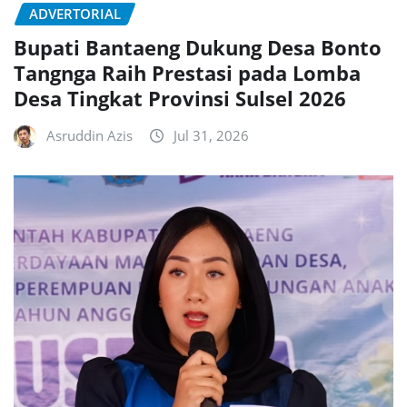
ADVERTORIAL
Bupati Bantaeng Dukung Desa Bonto
Tangnga Raih Prestasi pada Lomba
Desa Tingkat Provinsi Sulsel 2026
Asruddin Azis
Jul 31, 2026