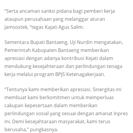
“Serta ancaman sanksi pidana bagi pemberi kerja
ataupun perusahaan yang melanggar aturan
Jamsostek, “tegas Kajati Agus Salim.
Sementara Bupati Bantaeng, Uji Nurdin mengatakan,
Pemerintah Kabupaten Bantaeng memberikan
apresiasi dengan adanya kontribusi Kejati dalam
mendukung kesejahteraan dan perlindungan tenaga
kerja melalui program BPJS Ketenagakerjaan.
“Tentunya kami memberikan apresiasi. Sinergitas ini
membuat kami berkomitmen untuk memperluas
cakupan kepesertaan dalam memberikan
perlindungan sosial yang sesuai dengan amanat Inpres
ini. Demi kesejahtaraan masyarakat, kami terus
berusaha,” pungkasnya.