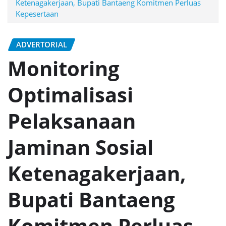
Ketenagakerjaan, Bupati Bantaeng Komitmen Perluas
Kepesertaan
ADVERTORIAL
Monitoring
Optimalisasi
Pelaksanaan
Jaminan Sosial
Ketenagakerjaan,
Bupati Bantaeng
Komitmen Perluas