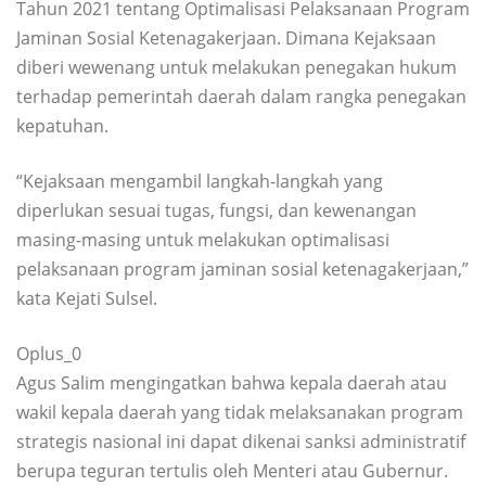
Tahun 2021 tentang Optimalisasi Pelaksanaan Program
Jaminan Sosial Ketenagakerjaan. Dimana Kejaksaan
diberi wewenang untuk melakukan penegakan hukum
terhadap pemerintah daerah dalam rangka penegakan
kepatuhan.
“Kejaksaan mengambil langkah-langkah yang
diperlukan sesuai tugas, fungsi, dan kewenangan
masing-masing untuk melakukan optimalisasi
pelaksanaan program jaminan sosial ketenagakerjaan,”
kata Kejati Sulsel.
Oplus_0
Agus Salim mengingatkan bahwa kepala daerah atau
wakil kepala daerah yang tidak melaksanakan program
strategis nasional ini dapat dikenai sanksi administratif
berupa teguran tertulis oleh Menteri atau Gubernur.