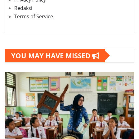
Redaksi
Terms of Service
YOU MAY HAVE MISSED