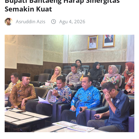
Semakin Kuat
Asruddin Azis
Agu 4, 2026