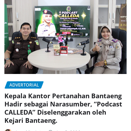
ADVERTORIAL
Kepala Kantor Pertanahan Bantaeng
Hadir sebagai Narasumber, “Podcast
CALLEDA” Diselenggarakan oleh
Kejari Bantaeng.