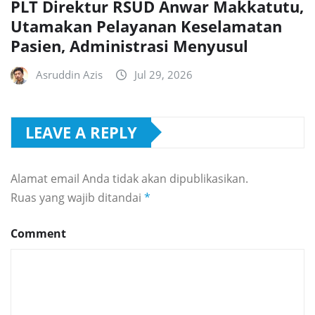
PLT Direktur RSUD Anwar Makkatutu,
Utamakan Pelayanan Keselamatan
Pasien, Administrasi Menyusul
Asruddin Azis
Jul 29, 2026
LEAVE A REPLY
Alamat email Anda tidak akan dipublikasikan.
Ruas yang wajib ditandai
*
Comment