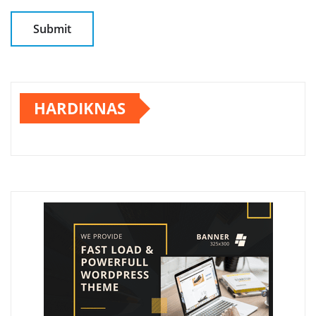
HARDIKNAS