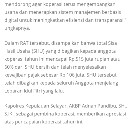
mendorong agar koperasi terus mengembangkan
usaha dan menerapkan sistem manajemen berbasis
digital untuk meningkatkan efisiensi dan transparansi,”
ungkapnya.
Dalam RAT tersebut, disampaikan bahwa total Sisa
Hasil Usaha (SHU) yang dibagikan kepada anggota
koperasi tahun ini mencapai Rp.515 juta rupiah atau
60% dari SHU bersih dan telah menyelesaikan
kewajiban pajak sebesar Rp.106 juta, SHU tersebut
telah dibagikan kepada seluruh Anggota menjelang
Lebaran Idul Fitri yang lalu.
Kapolres Kepulauan Selayar, AKBP Adnan Pandibu, SH.,
S.IK., sebagai pembina koperasi, memberikan apresiasi
atas pencapaian koperasi tahun ini.