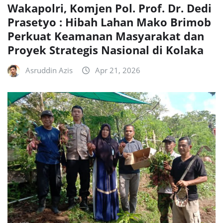
Wakapolri, Komjen Pol. Prof. Dr. Dedi
Prasetyo : Hibah Lahan Mako Brimob
Perkuat Keamanan Masyarakat dan
Proyek Strategis Nasional di Kolaka
Asruddin Azis
Apr 21, 2026