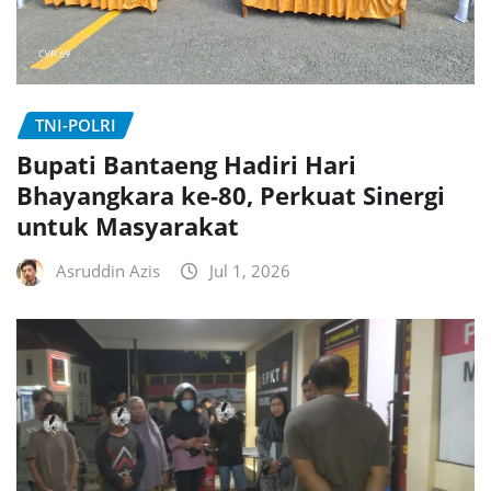
TNI-POLRI
Bupati Bantaeng Hadiri Hari
Bhayangkara ke-80, Perkuat Sinergi
untuk Masyarakat
Asruddin Azis
Jul 1, 2026