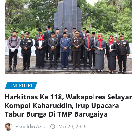
TNI-POLRI
Harkitnas Ke 118, Wakapolres Selayar
Kompol Kaharuddin, Irup Upacara
Tabur Bunga Di TMP Barugaiya
Asruddin Azis
Mei 20, 2026