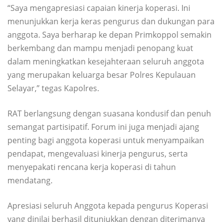
“Saya mengapresiasi capaian kinerja koperasi. Ini
menunjukkan kerja keras pengurus dan dukungan para
anggota. Saya berharap ke depan Primkoppol semakin
berkembang dan mampu menjadi penopang kuat
dalam meningkatkan kesejahteraan seluruh anggota
yang merupakan keluarga besar Polres Kepulauan
Selayar,” tegas Kapolres.
RAT berlangsung dengan suasana kondusif dan penuh
semangat partisipatif. Forum ini juga menjadi ajang
penting bagi anggota koperasi untuk menyampaikan
pendapat, mengevaluasi kinerja pengurus, serta
menyepakati rencana kerja koperasi di tahun
mendatang.
Apresiasi seluruh Anggota kepada pengurus Koperasi
yang dinilai berhasil ditunjukkan dengan diterimanya