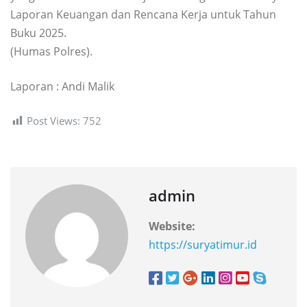
Laporan Keuangan dan Rencana Kerja untuk Tahun
Buku 2025.
(Humas Polres).
Laporan : Andi Malik
Post Views:
752
admin
Website:
https://suryatimur.id