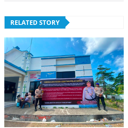
RELATED STORY