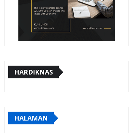
HARDIKNAS
HALAMAN