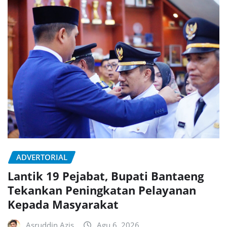
ADVERTORIAL
Lantik 19 Pejabat, Bupati Bantaeng
Tekankan Peningkatan Pelayanan
Kepada Masyarakat
Asruddin Azis
Agu 6, 2026