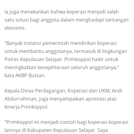
Ia juga menekankan bahwa koperasi menjadi salah
satu solusi bagi anggota dalam menghadapi tantangan
ekonomi.
“Banyak instansi pemerintah mendirikan koperasi
untuk membantu anggotanya, termasuk di lingkungan
Polres Kepulauan Selayar. Primkoppol hadir untuk
meningkatkan kesejahteraan seluruh anggotanya,”
kata AKBP Bustan.
Kepala Dinas Perdagangan, Koperasi dan UKM, Andi
Abdurrahman, juga menyampaikan apresiasi atas
kinerja Primkoppol.
“Primkoppol ini menjadi contoh bagi koperasi-koperasi
lainnya di Kabupaten Kepulauan Selayar. Saya