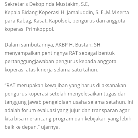
Sekretaris Dekopinda Mustakim, S.E,
Kepala Bidang Koperasi H. Jamaluddin, S. E.,M.M serta
para Kabag, Kasat, Kapolsek, pengurus dan anggota
koperasi Primkoppol.
Dalam sambutannya, AKBP H. Bustan, SH.
menyampaikan pentingnya RAT sebagai bentuk
pertanggungjawaban pengurus kepada anggota
koperasi atas kinerja selama satu tahun.
“RAT merupakan kewajiban yang harus dilaksanakan
pengurus koperasi setelah menyelesaikan tugas dan
tanggung jawab pengelolaan usaha selama setahun. Ini
adalah forum evaluasi yang jujur dan transparan agar
kita bisa merancang program dan kebijakan yang lebih
baik ke depan,” ujarnya.