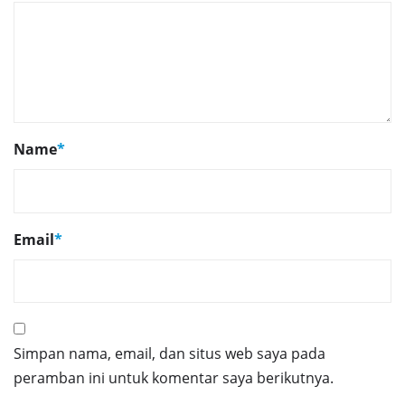
Name
*
Email
*
Simpan nama, email, dan situs web saya pada
peramban ini untuk komentar saya berikutnya.