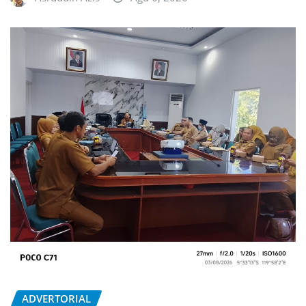
ADVERTORIAL