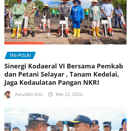
TNI-POLRI
Sinergi Kodaeral VI Bersama Pemkab
dan Petani Selayar , Tanam Kedelai,
Jaga Kedaulatan Pangan NKRI
Asruddin Azis
Mei 22, 2026