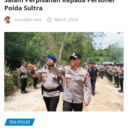
Polda Sultra
Asruddin Azis
Mei 8, 2026
TNI-POLRI