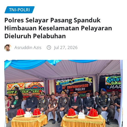
TNI-POLRI
Polres Selayar Pasang Spanduk
Himbauan Keselamatan Pelayaran
Dieluruh Pelabuhan
Asruddin Azis
Jul 27, 2026