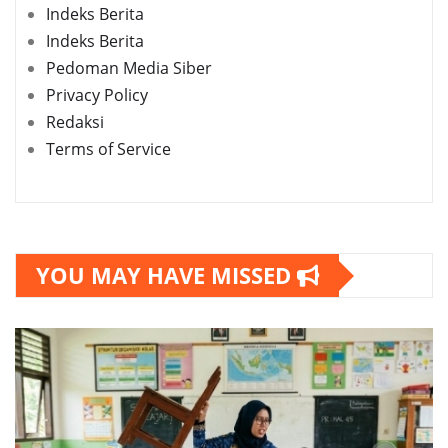
Indeks Berita
Indeks Berita
Pedoman Media Siber
Privacy Policy
Redaksi
Terms of Service
YOU MAY HAVE MISSED