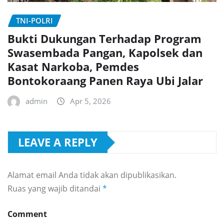
TNI-POLRI
Bukti Dukungan Terhadap Program
Swasembada Pangan, Kapolsek dan
Kasat Narkoba, Pemdes
Bontokoraang Panen Raya Ubi Jalar
admin
Apr 5, 2026
LEAVE A REPLY
Alamat email Anda tidak akan dipublikasikan.
Ruas yang wajib ditandai
*
Comment