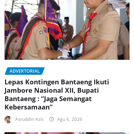
ADVERTORIAL
Lepas Kontingen Bantaeng Ikuti
Jambore Nasional XII, Bupati
Bantaeng : “Jaga Semangat
Kebersamaan”
Asruddin Azis
Agu 6, 2026