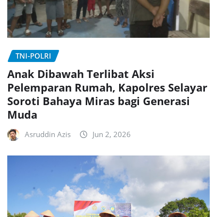
TNI-POLRI
Anak Dibawah Terlibat Aksi
Pelemparan Rumah, Kapolres Selayar
Soroti Bahaya Miras bagi Generasi
Muda
Asruddin Azis
Jun 2, 2026