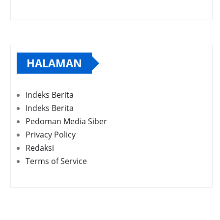
HALAMAN
Indeks Berita
Indeks Berita
Pedoman Media Siber
Privacy Policy
Redaksi
Terms of Service