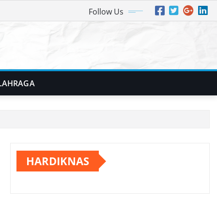
Follow Us
LAHRAGA
HARDIKNAS