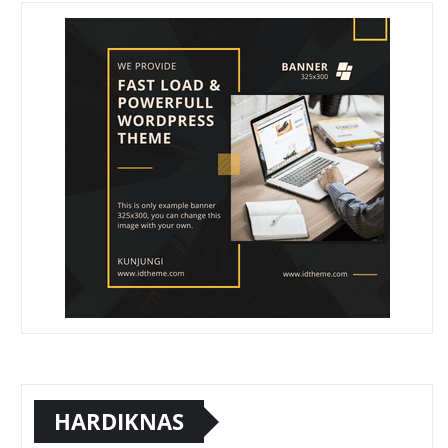
HARDIKNAS