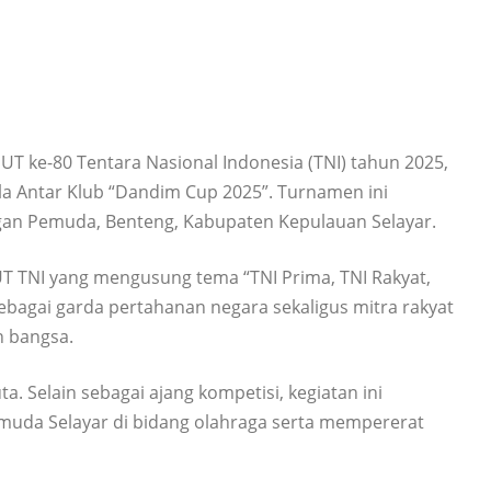
 ke-80 Tentara Nasional Indonesia (TNI) tahun 2025,
a Antar Klub “Dandim Cup 2025”. Turnamen ini
gan Pemuda, Benteng, Kabupaten Kepulauan Selayar.
UT TNI yang mengusung tema “TNI Prima, TNI Rakyat,
bagai garda pertahanan negara sekaligus mitra rakyat
 bangsa.
. Selain sebagai ajang kompetisi, kegiatan ini
muda Selayar di bidang olahraga serta mempererat