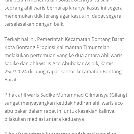
seorang ahli waris berharap kiranya kasus ini segera
menemukan titik terang agar kasus ini dapat segera
terselesaikan dengan baik.
Terkait hal ini, Pemerintah Kecamatan Bontang Barat
Kota Bontang Propinsi Kalimantan Timur telah
melakukan pertemuan yang ke dua antara Ahli waris
sadike dan ahli waris Aco Abubakar Asidik, kamis
25/7/2024 diruang rapat kantor kecamatan Bontang
Barat.
Pihak ahli waris Sadike Muhammad Gilmansya (Gilang)
sangat menyayangkan ketidak hadiran ahli waris aco
abu bakar dalam rapat ini untuk kesekian kalinya,
dilakukan mediasi antara keduanya