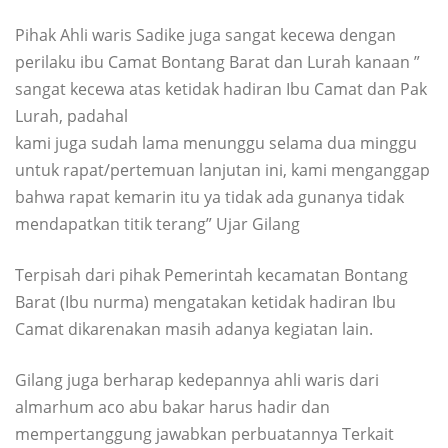
Pihak Ahli waris Sadike juga sangat kecewa dengan
perilaku ibu Camat Bontang Barat dan Lurah kanaan ”
sangat kecewa atas ketidak hadiran Ibu Camat dan Pak
Lurah, padahal
kami juga sudah lama menunggu selama dua minggu
untuk rapat/pertemuan lanjutan ini, kami menganggap
bahwa rapat kemarin itu ya tidak ada gunanya tidak
mendapatkan titik terang” Ujar Gilang
Terpisah dari pihak Pemerintah kecamatan Bontang
Barat (Ibu nurma) mengatakan ketidak hadiran Ibu
Camat dikarenakan masih adanya kegiatan lain.
Gilang juga berharap kedepannya ahli waris dari
almarhum aco abu bakar harus hadir dan
mempertanggung jawabkan perbuatannya Terkait