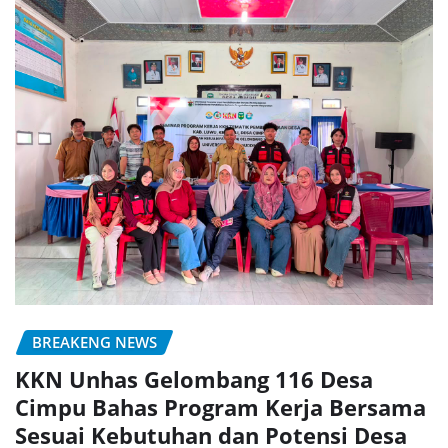
BREAKENG NEWS
KKN Unhas Gelombang 116 Desa
Cimpu Bahas Program Kerja Bersama
Sesuai Kebutuhan dan Potensi Desa