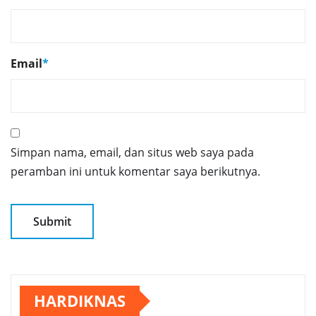
Email
*
Simpan nama, email, dan situs web saya pada
peramban ini untuk komentar saya berikutnya.
HARDIKNAS