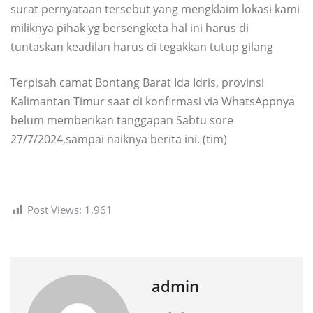
surat pernyataan tersebut yang mengklaim lokasi kami
miliknya pihak yg bersengketa hal ini harus di
tuntaskan keadilan harus di tegakkan tutup gilang
Terpisah camat Bontang Barat Ida Idris, provinsi
Kalimantan Timur saat di konfirmasi via WhatsAppnya
belum memberikan tanggapan Sabtu sore
27/7/2024,sampai naiknya berita ini. (tim)
Post Views:
1,961
admin