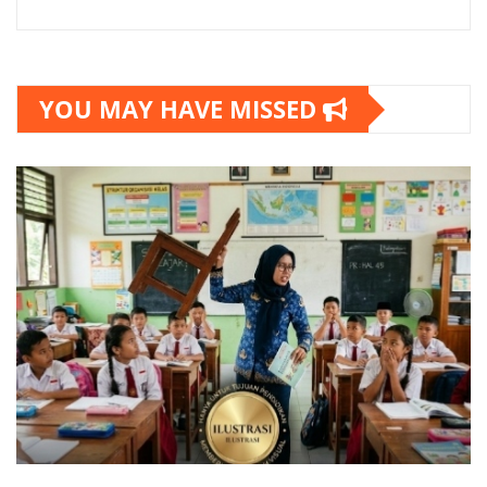
YOU MAY HAVE MISSED