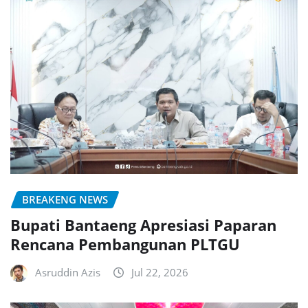
BREAKENG NEWS
Bupati Bantaeng Apresiasi Paparan
Rencana Pembangunan PLTGU
Asruddin Azis
Jul 22, 2026