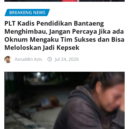
BREAKENG NEWS
PLT Kadis Pendidikan Bantaeng
Menghimbau, Jangan Percaya Jika ada
Oknum Mengaku Tim Sukses dan Bisa
Meloloskan Jadi Kepsek
Asruddin Azis
Jul 24, 2026