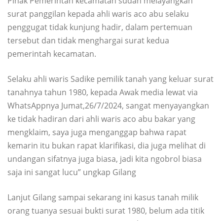
Pihak Pemerintah kecamatan sudah melayangkan
surat panggilan kepada ahli waris aco abu selaku
penggugat tidak kunjung hadir, dalam pertemuan
tersebut dan tidak menghargai surat kedua
pemerintah kecamatan.
Selaku ahli waris Sadike pemilik tanah yang keluar surat
tanahnya tahun 1980, kepada Awak media lewat via
WhatsAppnya Jumat,26/7/2024, sangat menyayangkan
ke tidak hadiran dari ahli waris aco abu bakar yang
mengklaim, saya juga menganggap bahwa rapat
kemarin itu bukan rapat klarifikasi, dia juga melihat di
undangan sifatnya juga biasa, jadi kita ngobrol biasa
saja ini sangat lucu” ungkap Gilang
Lanjut Gilang sampai sekarang ini kasus tanah milik
orang tuanya sesuai bukti surat 1980, belum ada titik