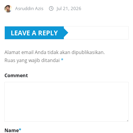
Asruddin Azis
Jul 21, 2026
LEAVE A REPLY
Alamat email Anda tidak akan dipublikasikan.
Ruas yang wajib ditandai
*
Comment
Name
*