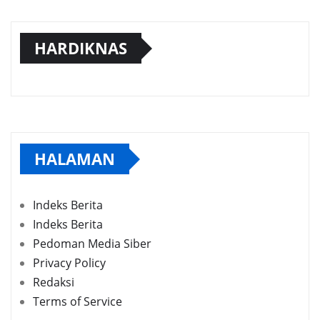
HARDIKNAS
HALAMAN
Indeks Berita
Indeks Berita
Pedoman Media Siber
Privacy Policy
Redaksi
Terms of Service