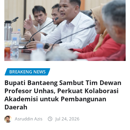
BREAKENG NEWS
Bupati Bantaeng Sambut Tim Dewan
Profesor Unhas, Perkuat Kolaborasi
Akademisi untuk Pembangunan
Daerah
Asruddin Azis
Jul 24, 2026