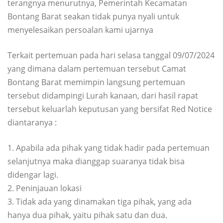
terangnya menurutnya, Pemerintah Kecamatan
Bontang Barat seakan tidak punya nyali untuk
menyelesaikan persoalan kami ujarnya
Terkait pertemuan pada hari selasa tanggal 09/07/2024
yang dimana dalam pertemuan tersebut Camat
Bontang Barat memimpin langsung pertemuan
tersebut didampingi Lurah kanaan, dari hasil rapat
tersebut keluarlah keputusan yang bersifat Red Notice
diantaranya :
1. Apabila ada pihak yang tidak hadir pada pertemuan
selanjutnya maka dianggap suaranya tidak bisa
didengar lagi.
2. Peninjauan lokasi
3. Tidak ada yang dinamakan tiga pihak, yang ada
hanya dua pihak, yaitu pihak satu dan dua.