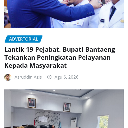
ADVERTORIAL
Lantik 19 Pejabat, Bupati Bantaeng
Tekankan Peningkatan Pelayanan
Kepada Masyarakat
Asruddin Azis
Agu 6, 2026