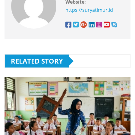
Website:
https://suryatimur.id
RELATED STORY