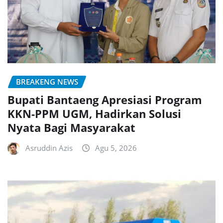
BREAKENG NEWS
Bupati Bantaeng Apresiasi Program
KKN-PPM UGM, Hadirkan Solusi
Nyata Bagi Masyarakat
Asruddin Azis
Agu 5, 2026