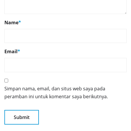
Name
*
Email
*
Simpan nama, email, dan situs web saya pada
peramban ini untuk komentar saya berikutnya.