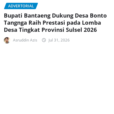
ADVERTORIAL
Bupati Bantaeng Dukung Desa Bonto
Tangnga Raih Prestasi pada Lomba
Desa Tingkat Provinsi Sulsel 2026
Asruddin Azis
Jul 31, 2026