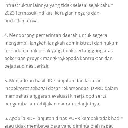
infrastruktur lainnya yang tidak selesai sejak tahun
2023 termasuk indikasi kerugian negara dan
tindaklanjutnya.
4. Mendorong pemerintah daerah untuk segera
mengambil langkah-langkah administrasi dan hukum
terhadap pihak-pihak yang tidak bertanggung atas
pekerjaan proyek mangkra,kepada kontraktor dan
pejabat dinas terkait.
5. Menjadikan hasil RDP lanjutan dan laporan
inspektorat sebagai dasar rekomendasi DPRD dalam
membahas anggaran evaluasi kinerja opd serta
pengembalian kebijakan daerah selanjutnya.
6. Apabila RDP lanjutan dinas PUPR kembali tidak hadir
atau tidak membawa data yang diminta oleh rapat