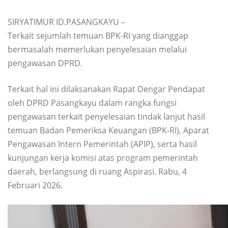
SIRYATIMUR ID.PASANGKAYU –
Terkait sejumlah temuan BPK-RI yang dianggap
bermasalah memerlukan penyelesaian melalui
pengawasan DPRD.
Terkait hal ini dilaksanakan Rapat Dengar Pendapat
oleh DPRD Pasangkayu dalam rangka fungsi
pengawasan terkait penyelesaian tindak lanjut hasil
temuan Badan Pemeriksa Keuangan (BPK-RI), Aparat
Pengawasan Intern Pemerintah (APIP), serta hasil
kunjungan kerja komisi atas program pemerintah
daerah, berlangsung di ruang Aspirasi. Rabu, 4
Februari 2026.