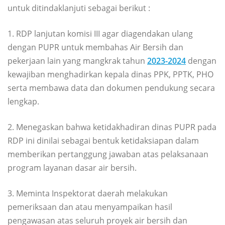
untuk ditindaklanjuti sebagai berikut :
1. RDP lanjutan komisi III agar diagendakan ulang
dengan PUPR untuk membahas Air Bersih dan
pekerjaan lain yang mangkrak tahun
2023-2024
dengan
kewajiban menghadirkan kepala dinas PPK, PPTK, PHO
serta membawa data dan dokumen pendukung secara
lengkap.
2. Menegaskan bahwa ketidakhadiran dinas PUPR pada
RDP ini dinilai sebagai bentuk ketidaksiapan dalam
memberikan pertanggung jawaban atas pelaksanaan
program layanan dasar air bersih.
3. Meminta Inspektorat daerah melakukan
pemeriksaan dan atau menyampaikan hasil
pengawasan atas seluruh proyek air bersih dan