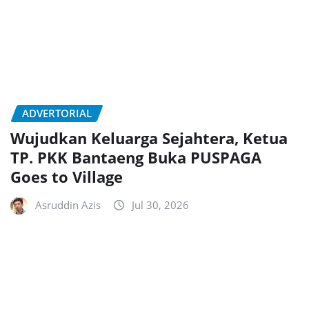
ADVERTORIAL
Wujudkan Keluarga Sejahtera, Ketua
TP. PKK Bantaeng Buka PUSPAGA
Goes to Village
Asruddin Azis
Jul 30, 2026