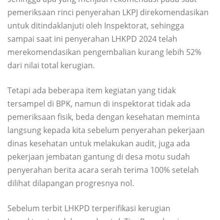
pemeriksaan rinci penyerahan LKPJ direkomendasikan
untuk ditindaklanjuti oleh Inspektorat, sehingga
sampai saat ini penyerahan LHKPD 2024 telah
merekomendasikan pengembalian kurang lebih 52%
dari nilai total kerugian.
Tetapi ada beberapa item kegiatan yang tidak
tersampel di BPK, namun di inspektorat tidak ada
pemeriksaan fisik, beda dengan kesehatan meminta
langsung kepada kita sebelum penyerahan pekerjaan
dinas kesehatan untuk melakukan audit, juga ada
pekerjaan jembatan gantung di desa motu sudah
penyerahan berita acara serah terima 100% setelah
dilihat dilapangan progresnya nol.
Sebelum terbit LHKPD terperifikasi kerugian