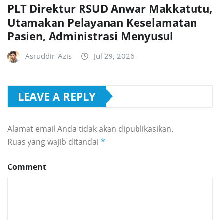
PLT Direktur RSUD Anwar Makkatutu,
Utamakan Pelayanan Keselamatan
Pasien, Administrasi Menyusul
Asruddin Azis
Jul 29, 2026
LEAVE A REPLY
Alamat email Anda tidak akan dipublikasikan.
Ruas yang wajib ditandai
*
Comment