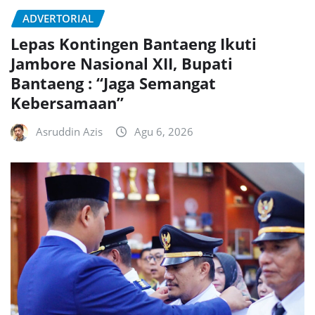
ADVERTORIAL
Lepas Kontingen Bantaeng Ikuti
Jambore Nasional XII, Bupati
Bantaeng : “Jaga Semangat
Kebersamaan”
Asruddin Azis
Agu 6, 2026