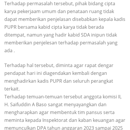
Terhadap permasalah tersebut, pihak bidang cipta
karya pekerjaam umum dan penataan ruang tidak
dapat memberikan penjelasan disebabkan kepala kadis
PUPR bersama kabid cipta karya tidak berada
ditempat, namun yang hadir kabid SDA inipun tidak
memberikan penjelesan terhadap permasalah yang
ada .
Terhadap hal tersebut, diminta agar rapat dengar
pendapat hari ini diagendakan kembali dengan
menghadirkan kadis PUPR dan seluruh perangkat
terkait.
Terhadap temuan-temuan tersebut anggota komisi II,
H. Saifuddin A Baso sangat menyayangkan dan
mengharapkan agar membentuk tim pansus serta
meminta kepada Inspektorat dan kaban keuangan agar
memunculkan DPA tahun anggaran 2023 sampai 2025