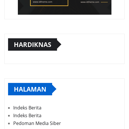
HARDIKNAS
HALAMAN
Indeks Berita
Indeks Berita
Pedoman Media Siber