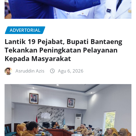
ADVERTORIAL
Lantik 19 Pejabat, Bupati Bantaeng
Tekankan Peningkatan Pelayanan
Kepada Masyarakat
Asruddin Azis
Agu 6, 2026