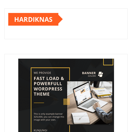
HARDIKNAS