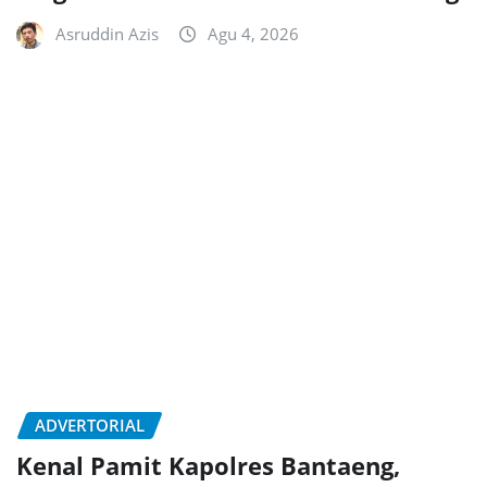
Asruddin Azis
Agu 4, 2026
ADVERTORIAL
Kenal Pamit Kapolres Bantaeng,