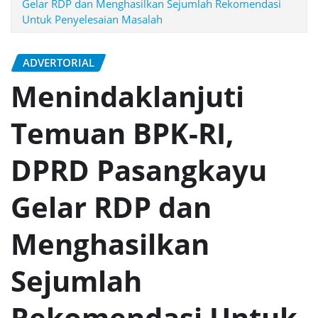
Gelar RDP dan Menghasilkan Sejumlah Rekomendasi
Untuk Penyelesaian Masalah
ADVERTORIAL
Menindaklanjuti
Temuan BPK-RI,
DPRD Pasangkayu
Gelar RDP dan
Menghasilkan
Sejumlah
Rekomendasi Untuk