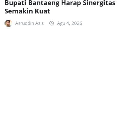
Bupati Bantaeng Harap Sinergitas
Semakin Kuat
Asruddin Azis
Agu 4, 2026