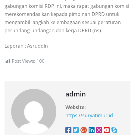
gabungan komisi RDP ini, maka rapat gabungan komisi
merekomendasikan kepada pimpinan DPRD untuk
mengambil langkah kelembagaan sesuai peraturan
perundang-undangan dan kerja DPRD.(ns)
Laporan : Asruddin
Post Views:
100
admin
Website:
https://suryatimur.id