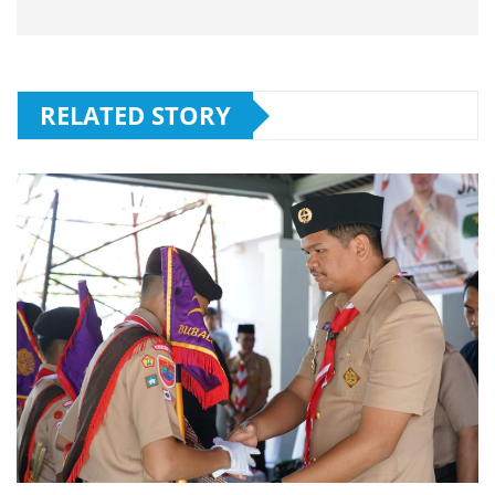
RELATED STORY