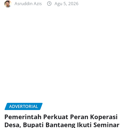
Asruddin Azis
Agu 5, 2026
ADVERTORIAL
Pemerintah Perkuat Peran Koperasi
Desa, Bupati Bantaeng Ikuti Seminar