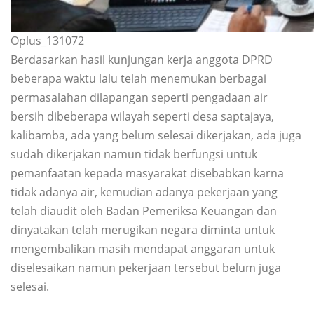
Oplus_131072
Berdasarkan hasil kunjungan kerja anggota DPRD
beberapa waktu lalu telah menemukan berbagai
permasalahan dilapangan seperti pengadaan air
bersih dibeberapa wilayah seperti desa saptajaya,
kalibamba, ada yang belum selesai dikerjakan, ada juga
sudah dikerjakan namun tidak berfungsi untuk
pemanfaatan kepada masyarakat disebabkan karna
tidak adanya air, kemudian adanya pekerjaan yang
telah diaudit oleh Badan Pemeriksa Keuangan dan
dinyatakan telah merugikan negara diminta untuk
mengembalikan masih mendapat anggaran untuk
diselesaikan namun pekerjaan tersebut belum juga
selesai.