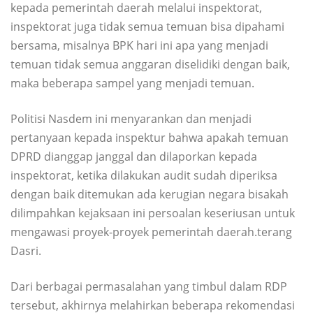
kepada pemerintah daerah melalui inspektorat,
inspektorat juga tidak semua temuan bisa dipahami
bersama, misalnya BPK hari ini apa yang menjadi
temuan tidak semua anggaran diselidiki dengan baik,
maka beberapa sampel yang menjadi temuan.
Politisi Nasdem ini menyarankan dan menjadi
pertanyaan kepada inspektur bahwa apakah temuan
DPRD dianggap janggal dan dilaporkan kepada
inspektorat, ketika dilakukan audit sudah diperiksa
dengan baik ditemukan ada kerugian negara bisakah
dilimpahkan kejaksaan ini persoalan keseriusan untuk
mengawasi proyek-proyek pemerintah daerah.terang
Dasri.
Dari berbagai permasalahan yang timbul dalam RDP
tersebut, akhirnya melahirkan beberapa rekomendasi