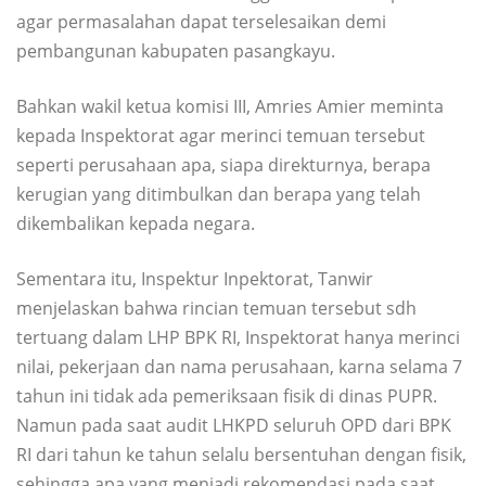
agar permasalahan dapat terselesaikan demi
pembangunan kabupaten pasangkayu.
Bahkan wakil ketua komisi III, Amries Amier meminta
kepada Inspektorat agar merinci temuan tersebut
seperti perusahaan apa, siapa direkturnya, berapa
kerugian yang ditimbulkan dan berapa yang telah
dikembalikan kepada negara.
Sementara itu, Inspektur Inpektorat, Tanwir
menjelaskan bahwa rincian temuan tersebut sdh
tertuang dalam LHP BPK RI, Inspektorat hanya merinci
nilai, pekerjaan dan nama perusahaan, karna selama 7
tahun ini tidak ada pemeriksaan fisik di dinas PUPR.
Namun pada saat audit LHKPD seluruh OPD dari BPK
RI dari tahun ke tahun selalu bersentuhan dengan fisik,
sehingga apa yang menjadi rekomendasi pada saat