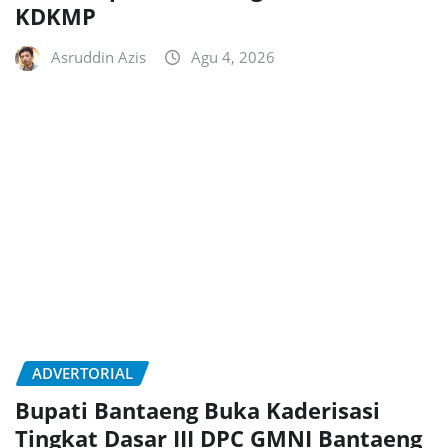
KDKMP
Asruddin Azis
Agu 4, 2026
ADVERTORIAL
Bupati Bantaeng Buka Kaderisasi
Tingkat Dasar III DPC GMNI Bantaeng