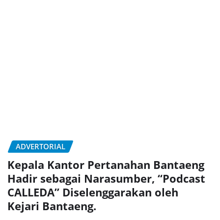
ADVERTORIAL
Kepala Kantor Pertanahan Bantaeng
Hadir sebagai Narasumber, “Podcast
CALLEDA” Diselenggarakan oleh
Kejari Bantaeng.