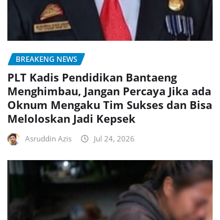
BREAKENG NEWS
PLT Kadis Pendidikan Bantaeng
Menghimbau, Jangan Percaya Jika ada
Oknum Mengaku Tim Sukses dan Bisa
Meloloskan Jadi Kepsek
Asruddin Azis
Jul 24, 2026