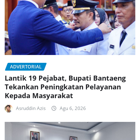
ADVERTORIAL
Lantik 19 Pejabat, Bupati Bantaeng
Tekankan Peningkatan Pelayanan
Kepada Masyarakat
Asruddin Azis
Agu 6, 2026