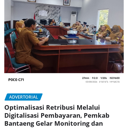
ADVERTORIAL
Optimalisasi Retribusi Melalui
Digitalisasi Pembayaran, Pemkab
Bantaeng Gelar Monitoring dan