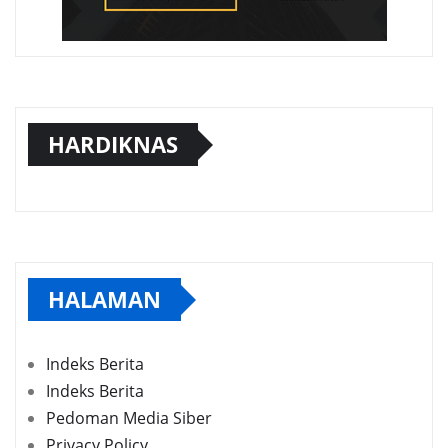
HARDIKNAS
HALAMAN
Indeks Berita
Indeks Berita
Pedoman Media Siber
Privacy Policy