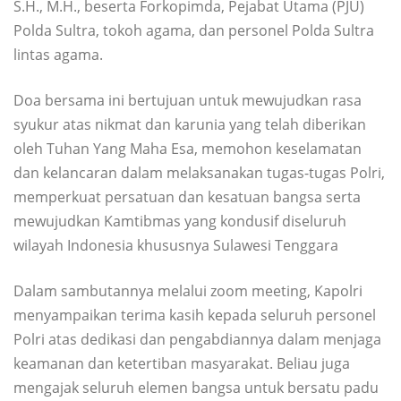
S.H., M.H., beserta Forkopimda, Pejabat Utama (PJU)
Polda Sultra, tokoh agama, dan personel Polda Sultra
lintas agama.
Doa bersama ini bertujuan untuk mewujudkan rasa
syukur atas nikmat dan karunia yang telah diberikan
oleh Tuhan Yang Maha Esa, memohon keselamatan
dan kelancaran dalam melaksanakan tugas-tugas Polri,
memperkuat persatuan dan kesatuan bangsa serta
mewujudkan Kamtibmas yang kondusif diseluruh
wilayah Indonesia khususnya Sulawesi Tenggara
Dalam sambutannya melalui zoom meeting, Kapolri
menyampaikan terima kasih kepada seluruh personel
Polri atas dedikasi dan pengabdiannya dalam menjaga
keamanan dan ketertiban masyarakat. Beliau juga
mengajak seluruh elemen bangsa untuk bersatu padu