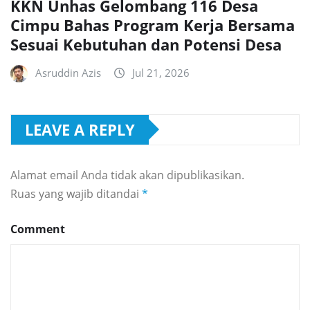
KKN Unhas Gelombang 116 Desa
Cimpu Bahas Program Kerja Bersama
Sesuai Kebutuhan dan Potensi Desa
Asruddin Azis
Jul 21, 2026
LEAVE A REPLY
Alamat email Anda tidak akan dipublikasikan.
Ruas yang wajib ditandai
*
Comment