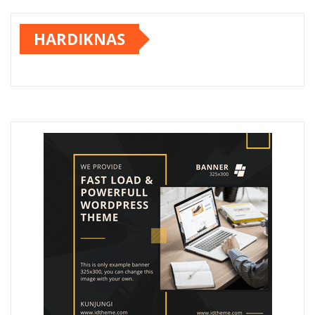
HARDIKNAS