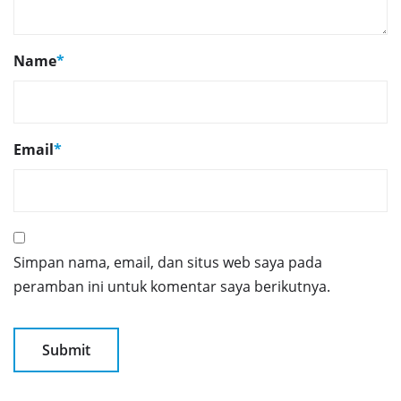
Name
*
Email
*
Simpan nama, email, dan situs web saya pada
peramban ini untuk komentar saya berikutnya.