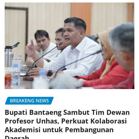
BREAKENG NEWS
Bupati Bantaeng Sambut Tim Dewan
Profesor Unhas, Perkuat Kolaborasi
Akademisi untuk Pembangunan
Daerah