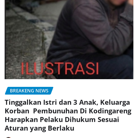
BREAKENG NEWS
Tinggalkan Istri dan 3 Anak, Keluarga
Korban Pembunuhan Di Kodingareng
Harapkan Pelaku Dihukum Sesuai
Aturan yang Berlaku