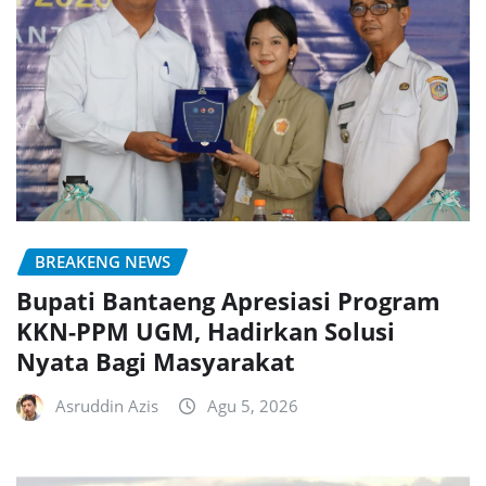
BREAKENG NEWS
Bupati Bantaeng Apresiasi Program
KKN-PPM UGM, Hadirkan Solusi
Nyata Bagi Masyarakat
Asruddin Azis
Agu 5, 2026