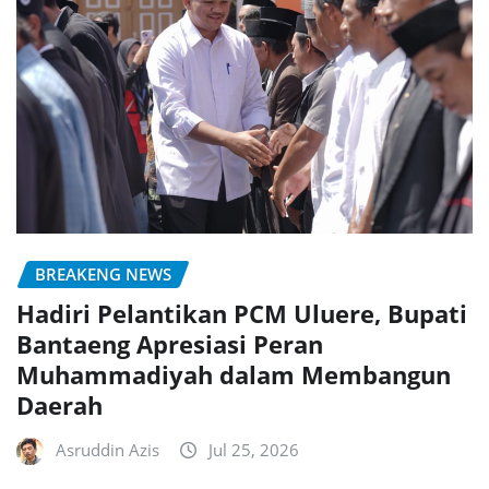
BREAKENG NEWS
Hadiri Pelantikan PCM Uluere, Bupati
Bantaeng Apresiasi Peran
Muhammadiyah dalam Membangun
Daerah
Asruddin Azis
Jul 25, 2026