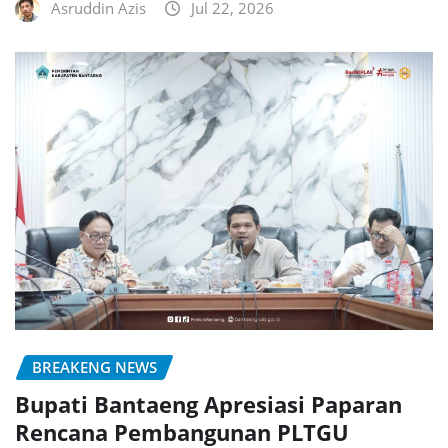
Asruddin Azis
Jul 22, 2026
BREAKENG NEWS
Bupati Bantaeng Apresiasi Paparan
Rencana Pembangunan PLTGU