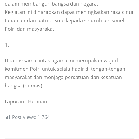
dalam membangun bangsa dan negara.
Kegiatan ini diharapkan dapat meningkatkan rasa cinta
tanah air dan patriotisme kepada seluruh personel
Polri dan masyarakat.
Doa bersama lintas agama ini merupakan wujud
komitmen Polri untuk selalu hadir di tengah-tengah
masyarakat dan menjaga persatuan dan kesatuan
bangsa.(humas)
Laporan : Herman
Post Views:
1,764