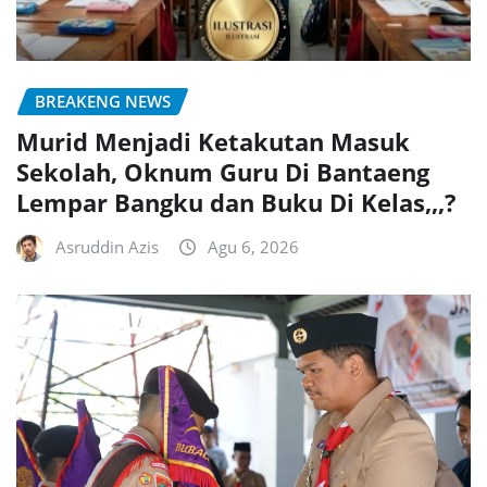
BREAKENG NEWS
Murid Menjadi Ketakutan Masuk
Sekolah, Oknum Guru Di Bantaeng
Lempar Bangku dan Buku Di Kelas,,,?
Asruddin Azis
Agu 6, 2026