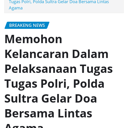
Tugas Polri, Polda Sultra Gelar Doa Bersama Lintas
Agama
BREAKENG NEWS
Memohon
Kelancaran Dalam
Pelaksanaan Tugas
Tugas Polri, Polda
Sultra Gelar Doa
Bersama Lintas
Agama