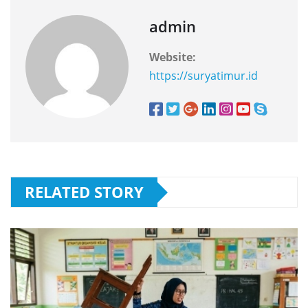
admin
Website:
https://suryatimur.id
RELATED STORY