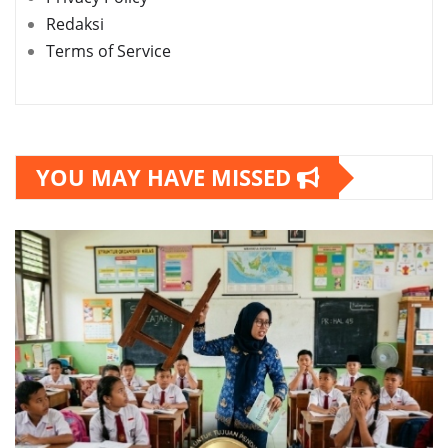
Redaksi
Terms of Service
YOU MAY HAVE MISSED