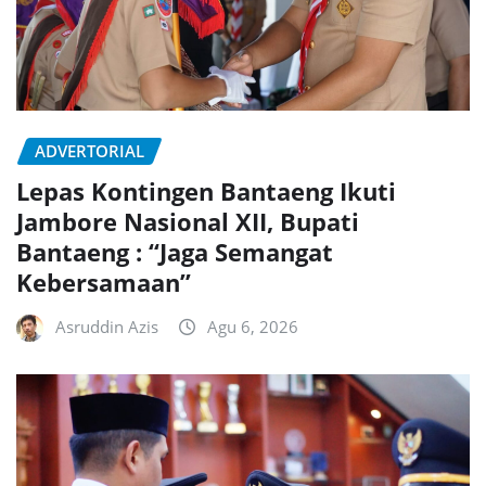
ADVERTORIAL
Lepas Kontingen Bantaeng Ikuti
Jambore Nasional XII, Bupati
Bantaeng : “Jaga Semangat
Kebersamaan”
Asruddin Azis
Agu 6, 2026