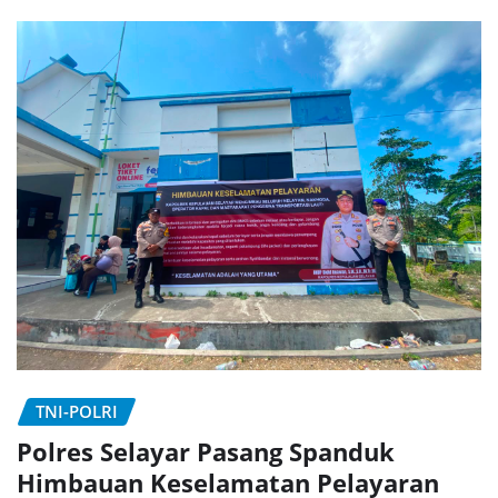
TNI-POLRI
Polres Selayar Pasang Spanduk
Himbauan Keselamatan Pelayaran