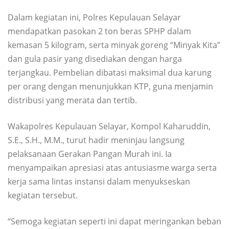
Dalam kegiatan ini, Polres Kepulauan Selayar
mendapatkan pasokan 2 ton beras SPHP dalam
kemasan 5 kilogram, serta minyak goreng “Minyak Kita”
dan gula pasir yang disediakan dengan harga
terjangkau. Pembelian dibatasi maksimal dua karung
per orang dengan menunjukkan KTP, guna menjamin
distribusi yang merata dan tertib.
Wakapolres Kepulauan Selayar, Kompol Kaharuddin,
S.E., S.H., M.M., turut hadir meninjau langsung
pelaksanaan Gerakan Pangan Murah ini. Ia
menyampaikan apresiasi atas antusiasme warga serta
kerja sama lintas instansi dalam menyukseskan
kegiatan tersebut.
“Semoga kegiatan seperti ini dapat meringankan beban