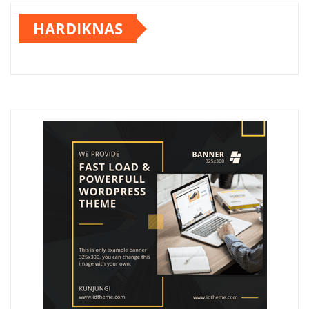
HARDIKNAS