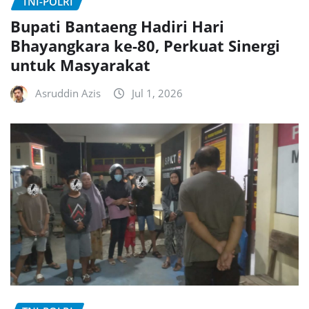
TNI-POLRI
Bupati Bantaeng Hadiri Hari
Bhayangkara ke-80, Perkuat Sinergi
untuk Masyarakat
Asruddin Azis
Jul 1, 2026