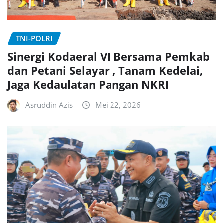
TNI-POLRI
Sinergi Kodaeral VI Bersama Pemkab
dan Petani Selayar , Tanam Kedelai,
Jaga Kedaulatan Pangan NKRI
Asruddin Azis
Mei 22, 2026