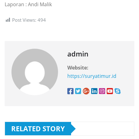
Laporan : Andi Malik
Post Views:
494
admin
Website:
https://suryatimur.id
RELATED STORY