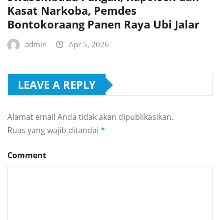
Kasat Narkoba, Pemdes
Bontokoraang Panen Raya Ubi Jalar
admin
Apr 5, 2026
LEAVE A REPLY
Alamat email Anda tidak akan dipublikasikan.
Ruas yang wajib ditandai
*
Comment