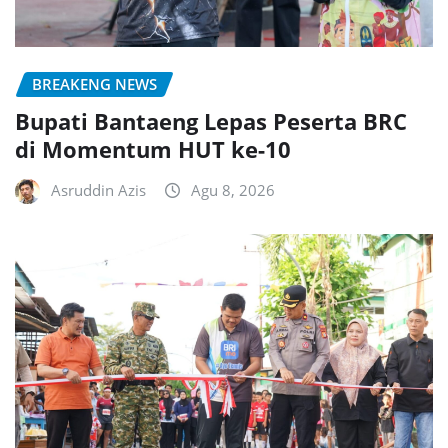
BREAKENG NEWS
Bupati Bantaeng Lepas Peserta BRC
di Momentum HUT ke-10
Asruddin Azis
Agu 8, 2026