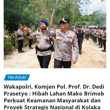
TNI-POLRI
Wakapolri, Komjen Pol. Prof. Dr. Dedi
Prasetyo : Hibah Lahan Mako Brimob
Perkuat Keamanan Masyarakat dan
Proyek Strategis Nasional di Kolaka