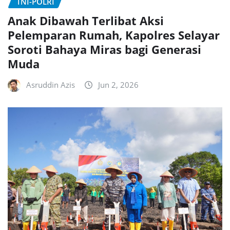
TNI-POLRI
Anak Dibawah Terlibat Aksi
Pelemparan Rumah, Kapolres Selayar
Soroti Bahaya Miras bagi Generasi
Muda
Asruddin Azis
Jun 2, 2026