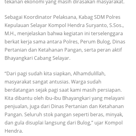
tekanan ekonomi yang masih dirasakan masyarakat.
Sebagai Koordinator Pelaksana, Kabag SDM Polres
Kepulauan Selayar Kompol Hendra Suryanto, S.Sos.,
M.H., menjelaskan bahwa kegiatan ini terselenggara
berkat kerja sama antara Polres, Perum Bulog, Dinas
Pertanian dan Ketahanan Pangan, serta peran aktif
Bhayangkari Cabang Selayar.
“Dari pagi sudah kita siapkan, Alhamdulillah,
masyarakat sangat antusias. Warga sudah
berdatangan sejak pagi saat kami masih persiapan.
Kita dibantu oleh ibu-ibu Bhayangkari yang melayani
penjualan, juga dari Dinas Pertanian dan Ketahanan
Pangan. Seluruh stok pangan seperti beras, minyak,
dan gula disuplai langsung dari Bulog,” ujar Kompol
Hendra.