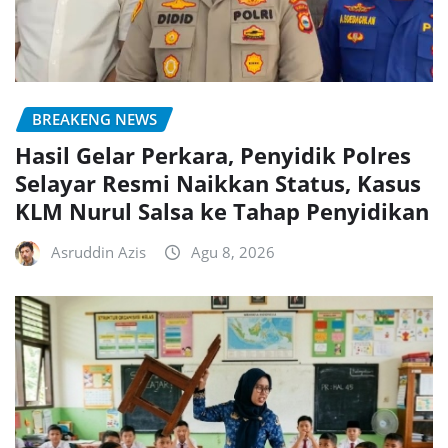
BREAKENG NEWS
Hasil Gelar Perkara, Penyidik Polres
Selayar Resmi Naikkan Status, Kasus
KLM Nurul Salsa ke Tahap Penyidikan
Asruddin Azis
Agu 8, 2026