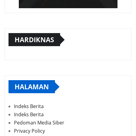
HARDIKNAS
HALAMAN
Indeks Berita
Indeks Berita
Pedoman Media Siber
Privacy Policy