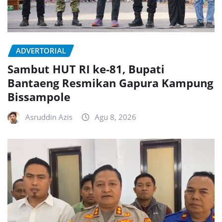
ADVERTORIAL
Sambut HUT RI ke-81, Bupati
Bantaeng Resmikan Gapura Kampung
Bissampole
Asruddin Azis
Agu 8, 2026