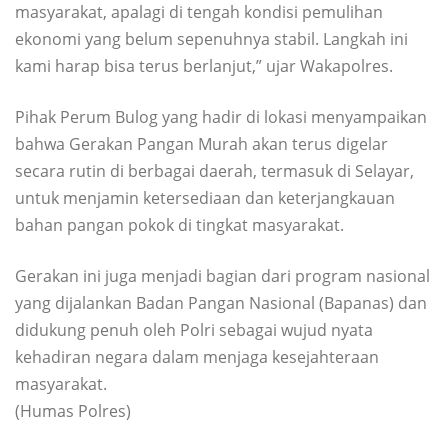
masyarakat, apalagi di tengah kondisi pemulihan
ekonomi yang belum sepenuhnya stabil. Langkah ini
kami harap bisa terus berlanjut,” ujar Wakapolres.
Pihak Perum Bulog yang hadir di lokasi menyampaikan
bahwa Gerakan Pangan Murah akan terus digelar
secara rutin di berbagai daerah, termasuk di Selayar,
untuk menjamin ketersediaan dan keterjangkauan
bahan pangan pokok di tingkat masyarakat.
Gerakan ini juga menjadi bagian dari program nasional
yang dijalankan Badan Pangan Nasional (Bapanas) dan
didukung penuh oleh Polri sebagai wujud nyata
kehadiran negara dalam menjaga kesejahteraan
masyarakat.
(Humas Polres)