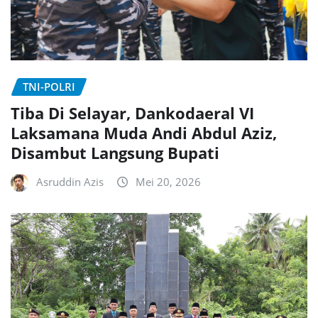
TNI-POLRI
Tiba Di Selayar, Dankodaeral VI
Laksamana Muda Andi Abdul Aziz,
Disambut Langsung Bupati
Asruddin Azis
Mei 20, 2026