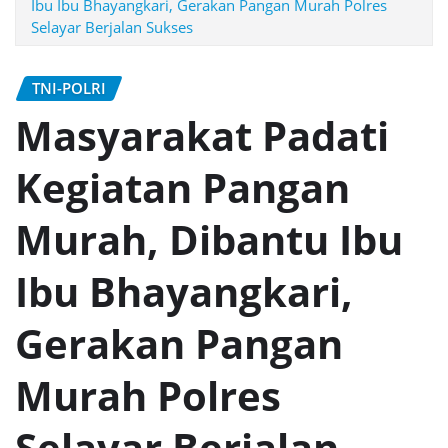
Ibu Ibu Bhayangkari, Gerakan Pangan Murah Polres
Selayar Berjalan Sukses
TNI-POLRI
Masyarakat Padati
Kegiatan Pangan
Murah, Dibantu Ibu
Ibu Bhayangkari,
Gerakan Pangan
Murah Polres
Selayar Berjalan