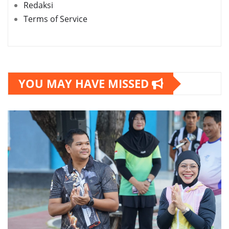
Redaksi
Terms of Service
YOU MAY HAVE MISSED