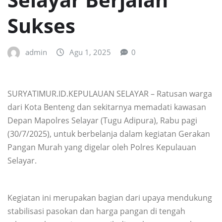
Sukses
admin
Agu 1, 2025
0
SURYATIMUR.ID.KEPULAUAN SELAYAR – Ratusan warga
dari Kota Benteng dan sekitarnya memadati kawasan
Depan Mapolres Selayar (Tugu Adipura), Rabu pagi
(30/7/2025), untuk berbelanja dalam kegiatan Gerakan
Pangan Murah yang digelar oleh Polres Kepulauan
Selayar.
Kegiatan ini merupakan bagian dari upaya mendukung
stabilisasi pasokan dan harga pangan di tengah