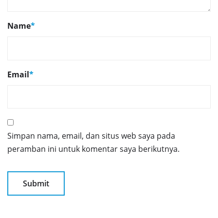
Name
*
Email
*
Simpan nama, email, dan situs web saya pada
peramban ini untuk komentar saya berikutnya.