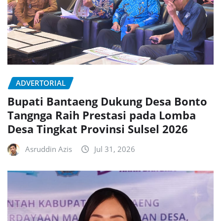
ADVERTORIAL
Bupati Bantaeng Dukung Desa Bonto
Tangnga Raih Prestasi pada Lomba
Desa Tingkat Provinsi Sulsel 2026
Asruddin Azis
Jul 31, 2026