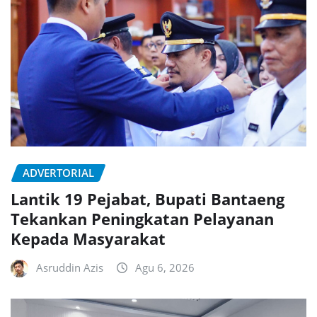
ADVERTORIAL
Lantik 19 Pejabat, Bupati Bantaeng
Tekankan Peningkatan Pelayanan
Kepada Masyarakat
Asruddin Azis
Agu 6, 2026