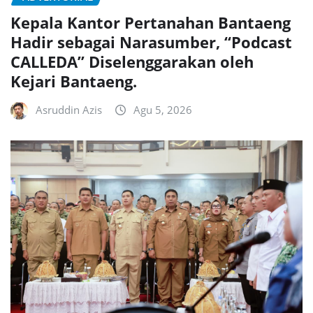
Kepala Kantor Pertanahan Bantaeng
Hadir sebagai Narasumber, “Podcast
CALLEDA” Diselenggarakan oleh
Kejari Bantaeng.
Asruddin Azis
Agu 5, 2026