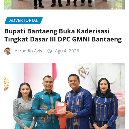
ADVERTORIAL
Bupati Bantaeng Buka Kaderisasi
Tingkat Dasar III DPC GMNI Bantaeng
Asruddin Azis
Agu 4, 2026