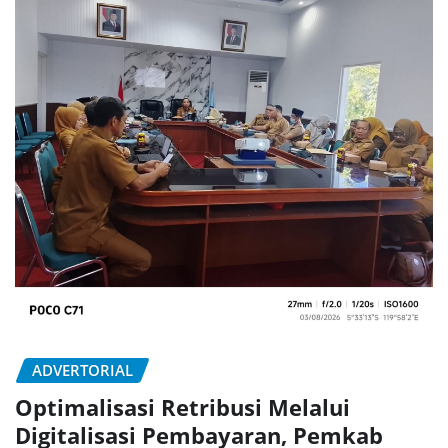
ADVERTORIAL
Optimalisasi Retribusi Melalui
Digitalisasi Pembayaran, Pemkab