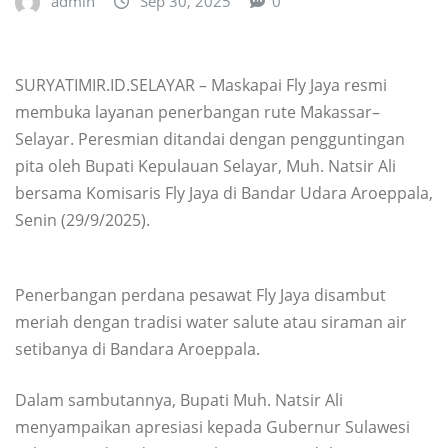
admin
Sep 30, 2025
0
SURYATIMIR.ID.SELAYAR – Maskapai Fly Jaya resmi
membuka layanan penerbangan rute Makassar–
Selayar. Peresmian ditandai dengan pengguntingan
pita oleh Bupati Kepulauan Selayar, Muh. Natsir Ali
bersama Komisaris Fly Jaya di Bandar Udara Aroeppala,
Senin (29/9/2025).
Penerbangan perdana pesawat Fly Jaya disambut
meriah dengan tradisi water salute atau siraman air
setibanya di Bandara Aroeppala.
Dalam sambutannya, Bupati Muh. Natsir Ali
menyampaikan apresiasi kepada Gubernur Sulawesi