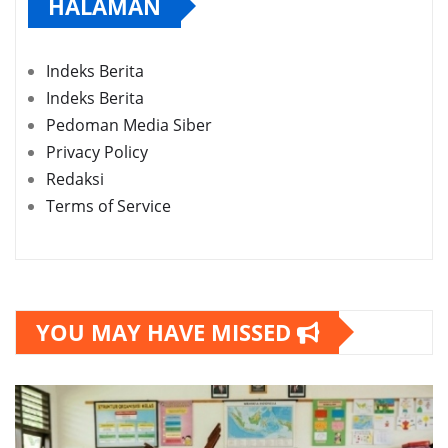
HALAMAN
Indeks Berita
Indeks Berita
Pedoman Media Siber
Privacy Policy
Redaksi
Terms of Service
YOU MAY HAVE MISSED