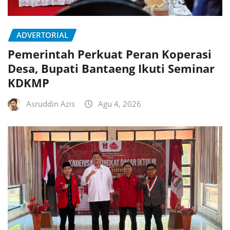
ADVERTORIAL
Pemerintah Perkuat Peran Koperasi
Desa, Bupati Bantaeng Ikuti Seminar
KDKMP
Asruddin Azis
Agu 4, 2026