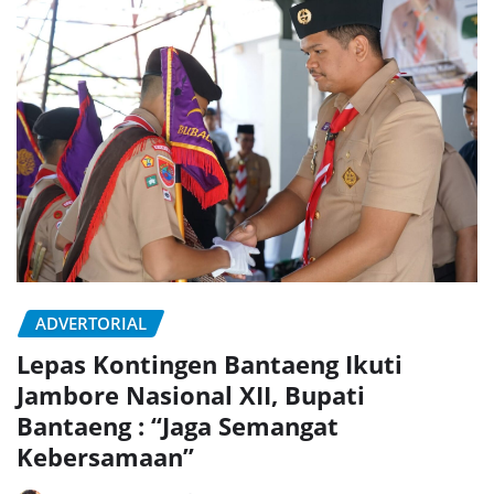
ADVERTORIAL
Lepas Kontingen Bantaeng Ikuti
Jambore Nasional XII, Bupati
Bantaeng : “Jaga Semangat
Kebersamaan”