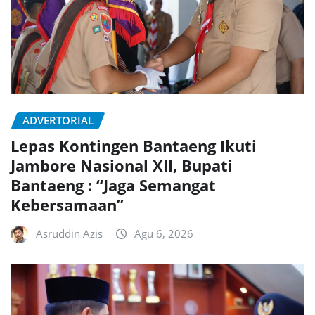
ADVERTORIAL
Lepas Kontingen Bantaeng Ikuti
Jambore Nasional XII, Bupati
Bantaeng : “Jaga Semangat
Kebersamaan”
Asruddin Azis
Agu 6, 2026