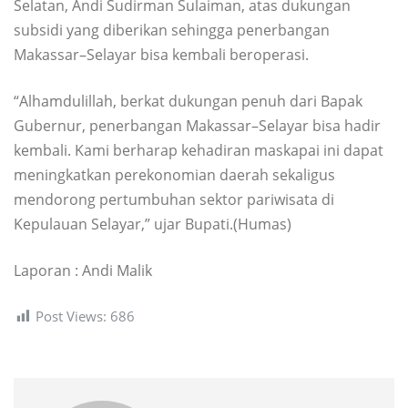
Selatan, Andi Sudirman Sulaiman, atas dukungan
subsidi yang diberikan sehingga penerbangan
Makassar–Selayar bisa kembali beroperasi.
“Alhamdulillah, berkat dukungan penuh dari Bapak
Gubernur, penerbangan Makassar–Selayar bisa hadir
kembali. Kami berharap kehadiran maskapai ini dapat
meningkatkan perekonomian daerah sekaligus
mendorong pertumbuhan sektor pariwisata di
Kepulauan Selayar,” ujar Bupati.(Humas)
Laporan : Andi Malik
Post Views:
686