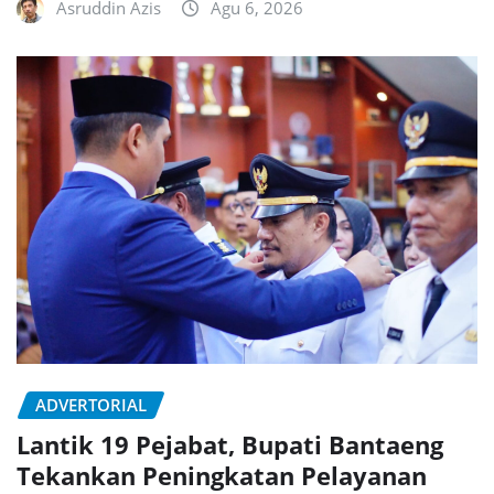
Asruddin Azis
Agu 6, 2026
ADVERTORIAL
Lantik 19 Pejabat, Bupati Bantaeng
Tekankan Peningkatan Pelayanan