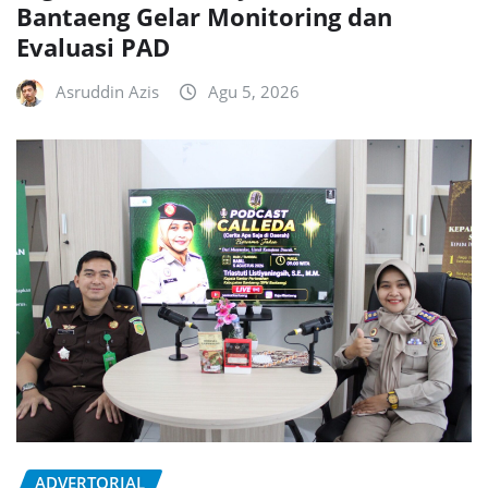
Bantaeng Gelar Monitoring dan
Evaluasi PAD
Asruddin Azis
Agu 5, 2026
ADVERTORIAL