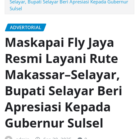
Selayar, Bupati Selayar Beri Apresiasi Kepada Gubernur
Sulsel
ADVERTORIAL
Maskapai Fly Jaya
Resmi Layani Rute
Makassar–Selayar,
Bupati Selayar Beri
Apresiasi Kepada
Gubernur Sulsel