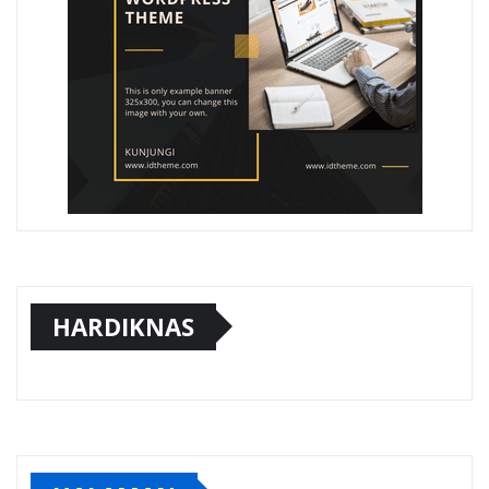
HARDIKNAS