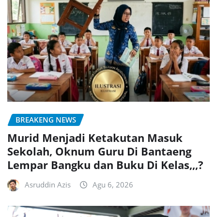
BREAKENG NEWS
Murid Menjadi Ketakutan Masuk
Sekolah, Oknum Guru Di Bantaeng
Lempar Bangku dan Buku Di Kelas,,,?
Asruddin Azis
Agu 6, 2026