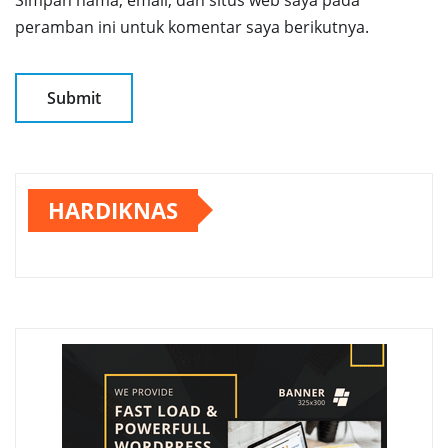
peramban ini untuk komentar saya berikutnya.
HARDIKNAS