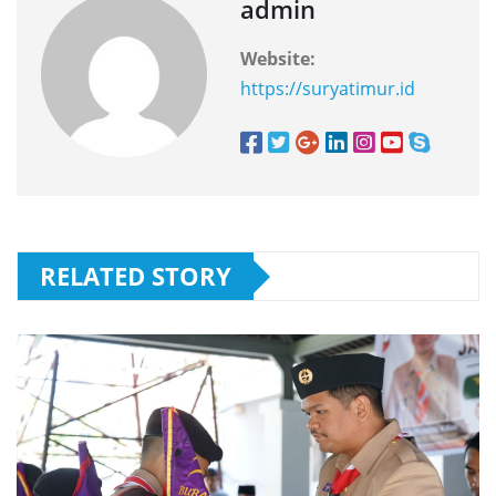
admin
Website:
https://suryatimur.id
RELATED STORY