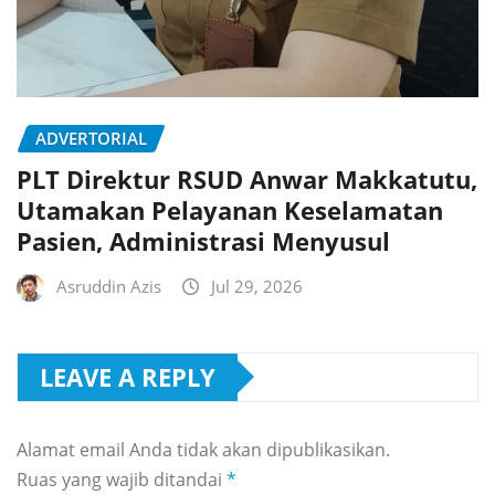
ADVERTORIAL
PLT Direktur RSUD Anwar Makkatutu,
Utamakan Pelayanan Keselamatan
Pasien, Administrasi Menyusul
Asruddin Azis
Jul 29, 2026
LEAVE A REPLY
Alamat email Anda tidak akan dipublikasikan.
Ruas yang wajib ditandai
*