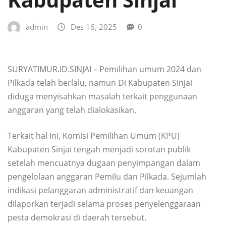
admin
Des 16, 2025
0
SURYATIMUR.ID.SINJAI – Pemilihan umum 2024 dan
Pilkada telah berlalu, namun Di Kabupaten Sinjai
diduga menyisahkan masalah terkait penggunaan
anggaran yang telah dialokasikan.
Terkait hal ini, Komisi Pemilihan Umum (KPU)
Kabupaten Sinjai tengah menjadi sorotan publik
setelah mencuatnya dugaan penyimpangan dalam
pengelolaan anggaran Pemilu dan Pilkada. Sejumlah
indikasi pelanggaran administratif dan keuangan
dilaporkan terjadi selama proses penyelenggaraan
pesta demokrasi di daerah tersebut.