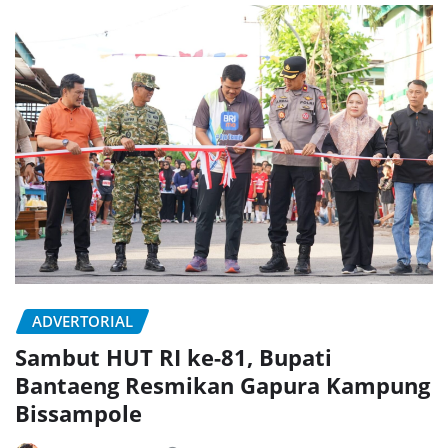
ADVERTORIAL
Sambut HUT RI ke-81, Bupati
Bantaeng Resmikan Gapura Kampung
Bissampole