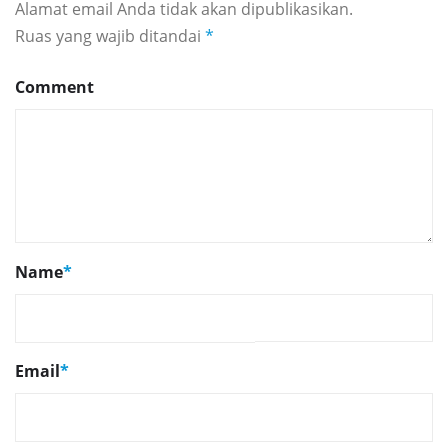
Alamat email Anda tidak akan dipublikasikan.
Ruas yang wajib ditandai
*
Comment
Name
*
Email
*