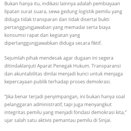
Bukan hanya itu, indikasi lainnya adalah pembiayaan
lipatan surat suara, sewa gedung logistik pemilu yang
diduga tidak transparan dan tidak disertai bukti
pertanggungjawaban yang memadai serta biaya
konsumsi rapat dan kegiatan yang
dipertanggungjawabkan diduga secara fiktif.
Sejumlah pihak mendesak agar dugaan ini segera
ditindaklanjuti Aparat Penegak Hukum. Transparansi
dan akuntabilitas dinilai menjadi kunci untuk menjaga
kepercayaan publik terhadap proses demokrasi.
“Jika benar terjadi penyimpangan, ini bukan hanya soal
pelanggaran administratif, tapi juga menyangkut
integritas pemilu yang menjadi fondasi demokrasi kita,”
ujar salah satu aktivis pemantau pemilu di Sinjai.