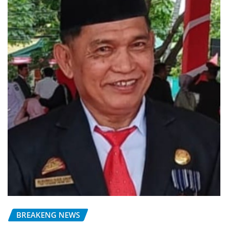
BREAKENG NEWS