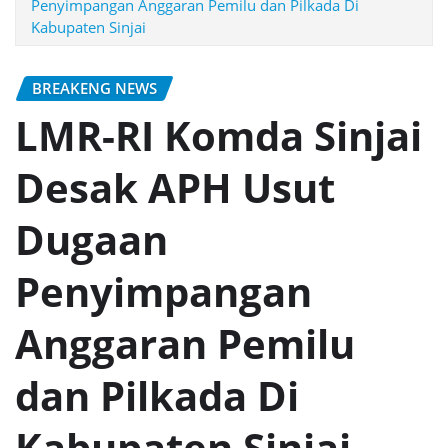
Penyimpangan Anggaran Pemilu dan Pilkada Di
Kabupaten Sinjai
BREAKENG NEWS
LMR-RI Komda Sinjai
Desak APH Usut
Dugaan
Penyimpangan
Anggaran Pemilu
dan Pilkada Di
Kabupaten Sinjai