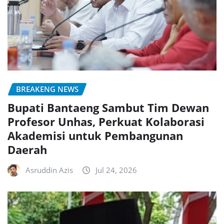
BREAKENG NEWS
Bupati Bantaeng Sambut Tim Dewan
Profesor Unhas, Perkuat Kolaborasi
Akademisi untuk Pembangunan
Daerah
Asruddin Azis
Jul 24, 2026