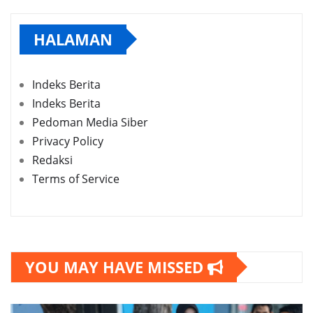
HALAMAN
Indeks Berita
Indeks Berita
Pedoman Media Siber
Privacy Policy
Redaksi
Terms of Service
YOU MAY HAVE MISSED