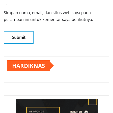
Simpan nama, email, dan situs web saya pada
peramban ini untuk komentar saya berikutnya.
HARDIKNAS