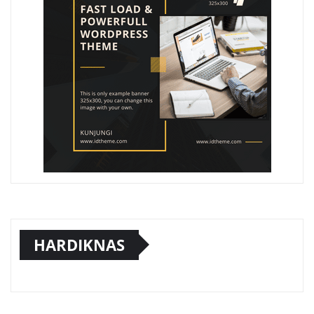
HARDIKNAS