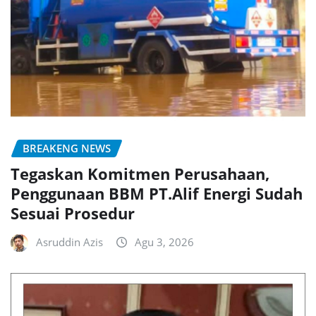
BREAKENG NEWS
Tegaskan Komitmen Perusahaan,
Penggunaan BBM PT.Alif Energi Sudah
Sesuai Prosedur
Asruddin Azis
Agu 3, 2026