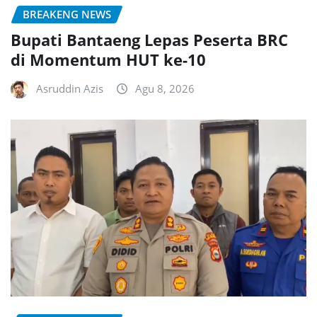
BREAKENG NEWS
Bupati Bantaeng Lepas Peserta BRC
di Momentum HUT ke-10
Asruddin Azis
Agu 8, 2026