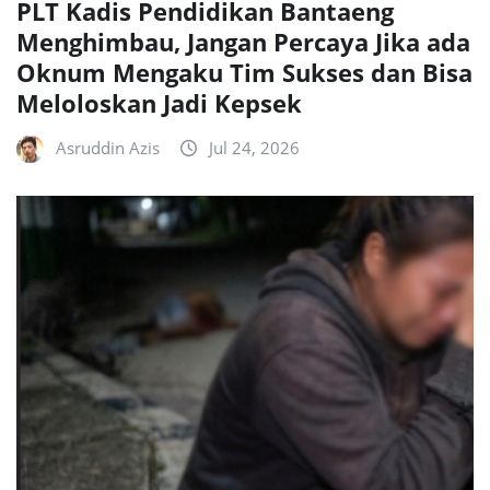
PLT Kadis Pendidikan Bantaeng
Menghimbau, Jangan Percaya Jika ada
Oknum Mengaku Tim Sukses dan Bisa
Meloloskan Jadi Kepsek
Asruddin Azis
Jul 24, 2026