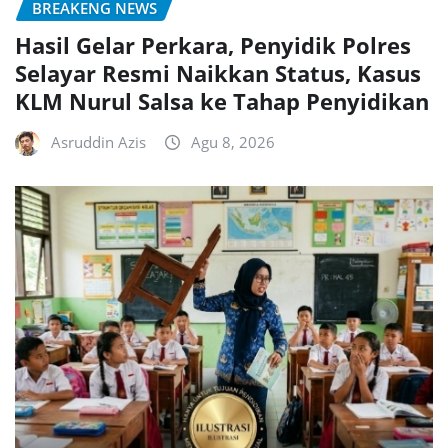
BREAKENG NEWS
Hasil Gelar Perkara, Penyidik Polres
Selayar Resmi Naikkan Status, Kasus
KLM Nurul Salsa ke Tahap Penyidikan
Asruddin Azis
Agu 8, 2026