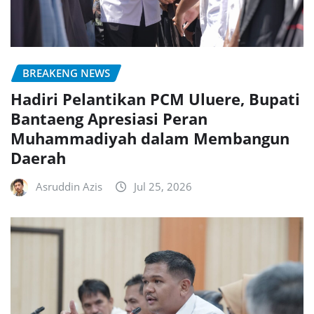
BREAKENG NEWS
Hadiri Pelantikan PCM Uluere, Bupati
Bantaeng Apresiasi Peran
Muhammadiyah dalam Membangun
Daerah
Asruddin Azis
Jul 25, 2026