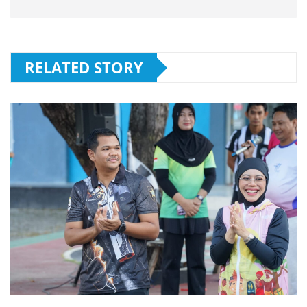
RELATED STORY