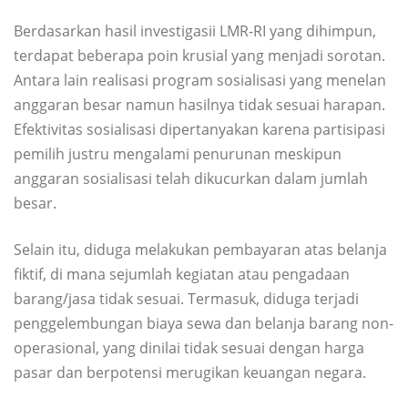
Berdasarkan hasil investigasii LMR-RI yang dihimpun,
terdapat beberapa poin krusial yang menjadi sorotan.
Antara lain realisasi program sosialisasi yang menelan
anggaran besar namun hasilnya tidak sesuai harapan.
Efektivitas sosialisasi dipertanyakan karena partisipasi
pemilih justru mengalami penurunan meskipun
anggaran sosialisasi telah dikucurkan dalam jumlah
besar.
Selain itu, diduga melakukan pembayaran atas belanja
fiktif, di mana sejumlah kegiatan atau pengadaan
barang/jasa tidak sesuai. Termasuk, diduga terjadi
penggelembungan biaya sewa dan belanja barang non-
operasional, yang dinilai tidak sesuai dengan harga
pasar dan berpotensi merugikan keuangan negara.