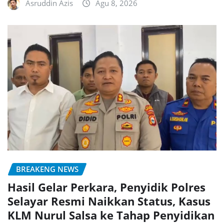
Asruddin Azis
Agu 8, 2026
BREAKENG NEWS
Hasil Gelar Perkara, Penyidik Polres
Selayar Resmi Naikkan Status, Kasus
KLM Nurul Salsa ke Tahap Penyidikan