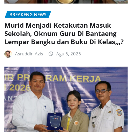
BREAKENG NEWS
Murid Menjadi Ketakutan Masuk
Sekolah, Oknum Guru Di Bantaeng
Lempar Bangku dan Buku Di Kelas,,,?
Asruddin Azis
Agu 6, 2026