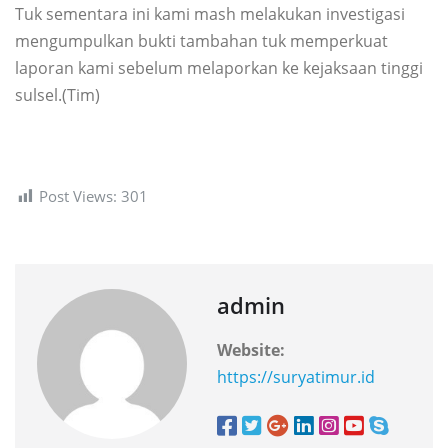
Tuk sementara ini kami mash melakukan investigasi
mengumpulkan bukti tambahan tuk memperkuat
laporan kami sebelum melaporkan ke kejaksaan tinggi
sulsel.(Tim)
Post Views:
301
admin
Website:
https://suryatimur.id