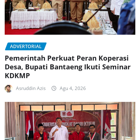
ADVERTORIAL
Pemerintah Perkuat Peran Koperasi
Desa, Bupati Bantaeng Ikuti Seminar
KDKMP
Asruddin Azis
Agu 4, 2026