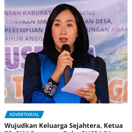
ADVERTORIAL
Wujudkan Keluarga Sejahtera, Ketua