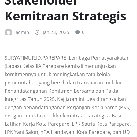
Kemitraan Strategis
admin
Jan 23, 2025
0
SURYATIMUR.ID.PAREPARE -Lembaga Pemasyarakatan
(Lapas) Kelas IIA Parepare kembali menunjukkan
komitmennya untuk meningkatkan tata kelola
pemerintahan yang bersih dan transparan melalui
Penandatanganan Komitmen Bersama dan Pakta
Integritas Tahun 2025. Kegiatan ini juga dirangkaikan
dengan penandatanganan Perjanjian Kerja Sama (PKS)
dengan lima stakeholder kemitraan strategis : Balai
Latihan Kerja Kota Parepare, LPK Satria Kota Parepare,
LPK Yani Salon, YPA Handayani Kota Parepare, dan UD