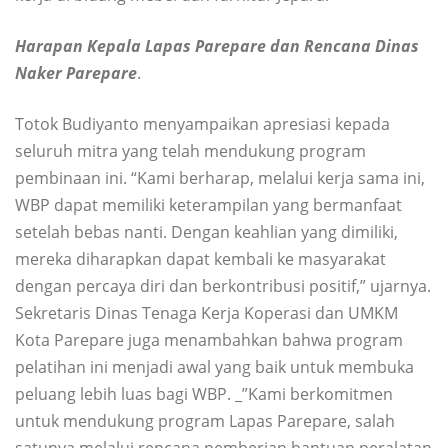
Harapan Kepala Lapas Parepare dan Rencana Dinas
Naker Parepare
.
Totok Budiyanto menyampaikan apresiasi kepada
seluruh mitra yang telah mendukung program
pembinaan ini. “Kami berharap, melalui kerja sama ini,
WBP dapat memiliki keterampilan yang bermanfaat
setelah bebas nanti. Dengan keahlian yang dimiliki,
mereka diharapkan dapat kembali ke masyarakat
dengan percaya diri dan berkontribusi positif,” ujarnya.
Sekretaris Dinas Tenaga Kerja Koperasi dan UMKM
Kota Parepare juga menambahkan bahwa program
pelatihan ini menjadi awal yang baik untuk membuka
peluang lebih luas bagi WBP. _”Kami berkomitmen
untuk mendukung program Lapas Parepare, salah
satunya melalui rencana pemberian bantuan peralatan