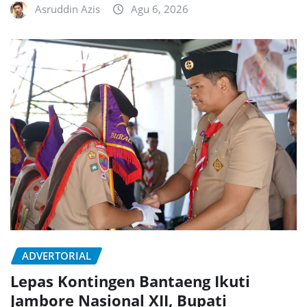
Asruddin Azis
Agu 6, 2026
ADVERTORIAL
Lepas Kontingen Bantaeng Ikuti
Jambore Nasional XII, Bupati