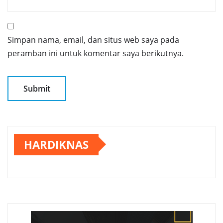
Simpan nama, email, dan situs web saya pada
peramban ini untuk komentar saya berikutnya.
HARDIKNAS