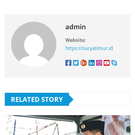
admin
Website:
https://suryatimur.id
RELATED STORY