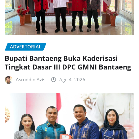
ADVERTORIAL
Bupati Bantaeng Buka Kaderisasi
Tingkat Dasar III DPC GMNI Bantaeng
Asruddin Azis
Agu 4, 2026