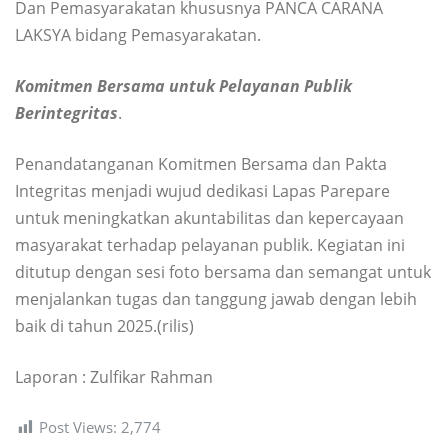
Dan Pemasyarakatan khususnya PANCA CARANA
LAKSYA bidang Pemasyarakatan.
Komitmen Bersama untuk Pelayanan Publik
Berintegritas
.
Penandatanganan Komitmen Bersama dan Pakta
Integritas menjadi wujud dedikasi Lapas Parepare
untuk meningkatkan akuntabilitas dan kepercayaan
masyarakat terhadap pelayanan publik. Kegiatan ini
ditutup dengan sesi foto bersama dan semangat untuk
menjalankan tugas dan tanggung jawab dengan lebih
baik di tahun 2025.(rilis)
Laporan : Zulfikar Rahman
Post Views:
2,774