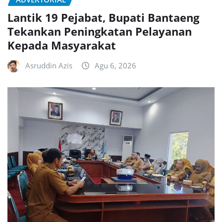
Lantik 19 Pejabat, Bupati Bantaeng
Tekankan Peningkatan Pelayanan
Kepada Masyarakat
Asruddin Azis
Agu 6, 2026