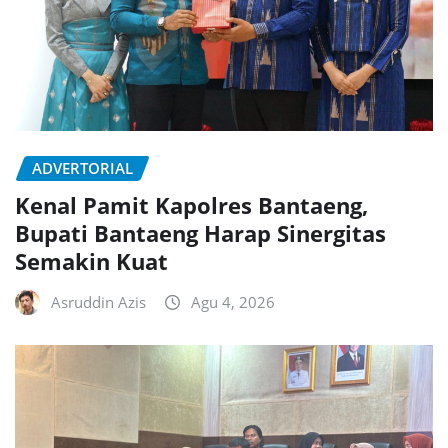
ADVERTORIAL
Kenal Pamit Kapolres Bantaeng,
Bupati Bantaeng Harap Sinergitas
Semakin Kuat
Asruddin Azis
Agu 4, 2026