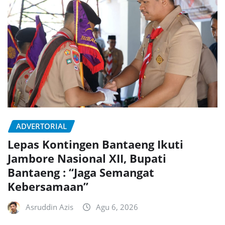
ADVERTORIAL
Lepas Kontingen Bantaeng Ikuti
Jambore Nasional XII, Bupati
Bantaeng : “Jaga Semangat
Kebersamaan”
Asruddin Azis
Agu 6, 2026