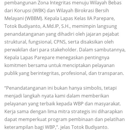
pembangunan Zona Integritas menuju Wilayah Bebas
dari Korupsi (WBK) dan Wilayah Birokrasi Bersih
Melayani (WBBM). Kepala Lapas Kelas IIA Parepare,
Totok Budiyanto, A.Md.IP, S.H., memimpin langsung
penandatanganan yang dihadiri oleh jajaran pejabat
struktural, fungsional, CPNS, serta disaksikan oleh
perwakilan dari para stakeholder. Dalam sambutannya,
Kepala Lapas Parepare menegaskan pentingnya
komitmen bersama untuk menciptakan pelayanan
publik yang berintegritas, profesional, dan transparan.
“Penandatanganan ini bukan hanya simbolis, tetapi
menjadi langkah nyata kami dalam memberikan
pelayanan yang terbaik kepada WBP dan masyarakat.
Kerja sama dengan lima mitra strategis ini diharapkan
dapat memperkuat program pembinaan dan pelatihan
keterampilan bagi WBP,”. jelas Totok Budiyanto.