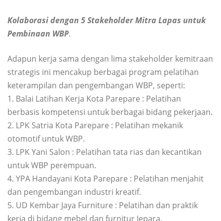
Kolaborasi dengan 5 Stakeholder Mitra Lapas untuk
Pembinaan WBP
.
Adapun kerja sama dengan lima stakeholder kemitraan
strategis ini mencakup berbagai program pelatihan
keterampilan dan pengembangan WBP, seperti:
1. Balai Latihan Kerja Kota Parepare : Pelatihan
berbasis kompetensi untuk berbagai bidang pekerjaan.
2. LPK Satria Kota Parepare : Pelatihan mekanik
otomotif untuk WBP.
3. LPK Yani Salon : Pelatihan tata rias dan kecantikan
untuk WBP perempuan.
4. YPA Handayani Kota Parepare : Pelatihan menjahit
dan pengembangan industri kreatif.
5. UD Kembar Jaya Furniture : Pelatihan dan praktik
kerja di bidang mebel dan furnitur Jepara.