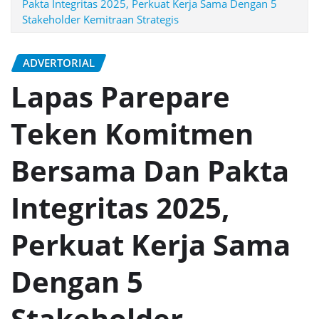
Pakta Integritas 2025, Perkuat Kerja Sama Dengan 5
Stakeholder Kemitraan Strategis
ADVERTORIAL
Lapas Parepare
Teken Komitmen
Bersama Dan Pakta
Integritas 2025,
Perkuat Kerja Sama
Dengan 5
Stakeholder