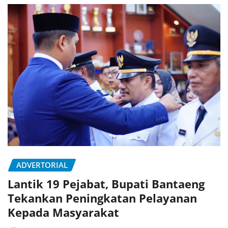
ADVERTORIAL
Lantik 19 Pejabat, Bupati Bantaeng
Tekankan Peningkatan Pelayanan
Kepada Masyarakat