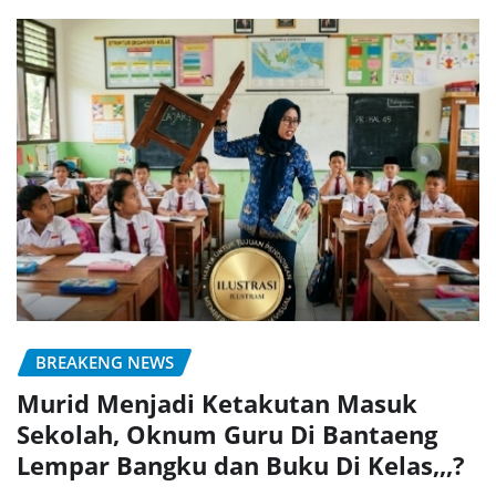
BREAKENG NEWS
Murid Menjadi Ketakutan Masuk
Sekolah, Oknum Guru Di Bantaeng
Lempar Bangku dan Buku Di Kelas,,,?