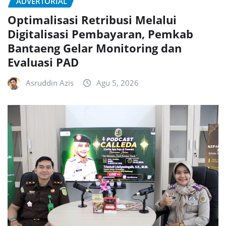
ADVERTORIAL
Optimalisasi Retribusi Melalui
Digitalisasi Pembayaran, Pemkab
Bantaeng Gelar Monitoring dan
Evaluasi PAD
Asruddin Azis
Agu 5, 2026