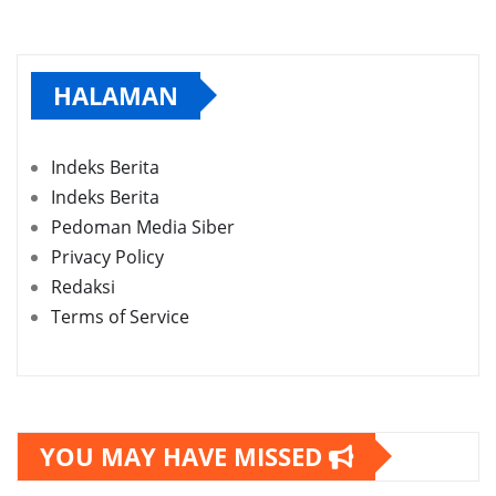
HALAMAN
Indeks Berita
Indeks Berita
Pedoman Media Siber
Privacy Policy
Redaksi
Terms of Service
YOU MAY HAVE MISSED