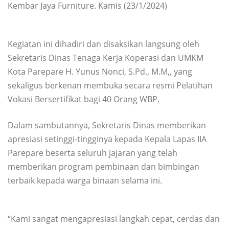
Kembar Jaya Furniture. Kamis (23/1/2024)
Kegiatan ini dihadiri dan disaksikan langsung oleh
Sekretaris Dinas Tenaga Kerja Koperasi dan UMKM
Kota Parepare H. Yunus Nonci, S.Pd., M.M,, yang
sekaligus berkenan membuka secara resmi Pelatihan
Vokasi Bersertifikat bagi 40 Orang WBP.
Dalam sambutannya, Sekretaris Dinas memberikan
apresiasi setinggi-tingginya kepada Kepala Lapas IIA
Parepare beserta seluruh jajaran yang telah
memberikan program pembinaan dan bimbingan
terbaik kepada warga binaan selama ini.
“Kami sangat mengapresiasi langkah cepat, cerdas dan