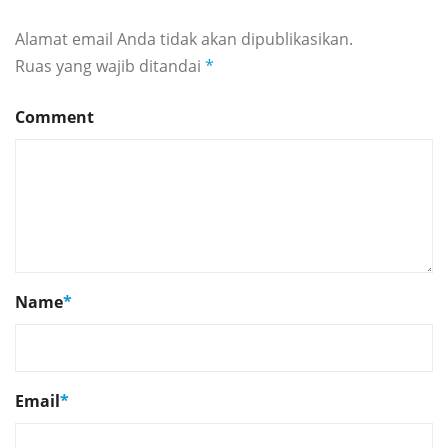
Alamat email Anda tidak akan dipublikasikan.
Ruas yang wajib ditandai
*
Comment
Name
*
Email
*