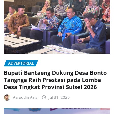
ADVERTORIAL
Bupati Bantaeng Dukung Desa Bonto
Tangnga Raih Prestasi pada Lomba
Desa Tingkat Provinsi Sulsel 2026
Asruddin Azis
Jul 31, 2026