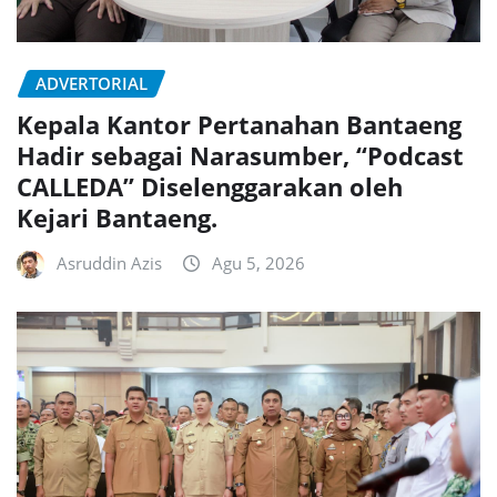
ADVERTORIAL
Kepala Kantor Pertanahan Bantaeng
Hadir sebagai Narasumber, “Podcast
CALLEDA” Diselenggarakan oleh
Kejari Bantaeng.
Asruddin Azis
Agu 5, 2026