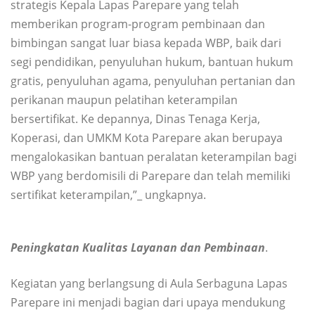
strategis Kepala Lapas Parepare yang telah
memberikan program-program pembinaan dan
bimbingan sangat luar biasa kepada WBP, baik dari
segi pendidikan, penyuluhan hukum, bantuan hukum
gratis, penyuluhan agama, penyuluhan pertanian dan
perikanan maupun pelatihan keterampilan
bersertifikat. Ke depannya, Dinas Tenaga Kerja,
Koperasi, dan UMKM Kota Parepare akan berupaya
mengalokasikan bantuan peralatan keterampilan bagi
WBP yang berdomisili di Parepare dan telah memiliki
sertifikat keterampilan,”_ ungkapnya.
Peningkatan Kualitas Layanan dan Pembinaan
.
Kegiatan yang berlangsung di Aula Serbaguna Lapas
Parepare ini menjadi bagian dari upaya mendukung