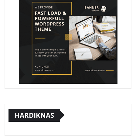
HARDIKNAS