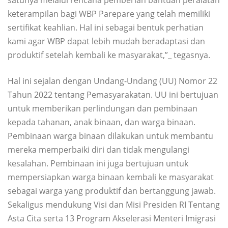
keterampilan bagi WBP Parepare yang telah memiliki
sertifikat keahlian. Hal ini sebagai bentuk perhatian
kami agar WBP dapat lebih mudah beradaptasi dan
produktif setelah kembali ke masyarakat,”_ tegasnya.
Hal ini sejalan dengan Undang-Undang (UU) Nomor 22
Tahun 2022 tentang Pemasyarakatan. UU ini bertujuan
untuk memberikan perlindungan dan pembinaan
kepada tahanan, anak binaan, dan warga binaan.
Pembinaan warga binaan dilakukan untuk membantu
mereka memperbaiki diri dan tidak mengulangi
kesalahan. Pembinaan ini juga bertujuan untuk
mempersiapkan warga binaan kembali ke masyarakat
sebagai warga yang produktif dan bertanggung jawab.
Sekaligus mendukung Visi dan Misi Presiden RI Tentang
Asta Cita serta 13 Program Akselerasi Menteri Imigrasi