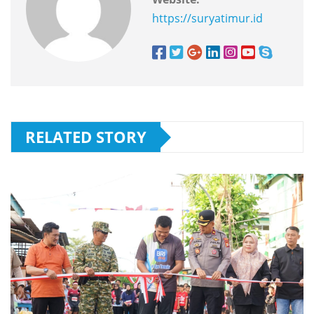
https://suryatimur.id
RELATED STORY