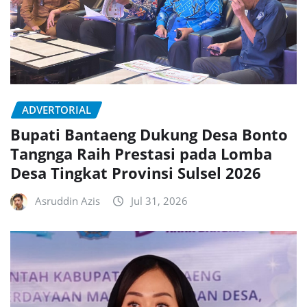
ADVERTORIAL
Bupati Bantaeng Dukung Desa Bonto
Tangnga Raih Prestasi pada Lomba
Desa Tingkat Provinsi Sulsel 2026
Asruddin Azis
Jul 31, 2026