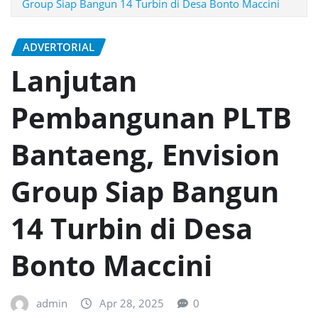
Group Siap Bangun 14 Turbin di Desa Bonto Maccini
ADVERTORIAL
Lanjutan
Pembangunan PLTB
Bantaeng, Envision
Group Siap Bangun
14 Turbin di Desa
Bonto Maccini
admin
Apr 28, 2025
0