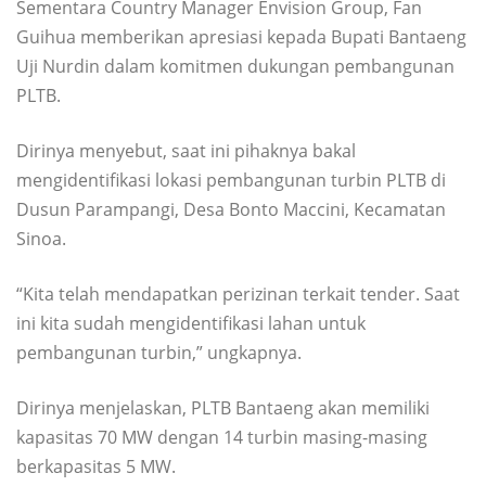
Sementara Country Manager Envision Group, Fan
Guihua memberikan apresiasi kepada Bupati Bantaeng
Uji Nurdin dalam komitmen dukungan pembangunan
PLTB.
Dirinya menyebut, saat ini pihaknya bakal
mengidentifikasi lokasi pembangunan turbin PLTB di
Dusun Parampangi, Desa Bonto Maccini, Kecamatan
Sinoa.
“Kita telah mendapatkan perizinan terkait tender. Saat
ini kita sudah mengidentifikasi lahan untuk
pembangunan turbin,” ungkapnya.
Dirinya menjelaskan, PLTB Bantaeng akan memiliki
kapasitas 70 MW dengan 14 turbin masing-masing
berkapasitas 5 MW.