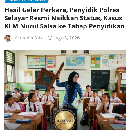
Hasil Gelar Perkara, Penyidik Polres
Selayar Resmi Naikkan Status, Kasus
KLM Nurul Salsa ke Tahap Penyidikan
Asruddin Azis
Agu 8, 2026