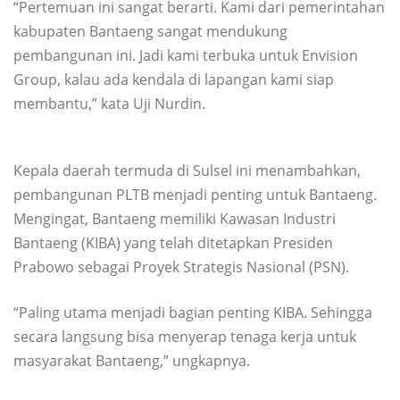
“Pertemuan ini sangat berarti. Kami dari pemerintahan
kabupaten Bantaeng sangat mendukung
pembangunan ini. Jadi kami terbuka untuk Envision
Group, kalau ada kendala di lapangan kami siap
membantu,” kata Uji Nurdin.
Kepala daerah termuda di Sulsel ini menambahkan,
pembangunan PLTB menjadi penting untuk Bantaeng.
Mengingat, Bantaeng memiliki Kawasan Industri
Bantaeng (KIBA) yang telah ditetapkan Presiden
Prabowo sebagai Proyek Strategis Nasional (PSN).
“Paling utama menjadi bagian penting KIBA. Sehingga
secara langsung bisa menyerap tenaga kerja untuk
masyarakat Bantaeng,” ungkapnya.