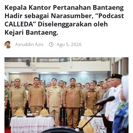
Kepala Kantor Pertanahan Bantaeng
Hadir sebagai Narasumber, “Podcast
CALLEDA” Diselenggarakan oleh
Kejari Bantaeng.
Asruddin Azis
Agu 5, 2026