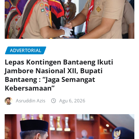
ADVERTORIAL
Lepas Kontingen Bantaeng Ikuti
Jambore Nasional XII, Bupati
Bantaeng : “Jaga Semangat
Kebersamaan”
Asruddin Azis
Agu 6, 2026