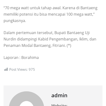
“70 mega watt untuk tahap awal. Karena di Bantaeng
memiliki potensi itu bisa mencapai 100 mega watt,”
pungkasnya.
Dalam pertemuan tersebut, Bupati Bantaeng Uji
Nurdin didampingi Kabid Pengembangan, Iklim, dan
Penaman Modal Bantaeng, Fitriani. (*)
Laporan : Borahima
Post Views:
975
admin
Website: