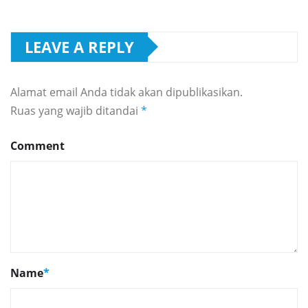
LEAVE A REPLY
Alamat email Anda tidak akan dipublikasikan.
Ruas yang wajib ditandai
*
Comment
Name
*