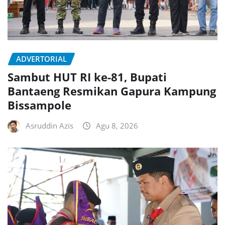
ADVERTORIAL
Sambut HUT RI ke-81, Bupati
Bantaeng Resmikan Gapura Kampung
Bissampole
Asruddin Azis
Agu 8, 2026