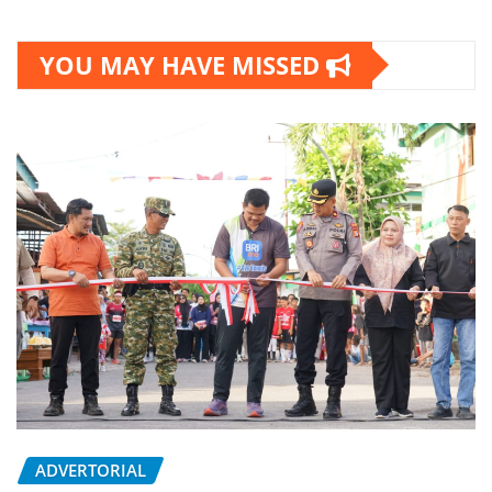
YOU MAY HAVE MISSED
ADVERTORIAL