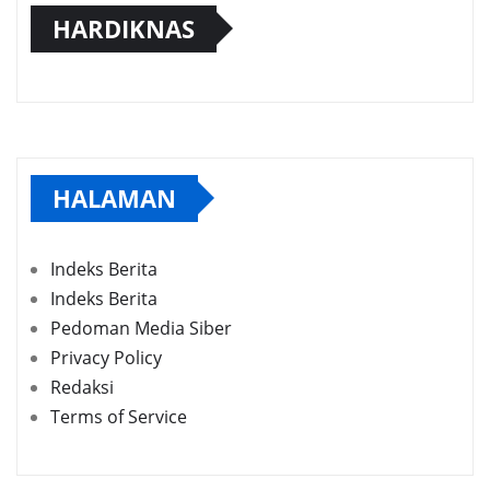
HARDIKNAS
HALAMAN
Indeks Berita
Indeks Berita
Pedoman Media Siber
Privacy Policy
Redaksi
Terms of Service