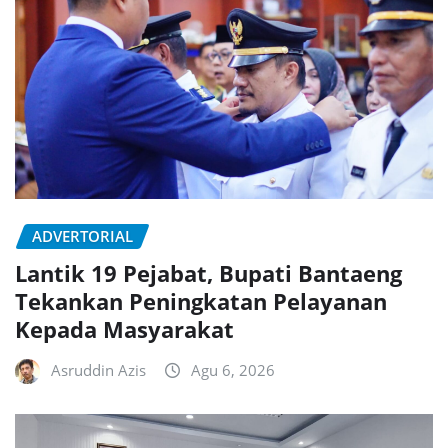
ADVERTORIAL
Lantik 19 Pejabat, Bupati Bantaeng
Tekankan Peningkatan Pelayanan
Kepada Masyarakat
Asruddin Azis
Agu 6, 2026