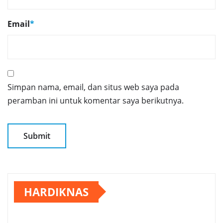
Email
*
Simpan nama, email, dan situs web saya pada
peramban ini untuk komentar saya berikutnya.
HARDIKNAS