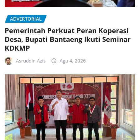
ADVERTORIAL
Pemerintah Perkuat Peran Koperasi
Desa, Bupati Bantaeng Ikuti Seminar
KDKMP
Asruddin Azis
Agu 4, 2026