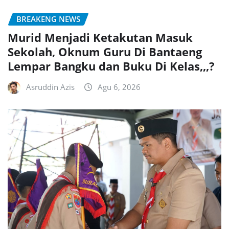
BREAKENG NEWS
Murid Menjadi Ketakutan Masuk
Sekolah, Oknum Guru Di Bantaeng
Lempar Bangku dan Buku Di Kelas,,,?
Asruddin Azis
Agu 6, 2026