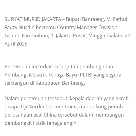
SURYATIMUR.ID JAKARTA – Bupati Bantaeng, M. Fathul
Fauzy Nurdin bertemu Country Manager Envision
Group, Fan Guihua, di Jakarta Pusat, Minggu malam, 27
April 2025.
Pertemuan ini terkait kelanjutan pembangunan
Pembangkit Listrik Tenaga Bayu (PLTB) yang segera
terbangun di Kabupaten Bantaeng.
Dalam pertemuan tersebut, kepala daerah yang akrab
disapa Uji Nurdin berkomitmen, mendukung penuh
perusahaan asal China tersebut dalam membangun
pembangkit listrik tenaga angin.