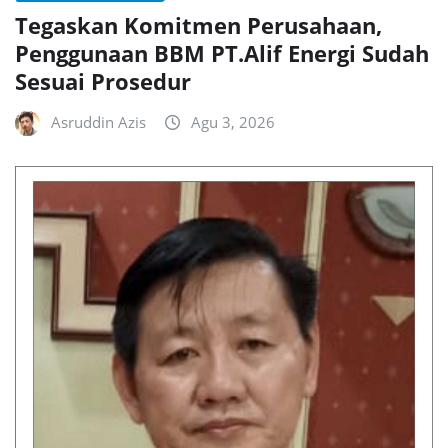
Tegaskan Komitmen Perusahaan,
Penggunaan BBM PT.Alif Energi Sudah
Sesuai Prosedur
Asruddin Azis
Agu 3, 2026