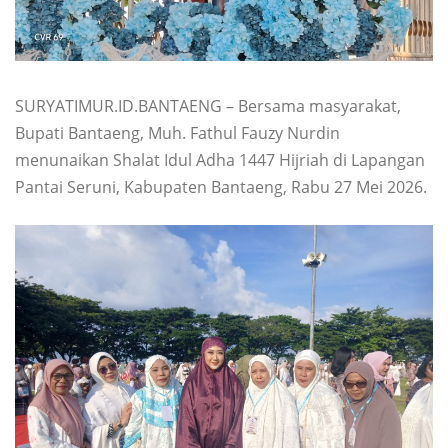
SURYATIMUR.ID.BANTAENG – Bersama masyarakat,
Bupati Bantaeng, Muh. Fathul Fauzy Nurdin
menunaikan Shalat Idul Adha 1447 Hijriah di Lapangan
Pantai Seruni, Kabupaten Bantaeng, Rabu 27 Mei 2026.