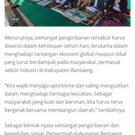
Menurutnya, semangat pengorbanan tersebut harus
diwarisi dalam kehidupan sehari-hari, terutama dalam
menghadapi tantangan ekonomi global maupun lokal
yang turut berdampak pada masyarakat, termasuk
sektor industri di Kabupaten Bantaeng.
“Kita wajib menjaga optimisme dan saling menguatkan
dalam menghadapi berbagai kesulitan. Sebagai
masyarakat yang kuat dan beriman, kita harus terus
bergerak bersama membangun daerah,” tambahnya.
Sebagai bentuk nyata semangat pengorbanan dan
kepedulian sosial, Pemerintah Kabupaten Bantaeng