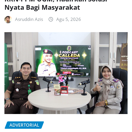
Nyata Bagi Masyarakat
Asruddin Azis
Agu 5, 2026
ADVERTORIAL