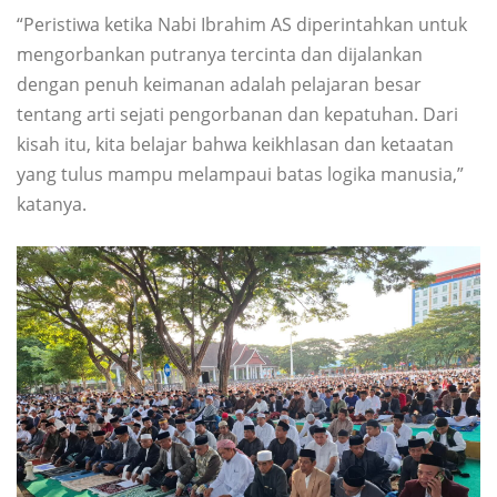
“Peristiwa ketika Nabi Ibrahim AS diperintahkan untuk
mengorbankan putranya tercinta dan dijalankan
dengan penuh keimanan adalah pelajaran besar
tentang arti sejati pengorbanan dan kepatuhan. Dari
kisah itu, kita belajar bahwa keikhlasan dan ketaatan
yang tulus mampu melampaui batas logika manusia,”
katanya.