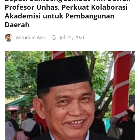
Profesor Unhas, Perkuat Kolaborasi
Akademisi untuk Pembangunan
Daerah
Asruddin Azis
Jul 24, 2026