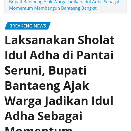
Bupati Bantaeng Ajak Warga Jadikan Idul Adha Sebagai
Momentum Membangun Bantaeng Bangkit
BREAKENG NEWS
Laksanakan Sholat
Idul Adha di Pantai
Seruni, Bupati
Bantaeng Ajak
Warga Jadikan Idul
Adha Sebagai
Momentum