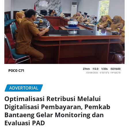
ADVERTORIAL
Optimalisasi Retribusi Melalui
Digitalisasi Pembayaran, Pemkab
Bantaeng Gelar Monitoring dan
Evaluasi PAD