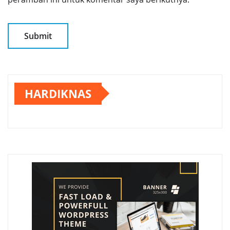
HARDIKNAS