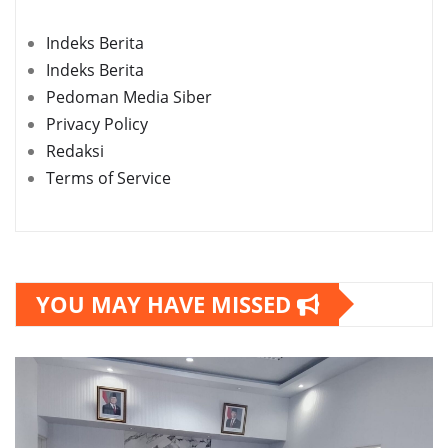
Indeks Berita
Indeks Berita
Pedoman Media Siber
Privacy Policy
Redaksi
Terms of Service
YOU MAY HAVE MISSED