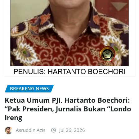
BREAKENG NEWS
Ketua Umum PJI, Hartanto Boechori:
“Pak Presiden, Jurnalis Bukan “Londo
Ireng
Asruddin Azis
Jul 26, 2026