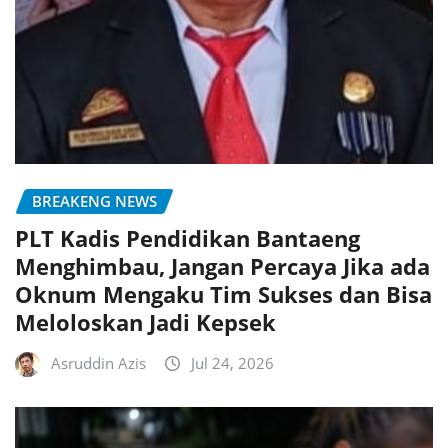
BREAKENG NEWS
PLT Kadis Pendidikan Bantaeng
Menghimbau, Jangan Percaya Jika ada
Oknum Mengaku Tim Sukses dan Bisa
Meloloskan Jadi Kepsek
Asruddin Azis
Jul 24, 2026