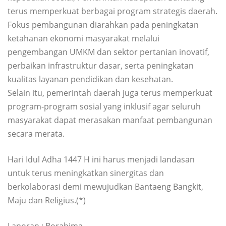
terus memperkuat berbagai program strategis daerah.
Fokus pembangunan diarahkan pada peningkatan
ketahanan ekonomi masyarakat melalui
pengembangan UMKM dan sektor pertanian inovatif,
perbaikan infrastruktur dasar, serta peningkatan
kualitas layanan pendidikan dan kesehatan.
Selain itu, pemerintah daerah juga terus memperkuat
program-program sosial yang inklusif agar seluruh
masyarakat dapat merasakan manfaat pembangunan
secara merata.
Hari Idul Adha 1447 H ini harus menjadi landasan
untuk terus meningkatkan sinergitas dan
berkolaborasi demi mewujudkan Bantaeng Bangkit,
Maju dan Religius.(*)
Laporan : Borahima