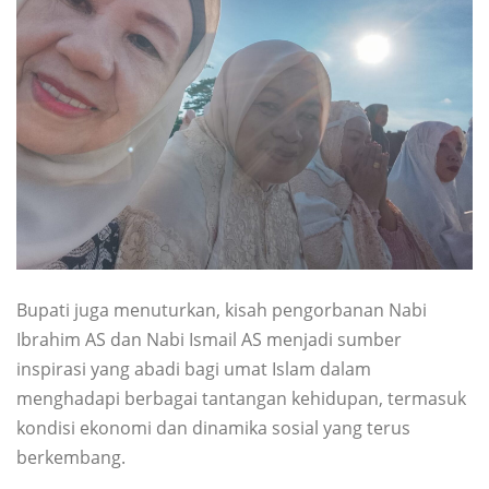
Bupati juga menuturkan, kisah pengorbanan Nabi
Ibrahim AS dan Nabi Ismail AS menjadi sumber
inspirasi yang abadi bagi umat Islam dalam
menghadapi berbagai tantangan kehidupan, termasuk
kondisi ekonomi dan dinamika sosial yang terus
berkembang.