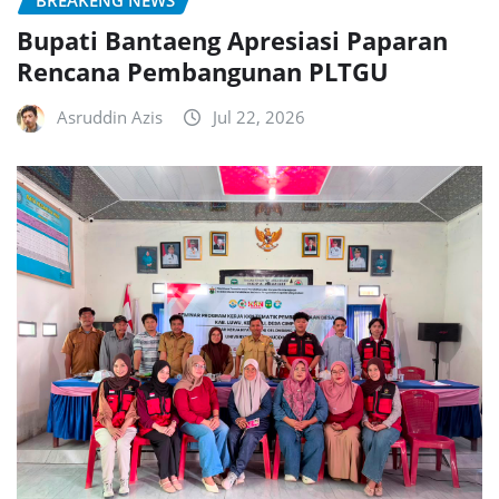
Bupati Bantaeng Apresiasi Paparan
Rencana Pembangunan PLTGU
Asruddin Azis
Jul 22, 2026