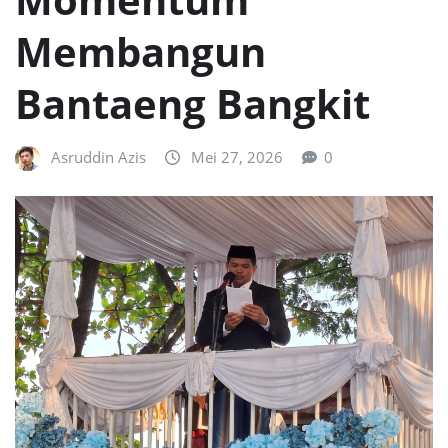
Membangun
Bantaeng Bangkit
Asruddin Azis
Mei 27, 2026
0