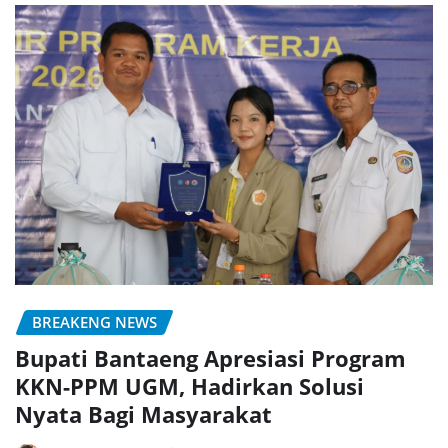
BREAKENG NEWS
Bupati Bantaeng Apresiasi Program
KKN-PPM UGM, Hadirkan Solusi
Nyata Bagi Masyarakat