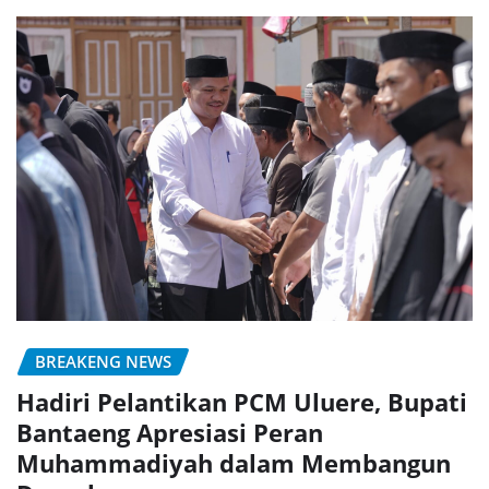
BREAKENG NEWS
Hadiri Pelantikan PCM Uluere, Bupati
Bantaeng Apresiasi Peran
Muhammadiyah dalam Membangun