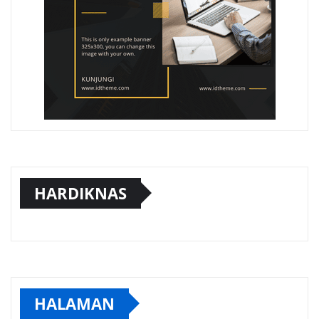
HARDIKNAS
HALAMAN