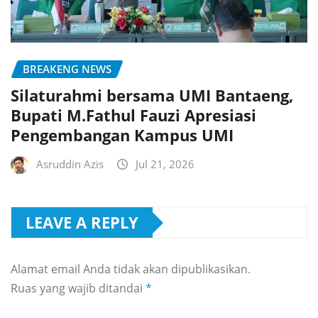
BREAKENG NEWS
Silaturahmi bersama UMI Bantaeng,
Bupati M.Fathul Fauzi Apresiasi
Pengembangan Kampus UMI
Asruddin Azis
Jul 21, 2026
LEAVE A REPLY
Alamat email Anda tidak akan dipublikasikan.
Ruas yang wajib ditandai
*