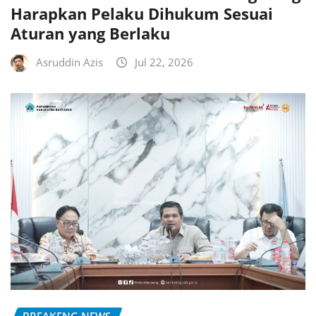
Harapkan Pelaku Dihukum Sesuai
Aturan yang Berlaku
Asruddin Azis
Jul 22, 2026
BREAKENG NEWS