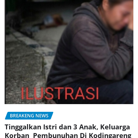
BREAKENG NEWS
Tinggalkan Istri dan 3 Anak, Keluarga
Korban Pembunuhan Di Kodingareng