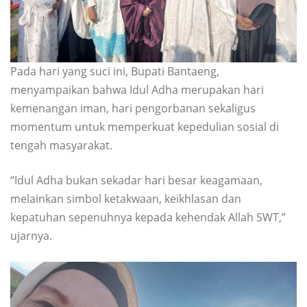
Pada hari yang suci ini, Bupati Bantaeng,
menyampaikan bahwa Idul Adha merupakan hari
kemenangan iman, hari pengorbanan sekaligus
momentum untuk memperkuat kepedulian sosial di
tengah masyarakat.
“Idul Adha bukan sekadar hari besar keagamaan,
melainkan simbol ketakwaan, keikhlasan dan
kepatuhan sepenuhnya kepada kehendak Allah SWT,”
ujarnya.