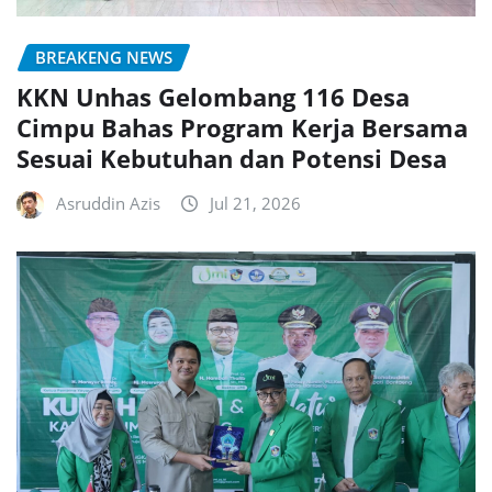
BREAKENG NEWS
KKN Unhas Gelombang 116 Desa
Cimpu Bahas Program Kerja Bersama
Sesuai Kebutuhan dan Potensi Desa
Asruddin Azis
Jul 21, 2026