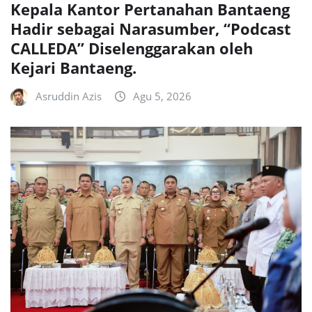
Kepala Kantor Pertanahan Bantaeng
Hadir sebagai Narasumber, “Podcast
CALLEDA” Diselenggarakan oleh
Kejari Bantaeng.
Asruddin Azis
Agu 5, 2026