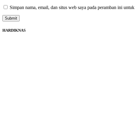
Simpan nama, email, dan situs web saya pada peramban ini untuk
HARDIKNAS