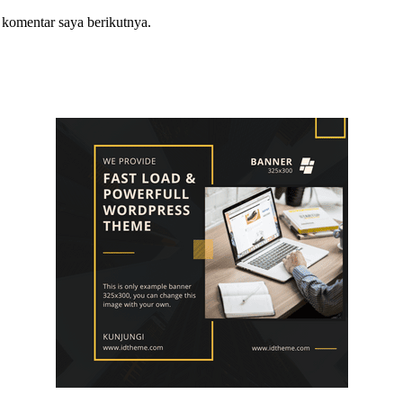
 komentar saya berikutnya.