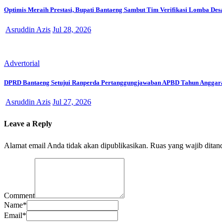
Optimis Meraih Prestasi, Bupati Bantaeng Sambut Tim Verifikasi Lomba Des
Asruddin Azis
Jul 28, 2026
Advertorial
DPRD Bantaeng Setujui Ranperda Pertanggungjawaban APBD Tahun Anggar
Asruddin Azis
Jul 27, 2026
Leave a Reply
Alamat email Anda tidak akan dipublikasikan.
Ruas yang wajib ditan
Comment
Name
*
Email
*