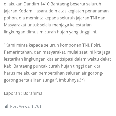
dilakukan Dandim 1410 Bantaeng beserta seluruh
jajaran Kodam Hasanuddin atas kegiatan penanaman
pohon, dia meminta kepada seluruh jajaran TNI dan
Masyarakat untuk selalu menjaga kelestarian
lingkungan dimusim curah hujan yang tinggi ini.
“Kami minta kepada seluruh komponen TNI, Polri,
Pemerintahan, dan masyarakat, mulai saat ini kita jaga
lestarikan lingkungan kita antisipasi dalam waktu dekat
Kab. Bantaeng puncak curah hujan tinggi dan kita
harus melakukan pembersihan saluran air gorong-
gorong serta aliran sungai”, imbuhnya.(*)
Laporan : Borahima
Post Views:
1,761