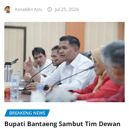
Asruddin Azis
Jul 25, 2026
BREAKENG NEWS
Bupati Bantaeng Sambut Tim Dewan