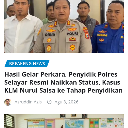
BREAKENG NEWS
Hasil Gelar Perkara, Penyidik Polres
Selayar Resmi Naikkan Status, Kasus
KLM Nurul Salsa ke Tahap Penyidikan
Asruddin Azis
Agu 8, 2026