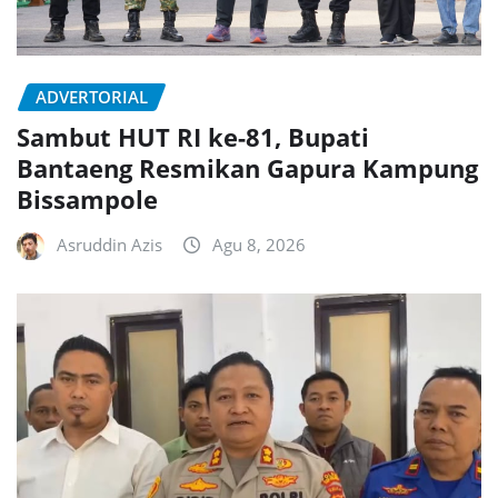
ADVERTORIAL
Sambut HUT RI ke-81, Bupati
Bantaeng Resmikan Gapura Kampung
Bissampole
Asruddin Azis
Agu 8, 2026