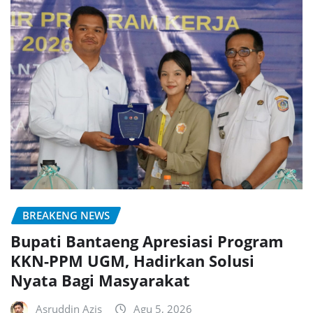
BREAKENG NEWS
Bupati Bantaeng Apresiasi Program
KKN-PPM UGM, Hadirkan Solusi
Nyata Bagi Masyarakat
Asruddin Azis
Agu 5, 2026