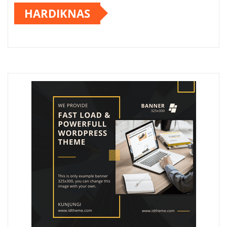
HARDIKNAS