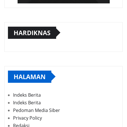
HARDIKNAS
HALAMAN
Indeks Berita
Indeks Berita
Pedoman Media Siber
Privacy Policy
Redaksi