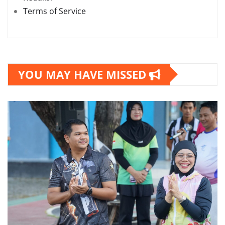
Terms of Service
YOU MAY HAVE MISSED