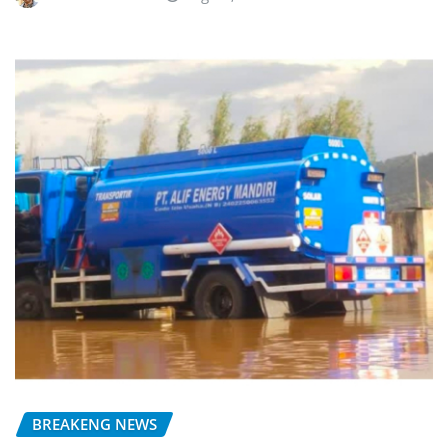
BREAKENG NEWS