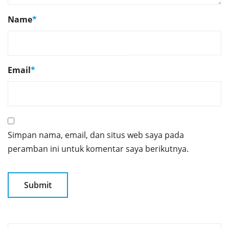
Name
*
Email
*
Simpan nama, email, dan situs web saya pada
peramban ini untuk komentar saya berikutnya.