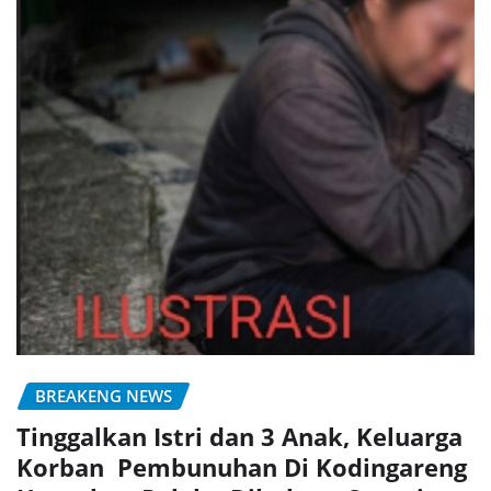
BREAKENG NEWS
Tinggalkan Istri dan 3 Anak, Keluarga
Korban Pembunuhan Di Kodingareng