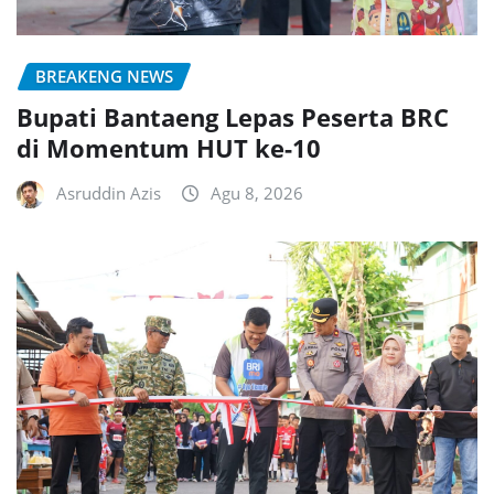
BREAKENG NEWS
Bupati Bantaeng Lepas Peserta BRC
di Momentum HUT ke-10
Asruddin Azis
Agu 8, 2026