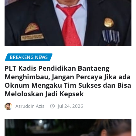
BREAKENG NEWS
PLT Kadis Pendidikan Bantaeng
Menghimbau, Jangan Percaya Jika ada
Oknum Mengaku Tim Sukses dan Bisa
Meloloskan Jadi Kepsek
Asruddin Azis
Jul 24, 2026