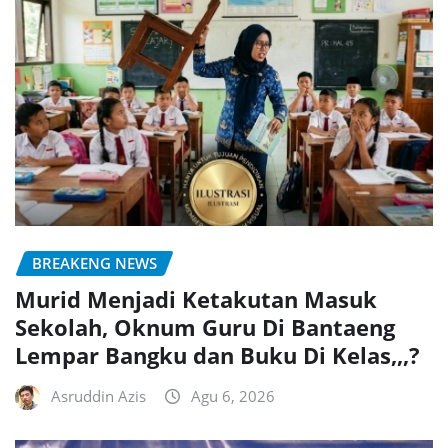
BREAKENG NEWS
Murid Menjadi Ketakutan Masuk
Sekolah, Oknum Guru Di Bantaeng
Lempar Bangku dan Buku Di Kelas,,,?
Asruddin Azis
Agu 6, 2026