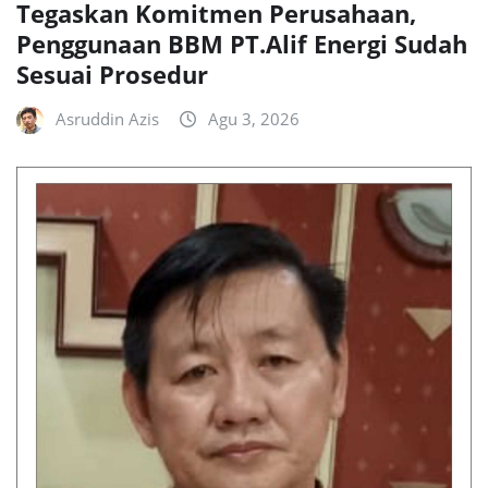
Tegaskan Komitmen Perusahaan,
Penggunaan BBM PT.Alif Energi Sudah
Sesuai Prosedur
Asruddin Azis
Agu 3, 2026