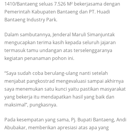
1410/Bantaeng seluas 7.526 M² bekerjasama dengan
Pemerintah Kabupaten Bantaeng dan PT. Huadi
Bantaeng Industry Park.
Dalam sambutannya, Jenderal Maruli Simanjuntak
mengucapkan terima kasih kepada seluruh jajaran
termasuk tamu undangan atas terselenggaranya
kegiatan penanaman pohon ini.
“Saya sudah coba berulang-ulang nanti setelah
menjabat pangkostrad mengevaluasi sampai akhirnya
saya menemukan satu kunci yaitu pastikan masyarakat
yang bekerja itu mendapatkan hasil yang baik dan
maksimal”, pungkasnya.
Pada kesempatan yang sama, Pj. Bupati Bantaeng, Andi
Abubakar, memberikan apresiasi atas apa yang