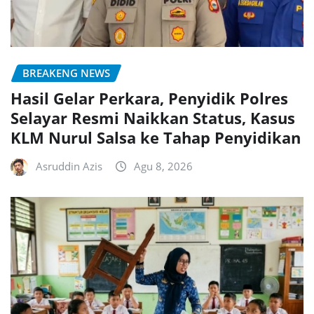
BREAKENG NEWS
Hasil Gelar Perkara, Penyidik Polres
Selayar Resmi Naikkan Status, Kasus
KLM Nurul Salsa ke Tahap Penyidikan
Asruddin Azis
Agu 8, 2026