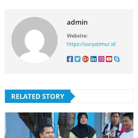
admin
Website:
https://suryatimur.id
RELATED STORY