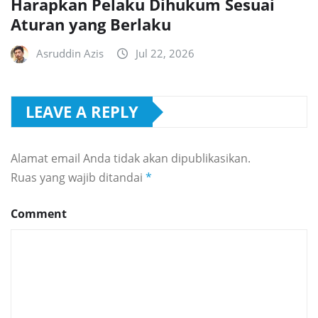
Harapkan Pelaku Dihukum Sesuai
Aturan yang Berlaku
Asruddin Azis
Jul 22, 2026
LEAVE A REPLY
Alamat email Anda tidak akan dipublikasikan.
Ruas yang wajib ditandai
*
Comment