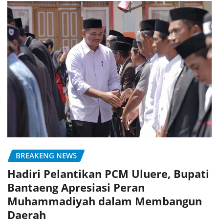
BREAKENG NEWS
Hadiri Pelantikan PCM Uluere, Bupati
Bantaeng Apresiasi Peran
Muhammadiyah dalam Membangun
Daerah