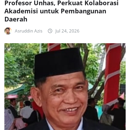
Profesor Unhas, Perkuat Kolaborasi
Akademisi untuk Pembangunan
Daerah
Asruddin Azis
Jul 24, 2026