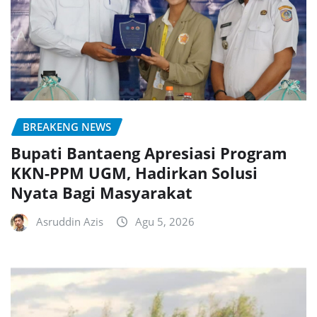
BREAKENG NEWS
Bupati Bantaeng Apresiasi Program
KKN-PPM UGM, Hadirkan Solusi
Nyata Bagi Masyarakat
Asruddin Azis
Agu 5, 2026