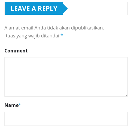
LEAVE A REPLY
Alamat email Anda tidak akan dipublikasikan.
Ruas yang wajib ditandai
*
Comment
Name
*