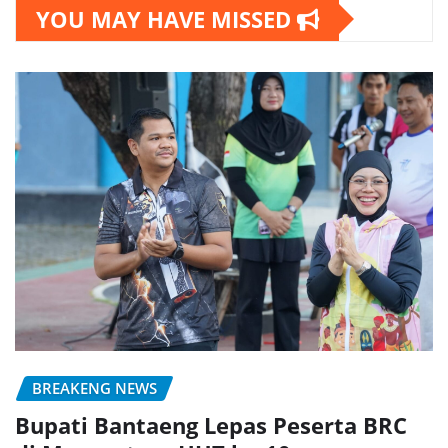
YOU MAY HAVE MISSED
BREAKENG NEWS
Bupati Bantaeng Lepas Peserta BRC