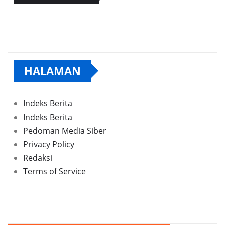
HALAMAN
Indeks Berita
Indeks Berita
Pedoman Media Siber
Privacy Policy
Redaksi
Terms of Service