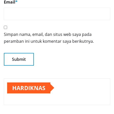
Email
*
Simpan nama, email, dan situs web saya pada
peramban ini untuk komentar saya berikutnya.
HARDIKNAS