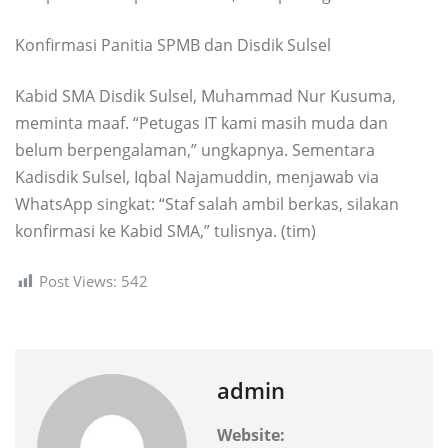
Konfirmasi Panitia SPMB dan Disdik Sulsel
Kabid SMA Disdik Sulsel, Muhammad Nur Kusuma,
meminta maaf. “Petugas IT kami masih muda dan
belum berpengalaman,” ungkapnya. Sementara
Kadisdik Sulsel, Iqbal Najamuddin, menjawab via
WhatsApp singkat: “Staf salah ambil berkas, silakan
konfirmasi ke Kabid SMA,” tulisnya. (tim)
Post Views:
542
admin
Website: