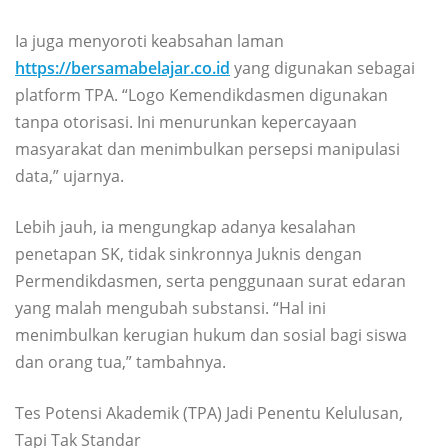
Ia juga menyoroti keabsahan laman
https://bersamabelajar.co.id
yang digunakan sebagai
platform TPA. “Logo Kemendikdasmen digunakan
tanpa otorisasi. Ini menurunkan kepercayaan
masyarakat dan menimbulkan persepsi manipulasi
data,” ujarnya.
Lebih jauh, ia mengungkap adanya kesalahan
penetapan SK, tidak sinkronnya Juknis dengan
Permendikdasmen, serta penggunaan surat edaran
yang malah mengubah substansi. “Hal ini
menimbulkan kerugian hukum dan sosial bagi siswa
dan orang tua,” tambahnya.
Tes Potensi Akademik (TPA) Jadi Penentu Kelulusan,
Tapi Tak Standar