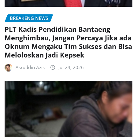
BREAKENG NEWS
PLT Kadis Pendidikan Bantaeng
Menghimbau, Jangan Percaya Jika ada
Oknum Mengaku Tim Sukses dan Bisa
Meloloskan Jadi Kepsek
Asruddin Azis
Jul 24, 2026