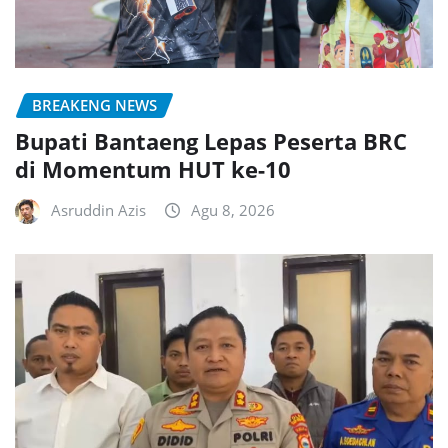
BREAKENG NEWS
Bupati Bantaeng Lepas Peserta BRC
di Momentum HUT ke-10
Asruddin Azis
Agu 8, 2026