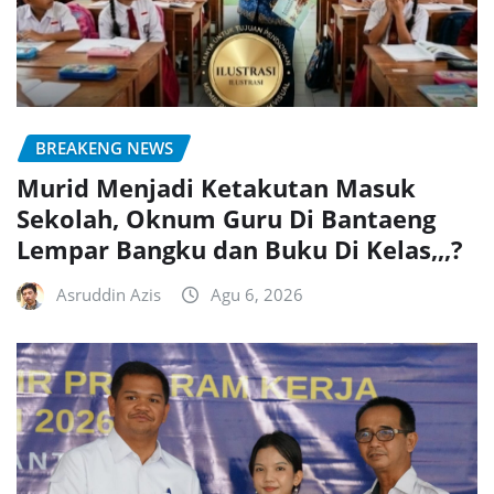
BREAKENG NEWS
Murid Menjadi Ketakutan Masuk
Sekolah, Oknum Guru Di Bantaeng
Lempar Bangku dan Buku Di Kelas,,,?
Asruddin Azis
Agu 6, 2026