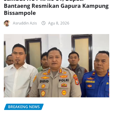
Bantaeng Resmikan Gapura Kampung
Bissampole
Asruddin Azis
Agu 8, 2026
BREAKENG NEWS