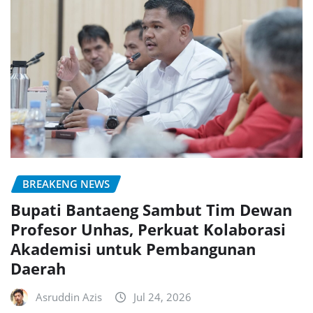
BREAKENG NEWS
Bupati Bantaeng Sambut Tim Dewan
Profesor Unhas, Perkuat Kolaborasi
Akademisi untuk Pembangunan
Daerah
Asruddin Azis
Jul 24, 2026