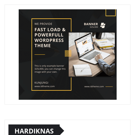
HARDIKNAS