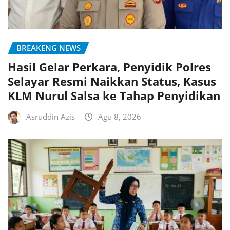
BREAKENG NEWS
Hasil Gelar Perkara, Penyidik Polres
Selayar Resmi Naikkan Status, Kasus
KLM Nurul Salsa ke Tahap Penyidikan
Asruddin Azis
Agu 8, 2026