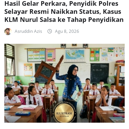
Hasil Gelar Perkara, Penyidik Polres
Selayar Resmi Naikkan Status, Kasus
KLM Nurul Salsa ke Tahap Penyidikan
Asruddin Azis
Agu 8, 2026