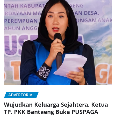
ADVERTORIAL
Wujudkan Keluarga Sejahtera, Ketua
TP. PKK Bantaeng Buka PUSPAGA