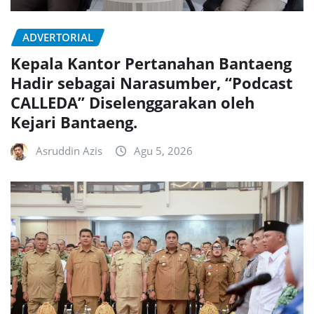
ADVERTORIAL
Kepala Kantor Pertanahan Bantaeng
Hadir sebagai Narasumber, “Podcast
CALLEDA” Diselenggarakan oleh
Kejari Bantaeng.
Asruddin Azis
Agu 5, 2026