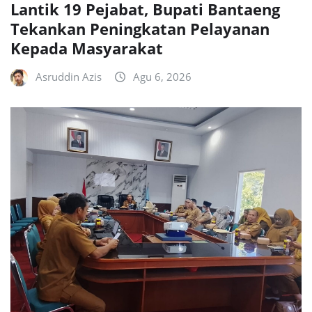
Lantik 19 Pejabat, Bupati Bantaeng
Tekankan Peningkatan Pelayanan
Kepada Masyarakat
Asruddin Azis
Agu 6, 2026