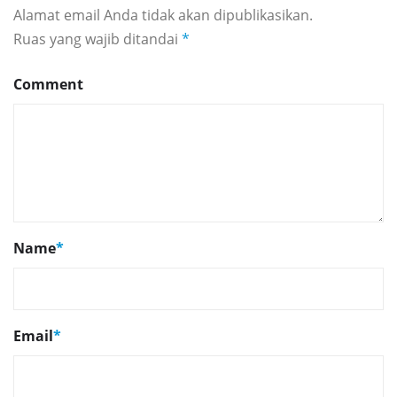
Alamat email Anda tidak akan dipublikasikan.
Ruas yang wajib ditandai
*
Comment
Name
*
Email
*