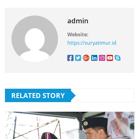
admin
Website:
https://suryatimur.id
RELATED STORY