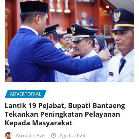
ADVERTORIAL
Lantik 19 Pejabat, Bupati Bantaeng
Tekankan Peningkatan Pelayanan
Kepada Masyarakat
Asruddin Azis
Agu 6, 2026