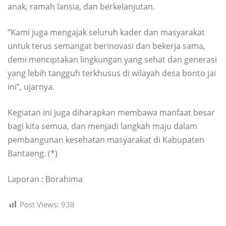
anak, ramah lansia, dan berkelanjutan.
“Kami juga mengajak seluruh kader dan masyarakat
untuk terus semangat berinovasi dan bekerja sama,
demi menciptakan lingkungan yang sehat dan generasi
yang lebih tangguh terkhusus di wilayah desa bonto jai
ini”, ujarnya.
Kegiatan ini juga diharapkan membawa manfaat besar
bagi kita semua, dan menjadi langkah maju dalam
pembangunan kesehatan masyarakat di Kabupaten
Bantaeng. (*)
Laporan : Borahima
Post Views:
938