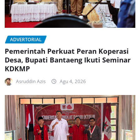
ADVERTORIAL
Pemerintah Perkuat Peran Koperasi
Desa, Bupati Bantaeng Ikuti Seminar
KDKMP
Asruddin Azis
Agu 4, 2026