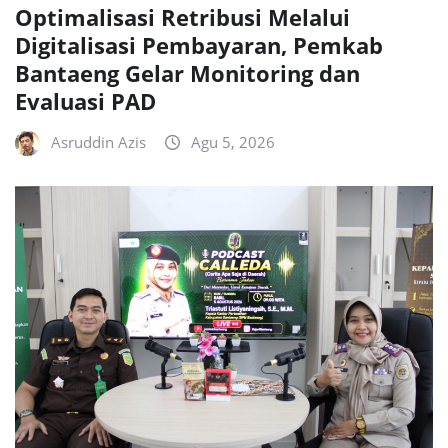
Optimalisasi Retribusi Melalui
Digitalisasi Pembayaran, Pemkab
Bantaeng Gelar Monitoring dan
Evaluasi PAD
Asruddin Azis
Agu 5, 2026