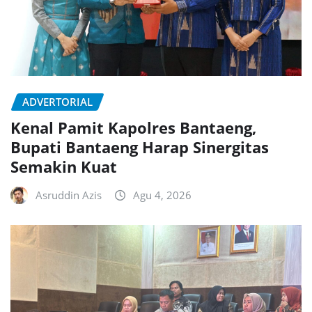
ADVERTORIAL
Kenal Pamit Kapolres Bantaeng,
Bupati Bantaeng Harap Sinergitas
Semakin Kuat
Asruddin Azis
Agu 4, 2026