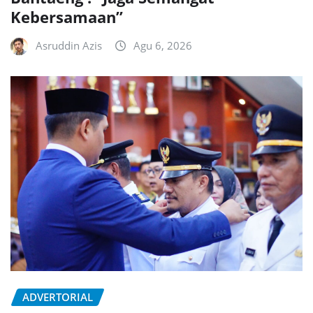
Kebersamaan”
Asruddin Azis
Agu 6, 2026
ADVERTORIAL