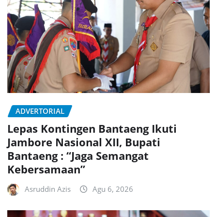
ADVERTORIAL
Lepas Kontingen Bantaeng Ikuti
Jambore Nasional XII, Bupati
Bantaeng : “Jaga Semangat
Kebersamaan”
Asruddin Azis
Agu 6, 2026