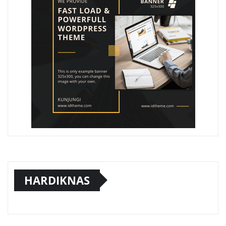
HARDIKNAS