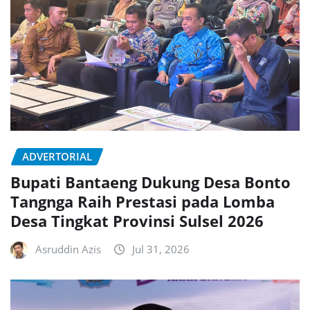
ADVERTORIAL
Bupati Bantaeng Dukung Desa Bonto
Tangnga Raih Prestasi pada Lomba
Desa Tingkat Provinsi Sulsel 2026
Asruddin Azis
Jul 31, 2026