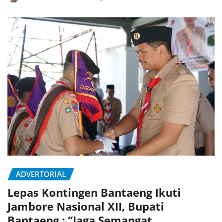
ADVERTORIAL
Lepas Kontingen Bantaeng Ikuti
Jambore Nasional XII, Bupati
Bantaeng : “Jaga Semangat