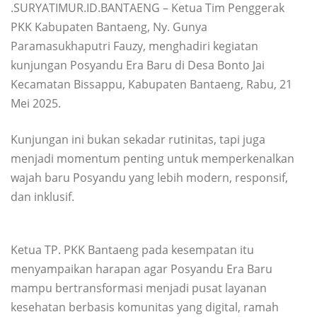
.SURYATIMUR.ID.BANTAENG – Ketua Tim Penggerak
PKK Kabupaten Bantaeng, Ny. Gunya
Paramasukhaputri Fauzy, menghadiri kegiatan
kunjungan Posyandu Era Baru di Desa Bonto Jai
Kecamatan Bissappu, Kabupaten Bantaeng, Rabu, 21
Mei 2025.
Kunjungan ini bukan sekadar rutinitas, tapi juga
menjadi momentum penting untuk memperkenalkan
wajah baru Posyandu yang lebih modern, responsif,
dan inklusif.
Ketua TP. PKK Bantaeng pada kesempatan itu
menyampaikan harapan agar Posyandu Era Baru
mampu bertransformasi menjadi pusat layanan
kesehatan berbasis komunitas yang digital, ramah