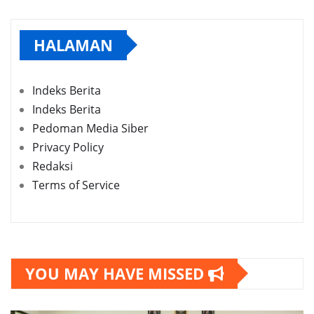
HALAMAN
Indeks Berita
Indeks Berita
Pedoman Media Siber
Privacy Policy
Redaksi
Terms of Service
YOU MAY HAVE MISSED