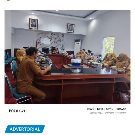
ADVERTORIAL