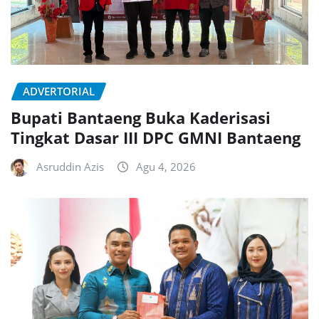
ADVERTORIAL
Bupati Bantaeng Buka Kaderisasi
Tingkat Dasar III DPC GMNI Bantaeng
Asruddin Azis
Agu 4, 2026