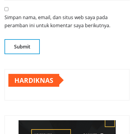
Simpan nama, email, dan situs web saya pada
peramban ini untuk komentar saya berikutnya.
HARDIKNAS