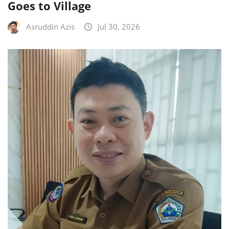
Goes to Village
Asruddin Azis
Jul 30, 2026