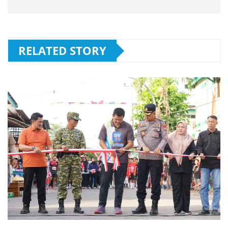
RELATED STORY