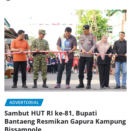
ADVERTORIAL
Sambut HUT RI ke-81, Bupati
Bantaeng Resmikan Gapura Kampung
Bissampole