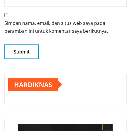
Simpan nama, email, dan situs web saya pada
peramban ini untuk komentar saya berikutnya.
HARDIKNAS