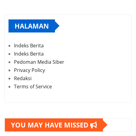
HALAMAN
Indeks Berita
Indeks Berita
Pedoman Media Siber
Privacy Policy
Redaksi
Terms of Service
YOU MAY HAVE MISSED