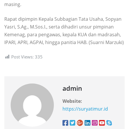
masing.
Rapat dipimpin Kepala Subbagian Tata Usaha, Sopyan
Yasri, S.Ag., M.Sos.I., serta dihadiri unsur pimpinan
Kemenag, para pengawas, kepala KUA dan madrasah,
IPARI, APRI, AGPAI, hingga panitia HAB. (Suarni Marzuki)
Post Views:
335
admin
Website:
https://suryatimur.id