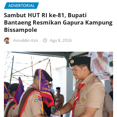
ADVERTORIAL
Sambut HUT RI ke-81, Bupati
Bantaeng Resmikan Gapura Kampung
Bissampole
Asruddin Azis
Agu 8, 2026