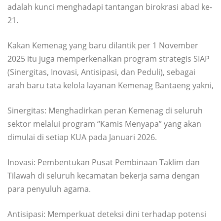
adalah kunci menghadapi tantangan birokrasi abad ke-
21.
Kakan Kemenag yang baru dilantik per 1 November
2025 itu juga memperkenalkan program strategis SIAP
(Sinergitas, Inovasi, Antisipasi, dan Peduli), sebagai
arah baru tata kelola layanan Kemenag Bantaeng yakni,
Sinergitas: Menghadirkan peran Kemenag di seluruh
sektor melalui program “Kamis Menyapa” yang akan
dimulai di setiap KUA pada Januari 2026.
Inovasi: Pembentukan Pusat Pembinaan Taklim dan
Tilawah di seluruh kecamatan bekerja sama dengan
para penyuluh agama.
Antisipasi: Memperkuat deteksi dini terhadap potensi