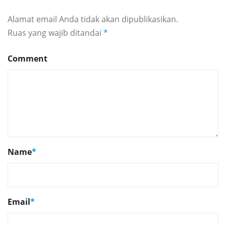
Alamat email Anda tidak akan dipublikasikan.
Ruas yang wajib ditandai
*
Comment
Name
*
Email
*