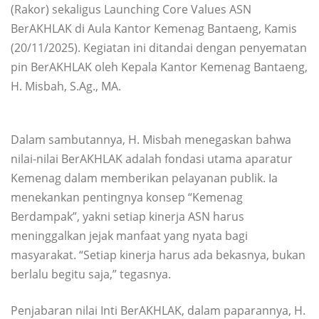
(Rakor) sekaligus Launching Core Values ASN
BerAKHLAK di Aula Kantor Kemenag Bantaeng, Kamis
(20/11/2025). Kegiatan ini ditandai dengan penyematan
pin BerAKHLAK oleh Kepala Kantor Kemenag Bantaeng,
H. Misbah, S.Ag., MA.
Dalam sambutannya, H. Misbah menegaskan bahwa
nilai-nilai BerAKHLAK adalah fondasi utama aparatur
Kemenag dalam memberikan pelayanan publik. Ia
menekankan pentingnya konsep “Kemenag
Berdampak”, yakni setiap kinerja ASN harus
meninggalkan jejak manfaat yang nyata bagi
masyarakat. “Setiap kinerja harus ada bekasnya, bukan
berlalu begitu saja,” tegasnya.
Penjabaran nilai Inti BerAKHLAK, dalam paparannya, H.