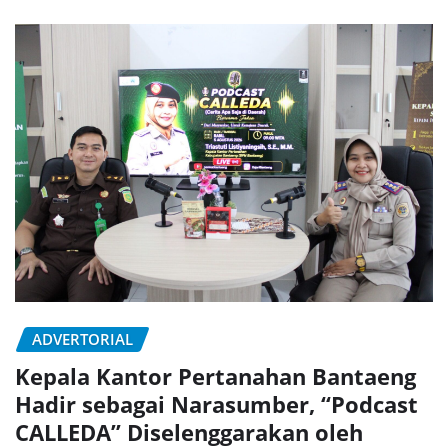
ADVERTORIAL
Kepala Kantor Pertanahan Bantaeng
Hadir sebagai Narasumber, “Podcast
CALLEDA” Diselenggarakan oleh