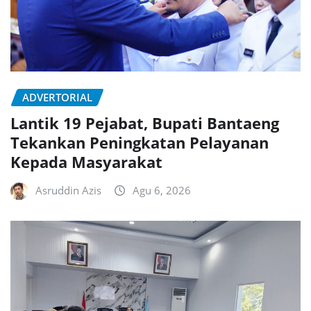
ADVERTORIAL
Lantik 19 Pejabat, Bupati Bantaeng
Tekankan Peningkatan Pelayanan
Kepada Masyarakat
Asruddin Azis
Agu 6, 2026