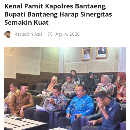
Kenal Pamit Kapolres Bantaeng,
Bupati Bantaeng Harap Sinergitas
Semakin Kuat
Asruddin Azis
Agu 4, 2026