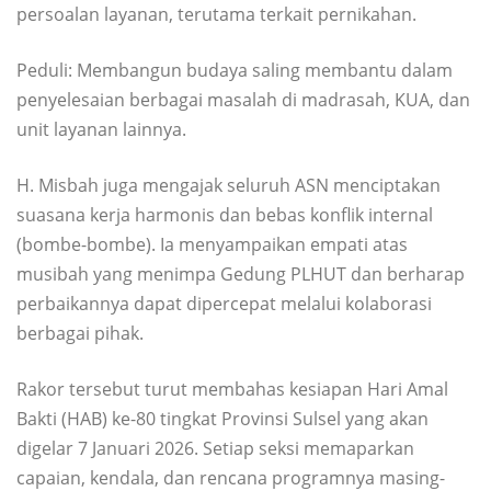
persoalan layanan, terutama terkait pernikahan.
Peduli: Membangun budaya saling membantu dalam
penyelesaian berbagai masalah di madrasah, KUA, dan
unit layanan lainnya.
H. Misbah juga mengajak seluruh ASN menciptakan
suasana kerja harmonis dan bebas konflik internal
(bombe-bombe). Ia menyampaikan empati atas
musibah yang menimpa Gedung PLHUT dan berharap
perbaikannya dapat dipercepat melalui kolaborasi
berbagai pihak.
Rakor tersebut turut membahas kesiapan Hari Amal
Bakti (HAB) ke-80 tingkat Provinsi Sulsel yang akan
digelar 7 Januari 2026. Setiap seksi memaparkan
capaian, kendala, dan rencana programnya masing-