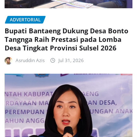
ADVERTORIAL
Bupati Bantaeng Dukung Desa Bonto
Tangnga Raih Prestasi pada Lomba
Desa Tingkat Provinsi Sulsel 2026
Asruddin Azis
Jul 31, 2026