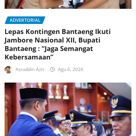
ADVERTORIAL
Lepas Kontingen Bantaeng Ikuti
Jambore Nasional XII, Bupati
Bantaeng : “Jaga Semangat
Kebersamaan”
Asruddin Azis
Agu 6, 2026