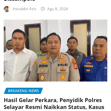
Asruddin Azis
Agu 8, 2026
BREAKENG NEWS
Hasil Gelar Perkara, Penyidik Polres
Selayar Resmi Naikkan Status, Kasus