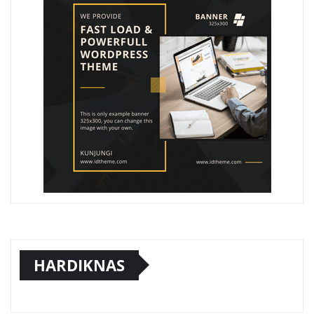
HARDIKNAS