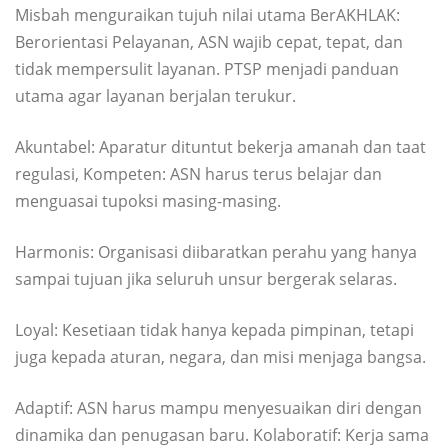
Misbah menguraikan tujuh nilai utama BerAKHLAK:
Berorientasi Pelayanan, ASN wajib cepat, tepat, dan
tidak mempersulit layanan. PTSP menjadi panduan
utama agar layanan berjalan terukur.
Akuntabel: Aparatur dituntut bekerja amanah dan taat
regulasi, Kompeten: ASN harus terus belajar dan
menguasai tupoksi masing-masing.
Harmonis: Organisasi diibaratkan perahu yang hanya
sampai tujuan jika seluruh unsur bergerak selaras.
Loyal: Kesetiaan tidak hanya kepada pimpinan, tetapi
juga kepada aturan, negara, dan misi menjaga bangsa.
Adaptif: ASN harus mampu menyesuaikan diri dengan
dinamika dan penugasan baru. Kolaboratif: Kerja sama