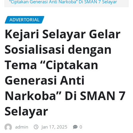
“Ciptakan Generasi Anti Narkoba” Di SMAN 7 Selayar
ADVERTORIAL
Kejari Selayar Gelar
Sosialisasi dengan
Tema “Ciptakan
Generasi Anti
Narkoba” Di SMAN 7
Selayar
admin
Jan 17, 2025
0