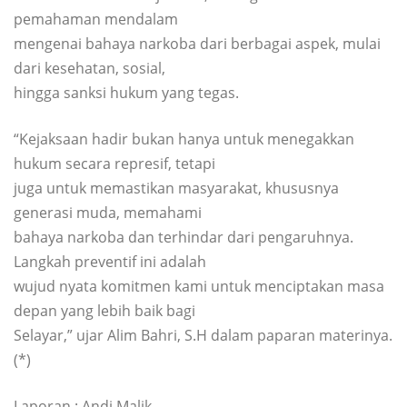
pemahaman mendalam
mengenai bahaya narkoba dari berbagai aspek, mulai
dari kesehatan, sosial,
hingga sanksi hukum yang tegas.
“Kejaksaan hadir bukan hanya untuk menegakkan
hukum secara represif, tetapi
juga untuk memastikan masyarakat, khususnya
generasi muda, memahami
bahaya narkoba dan terhindar dari pengaruhnya.
Langkah preventif ini adalah
wujud nyata komitmen kami untuk menciptakan masa
depan yang lebih baik bagi
Selayar,” ujar Alim Bahri, S.H dalam paparan materinya.
(*)
Laporan : Andi Malik