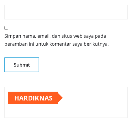
Simpan nama, email, dan situs web saya pada
peramban ini untuk komentar saya berikutnya.
HARDIKNAS