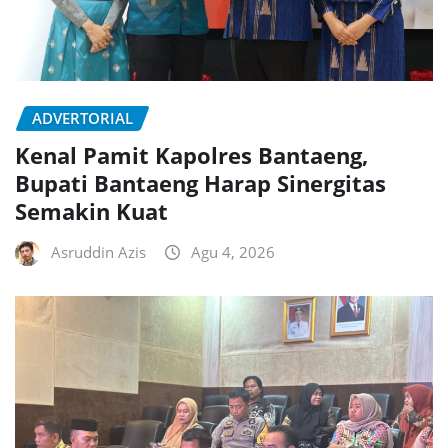
ADVERTORIAL
Kenal Pamit Kapolres Bantaeng,
Bupati Bantaeng Harap Sinergitas
Semakin Kuat
Asruddin Azis
Agu 4, 2026