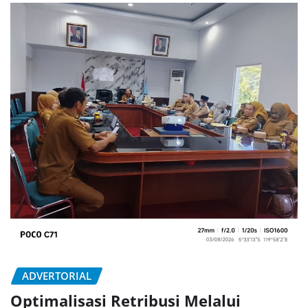
ADVERTORIAL
Optimalisasi Retribusi Melalui