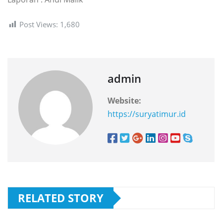
Post Views:
1,680
admin
Website:
https://suryatimur.id
RELATED STORY