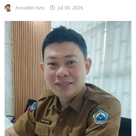
Asruddin Azis
Jul 30, 2026