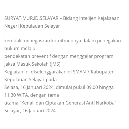
SURYATIMUR.ID.SELAYAR – Bidang Intelijen Kejaksaan
Negeri Kepulauan Selayar
kembali menegaskan komitmennya dalam penegakan
hukum melalui
pendekatan preventif dengan menggelar program
Jaksa Masuk Sekolah (JMS).
Kegiatan ini diselenggarakan di SMAN 7 Kabupaten
Kepulauan Selayar pada
Selasa, 16 Januari 2024, dimulai pukul 09.00 hingga
11.30 WITA, dengan tema
utama “Kenali dan Ciptakan Generasi Anti Narkoba”.
Selayar, 16 Januari 2024