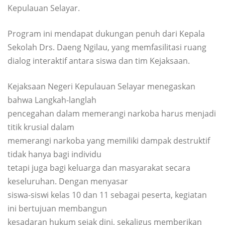
Kepulauan Selayar.
Program ini mendapat dukungan penuh dari Kepala
Sekolah Drs. Daeng Ngilau, yang memfasilitasi ruang
dialog interaktif antara siswa dan tim Kejaksaan.
Kejaksaan Negeri Kepulauan Selayar menegaskan
bahwa Langkah-langlah
pencegahan dalam memerangi narkoba harus menjadi
titik krusial dalam
memerangi narkoba yang memiliki dampak destruktif
tidak hanya bagi individu
tetapi juga bagi keluarga dan masyarakat secara
keseluruhan. Dengan menyasar
siswa-siswi kelas 10 dan 11 sebagai peserta, kegiatan
ini bertujuan membangun
kesadaran hukum sejak dini, sekaligus memberikan