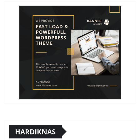
HARDIKNAS