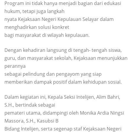
Program ini tidak hanya menjadi bagian dari edukasi
hukum, tetapi juga langkah
nyata Kejaksaan Negeri Kepulauan Selayar dalam
menghadirkan solusi konkret
bagi masyarakat di wilayah kepulauan.
Dengan kehadiran langsung di tengah- tengah siswa,
guru, dan masyarakat sekolah, Kejaksaan menunjukkan
perannya
sebagai pelindung dan pengayom yang siap
memberikan dampak positif dalam kehidupan sosial.
Dalam kegiatan ini, Kepala Seksi Intelijen, Alim Bahri,
S.H., bertindak sebagai
pemateri utama, didampingi oleh Monika Ardia Ningsi
Massora, S.H., Kasubsi B
Bidang Intelijen, serta segenap staf Kejaksaan Negeri