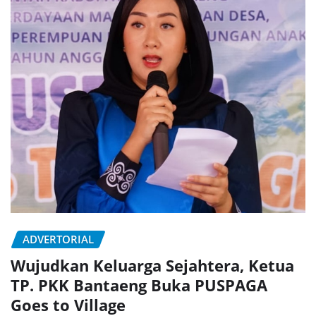
ADVERTORIAL
Wujudkan Keluarga Sejahtera, Ketua
TP. PKK Bantaeng Buka PUSPAGA
Goes to Village