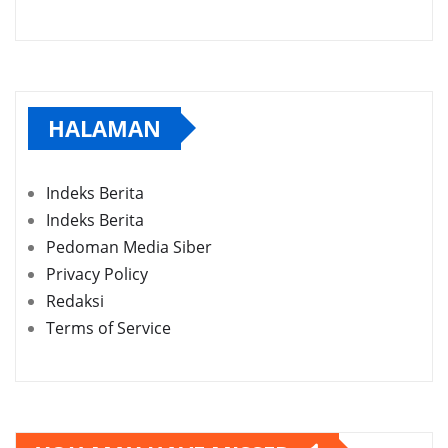
HALAMAN
Indeks Berita
Indeks Berita
Pedoman Media Siber
Privacy Policy
Redaksi
Terms of Service