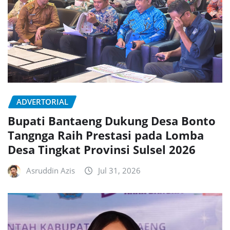
ADVERTORIAL
Bupati Bantaeng Dukung Desa Bonto
Tangnga Raih Prestasi pada Lomba
Desa Tingkat Provinsi Sulsel 2026
Asruddin Azis
Jul 31, 2026