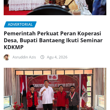
ADVERTORIAL
Pemerintah Perkuat Peran Koperasi
Desa, Bupati Bantaeng Ikuti Seminar
KDKMP
Asruddin Azis
Agu 4, 2026