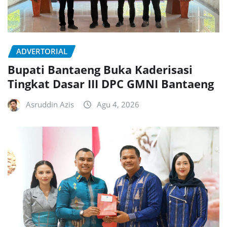
ADVERTORIAL
Bupati Bantaeng Buka Kaderisasi
Tingkat Dasar III DPC GMNI Bantaeng
Asruddin Azis
Agu 4, 2026