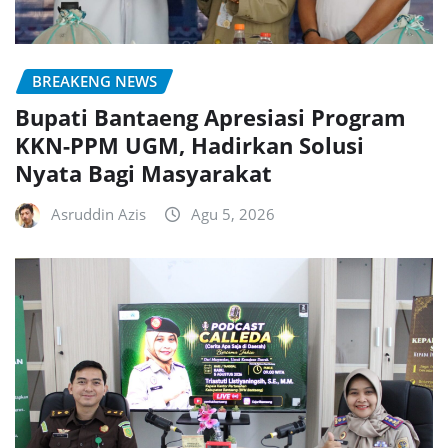
BREAKENG NEWS
Bupati Bantaeng Apresiasi Program
KKN-PPM UGM, Hadirkan Solusi
Nyata Bagi Masyarakat
Asruddin Azis
Agu 5, 2026