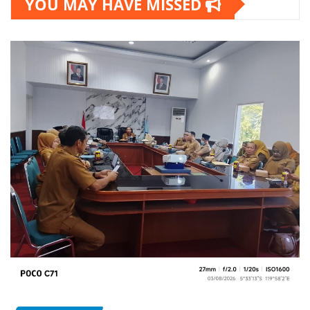
YOU MAY HAVE MISSED