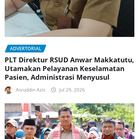
ADVERTORIAL
PLT Direktur RSUD Anwar Makkatutu,
Utamakan Pelayanan Keselamatan
Pasien, Administrasi Menyusul
Asruddin Azis
Jul 29, 2026