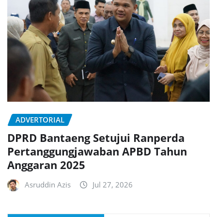
ADVERTORIAL
DPRD Bantaeng Setujui Ranperda
Pertanggungjawaban APBD Tahun
Anggaran 2025
Asruddin Azis
Jul 27, 2026