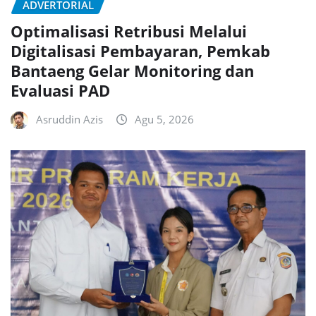
ADVERTORIAL
Optimalisasi Retribusi Melalui
Digitalisasi Pembayaran, Pemkab
Bantaeng Gelar Monitoring dan
Evaluasi PAD
Asruddin Azis
Agu 5, 2026