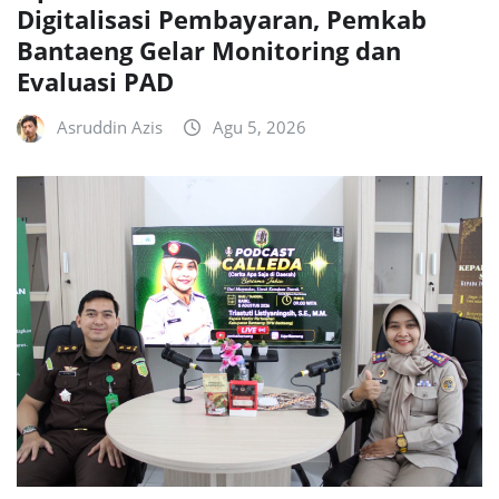
Digitalisasi Pembayaran, Pemkab
Bantaeng Gelar Monitoring dan
Evaluasi PAD
Asruddin Azis
Agu 5, 2026