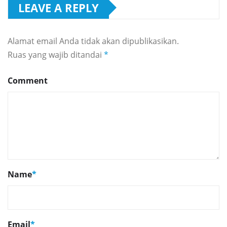
LEAVE A REPLY
Alamat email Anda tidak akan dipublikasikan.
Ruas yang wajib ditandai
*
Comment
Name
*
Email
*