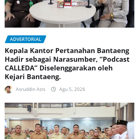
ADVERTORIAL
Kepala Kantor Pertanahan Bantaeng
Hadir sebagai Narasumber, “Podcast
CALLEDA” Diselenggarakan oleh
Kejari Bantaeng.
Asruddin Azis
Agu 5, 2026