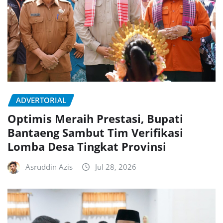
ADVERTORIAL
Optimis Meraih Prestasi, Bupati
Bantaeng Sambut Tim Verifikasi
Lomba Desa Tingkat Provinsi
Asruddin Azis
Jul 28, 2026