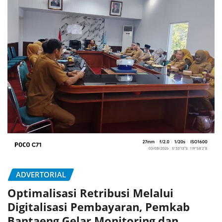
ADVERTORIAL
Optimalisasi Retribusi Melalui
Digitalisasi Pembayaran, Pemkab
Bantaeng Gelar Monitoring dan