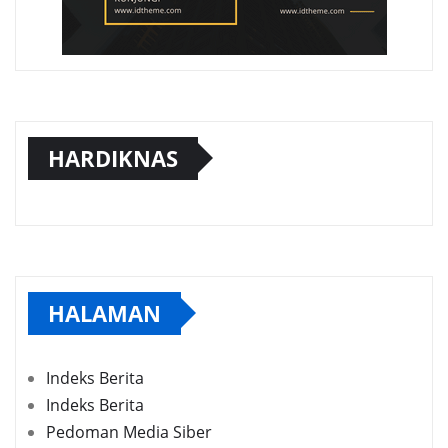
HARDIKNAS
HALAMAN
Indeks Berita
Indeks Berita
Pedoman Media Siber