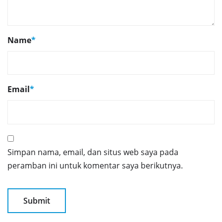
Name
*
Email
*
Simpan nama, email, dan situs web saya pada
peramban ini untuk komentar saya berikutnya.