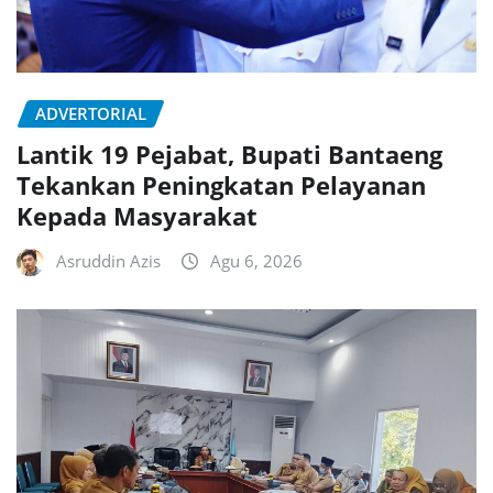
ADVERTORIAL
Lantik 19 Pejabat, Bupati Bantaeng
Tekankan Peningkatan Pelayanan
Kepada Masyarakat
Asruddin Azis
Agu 6, 2026