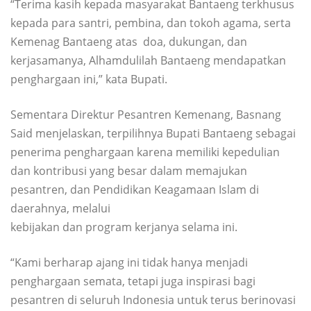
“Terima kasih kepada masyarakat Bantaeng terkhusus
kepada para santri, pembina, dan tokoh agama, serta
Kemenag Bantaeng atas doa, dukungan, dan
kerjasamanya, Alhamdulilah Bantaeng mendapatkan
penghargaan ini,” kata Bupati.
Sementara Direktur Pesantren Kemenang, Basnang
Said menjelaskan, terpilihnya Bupati Bantaeng sebagai
penerima penghargaan karena memiliki kepedulian
dan kontribusi yang besar dalam memajukan
pesantren, dan Pendidikan Keagamaan Islam di
daerahnya, melalui
kebijakan dan program kerjanya selama ini.
“Kami berharap ajang ini tidak hanya menjadi
penghargaan semata, tetapi juga inspirasi bagi
pesantren di seluruh Indonesia untuk terus berinovasi