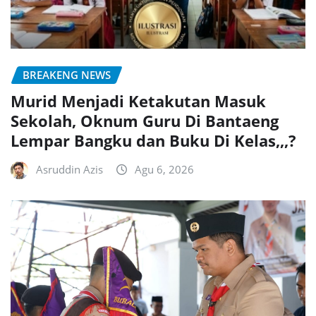
BREAKENG NEWS
Murid Menjadi Ketakutan Masuk
Sekolah, Oknum Guru Di Bantaeng
Lempar Bangku dan Buku Di Kelas,,,?
Asruddin Azis
Agu 6, 2026