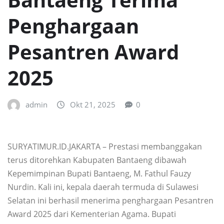
Penghargaan
Pesantren Award
2025
admin
Okt 21, 2025
0
SURYATIMUR.ID.JAKARTA – Prestasi membanggakan
terus ditorehkan Kabupaten Bantaeng dibawah
Kepemimpinan Bupati Bantaeng, M. Fathul Fauzy
Nurdin. Kali ini, kepala daerah termuda di Sulawesi
Selatan ini berhasil menerima penghargaan Pesantren
Award 2025 dari Kementerian Agama. Bupati