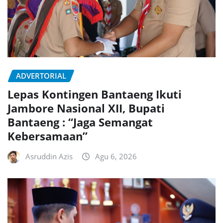
ADVERTORIAL
Lepas Kontingen Bantaeng Ikuti
Jambore Nasional XII, Bupati
Bantaeng : “Jaga Semangat
Kebersamaan”
Asruddin Azis
Agu 6, 2026