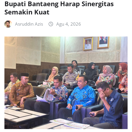
Bupati Bantaeng Harap Sinergitas
Semakin Kuat
Asruddin Azis
Agu 4, 2026