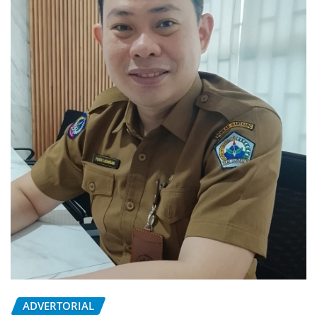
ADVERTORIAL