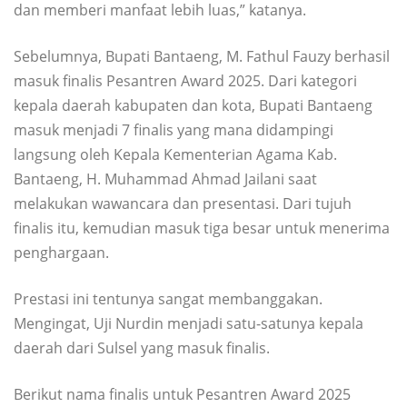
dan memberi manfaat lebih luas,” katanya.
Sebelumnya, Bupati Bantaeng, M. Fathul Fauzy berhasil
masuk finalis Pesantren Award 2025. Dari kategori
kepala daerah kabupaten dan kota, Bupati Bantaeng
masuk menjadi 7 finalis yang mana didampingi
langsung oleh Kepala Kementerian Agama Kab.
Bantaeng, H. Muhammad Ahmad Jailani saat
melakukan wawancara dan presentasi. Dari tujuh
finalis itu, kemudian masuk tiga besar untuk menerima
penghargaan.
Prestasi ini tentunya sangat membanggakan.
Mengingat, Uji Nurdin menjadi satu-satunya kepala
daerah dari Sulsel yang masuk finalis.
Berikut nama finalis untuk Pesantren Award 2025