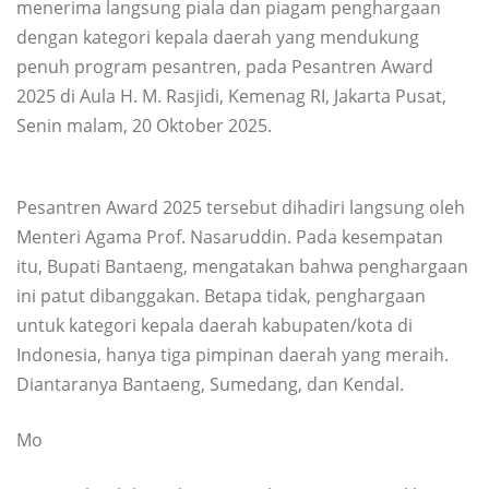
menerima langsung piala dan piagam penghargaan
dengan kategori kepala daerah yang mendukung
penuh program pesantren, pada Pesantren Award
2025 di Aula H. M. Rasjidi, Kemenag RI, Jakarta Pusat,
Senin malam, 20 Oktober 2025.
Pesantren Award 2025 tersebut dihadiri langsung oleh
Menteri Agama Prof. Nasaruddin. Pada kesempatan
itu, Bupati Bantaeng, mengatakan bahwa penghargaan
ini patut dibanggakan. Betapa tidak, penghargaan
untuk kategori kepala daerah kabupaten/kota di
Indonesia, hanya tiga pimpinan daerah yang meraih.
Diantaranya Bantaeng, Sumedang, dan Kendal.
Mo