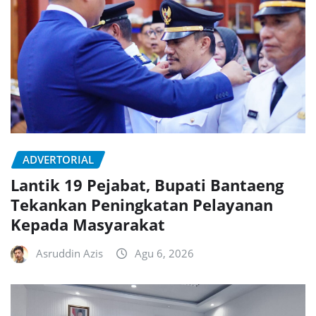
ADVERTORIAL
Lantik 19 Pejabat, Bupati Bantaeng
Tekankan Peningkatan Pelayanan
Kepada Masyarakat
Asruddin Azis
Agu 6, 2026