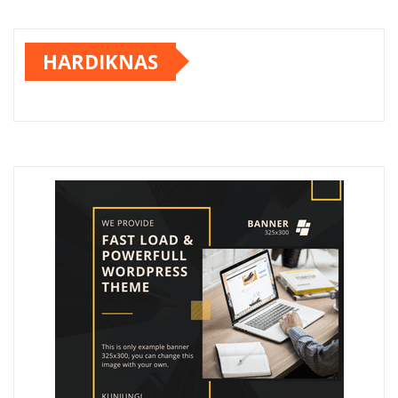
HARDIKNAS