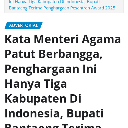
Ini Hanya Tiga Kabupaten Di Indonesia, Bupati
Bantaeng Terima Penghargaan Pesantren Award 2025
ADVERTORIAL
Kata Menteri Agama
Patut Berbangga,
Penghargaan Ini
Hanya Tiga
Kabupaten Di
Indonesia, Bupati
Bantaeng Terima