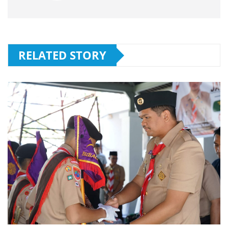
RELATED STORY