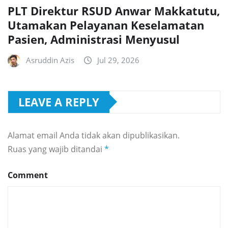
PLT Direktur RSUD Anwar Makkatutu,
Utamakan Pelayanan Keselamatan
Pasien, Administrasi Menyusul
Asruddin Azis
Jul 29, 2026
LEAVE A REPLY
Alamat email Anda tidak akan dipublikasikan.
Ruas yang wajib ditandai
*
Comment