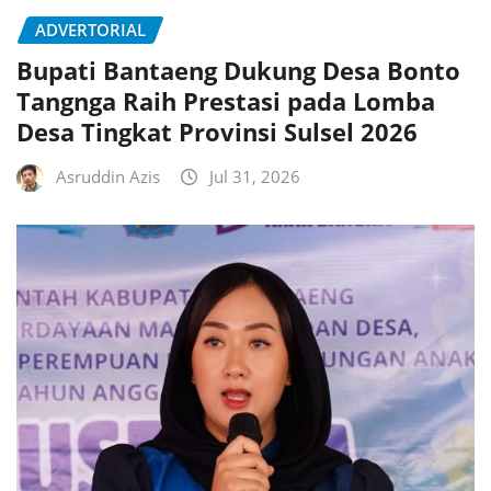
ADVERTORIAL
Bupati Bantaeng Dukung Desa Bonto
Tangnga Raih Prestasi pada Lomba
Desa Tingkat Provinsi Sulsel 2026
Asruddin Azis
Jul 31, 2026