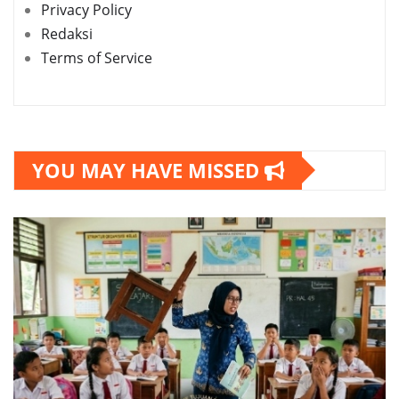
Privacy Policy
Redaksi
Terms of Service
YOU MAY HAVE MISSED