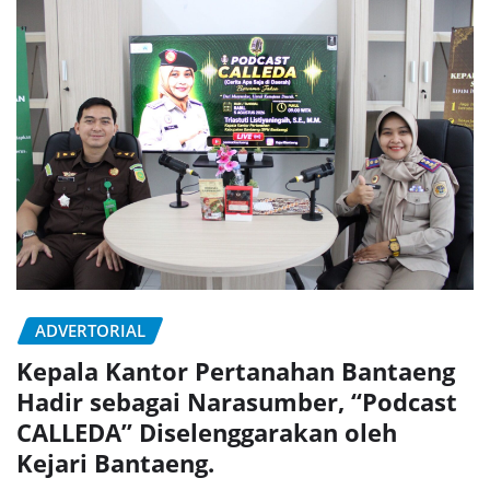
ADVERTORIAL
Kepala Kantor Pertanahan Bantaeng
Hadir sebagai Narasumber, “Podcast
CALLEDA” Diselenggarakan oleh
Kejari Bantaeng.