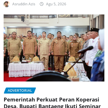
Asruddin Azis
Agu 5, 2026
ADVERTORIAL
Pemerintah Perkuat Peran Koperasi
Desa, Bupati Bantaeng Ikuti Seminar