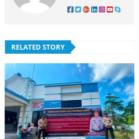
RELATED STORY