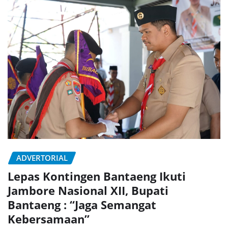
ADVERTORIAL
Lepas Kontingen Bantaeng Ikuti
Jambore Nasional XII, Bupati
Bantaeng : “Jaga Semangat
Kebersamaan”