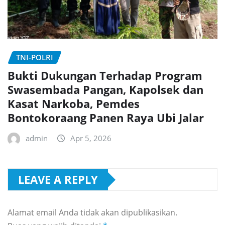
TNI-POLRI
Bukti Dukungan Terhadap Program
Swasembada Pangan, Kapolsek dan
Kasat Narkoba, Pemdes
Bontokoraang Panen Raya Ubi Jalar
admin
Apr 5, 2026
LEAVE A REPLY
Alamat email Anda tidak akan dipublikasikan.