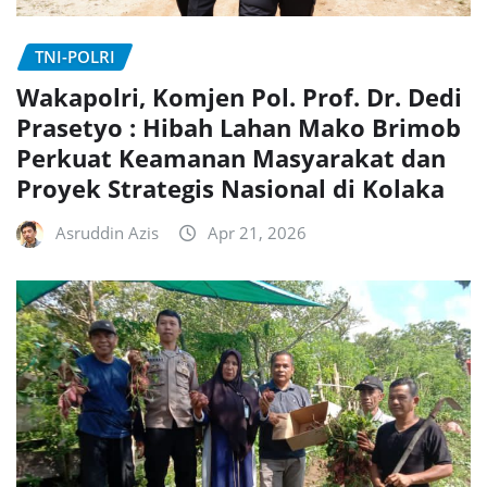
TNI-POLRI
Wakapolri, Komjen Pol. Prof. Dr. Dedi
Prasetyo : Hibah Lahan Mako Brimob
Perkuat Keamanan Masyarakat dan
Proyek Strategis Nasional di Kolaka
Asruddin Azis
Apr 21, 2026