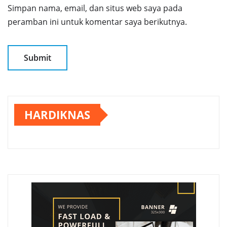
Simpan nama, email, dan situs web saya pada
peramban ini untuk komentar saya berikutnya.
HARDIKNAS