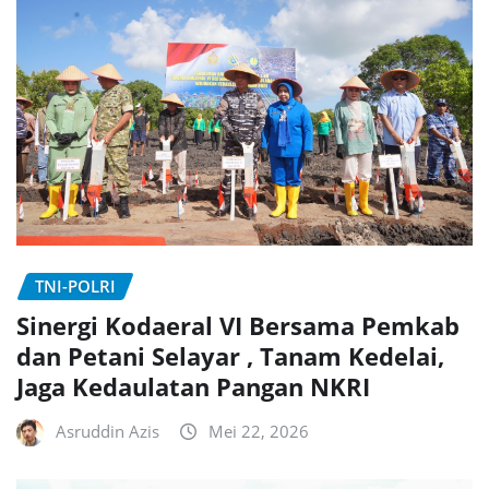
TNI-POLRI
Sinergi Kodaeral VI Bersama Pemkab
dan Petani Selayar , Tanam Kedelai,
Jaga Kedaulatan Pangan NKRI
Asruddin Azis
Mei 22, 2026