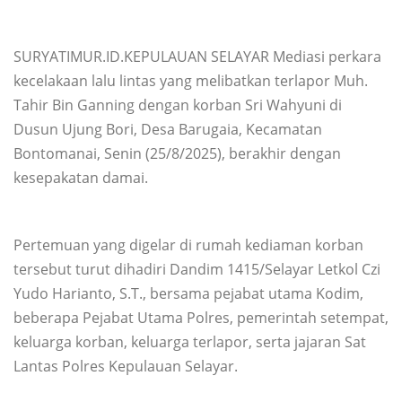
SURYATIMUR.ID.KEPULAUAN SELAYAR Mediasi perkara
kecelakaan lalu lintas yang melibatkan terlapor Muh.
Tahir Bin Ganning dengan korban Sri Wahyuni di
Dusun Ujung Bori, Desa Barugaia, Kecamatan
Bontomanai, Senin (25/8/2025), berakhir dengan
kesepakatan damai.
Pertemuan yang digelar di rumah kediaman korban
tersebut turut dihadiri Dandim 1415/Selayar Letkol Czi
Yudo Harianto, S.T., bersama pejabat utama Kodim,
beberapa Pejabat Utama Polres, pemerintah setempat,
keluarga korban, keluarga terlapor, serta jajaran Sat
Lantas Polres Kepulauan Selayar.