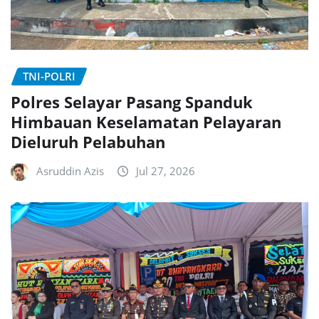
TNI-POLRI
Polres Selayar Pasang Spanduk
Himbauan Keselamatan Pelayaran
Dieluruh Pelabuhan
Asruddin Azis
Jul 27, 2026