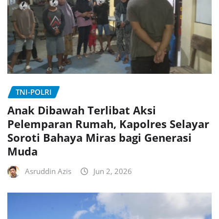
TNI-POLRI
Anak Dibawah Terlibat Aksi
Pelemparan Rumah, Kapolres Selayar
Soroti Bahaya Miras bagi Generasi
Muda
Asruddin Azis
Jun 2, 2026