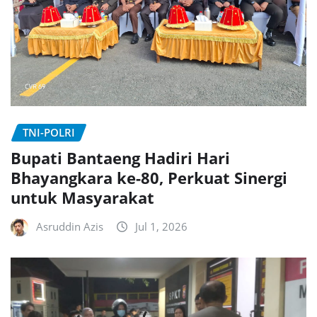
TNI-POLRI
Bupati Bantaeng Hadiri Hari
Bhayangkara ke-80, Perkuat Sinergi
untuk Masyarakat
Asruddin Azis
Jul 1, 2026