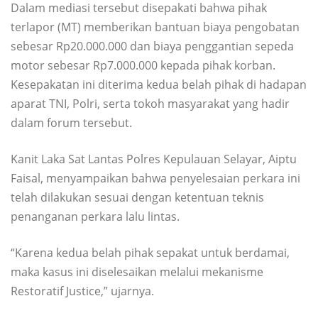
Dalam mediasi tersebut disepakati bahwa pihak
terlapor (MT) memberikan bantuan biaya pengobatan
sebesar Rp20.000.000 dan biaya penggantian sepeda
motor sebesar Rp7.000.000 kepada pihak korban.
Kesepakatan ini diterima kedua belah pihak di hadapan
aparat TNI, Polri, serta tokoh masyarakat yang hadir
dalam forum tersebut.
Kanit Laka Sat Lantas Polres Kepulauan Selayar, Aiptu
Faisal, menyampaikan bahwa penyelesaian perkara ini
telah dilakukan sesuai dengan ketentuan teknis
penanganan perkara lalu lintas.
“Karena kedua belah pihak sepakat untuk berdamai,
maka kasus ini diselesaikan melalui mekanisme
Restoratif Justice,” ujarnya.