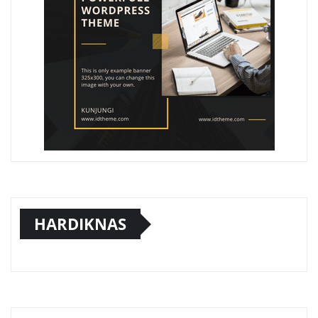
HARDIKNAS