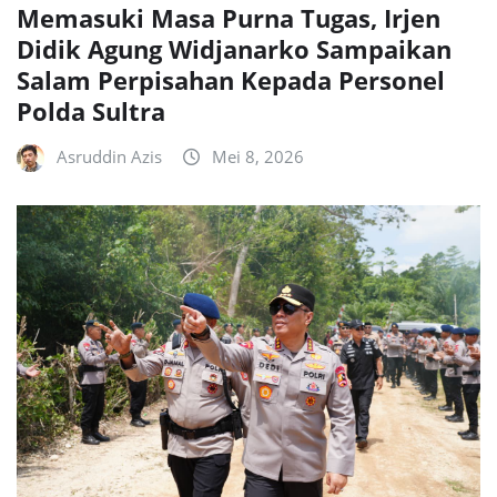
Memasuki Masa Purna Tugas, Irjen
Didik Agung Widjanarko Sampaikan
Salam Perpisahan Kepada Personel
Polda Sultra
Asruddin Azis
Mei 8, 2026