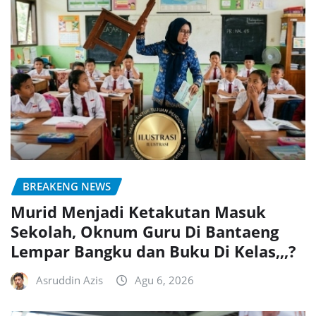
BREAKENG NEWS
Murid Menjadi Ketakutan Masuk
Sekolah, Oknum Guru Di Bantaeng
Lempar Bangku dan Buku Di Kelas,,,?
Asruddin Azis
Agu 6, 2026