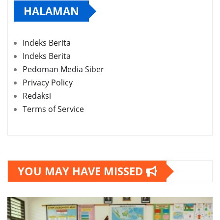
HALAMAN
Indeks Berita
Indeks Berita
Pedoman Media Siber
Privacy Policy
Redaksi
Terms of Service
YOU MAY HAVE MISSED