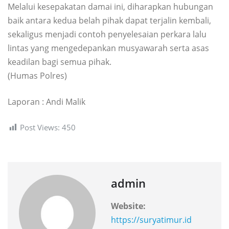
Melalui kesepakatan damai ini, diharapkan hubungan
baik antara kedua belah pihak dapat terjalin kembali,
sekaligus menjadi contoh penyelesaian perkara lalu
lintas yang mengedepankan musyawarah serta asas
keadilan bagi semua pihak.
(Humas Polres)
Laporan : Andi Malik
Post Views:
450
admin
Website:
https://suryatimur.id