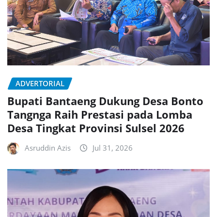
ADVERTORIAL
Bupati Bantaeng Dukung Desa Bonto
Tangnga Raih Prestasi pada Lomba
Desa Tingkat Provinsi Sulsel 2026
Asruddin Azis
Jul 31, 2026