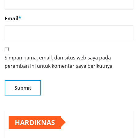
Email
*
Simpan nama, email, dan situs web saya pada
peramban ini untuk komentar saya berikutnya.
HARDIKNAS