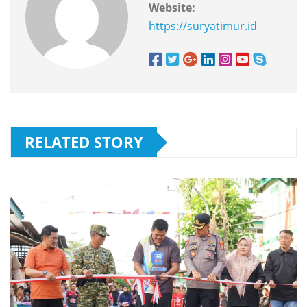
Website:
https://suryatimur.id
RELATED STORY