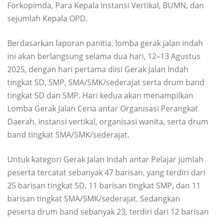
Forkopimda, Para Kepala Instansi Vertikal, BUMN, dan
sejumlah Kepala OPD.
Berdasarkan laporan panitia, lomba gerak jalan indah
ini akan berlangsung selama dua hari, 12–13 Agustus
2025, dengan hari pertama diisi Gerak Jalan Indah
tingkat SD, SMP, SMA/SMK/sederajat serta drum band
tingkat SD dan SMP. Hari kedua akan menampilkan
Lomba Gerak Jalan Ceria antar Organisasi Perangkat
Daerah, instansi vertikal, organisasi wanita, serta drum
band tingkat SMA/SMK/sederajat.
Untuk kategori Gerak Jalan Indah antar Pelajar jumlah
peserta tercatat sebanyak 47 barisan, yang terdiri dari
25 barisan tingkat SD, 11 barisan tingkat SMP, dan 11
barisan tingkat SMA/SMK/sederajat. Sedangkan
peserta drum band sebanyak 23, terdiri dari 12 barisan