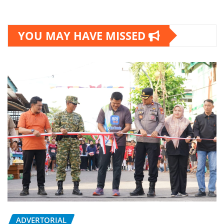
YOU MAY HAVE MISSED
ADVERTORIAL