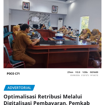
ADVERTORIAL
Optimalisasi Retribusi Melalui
Digitalisasi Pembayaran, Pemkab