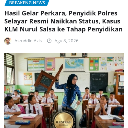
BREAKENG NEWS
Hasil Gelar Perkara, Penyidik Polres
Selayar Resmi Naikkan Status, Kasus
KLM Nurul Salsa ke Tahap Penyidikan
Asruddin Azis
Agu 8, 2026