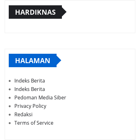
HARDIKNAS
HALAMAN
Indeks Berita
Indeks Berita
Pedoman Media Siber
Privacy Policy
Redaksi
Terms of Service