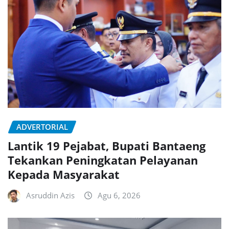
ADVERTORIAL
Lantik 19 Pejabat, Bupati Bantaeng
Tekankan Peningkatan Pelayanan
Kepada Masyarakat
Asruddin Azis
Agu 6, 2026