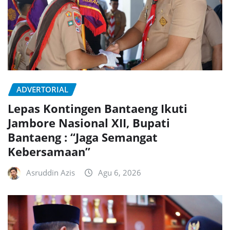
ADVERTORIAL
Lepas Kontingen Bantaeng Ikuti
Jambore Nasional XII, Bupati
Bantaeng : “Jaga Semangat
Kebersamaan”
Asruddin Azis
Agu 6, 2026