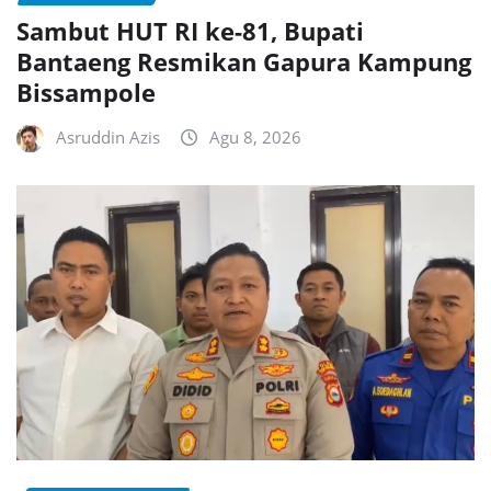
Sambut HUT RI ke-81, Bupati
Bantaeng Resmikan Gapura Kampung
Bissampole
Asruddin Azis
Agu 8, 2026