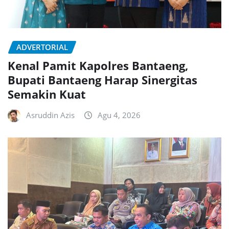
ADVERTORIAL
Kenal Pamit Kapolres Bantaeng,
Bupati Bantaeng Harap Sinergitas
Semakin Kuat
Asruddin Azis
Agu 4, 2026