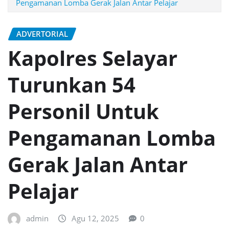
Pengamanan Lomba Gerak Jalan Antar Pelajar
ADVERTORIAL
Kapolres Selayar
Turunkan 54
Personil Untuk
Pengamanan Lomba
Gerak Jalan Antar
Pelajar
admin
Agu 12, 2025
0