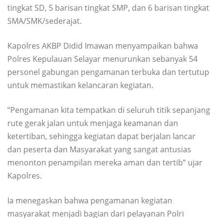
tingkat SD, 5 barisan tingkat SMP, dan 6 barisan tingkat
SMA/SMK/sederajat.
Kapolres AKBP Didid Imawan menyampaikan bahwa
Polres Kepulauan Selayar menurunkan sebanyak 54
personel gabungan pengamanan terbuka dan tertutup
untuk memastikan kelancaran kegiatan.
“Pengamanan kita tempatkan di seluruh titik sepanjang
rute gerak jalan untuk menjaga keamanan dan
ketertiban, sehingga kegiatan dapat berjalan lancar
dan peserta dan Masyarakat yang sangat antusias
menonton penampilan mereka aman dan tertib” ujar
Kapolres.
Ia menegaskan bahwa pengamanan kegiatan
masyarakat menjadi bagian dari pelayanan Polri