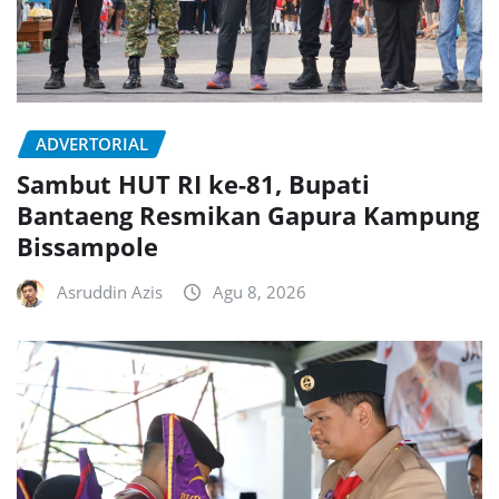
ADVERTORIAL
Sambut HUT RI ke-81, Bupati
Bantaeng Resmikan Gapura Kampung
Bissampole
Asruddin Azis
Agu 8, 2026