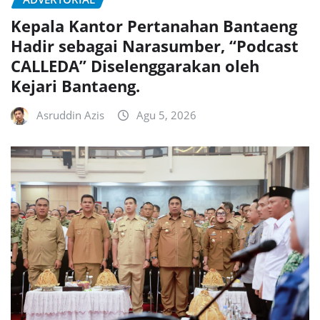
Kepala Kantor Pertanahan Bantaeng
Hadir sebagai Narasumber, “Podcast
CALLEDA” Diselenggarakan oleh
Kejari Bantaeng.
Asruddin Azis
Agu 5, 2026