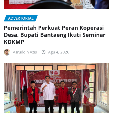
ADVERTORIAL
Pemerintah Perkuat Peran Koperasi
Desa, Bupati Bantaeng Ikuti Seminar
KDKMP
Asruddin Azis
Agu 4, 2026