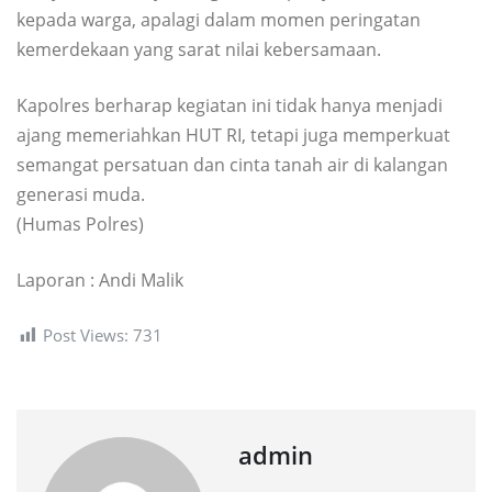
kepada warga, apalagi dalam momen peringatan
kemerdekaan yang sarat nilai kebersamaan.
Kapolres berharap kegiatan ini tidak hanya menjadi
ajang memeriahkan HUT RI, tetapi juga memperkuat
semangat persatuan dan cinta tanah air di kalangan
generasi muda.
(Humas Polres)
Laporan : Andi Malik
Post Views:
731
admin