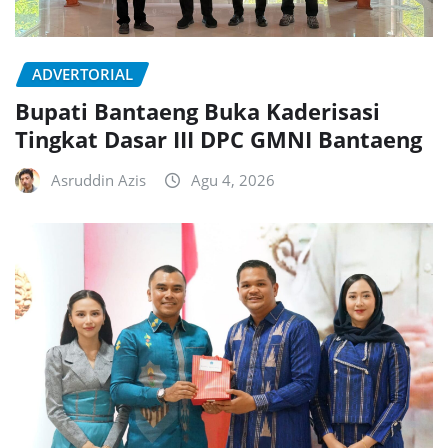
ADVERTORIAL
Bupati Bantaeng Buka Kaderisasi
Tingkat Dasar III DPC GMNI Bantaeng
Asruddin Azis
Agu 4, 2026