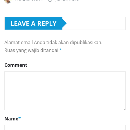
LEAVE A REPLY
Alamat email Anda tidak akan dipublikasikan.
Ruas yang wajib ditandai
*
Comment
Name
*