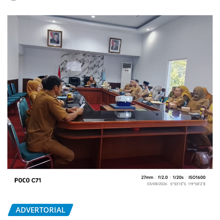
ADVERTORIAL