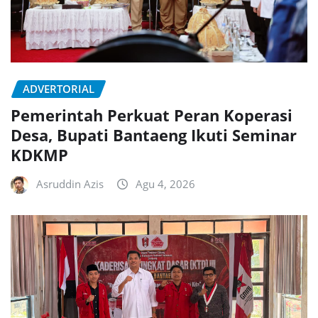
ADVERTORIAL
Pemerintah Perkuat Peran Koperasi
Desa, Bupati Bantaeng Ikuti Seminar
KDKMP
Asruddin Azis
Agu 4, 2026