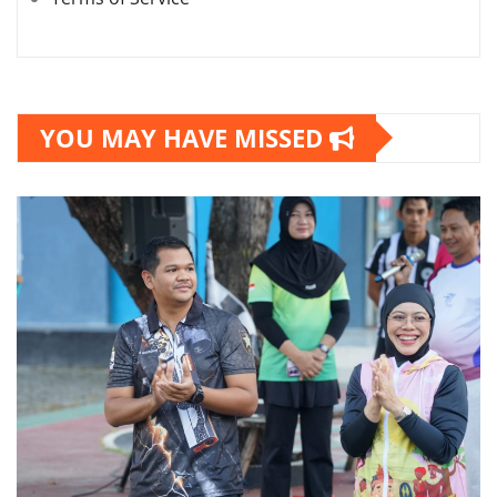
YOU MAY HAVE MISSED