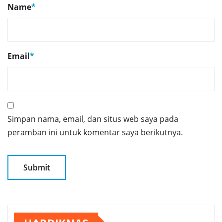
Name
*
Email
*
Simpan nama, email, dan situs web saya pada
peramban ini untuk komentar saya berikutnya.