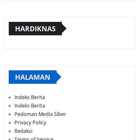
HARDIKNAS
HALAMAN
Indeks Berita
Indeks Berita
Pedoman Media Siber
Privacy Policy
Redaksi
Terms of Service