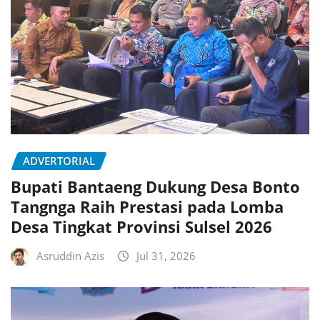
ADVERTORIAL
Bupati Bantaeng Dukung Desa Bonto
Tangnga Raih Prestasi pada Lomba
Desa Tingkat Provinsi Sulsel 2026
Asruddin Azis
Jul 31, 2026