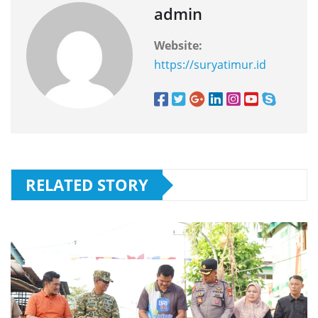
admin
Website:
https://suryatimur.id
RELATED STORY