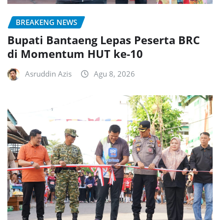
BREAKENG NEWS
Bupati Bantaeng Lepas Peserta BRC
di Momentum HUT ke-10
Asruddin Azis
Agu 8, 2026