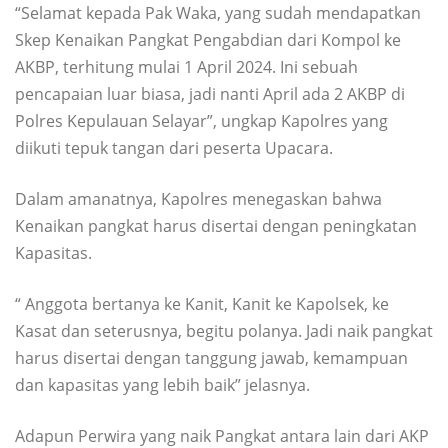
“Selamat kepada Pak Waka, yang sudah mendapatkan
Skep Kenaikan Pangkat Pengabdian dari Kompol ke
AKBP, terhitung mulai 1 April 2024. Ini sebuah
pencapaian luar biasa, jadi nanti April ada 2 AKBP di
Polres Kepulauan Selayar”, ungkap Kapolres yang
diikuti tepuk tangan dari peserta Upacara.
Dalam amanatnya, Kapolres menegaskan bahwa
Kenaikan pangkat harus disertai dengan peningkatan
Kapasitas.
“ Anggota bertanya ke Kanit, Kanit ke Kapolsek, ke
Kasat dan seterusnya, begitu polanya. Jadi naik pangkat
harus disertai dengan tanggung jawab, kemampuan
dan kapasitas yang lebih baik” jelasnya.
Adapun Perwira yang naik Pangkat antara lain dari AKP