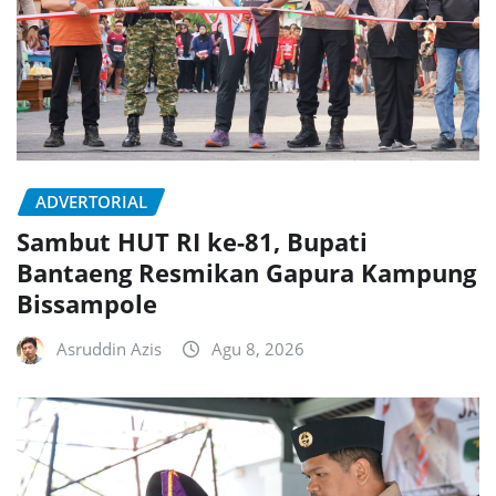
ADVERTORIAL
Sambut HUT RI ke-81, Bupati
Bantaeng Resmikan Gapura Kampung
Bissampole
Asruddin Azis
Agu 8, 2026