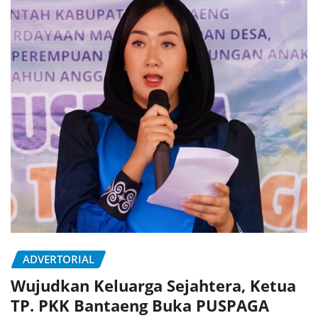
ADVERTORIAL
Wujudkan Keluarga Sejahtera, Ketua
TP. PKK Bantaeng Buka PUSPAGA