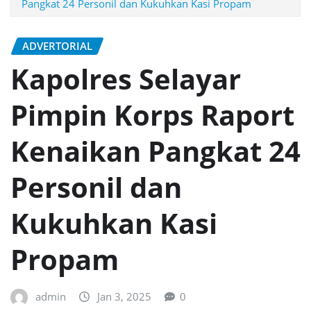
Pangkat 24 Personil dan Kukuhkan Kasi Propam
ADVERTORIAL
Kapolres Selayar
Pimpin Korps Raport
Kenaikan Pangkat 24
Personil dan
Kukuhkan Kasi
Propam
admin
Jan 3, 2025
0