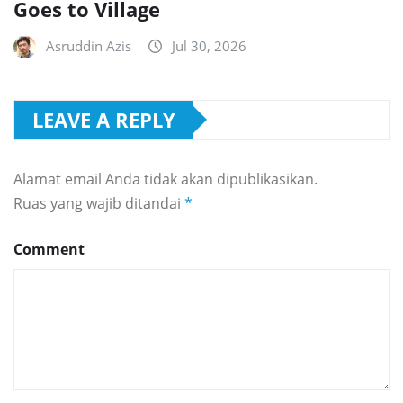
Goes to Village
Asruddin Azis
Jul 30, 2026
LEAVE A REPLY
Alamat email Anda tidak akan dipublikasikan.
Ruas yang wajib ditandai
*
Comment