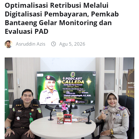
Optimalisasi Retribusi Melalui
Digitalisasi Pembayaran, Pemkab
Bantaeng Gelar Monitoring dan
Evaluasi PAD
Asruddin Azis
Agu 5, 2026