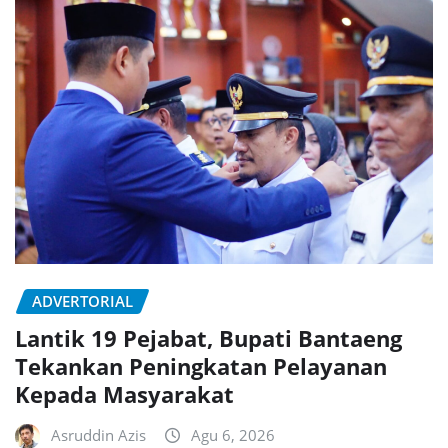
ADVERTORIAL
Lantik 19 Pejabat, Bupati Bantaeng
Tekankan Peningkatan Pelayanan
Kepada Masyarakat
Asruddin Azis
Agu 6, 2026