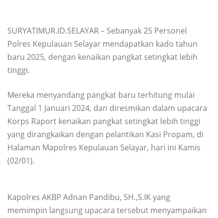
SURYATIMUR.ID.SELAYAR – Sebanyak 25 Personel
Polres Kepulauan Selayar mendapatkan kado tahun
baru 2025, dengan kenaikan pangkat setingkat lebih
tinggi.
Mereka menyandang pangkat baru terhitung mulai
Tanggal 1 Januari 2024, dan diresmikan dalam upacara
Korps Raport kenaikan pangkat setingkat lebih tinggi
yang dirangkaikan dengan pelantikan Kasi Propam, di
Halaman Mapolres Kepulauan Selayar, hari ini Kamis
(02/01).
Kapolres AKBP Adnan Pandibu, SH.,S.IK yang
memimpin langsung upacara tersebut menyampaikan