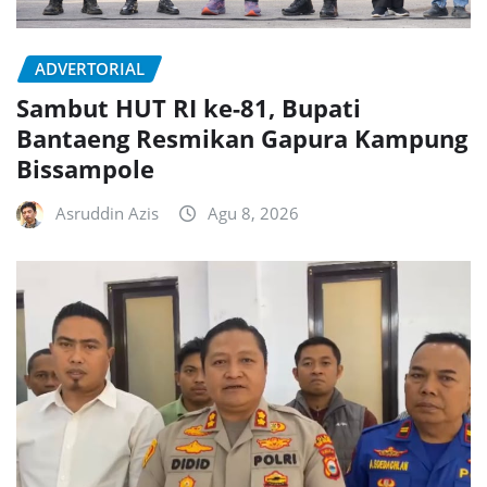
ADVERTORIAL
Sambut HUT RI ke-81, Bupati
Bantaeng Resmikan Gapura Kampung
Bissampole
Asruddin Azis
Agu 8, 2026