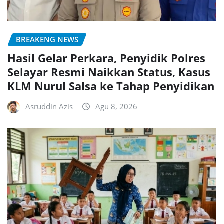
BREAKENG NEWS
Hasil Gelar Perkara, Penyidik Polres
Selayar Resmi Naikkan Status, Kasus
KLM Nurul Salsa ke Tahap Penyidikan
Asruddin Azis
Agu 8, 2026