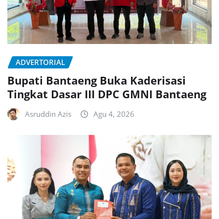
ADVERTORIAL
Bupati Bantaeng Buka Kaderisasi
Tingkat Dasar III DPC GMNI Bantaeng
Asruddin Azis
Agu 4, 2026