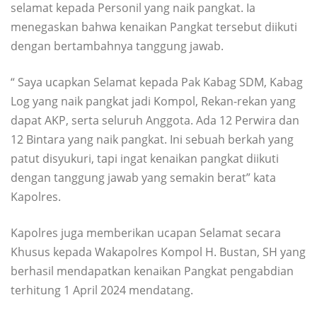
selamat kepada Personil yang naik pangkat. Ia
menegaskan bahwa kenaikan Pangkat tersebut diikuti
dengan bertambahnya tanggung jawab.
“ Saya ucapkan Selamat kepada Pak Kabag SDM, Kabag
Log yang naik pangkat jadi Kompol, Rekan-rekan yang
dapat AKP, serta seluruh Anggota. Ada 12 Perwira dan
12 Bintara yang naik pangkat. Ini sebuah berkah yang
patut disyukuri, tapi ingat kenaikan pangkat diikuti
dengan tanggung jawab yang semakin berat” kata
Kapolres.
Kapolres juga memberikan ucapan Selamat secara
Khusus kepada Wakapolres Kompol H. Bustan, SH yang
berhasil mendapatkan kenaikan Pangkat pengabdian
terhitung 1 April 2024 mendatang.