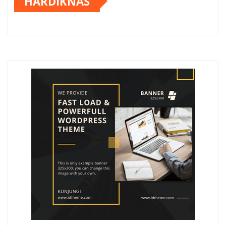
HARDIKNAS