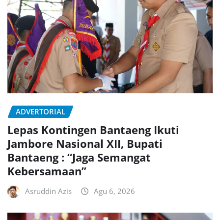
ADVERTORIAL
Lepas Kontingen Bantaeng Ikuti
Jambore Nasional XII, Bupati
Bantaeng : “Jaga Semangat
Kebersamaan”
Asruddin Azis
Agu 6, 2026