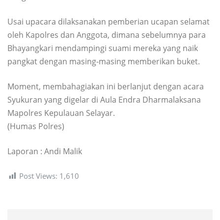
Usai upacara dilaksanakan pemberian ucapan selamat
oleh Kapolres dan Anggota, dimana sebelumnya para
Bhayangkari mendampingi suami mereka yang naik
pangkat dengan masing-masing memberikan buket.
Moment, membahagiakan ini berlanjut dengan acara
Syukuran yang digelar di Aula Endra Dharmalaksana
Mapolres Kepulauan Selayar.
(Humas Polres)
Laporan : Andi Malik
Post Views:
1,610