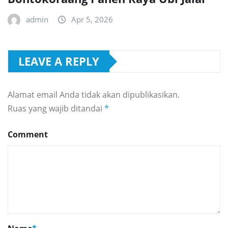
admin
Apr 5, 2026
LEAVE A REPLY
Alamat email Anda tidak akan dipublikasikan.
Ruas yang wajib ditandai
*
Comment