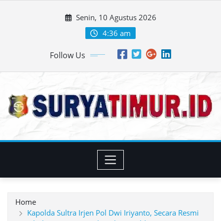
Skip
Senin, 10 Agustus 2026
to
content
4:36 am
Follow Us
Home
Kapolda Sultra Irjen Pol Dwi Iriyanto, Secara Resmi