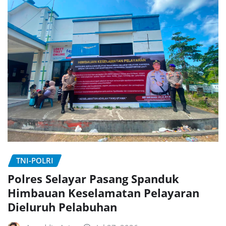
TNI-POLRI
Polres Selayar Pasang Spanduk
Himbauan Keselamatan Pelayaran
Dieluruh Pelabuhan