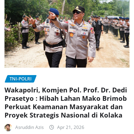
TNI-POLRI
Wakapolri, Komjen Pol. Prof. Dr. Dedi
Prasetyo : Hibah Lahan Mako Brimob
Perkuat Keamanan Masyarakat dan
Proyek Strategis Nasional di Kolaka
Asruddin Azis
Apr 21, 2026