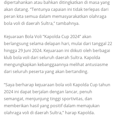
dipertahankan atau bahkan ditingkatkan di masa yang
akan datang. “Tentunya capaian ini tidak terlepas dari
peran kita semua dalam memasyarakatkan olahraga
bola voli di daerah Sultra,” tambahnya.
Kejuaraan Bola Voli “Kapolda Cup 2024” akan
berlangsung selama delapan hari, mulai dari tanggal 22
hingga 29 Juni 2024. Kejuaraan ini diikuti oleh berbagai
klub bola voli dari seluruh daerah Sultra. Kapolda
mengungkapkan kebanggaannya melihat antusiasme
dari seluruh peserta yang akan bertanding.
“Saya berharap kejuaraan bola voli Kapolda Cup tahun
2024 ini dapat berjalan dengan lancar, penuh
semangat, menjunjung tinggi sportivitas, dan
memberikan hasil yang positif dalam memajukan
olahraga voli di daerah Sultra,” harap Kapolda.