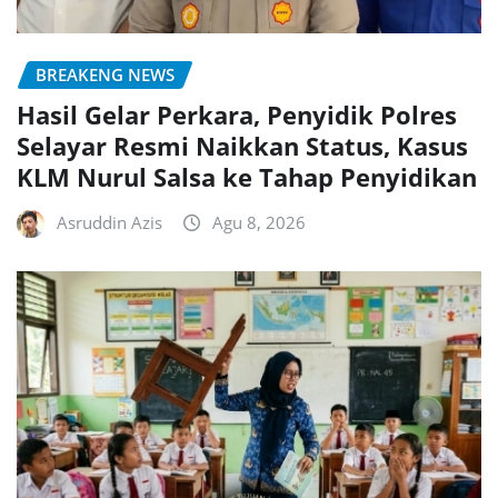
BREAKENG NEWS
Hasil Gelar Perkara, Penyidik Polres
Selayar Resmi Naikkan Status, Kasus
KLM Nurul Salsa ke Tahap Penyidikan
Asruddin Azis
Agu 8, 2026