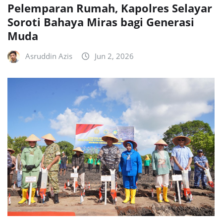
Pelemparan Rumah, Kapolres Selayar
Soroti Bahaya Miras bagi Generasi
Muda
Asruddin Azis
Jun 2, 2026