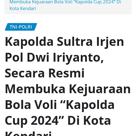
Membuka Kejuaraan Bola Voli “Kapolda Cup 2024” Di
Kota Kendari
TNI-POLRI
Kapolda Sultra Irjen
Pol Dwi Iriyanto,
Secara Resmi
Membuka Kejuaraan
Bola Voli “Kapolda
Cup 2024” Di Kota
Kendari