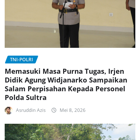
TNI-POLRI
Memasuki Masa Purna Tugas, Irjen
Didik Agung Widjanarko Sampaikan
Salam Perpisahan Kepada Personel
Polda Sultra
Asruddin Azis
Mei 8, 2026