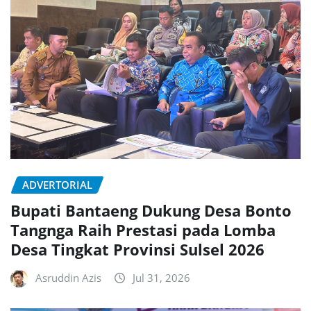
ADVERTORIAL
Bupati Bantaeng Dukung Desa Bonto
Tangnga Raih Prestasi pada Lomba
Desa Tingkat Provinsi Sulsel 2026
Asruddin Azis
Jul 31, 2026