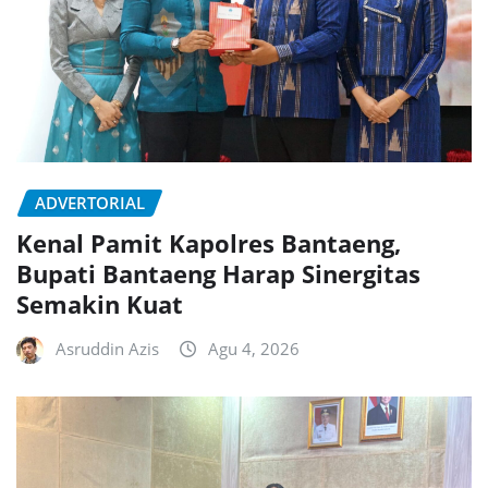
ADVERTORIAL
Kenal Pamit Kapolres Bantaeng,
Bupati Bantaeng Harap Sinergitas
Semakin Kuat
Asruddin Azis
Agu 4, 2026