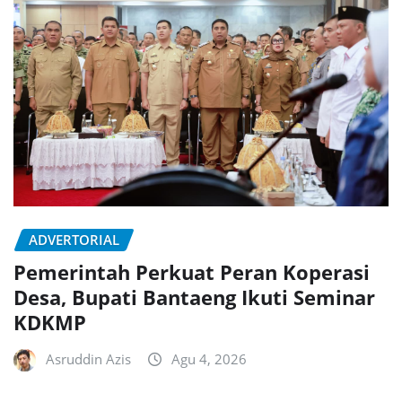
ADVERTORIAL
Pemerintah Perkuat Peran Koperasi
Desa, Bupati Bantaeng Ikuti Seminar
KDKMP
Asruddin Azis
Agu 4, 2026