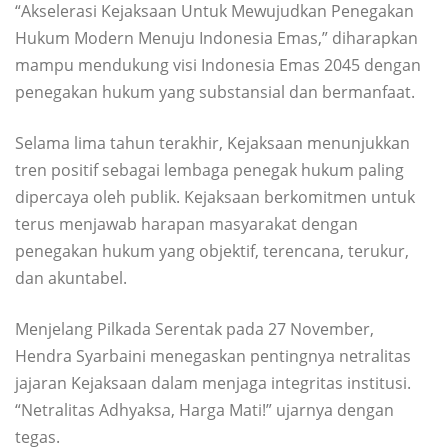
“Akselerasi Kejaksaan Untuk Mewujudkan Penegakan
Hukum Modern Menuju Indonesia Emas,” diharapkan
mampu mendukung visi Indonesia Emas 2045 dengan
penegakan hukum yang substansial dan bermanfaat.
Selama lima tahun terakhir, Kejaksaan menunjukkan
tren positif sebagai lembaga penegak hukum paling
dipercaya oleh publik. Kejaksaan berkomitmen untuk
terus menjawab harapan masyarakat dengan
penegakan hukum yang objektif, terencana, terukur,
dan akuntabel.
Menjelang Pilkada Serentak pada 27 November,
Hendra Syarbaini menegaskan pentingnya netralitas
jajaran Kejaksaan dalam menjaga integritas institusi.
“Netralitas Adhyaksa, Harga Mati!” ujarnya dengan
tegas.