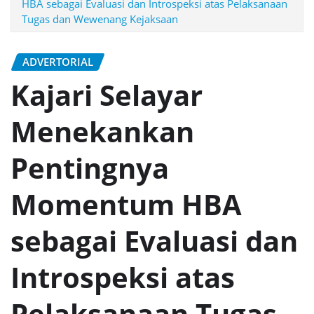
HBA sebagai Evaluasi dan Introspeksi atas Pelaksanaan
Tugas dan Wewenang Kejaksaan
ADVERTORIAL
Kajari Selayar
Menekankan
Pentingnya
Momentum HBA
sebagai Evaluasi dan
Introspeksi atas
Pelaksanaan Tugas