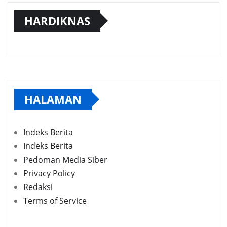
HARDIKNAS
HALAMAN
Indeks Berita
Indeks Berita
Pedoman Media Siber
Privacy Policy
Redaksi
Terms of Service