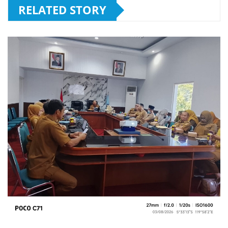
RELATED STORY