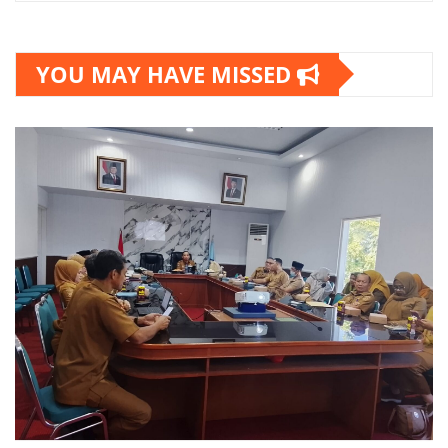
YOU MAY HAVE MISSED