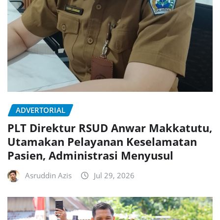
ADVERTORIAL
PLT Direktur RSUD Anwar Makkatutu,
Utamakan Pelayanan Keselamatan
Pasien, Administrasi Menyusul
Asruddin Azis
Jul 29, 2026