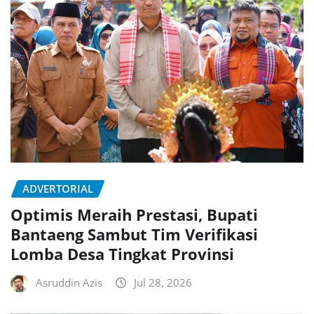
ADVERTORIAL
Optimis Meraih Prestasi, Bupati
Bantaeng Sambut Tim Verifikasi
Lomba Desa Tingkat Provinsi
Asruddin Azis
Jul 28, 2026