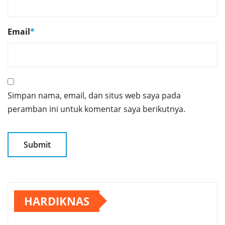
Email
*
Simpan nama, email, dan situs web saya pada
peramban ini untuk komentar saya berikutnya.
HARDIKNAS