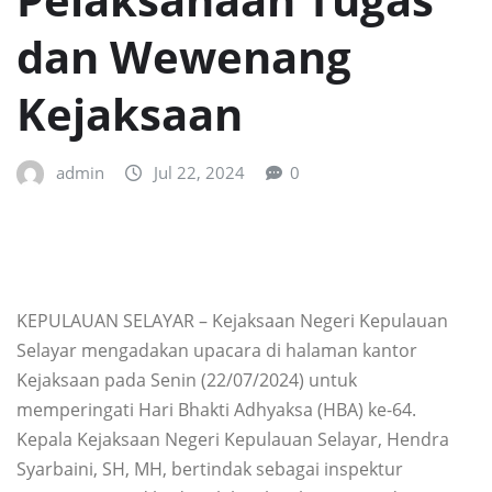
dan Wewenang
Kejaksaan
admin
Jul 22, 2024
0
KEPULAUAN SELAYAR – Kejaksaan Negeri Kepulauan
Selayar mengadakan upacara di halaman kantor
Kejaksaan pada Senin (22/07/2024) untuk
memperingati Hari Bhakti Adhyaksa (HBA) ke-64.
Kepala Kejaksaan Negeri Kepulauan Selayar, Hendra
Syarbaini, SH, MH, bertindak sebagai inspektur