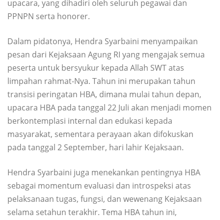
upacara, yang dihadiri oleh seluruh pegawai dan
PPNPN serta honorer.
Dalam pidatonya, Hendra Syarbaini menyampaikan
pesan dari Kejaksaan Agung RI yang mengajak semua
peserta untuk bersyukur kepada Allah SWT atas
limpahan rahmat-Nya. Tahun ini merupakan tahun
transisi peringatan HBA, dimana mulai tahun depan,
upacara HBA pada tanggal 22 Juli akan menjadi momen
berkontemplasi internal dan edukasi kepada
masyarakat, sementara perayaan akan difokuskan
pada tanggal 2 September, hari lahir Kejaksaan.
Hendra Syarbaini juga menekankan pentingnya HBA
sebagai momentum evaluasi dan introspeksi atas
pelaksanaan tugas, fungsi, dan wewenang Kejaksaan
selama setahun terakhir. Tema HBA tahun ini,