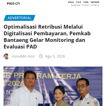
ADVERTORIAL
Optimalisasi Retribusi Melalui
Digitalisasi Pembayaran, Pemkab
Bantaeng Gelar Monitoring dan
Evaluasi PAD
Asruddin Azis
Agu 5, 2026