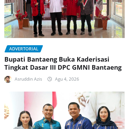
ADVERTORIAL
Bupati Bantaeng Buka Kaderisasi
Tingkat Dasar III DPC GMNI Bantaeng
Asruddin Azis
Agu 4, 2026