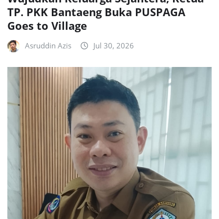
TP. PKK Bantaeng Buka PUSPAGA
Goes to Village
Asruddin Azis
Jul 30, 2026