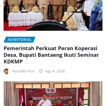
ADVERTORIAL
Pemerintah Perkuat Peran Koperasi
Desa, Bupati Bantaeng Ikuti Seminar
KDKMP
Asruddin Azis
Agu 4, 2026