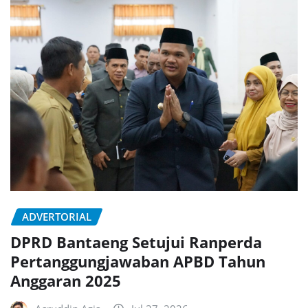
ADVERTORIAL
DPRD Bantaeng Setujui Ranperda
Pertanggungjawaban APBD Tahun
Anggaran 2025