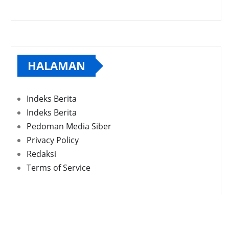
HALAMAN
Indeks Berita
Indeks Berita
Pedoman Media Siber
Privacy Policy
Redaksi
Terms of Service