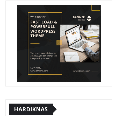
HARDIKNAS