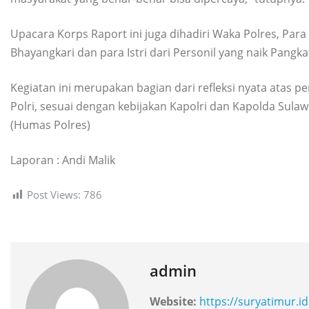
Upacara Korps Raport ini juga dihadiri Waka Polres, Para
Bhayangkari dan para Istri dari Personil yang naik Pangka
Kegiatan ini merupakan bagian dari refleksi nyata atas 
Polri, sesuai dengan kebijakan Kapolri dan Kapolda Sulaw
(Humas Polres)
Laporan : Andi Malik
Post Views:
786
admin
Website:
https://suryatimur.id