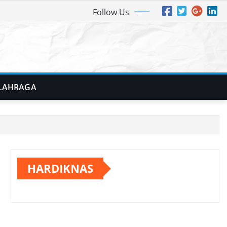
Follow Us
LAHRAGA
HARDIKNAS