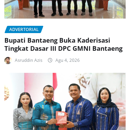
ADVERTORIAL
Bupati Bantaeng Buka Kaderisasi
Tingkat Dasar III DPC GMNI Bantaeng
Asruddin Azis
Agu 4, 2026