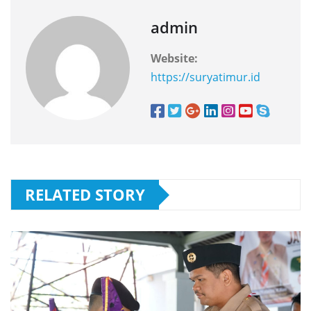
admin
Website:
https://suryatimur.id
RELATED STORY