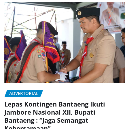
ADVERTORIAL
Lepas Kontingen Bantaeng Ikuti
Jambore Nasional XII, Bupati
Bantaeng : “Jaga Semangat
Kebersamaan”