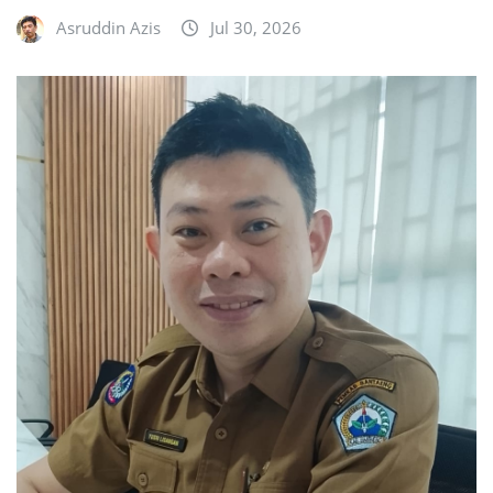
Asruddin Azis
Jul 30, 2026