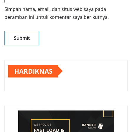
Simpan nama, email, dan situs web saya pada
peramban ini untuk komentar saya berikutnya.
HARDIKNAS