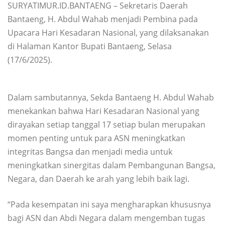
SURYATIMUR.ID.BANTAENG – Sekretaris Daerah
Bantaeng, H. Abdul Wahab menjadi Pembina pada
Upacara Hari Kesadaran Nasional, yang dilaksanakan
di Halaman Kantor Bupati Bantaeng, Selasa
(17/6/2025).
Dalam sambutannya, Sekda Bantaeng H. Abdul Wahab
menekankan bahwa Hari Kesadaran Nasional yang
dirayakan setiap tanggal 17 setiap bulan merupakan
momen penting untuk para ASN meningkatkan
integritas Bangsa dan menjadi media untuk
meningkatkan sinergitas dalam Pembangunan Bangsa,
Negara, dan Daerah ke arah yang lebih baik lagi.
“Pada kesempatan ini saya mengharapkan khususnya
bagi ASN dan Abdi Negara dalam mengemban tugas