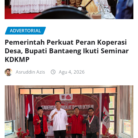
ADVERTORIAL
Pemerintah Perkuat Peran Koperasi
Desa, Bupati Bantaeng Ikuti Seminar
KDKMP
Asruddin Azis
Agu 4, 2026