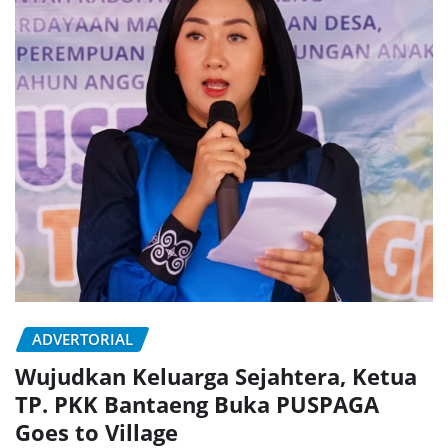
ADVERTORIAL
Wujudkan Keluarga Sejahtera, Ketua
TP. PKK Bantaeng Buka PUSPAGA
Goes to Village