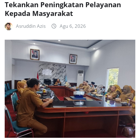
Tekankan Peningkatan Pelayanan
Kepada Masyarakat
Asruddin Azis
Agu 6, 2026