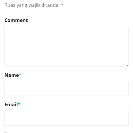
Ruas yang wajib ditandai
*
Comment
Name
*
Email
*