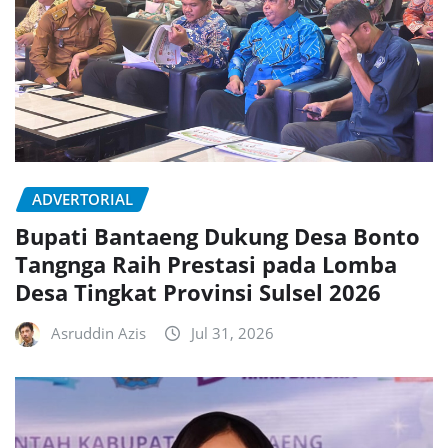
ADVERTORIAL
Bupati Bantaeng Dukung Desa Bonto
Tangnga Raih Prestasi pada Lomba
Desa Tingkat Provinsi Sulsel 2026
Asruddin Azis
Jul 31, 2026