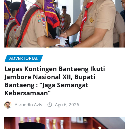
ADVERTORIAL
Lepas Kontingen Bantaeng Ikuti
Jambore Nasional XII, Bupati
Bantaeng : “Jaga Semangat
Kebersamaan”
Asruddin Azis
Agu 6, 2026