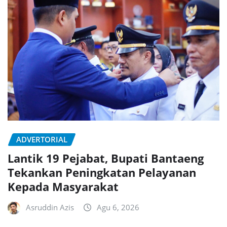
ADVERTORIAL
Lantik 19 Pejabat, Bupati Bantaeng
Tekankan Peningkatan Pelayanan
Kepada Masyarakat
Asruddin Azis
Agu 6, 2026