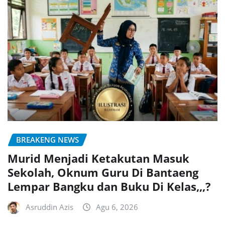
BREAKENG NEWS
Murid Menjadi Ketakutan Masuk
Sekolah, Oknum Guru Di Bantaeng
Lempar Bangku dan Buku Di Kelas,,,?
Asruddin Azis
Agu 6, 2026