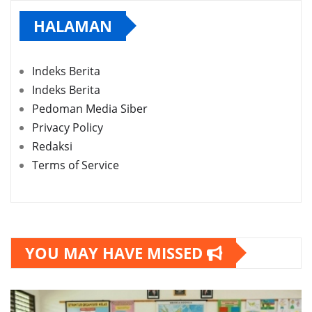
HALAMAN
Indeks Berita
Indeks Berita
Pedoman Media Siber
Privacy Policy
Redaksi
Terms of Service
YOU MAY HAVE MISSED