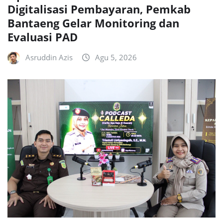
Digitalisasi Pembayaran, Pemkab
Bantaeng Gelar Monitoring dan
Evaluasi PAD
Asruddin Azis
Agu 5, 2026