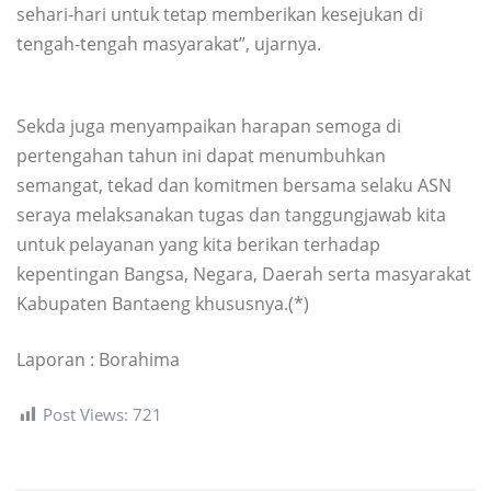
sehari-hari untuk tetap memberikan kesejukan di
tengah-tengah masyarakat”, ujarnya.
Sekda juga menyampaikan harapan semoga di
pertengahan tahun ini dapat menumbuhkan
semangat, tekad dan komitmen bersama selaku ASN
seraya melaksanakan tugas dan tanggungjawab kita
untuk pelayanan yang kita berikan terhadap
kepentingan Bangsa, Negara, Daerah serta masyarakat
Kabupaten Bantaeng khususnya.(*)
Laporan : Borahima
Post Views:
721