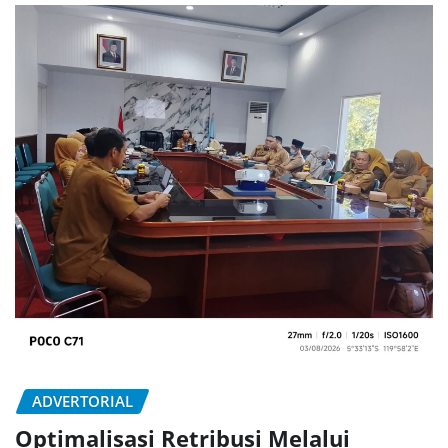
ADVERTORIAL
Optimalisasi Retribusi Melalui