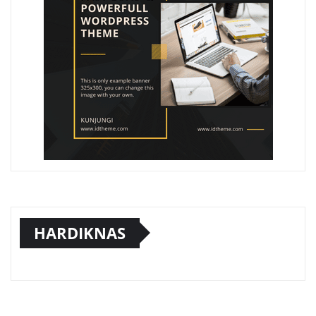
HARDIKNAS