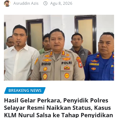
Asruddin Azis
Agu 8, 2026
BREAKENG NEWS
Hasil Gelar Perkara, Penyidik Polres
Selayar Resmi Naikkan Status, Kasus
KLM Nurul Salsa ke Tahap Penyidikan