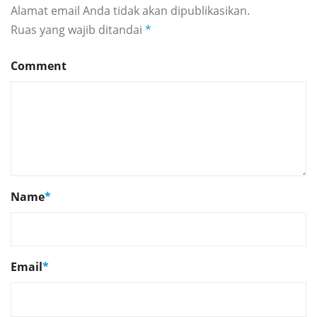
Alamat email Anda tidak akan dipublikasikan.
Ruas yang wajib ditandai
*
Comment
Name
*
Email
*