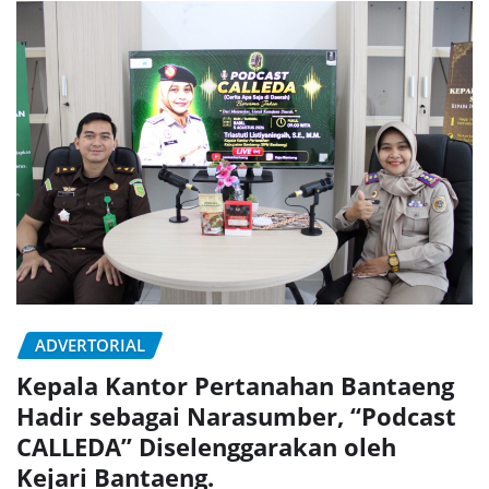
ADVERTORIAL
Kepala Kantor Pertanahan Bantaeng
Hadir sebagai Narasumber, “Podcast
CALLEDA” Diselenggarakan oleh
Kejari Bantaeng.