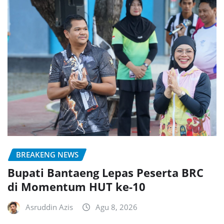
BREAKENG NEWS
Bupati Bantaeng Lepas Peserta BRC
di Momentum HUT ke-10
Asruddin Azis
Agu 8, 2026