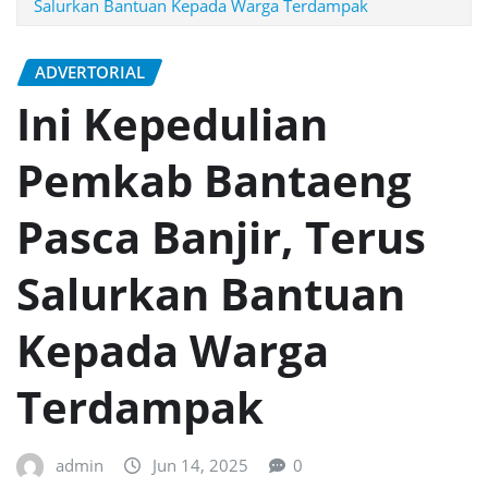
Salurkan Bantuan Kepada Warga Terdampak
ADVERTORIAL
Ini Kepedulian
Pemkab Bantaeng
Pasca Banjir, Terus
Salurkan Bantuan
Kepada Warga
Terdampak
admin
Jun 14, 2025
0