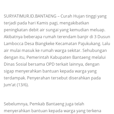
SURYATIMUR.ID.BANTAENG – Curah Hujan tinggi yang
terjadi pada hari Kamis pagi, mengakibatkan
peningkatan debit air sungai yang kemudian meluap.
Akibatnya beberapa rumah terendam banjir di 3 Dusun
Lambocca Desa Biangkeke Kecamatan Pajukukang. Lalu
air mulai masuk ke rumah warga sekitar. Sehubungan
dengan itu, Pemerintah Kabupaten Bantaeng melalui
Dinas Sosial bersama OPD terkait lainnya, dengan
sigap menyerahkan bantuan kepada warga yang
terdampak. Penyerahan tersebut diserahkan pada
Jum’at (13/6).
Sebelumnya, Pemkab Bantaeng juga telah
menyerahkan bantuan kepada warga yang terkena