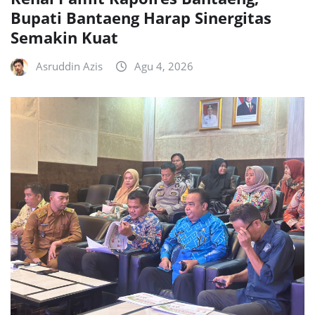
Bupati Bantaeng Harap Sinergitas
Semakin Kuat
Asruddin Azis
Agu 4, 2026