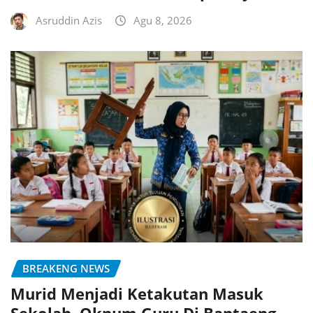
Asruddin Azis
Agu 8, 2026
BREAKENG NEWS
Murid Menjadi Ketakutan Masuk