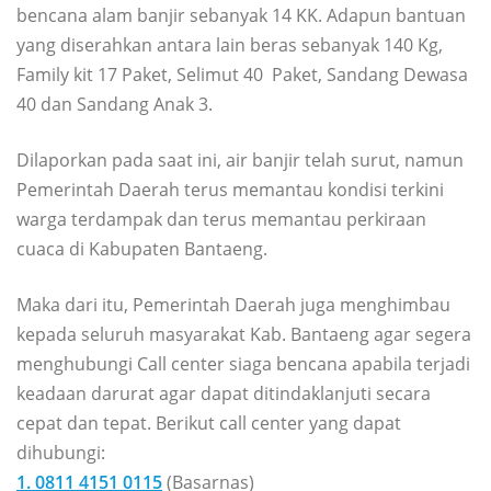
bencana alam banjir sebanyak 14 KK. Adapun bantuan
yang diserahkan antara lain beras sebanyak 140 Kg,
Family kit 17 Paket, Selimut 40 Paket, Sandang Dewasa
40 dan Sandang Anak 3.
Dilaporkan pada saat ini, air banjir telah surut, namun
Pemerintah Daerah terus memantau kondisi terkini
warga terdampak dan terus memantau perkiraan
cuaca di Kabupaten Bantaeng.
Maka dari itu, Pemerintah Daerah juga menghimbau
kepada seluruh masyarakat Kab. Bantaeng agar segera
menghubungi Call center siaga bencana apabila terjadi
keadaan darurat agar dapat ditindaklanjuti secara
cepat dan tepat. Berikut call center yang dapat
dihubungi:
1. 0811 4151 0115
(Basarnas)