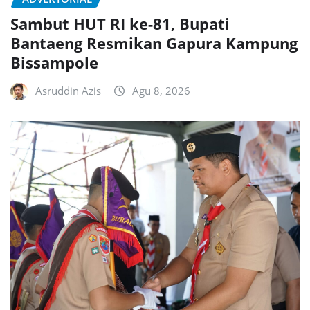
Sambut HUT RI ke-81, Bupati
Bantaeng Resmikan Gapura Kampung
Bissampole
Asruddin Azis
Agu 8, 2026