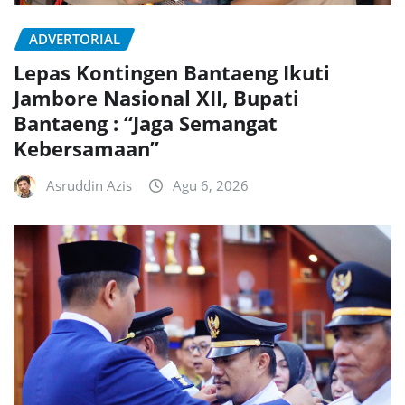
ADVERTORIAL
Lepas Kontingen Bantaeng Ikuti
Jambore Nasional XII, Bupati
Bantaeng : “Jaga Semangat
Kebersamaan”
Asruddin Azis
Agu 6, 2026