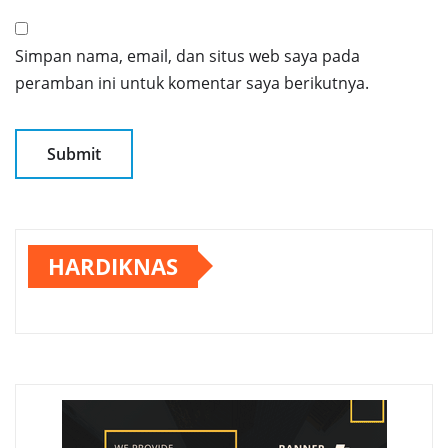
Simpan nama, email, dan situs web saya pada
peramban ini untuk komentar saya berikutnya.
HARDIKNAS