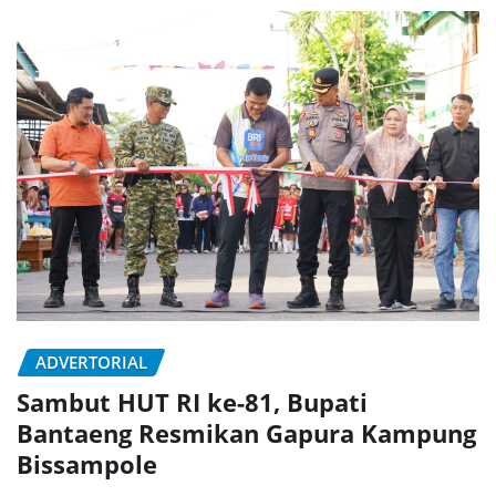
ADVERTORIAL
Sambut HUT RI ke-81, Bupati
Bantaeng Resmikan Gapura Kampung
Bissampole