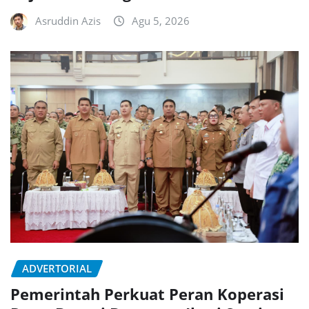
Asruddin Azis
Agu 5, 2026
ADVERTORIAL
Pemerintah Perkuat Peran Koperasi