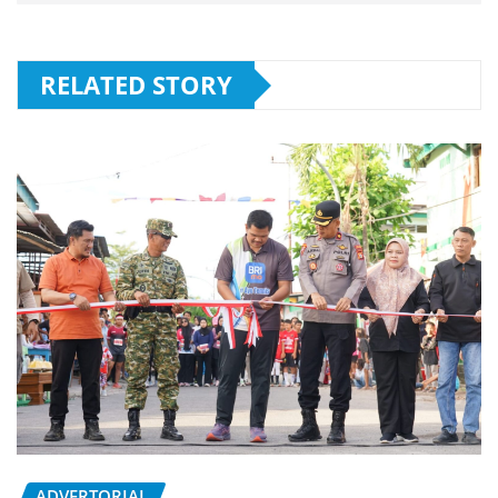
RELATED STORY
ADVERTORIAL