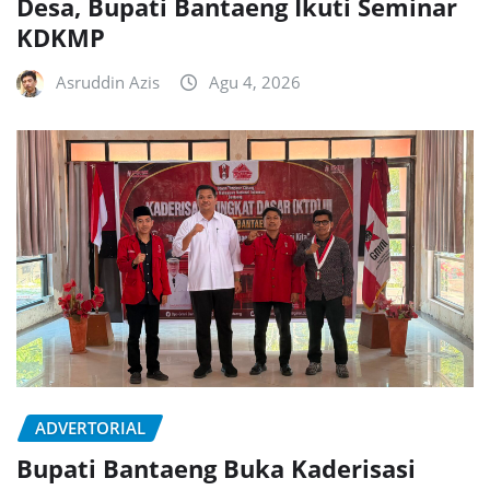
Desa, Bupati Bantaeng Ikuti Seminar
KDKMP
Asruddin Azis
Agu 4, 2026
ADVERTORIAL
Bupati Bantaeng Buka Kaderisasi