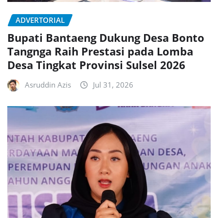
ADVERTORIAL
Bupati Bantaeng Dukung Desa Bonto
Tangnga Raih Prestasi pada Lomba
Desa Tingkat Provinsi Sulsel 2026
Asruddin Azis
Jul 31, 2026