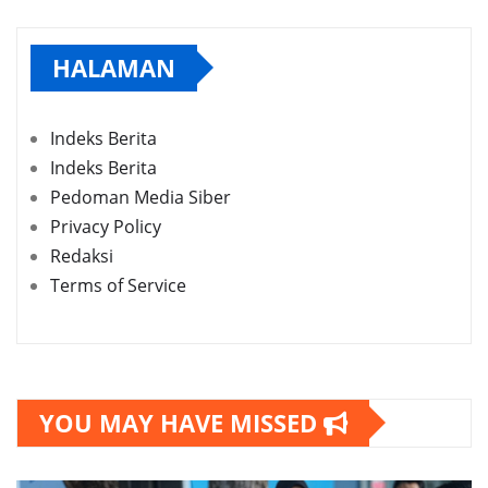
HALAMAN
Indeks Berita
Indeks Berita
Pedoman Media Siber
Privacy Policy
Redaksi
Terms of Service
YOU MAY HAVE MISSED