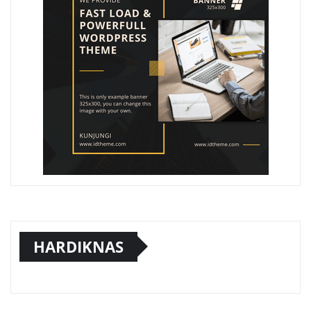
HARDIKNAS