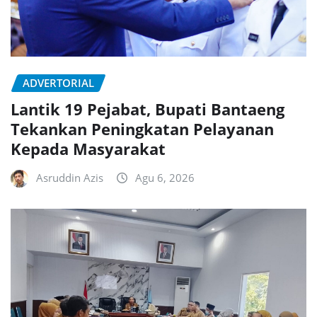
ADVERTORIAL
Lantik 19 Pejabat, Bupati Bantaeng
Tekankan Peningkatan Pelayanan
Kepada Masyarakat
Asruddin Azis
Agu 6, 2026