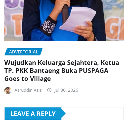
ADVERTORIAL
Wujudkan Keluarga Sejahtera, Ketua
TP. PKK Bantaeng Buka PUSPAGA
Goes to Village
Asruddin Azis
Jul 30, 2026
LEAVE A REPLY