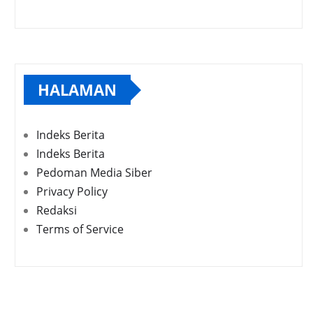
HALAMAN
Indeks Berita
Indeks Berita
Pedoman Media Siber
Privacy Policy
Redaksi
Terms of Service