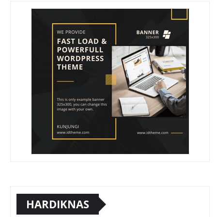
HARDIKNAS