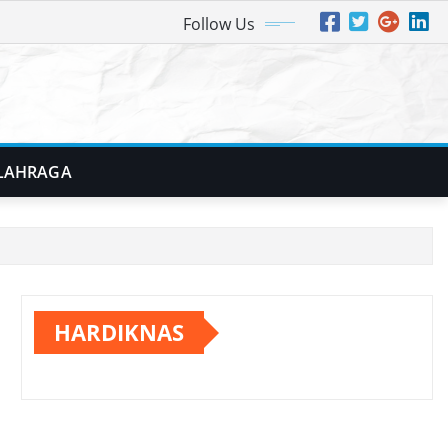
Follow Us
LAHRAGA
HARDIKNAS