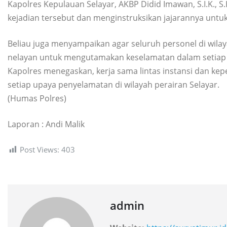
Kapolres Kepulauan Selayar, AKBP Didid Imawan, S.I.K., S.
kejadian tersebut dan menginstruksikan jajarannya unt
Beliau juga menyampaikan agar seluruh personel di wilay
nelayan untuk mengutamakan keselamatan dalam setiap ak
Kapolres menegaskan, kerja sama lintas instansi dan kep
setiap upaya penyelamatan di wilayah perairan Selayar.
(Humas Polres)
Laporan : Andi Malik
Post Views:
403
admin