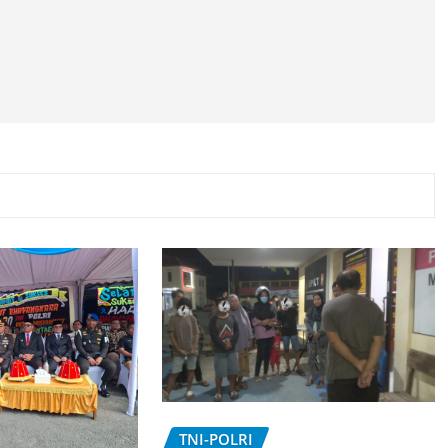
TNI-POLRI