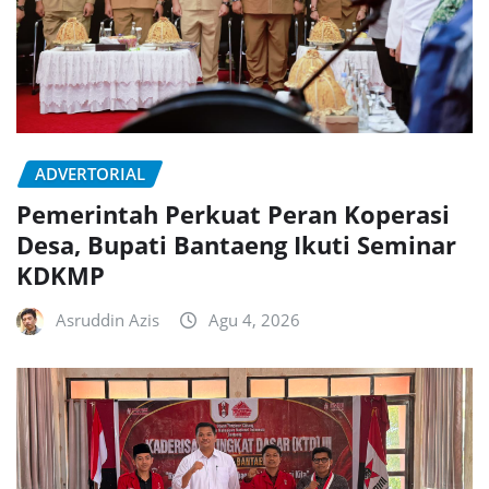
ADVERTORIAL
Pemerintah Perkuat Peran Koperasi
Desa, Bupati Bantaeng Ikuti Seminar
KDKMP
Asruddin Azis
Agu 4, 2026