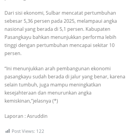
Dari sisi ekonomi, Sulbar mencatat pertumbuhan
sebesar 5,36 persen pada 2025, melampaui angka
nasional yang berada di 5,1 persen. Kabupaten
Pasangkayu bahkan menunjukkan performa lebih
tinggi dengan pertumbuhan mencapai sekitar 10
persen.
“Ini menunjukkan arah pembangunan ekonomi
pasangkayu sudah berada di jalur yang benar, karena
selain tumbuh, juga mampu meningkatkan
kesejahteraan dan menurunkan angka
kemiskinan,”jelasnya (*)
Laporan : Asruddin
Post Views:
122