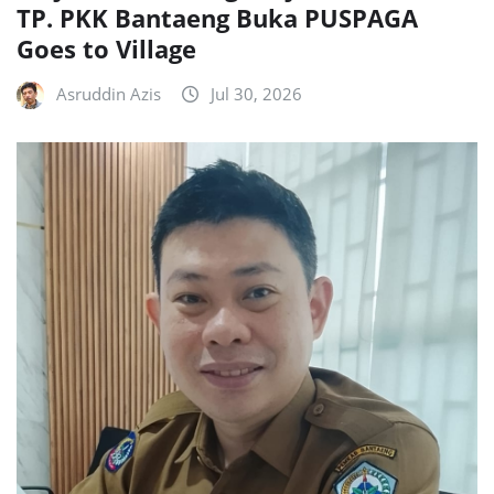
TP. PKK Bantaeng Buka PUSPAGA
Goes to Village
Asruddin Azis
Jul 30, 2026