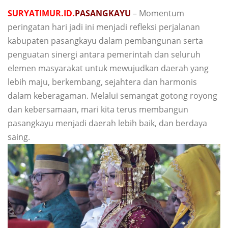
SURYATIMUR.ID.
PASANGKAYU
– Momentum
peringatan hari jadi ini menjadi refleksi perjalanan
kabupaten pasangkayu dalam pembangunan serta
penguatan sinergi antara pemerintah dan seluruh
elemen masyarakat untuk mewujudkan daerah yang
lebih maju, berkembang, sejahtera dan harmonis
dalam keberagaman. Melalui semangat gotong royong
dan kebersamaan, mari kita terus membangun
pasangkayu menjadi daerah lebih baik, dan berdaya
saing.