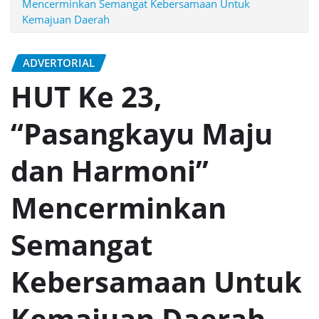
Mencerminkan Semangat Kebersamaan Untuk
Kemajuan Daerah
ADVERTORIAL
HUT Ke 23,
“Pasangkayu Maju
dan Harmoni”
Mencerminkan
Semangat
Kebersamaan Untuk
Kemajuan Daerah