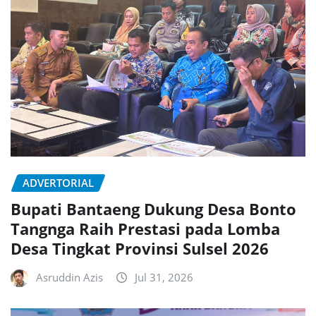
ADVERTORIAL
Bupati Bantaeng Dukung Desa Bonto
Tangnga Raih Prestasi pada Lomba
Desa Tingkat Provinsi Sulsel 2026
Asruddin Azis
Jul 31, 2026