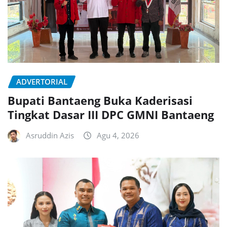
ADVERTORIAL
Bupati Bantaeng Buka Kaderisasi
Tingkat Dasar III DPC GMNI Bantaeng
Asruddin Azis
Agu 4, 2026