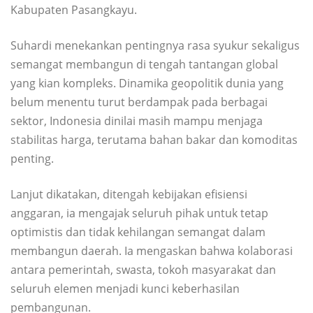
Kabupaten Pasangkayu.
Suhardi menekankan pentingnya rasa syukur sekaligus
semangat membangun di tengah tantangan global
yang kian kompleks. Dinamika geopolitik dunia yang
belum menentu turut berdampak pada berbagai
sektor, Indonesia dinilai masih mampu menjaga
stabilitas harga, terutama bahan bakar dan komoditas
penting.
Lanjut dikatakan, ditengah kebijakan efisiensi
anggaran, ia mengajak seluruh pihak untuk tetap
optimistis dan tidak kehilangan semangat dalam
membangun daerah. Ia mengaskan bahwa kolaborasi
antara pemerintah, swasta, tokoh masyarakat dan
seluruh elemen menjadi kunci keberhasilan
pembangunan.