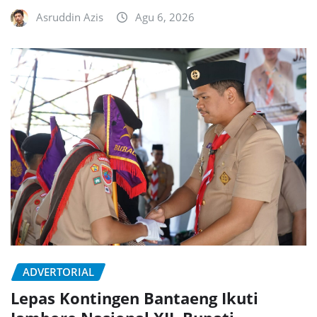
Asruddin Azis
Agu 6, 2026
ADVERTORIAL
Lepas Kontingen Bantaeng Ikuti