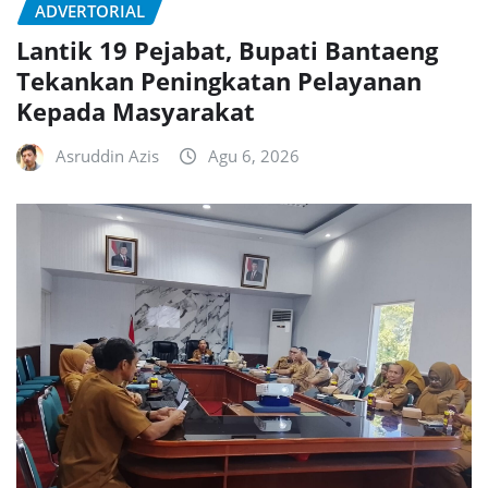
ADVERTORIAL
Lantik 19 Pejabat, Bupati Bantaeng
Tekankan Peningkatan Pelayanan
Kepada Masyarakat
Asruddin Azis
Agu 6, 2026