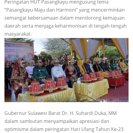
Peringatan HUT Pasangkayu mengusung tema
“Pasangkayu Maju dan Harmoni” yang mencerminkan
semangat kebersamaan dalam mendorong kemajuan
daerah serta menjaga keharmonisan di tengah-tengah
masyarakat.
Gubernur Sulawesi Barat Dr. H. Suhardi Duka, MM
dalam sambutan menyampaikan apresiasi dan
optimisme dalam peringatan Hari Ulang Tahun Ke-23