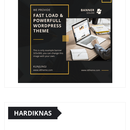
HARDIKNAS