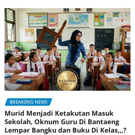
BREAKENG NEWS
Murid Menjadi Ketakutan Masuk
Sekolah, Oknum Guru Di Bantaeng
Lempar Bangku dan Buku Di Kelas,,,?