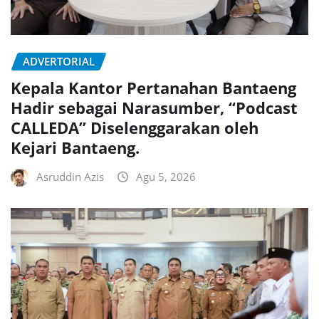
ADVERTORIAL
Kepala Kantor Pertanahan Bantaeng
Hadir sebagai Narasumber, “Podcast
CALLEDA” Diselenggarakan oleh
Kejari Bantaeng.
Asruddin Azis
Agu 5, 2026