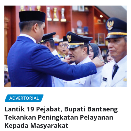
ADVERTORIAL
Lantik 19 Pejabat, Bupati Bantaeng
Tekankan Peningkatan Pelayanan
Kepada Masyarakat