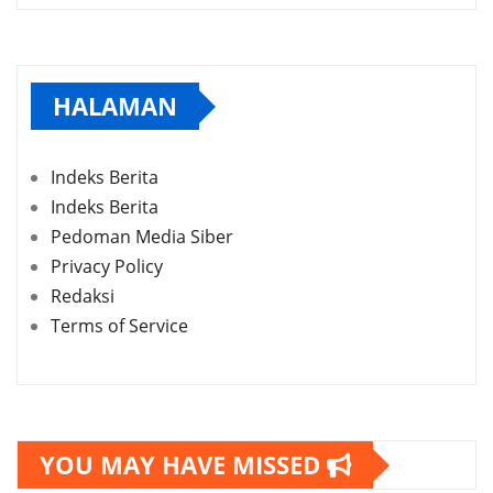
HALAMAN
Indeks Berita
Indeks Berita
Pedoman Media Siber
Privacy Policy
Redaksi
Terms of Service
YOU MAY HAVE MISSED