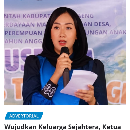
ADVERTORIAL
Wujudkan Keluarga Sejahtera, Ketua