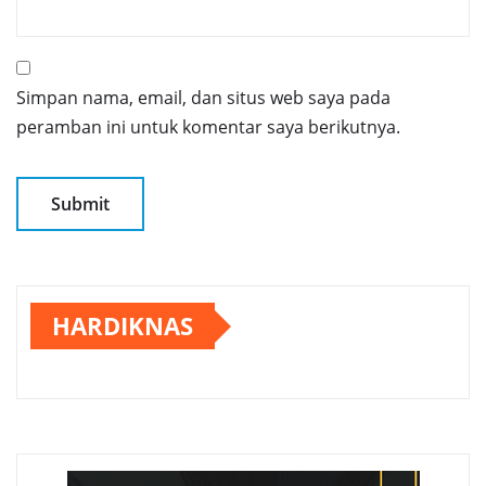
Simpan nama, email, dan situs web saya pada
peramban ini untuk komentar saya berikutnya.
HARDIKNAS