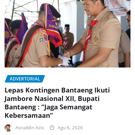
ADVERTORIAL
Lepas Kontingen Bantaeng Ikuti
Jambore Nasional XII, Bupati
Bantaeng : “Jaga Semangat
Kebersamaan”
Asruddin Azis
Agu 6, 2026