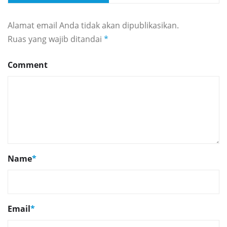
Alamat email Anda tidak akan dipublikasikan.
Ruas yang wajib ditandai
*
Comment
Name
*
Email
*