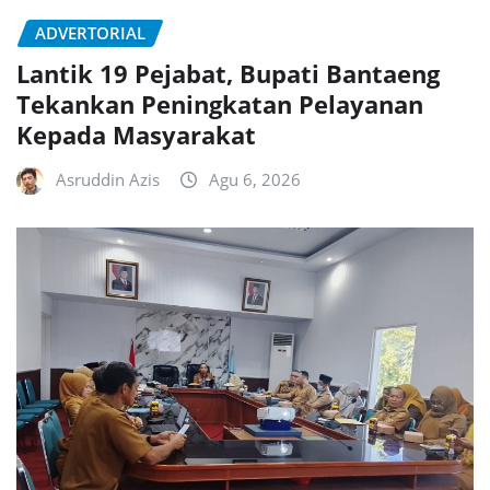
ADVERTORIAL
Lantik 19 Pejabat, Bupati Bantaeng
Tekankan Peningkatan Pelayanan
Kepada Masyarakat
Asruddin Azis
Agu 6, 2026