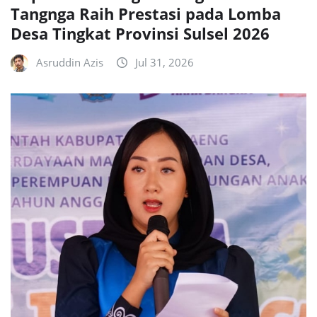
Tangnga Raih Prestasi pada Lomba
Desa Tingkat Provinsi Sulsel 2026
Asruddin Azis
Jul 31, 2026