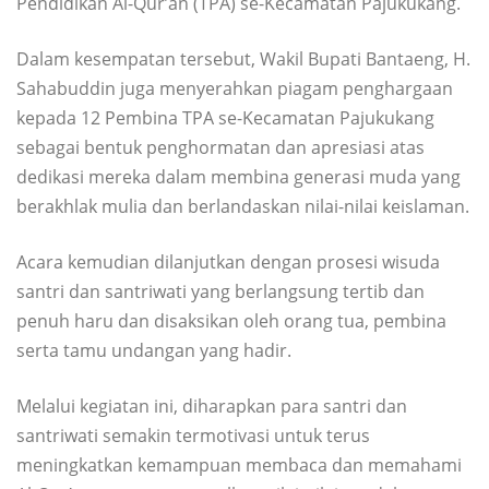
Pendidikan Al-Qur’an (TPA) se-Kecamatan Pajukukang.
Dalam kesempatan tersebut, Wakil Bupati Bantaeng, H.
Sahabuddin juga menyerahkan piagam penghargaan
kepada 12 Pembina TPA se-Kecamatan Pajukukang
sebagai bentuk penghormatan dan apresiasi atas
dedikasi mereka dalam membina generasi muda yang
berakhlak mulia dan berlandaskan nilai-nilai keislaman.
Acara kemudian dilanjutkan dengan prosesi wisuda
santri dan santriwati yang berlangsung tertib dan
penuh haru dan disaksikan oleh orang tua, pembina
serta tamu undangan yang hadir.
Melalui kegiatan ini, diharapkan para santri dan
santriwati semakin termotivasi untuk terus
meningkatkan kemampuan membaca dan memahami