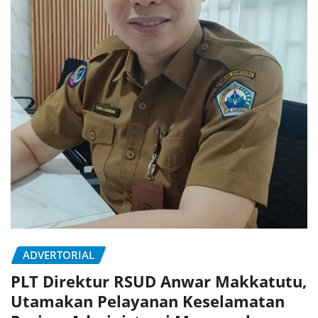
ADVERTORIAL
PLT Direktur RSUD Anwar Makkatutu,
Utamakan Pelayanan Keselamatan