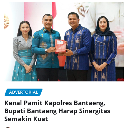
ADVERTORIAL
Kenal Pamit Kapolres Bantaeng,
Bupati Bantaeng Harap Sinergitas
Semakin Kuat