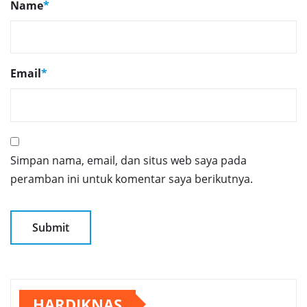
Name
*
Email
*
Simpan nama, email, dan situs web saya pada
peramban ini untuk komentar saya berikutnya.
HARDIKNAS