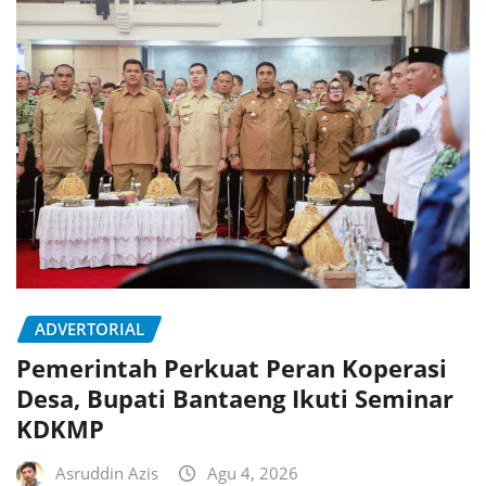
ADVERTORIAL
Pemerintah Perkuat Peran Koperasi
Desa, Bupati Bantaeng Ikuti Seminar
KDKMP
Asruddin Azis
Agu 4, 2026