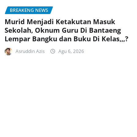
BREAKENG NEWS
Murid Menjadi Ketakutan Masuk
Sekolah, Oknum Guru Di Bantaeng
Lempar Bangku dan Buku Di Kelas,,,?
Asruddin Azis
Agu 6, 2026