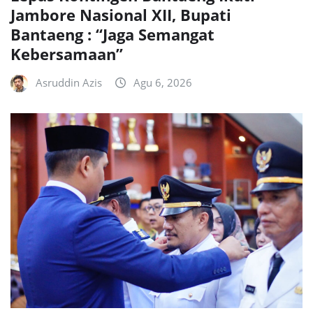
Jambore Nasional XII, Bupati
Bantaeng : “Jaga Semangat
Kebersamaan”
Asruddin Azis
Agu 6, 2026