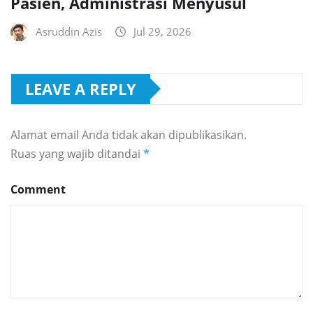
Pasien, Administrasi Menyusul
Asruddin Azis
Jul 29, 2026
LEAVE A REPLY
Alamat email Anda tidak akan dipublikasikan.
Ruas yang wajib ditandai
*
Comment