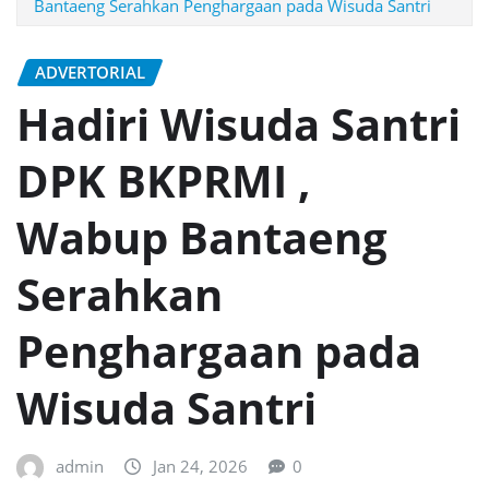
Bantaeng Serahkan Penghargaan pada Wisuda Santri
ADVERTORIAL
Hadiri Wisuda Santri
DPK BKPRMI ,
Wabup Bantaeng
Serahkan
Penghargaan pada
Wisuda Santri
admin
Jan 24, 2026
0