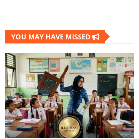
YOU MAY HAVE MISSED