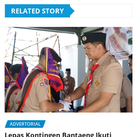
RELATED STORY
ADVERTORIAL
Lepas Kontingen Bantaeng Ikuti