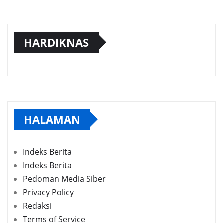
HARDIKNAS
HALAMAN
Indeks Berita
Indeks Berita
Pedoman Media Siber
Privacy Policy
Redaksi
Terms of Service