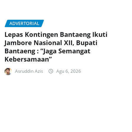
ADVERTORIAL
Lepas Kontingen Bantaeng Ikuti
Jambore Nasional XII, Bupati
Bantaeng : “Jaga Semangat
Kebersamaan”
Asruddin Azis
Agu 6, 2026