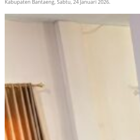
Kabupaten Bantaeng, Sabtu, 24 Januari 2026.