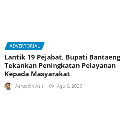
ADVERTORIAL
Lantik 19 Pejabat, Bupati Bantaeng
Tekankan Peningkatan Pelayanan
Kepada Masyarakat
Asruddin Azis
Agu 6, 2026