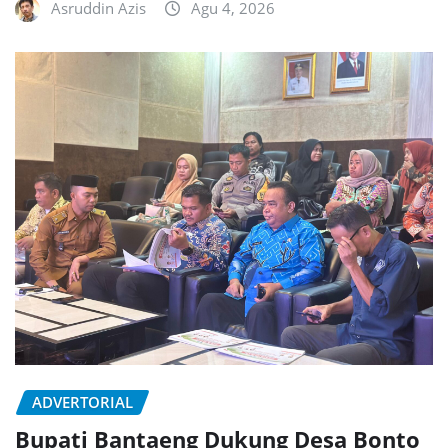
Asruddin Azis
Agu 4, 2026
ADVERTORIAL
Bupati Bantaeng Dukung Desa Bonto