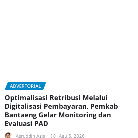
ADVERTORIAL
Optimalisasi Retribusi Melalui
Digitalisasi Pembayaran, Pemkab
Bantaeng Gelar Monitoring dan
Evaluasi PAD
Asruddin Azis
Agu 5, 2026