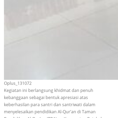
Oplus_131072
Kegiatan ini berlangsung khidmat dan penuh
kebanggaan sebagai bentuk apresiasi atas
keberhasilan para santri dan santriwati dalam
menyelesaikan pendidikan Al-Qur’an di Taman