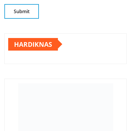
HARDIKNAS