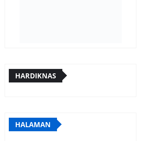
HARDIKNAS
HALAMAN