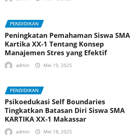
PENDIDIKAN
Peningkatan Pemahaman Siswa SMA
Kartika XX-1 Tentang Konsep
Manajemen Stres yang Efektif
admin
Mei 19, 2025
PENDIDIKAN
Psikoedukasi Self Boundaries
Tingkatkan Batasan Diri Siswa SMA
KARTIKA XX-1 Makassar
admin
Mei 18, 2025