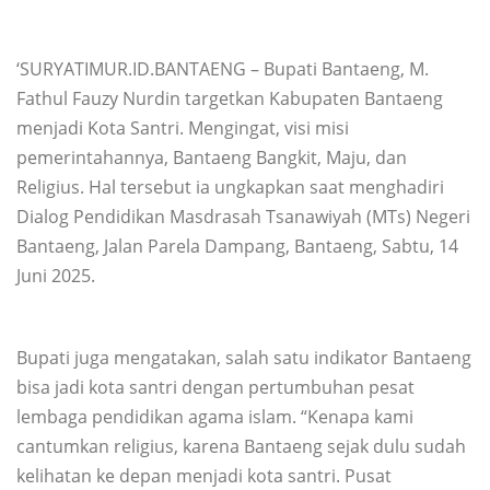
‘SURYATIMUR.ID.BANTAENG – Bupati Bantaeng, M.
Fathul Fauzy Nurdin targetkan Kabupaten Bantaeng
menjadi Kota Santri. Mengingat, visi misi
pemerintahannya, Bantaeng Bangkit, Maju, dan
Religius. Hal tersebut ia ungkapkan saat menghadiri
Dialog Pendidikan Masdrasah Tsanawiyah (MTs) Negeri
Bantaeng, Jalan Parela Dampang, Bantaeng, Sabtu, 14
Juni 2025.
Bupati juga mengatakan, salah satu indikator Bantaeng
bisa jadi kota santri dengan pertumbuhan pesat
lembaga pendidikan agama islam. “Kenapa kami
cantumkan religius, karena Bantaeng sejak dulu sudah
kelihatan ke depan menjadi kota santri. Pusat