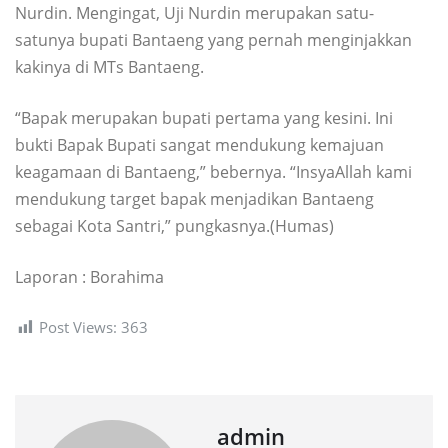
Nurdin. Mengingat, Uji Nurdin merupakan satu-
satunya bupati Bantaeng yang pernah menginjakkan
kakinya di MTs Bantaeng.
“Bapak merupakan bupati pertama yang kesini. Ini
bukti Bapak Bupati sangat mendukung kemajuan
keagamaan di Bantaeng,” bebernya. “InsyaAllah kami
mendukung target bapak menjadikan Bantaeng
sebagai Kota Santri,” pungkasnya.(Humas)
Laporan : Borahima
Post Views:
363
admin