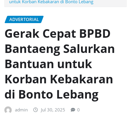
untuk Korban Kebakaran di Bonto Lebang
ADVERTORIAL
Gerak Cepat BPBD
Bantaeng Salurkan
Bantuan untuk
Korban Kebakaran
di Bonto Lebang
admin
Jul 30, 2025
0