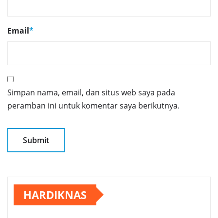
Email
*
Simpan nama, email, dan situs web saya pada
peramban ini untuk komentar saya berikutnya.
HARDIKNAS