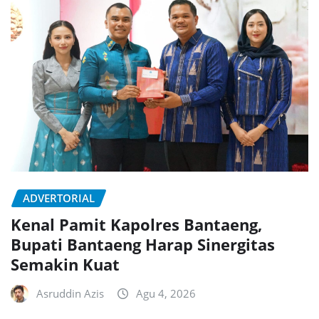
ADVERTORIAL
Kenal Pamit Kapolres Bantaeng,
Bupati Bantaeng Harap Sinergitas
Semakin Kuat
Asruddin Azis
Agu 4, 2026