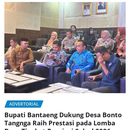
ADVERTORIAL
Bupati Bantaeng Dukung Desa Bonto
Tangnga Raih Prestasi pada Lomba