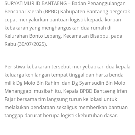
SURYATIMUR.ID.BANTAENG – Badan Penanggulangan
Bencana Daerah (BPBD) Kabupaten Bantaeng bergerak
cepat menyalurkan bantuan logistik kepada korban
kebakaran yang menghanguskan dua rumah di
Kelurahan Bonto Lebang, Kecamatan Bisappu, pada
Rabu (30/07/2025).
Peristiwa kebakaran tersebut menyebabkan dua kepala
keluarga kehilangan tempat tinggal dan harta benda
milik Dg Molo Bin Rahimi dan Dg Syamsudin Bin Molo.
Menanggapi musibah itu, Kepala BPBD Bantaeng Irfan
Fajar bersama tim langsung turun ke lokasi untuk
melakukan pendataan sekaligus memberikan bantuan
tanggap darurat berupa logistik kebutuhan dasar.