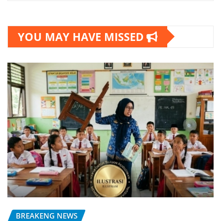
YOU MAY HAVE MISSED
BREAKENG NEWS