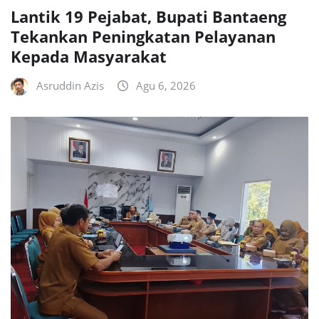
Lantik 19 Pejabat, Bupati Bantaeng
Tekankan Peningkatan Pelayanan
Kepada Masyarakat
Asruddin Azis
Agu 6, 2026