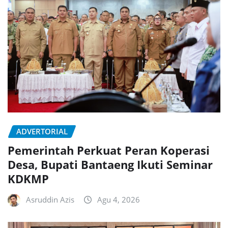
ADVERTORIAL
Pemerintah Perkuat Peran Koperasi
Desa, Bupati Bantaeng Ikuti Seminar
KDKMP
Asruddin Azis
Agu 4, 2026