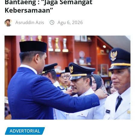
Bantaeng : “Jaga Semangat
Kebersamaan”
Asruddin Azis
Agu 6, 2026
ADVERTORIAL