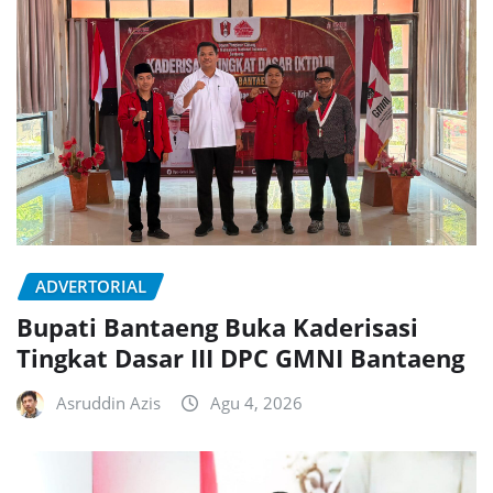
ADVERTORIAL
Bupati Bantaeng Buka Kaderisasi
Tingkat Dasar III DPC GMNI Bantaeng
Asruddin Azis
Agu 4, 2026