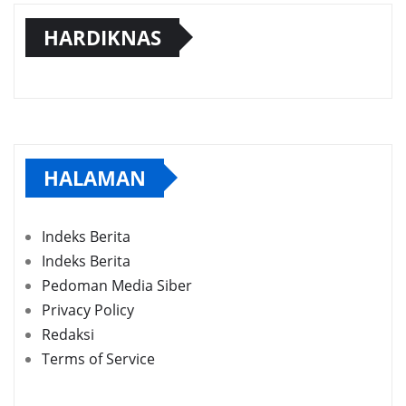
HARDIKNAS
HALAMAN
Indeks Berita
Indeks Berita
Pedoman Media Siber
Privacy Policy
Redaksi
Terms of Service