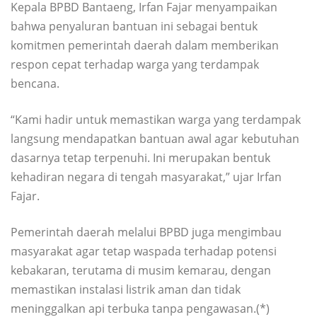
Kepala BPBD Bantaeng, Irfan Fajar menyampaikan
bahwa penyaluran bantuan ini sebagai bentuk
komitmen pemerintah daerah dalam memberikan
respon cepat terhadap warga yang terdampak
bencana.
“Kami hadir untuk memastikan warga yang terdampak
langsung mendapatkan bantuan awal agar kebutuhan
dasarnya tetap terpenuhi. Ini merupakan bentuk
kehadiran negara di tengah masyarakat,” ujar Irfan
Fajar.
Pemerintah daerah melalui BPBD juga mengimbau
masyarakat agar tetap waspada terhadap potensi
kebakaran, terutama di musim kemarau, dengan
memastikan instalasi listrik aman dan tidak
meninggalkan api terbuka tanpa pengawasan.(*)