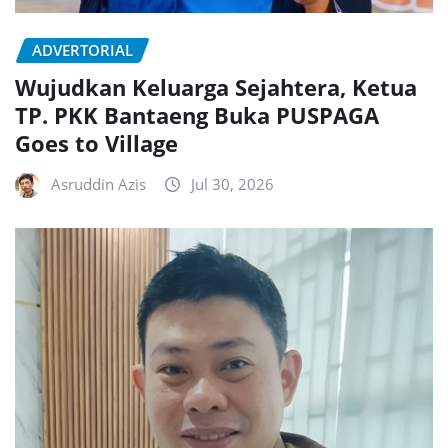
ADVERTORIAL
Wujudkan Keluarga Sejahtera, Ketua
TP. PKK Bantaeng Buka PUSPAGA
Goes to Village
Asruddin Azis
Jul 30, 2026