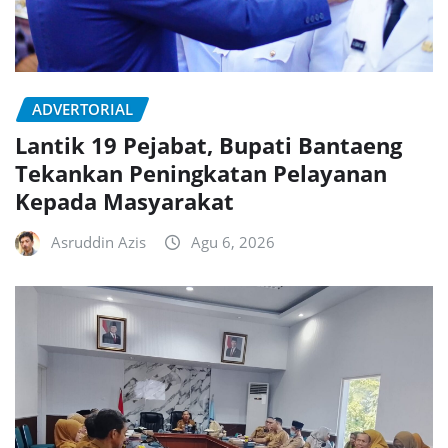
ADVERTORIAL
Lantik 19 Pejabat, Bupati Bantaeng
Tekankan Peningkatan Pelayanan
Kepada Masyarakat
Asruddin Azis
Agu 6, 2026