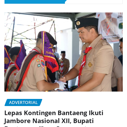
ADVERTORIAL
Lepas Kontingen Bantaeng Ikuti
Jambore Nasional XII, Bupati