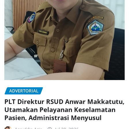
ADVERTORIAL
PLT Direktur RSUD Anwar Makkatutu,
Utamakan Pelayanan Keselamatan
Pasien, Administrasi Menyusul