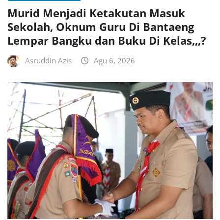
Murid Menjadi Ketakutan Masuk
Sekolah, Oknum Guru Di Bantaeng
Lempar Bangku dan Buku Di Kelas,,,?
Asruddin Azis
Agu 6, 2026