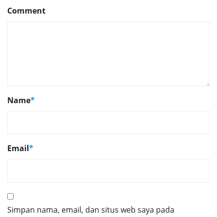
Comment
Name
*
Email
*
Simpan nama, email, dan situs web saya pada