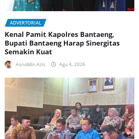
ADVERTORIAL
Kenal Pamit Kapolres Bantaeng,
Bupati Bantaeng Harap Sinergitas
Semakin Kuat
Asruddin Azis
Agu 4, 2026