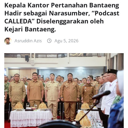
Kepala Kantor Pertanahan Bantaeng
Hadir sebagai Narasumber, “Podcast
CALLEDA” Diselenggarakan oleh
Kejari Bantaeng.
Asruddin Azis
Agu 5, 2026