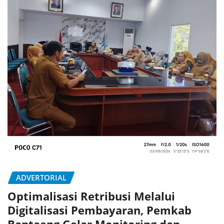
ADVERTORIAL
Optimalisasi Retribusi Melalui
Digitalisasi Pembayaran, Pemkab
Bantaeng Gelar Monitoring dan