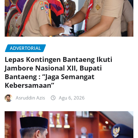
ADVERTORIAL
Lepas Kontingen Bantaeng Ikuti
Jambore Nasional XII, Bupati
Bantaeng : “Jaga Semangat
Kebersamaan”
Asruddin Azis
Agu 6, 2026