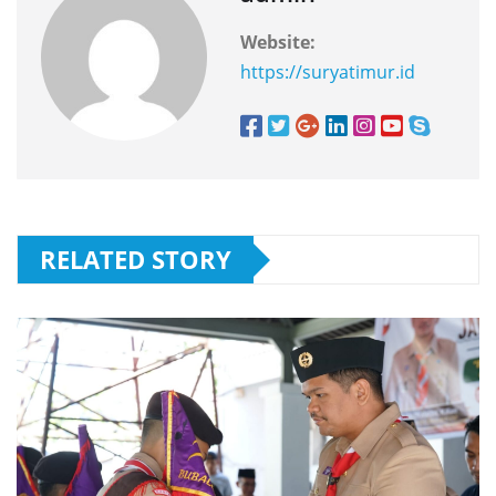
Website:
https://suryatimur.id
RELATED STORY