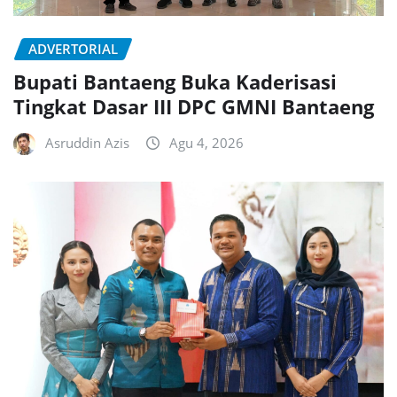
ADVERTORIAL
Bupati Bantaeng Buka Kaderisasi
Tingkat Dasar III DPC GMNI Bantaeng
Asruddin Azis
Agu 4, 2026