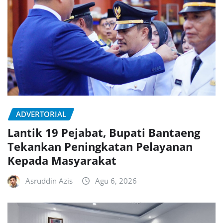
ADVERTORIAL
Lantik 19 Pejabat, Bupati Bantaeng
Tekankan Peningkatan Pelayanan
Kepada Masyarakat
Asruddin Azis
Agu 6, 2026