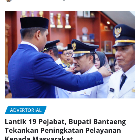
ADVERTORIAL
Lantik 19 Pejabat, Bupati Bantaeng
Tekankan Peningkatan Pelayanan
Kepada Masyarakat