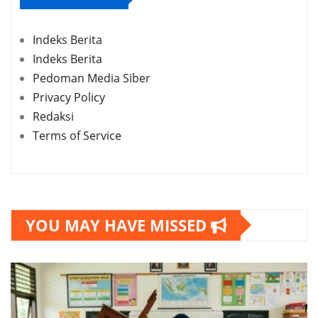
Indeks Berita
Indeks Berita
Pedoman Media Siber
Privacy Policy
Redaksi
Terms of Service
YOU MAY HAVE MISSED