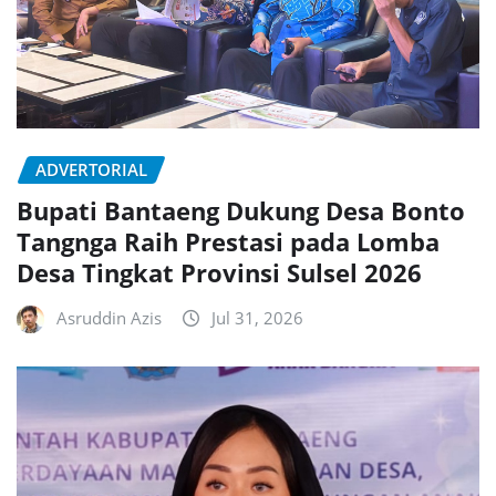
ADVERTORIAL
Bupati Bantaeng Dukung Desa Bonto
Tangnga Raih Prestasi pada Lomba
Desa Tingkat Provinsi Sulsel 2026
Asruddin Azis
Jul 31, 2026