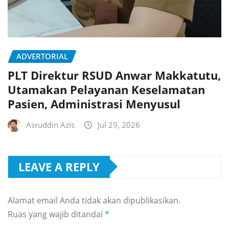
ADVERTORIAL
PLT Direktur RSUD Anwar Makkatutu,
Utamakan Pelayanan Keselamatan
Pasien, Administrasi Menyusul
Asruddin Azis
Jul 29, 2026
LEAVE A REPLY
Alamat email Anda tidak akan dipublikasikan.
Ruas yang wajib ditandai
*