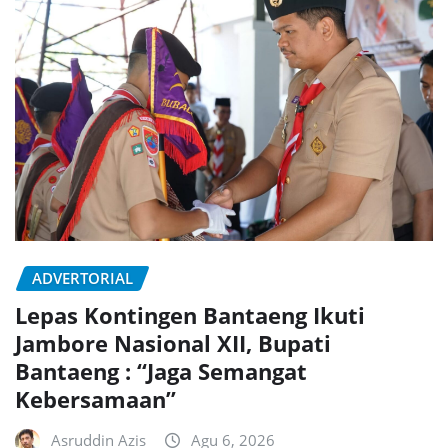
ADVERTORIAL
Lepas Kontingen Bantaeng Ikuti
Jambore Nasional XII, Bupati
Bantaeng : “Jaga Semangat
Kebersamaan”
Asruddin Azis
Agu 6, 2026