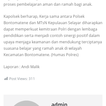
proses pembelajaran aman dan ramah bagi anak.
Kapolsek berharap, Kerja sama antara Polsek
Bontomatene dan MTsN Kepulauan Selayar diharapkan
dapat memperkuat kemitraan Polri dengan lembaga
pendidikan serta menjadi contoh sinergi positif dalam
upaya menjaga keamanan dan mendukung terciptanya
suasana belajar yang ramah anak di wilayah
Kecamatan Bontomatene. (Humas Polres)
Laporan : Andi Malik
Post Views:
311
admin