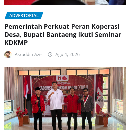
ADVERTORIAL
Pemerintah Perkuat Peran Koperasi
Desa, Bupati Bantaeng Ikuti Seminar
KDKMP
Asruddin Azis
Agu 4, 2026