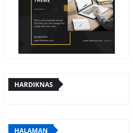
HARDIKNAS
HALAMAN