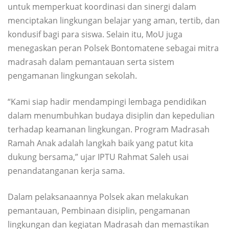
untuk memperkuat koordinasi dan sinergi dalam
menciptakan lingkungan belajar yang aman, tertib, dan
kondusif bagi para siswa. Selain itu, MoU juga
menegaskan peran Polsek Bontomatene sebagai mitra
madrasah dalam pemantauan serta sistem
pengamanan lingkungan sekolah.
“Kami siap hadir mendampingi lembaga pendidikan
dalam menumbuhkan budaya disiplin dan kepedulian
terhadap keamanan lingkungan. Program Madrasah
Ramah Anak adalah langkah baik yang patut kita
dukung bersama,” ujar IPTU Rahmat Saleh usai
penandatanganan kerja sama.
Dalam pelaksanaannya Polsek akan melakukan
pemantauan, Pembinaan disiplin, pengamanan
lingkungan dan kegiatan Madrasah dan memastikan