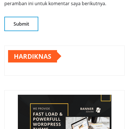
peramban ini untuk komentar saya berikutnya.
HARDIKNAS