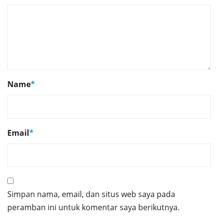
Name
*
Email
*
Simpan nama, email, dan situs web saya pada
peramban ini untuk komentar saya berikutnya.