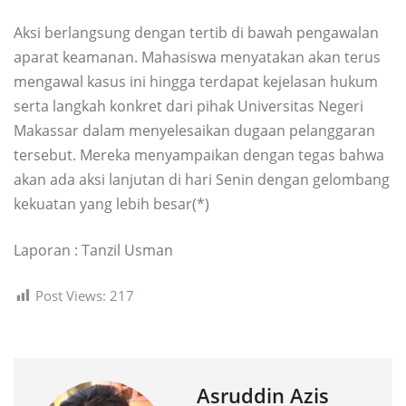
Aksi berlangsung dengan tertib di bawah pengawalan
aparat keamanan. Mahasiswa menyatakan akan terus
mengawal kasus ini hingga terdapat kejelasan hukum
serta langkah konkret dari pihak Universitas Negeri
Makassar dalam menyelesaikan dugaan pelanggaran
tersebut. Mereka menyampaikan dengan tegas bahwa
akan ada aksi lanjutan di hari Senin dengan gelombang
kekuatan yang lebih besar(*)
Laporan : Tanzil Usman
Post Views:
217
Asruddin Azis