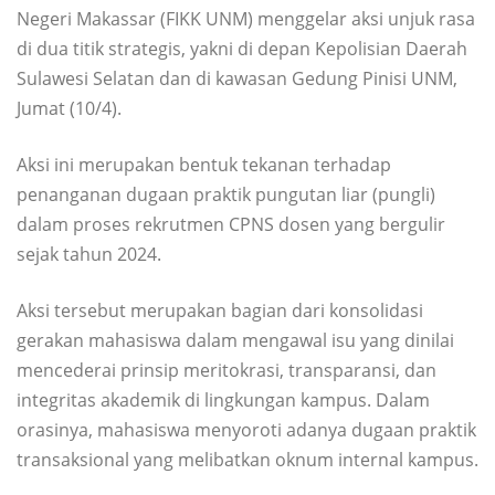
Negeri Makassar (FIKK UNM) menggelar aksi unjuk rasa
di dua titik strategis, yakni di depan Kepolisian Daerah
Sulawesi Selatan dan di kawasan Gedung Pinisi UNM,
Jumat (10/4).
Aksi ini merupakan bentuk tekanan terhadap
penanganan dugaan praktik pungutan liar (pungli)
dalam proses rekrutmen CPNS dosen yang bergulir
sejak tahun 2024.
Aksi tersebut merupakan bagian dari konsolidasi
gerakan mahasiswa dalam mengawal isu yang dinilai
mencederai prinsip meritokrasi, transparansi, dan
integritas akademik di lingkungan kampus. Dalam
orasinya, mahasiswa menyoroti adanya dugaan praktik
transaksional yang melibatkan oknum internal kampus.