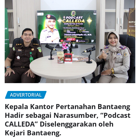
ADVERTORIAL
Kepala Kantor Pertanahan Bantaeng
Hadir sebagai Narasumber, “Podcast
CALLEDA” Diselenggarakan oleh
Kejari Bantaeng.