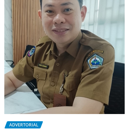
ADVERTORIAL