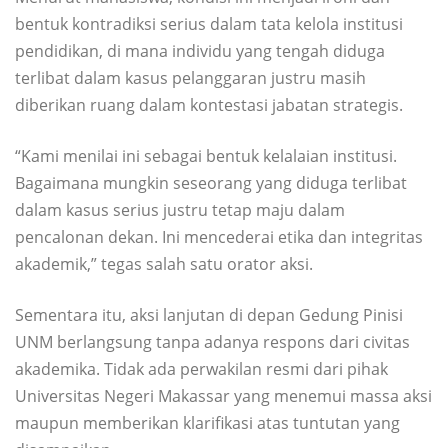
bentuk kontradiksi serius dalam tata kelola institusi
pendidikan, di mana individu yang tengah diduga
terlibat dalam kasus pelanggaran justru masih
diberikan ruang dalam kontestasi jabatan strategis.
“Kami menilai ini sebagai bentuk kelalaian institusi.
Bagaimana mungkin seseorang yang diduga terlibat
dalam kasus serius justru tetap maju dalam
pencalonan dekan. Ini mencederai etika dan integritas
akademik,” tegas salah satu orator aksi.
Sementara itu, aksi lanjutan di depan Gedung Pinisi
UNM berlangsung tanpa adanya respons dari civitas
akademika. Tidak ada perwakilan resmi dari pihak
Universitas Negeri Makassar yang menemui massa aksi
maupun memberikan klarifikasi atas tuntutan yang