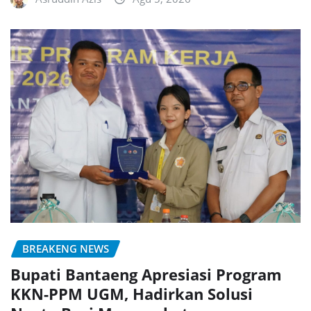
BREAKENG NEWS
Bupati Bantaeng Apresiasi Program
KKN-PPM UGM, Hadirkan Solusi