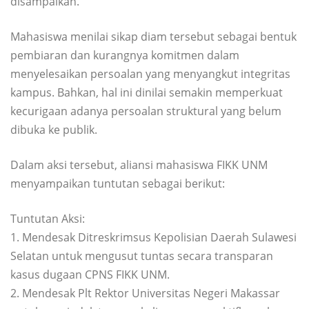
disampaikan.
Mahasiswa menilai sikap diam tersebut sebagai bentuk
pembiaran dan kurangnya komitmen dalam
menyelesaikan persoalan yang menyangkut integritas
kampus. Bahkan, hal ini dinilai semakin memperkuat
kecurigaan adanya persoalan struktural yang belum
dibuka ke publik.
Dalam aksi tersebut, aliansi mahasiswa FIKK UNM
menyampaikan tuntutan sebagai berikut:
Tuntutan Aksi:
1. Mendesak Ditreskrimsus Kepolisian Daerah Sulawesi
Selatan untuk mengusut tuntas secara transparan
kasus dugaan CPNS FIKK UNM.
2. Mendesak Plt Rektor Universitas Negeri Makassar