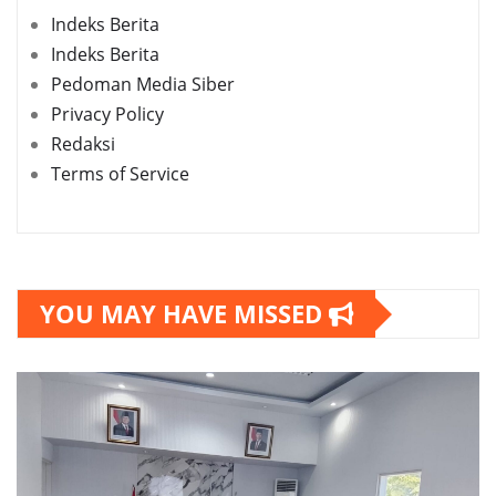
Indeks Berita
Indeks Berita
Pedoman Media Siber
Privacy Policy
Redaksi
Terms of Service
YOU MAY HAVE MISSED