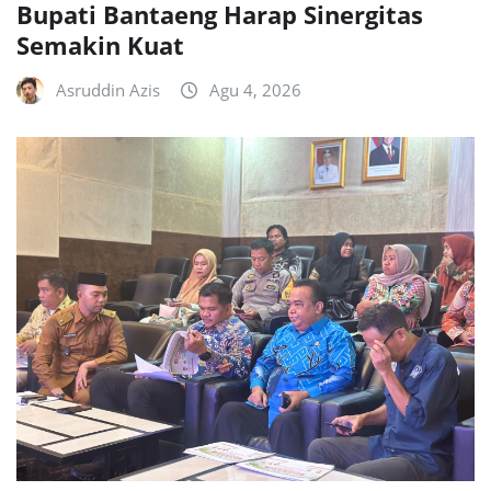
Bupati Bantaeng Harap Sinergitas
Semakin Kuat
Asruddin Azis
Agu 4, 2026