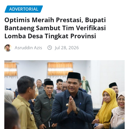
ADVERTORIAL
Optimis Meraih Prestasi, Bupati
Bantaeng Sambut Tim Verifikasi
Lomba Desa Tingkat Provinsi
Asruddin Azis
Jul 28, 2026