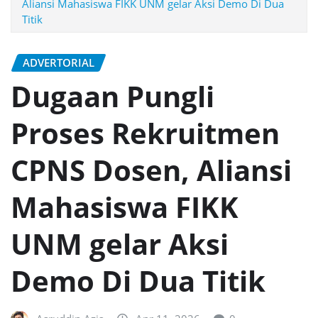
Aliansi Mahasiswa FIKK UNM gelar Aksi Demo Di Dua
Titik
ADVERTORIAL
Dugaan Pungli
Proses Rekruitmen
CPNS Dosen, Aliansi
Mahasiswa FIKK
UNM gelar Aksi
Demo Di Dua Titik