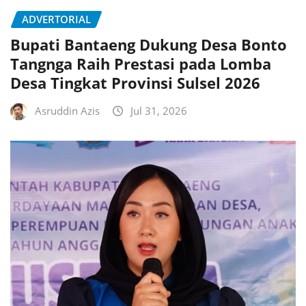
ADVERTORIAL
Bupati Bantaeng Dukung Desa Bonto
Tangnga Raih Prestasi pada Lomba
Desa Tingkat Provinsi Sulsel 2026
Asruddin Azis
Jul 31, 2026