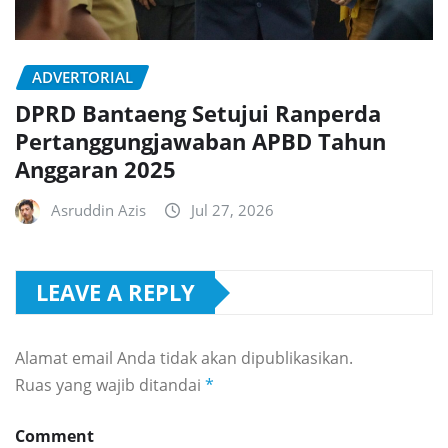
ADVERTORIAL
DPRD Bantaeng Setujui Ranperda
Pertanggungjawaban APBD Tahun
Anggaran 2025
Asruddin Azis
Jul 27, 2026
LEAVE A REPLY
Alamat email Anda tidak akan dipublikasikan.
Ruas yang wajib ditandai
*
Comment