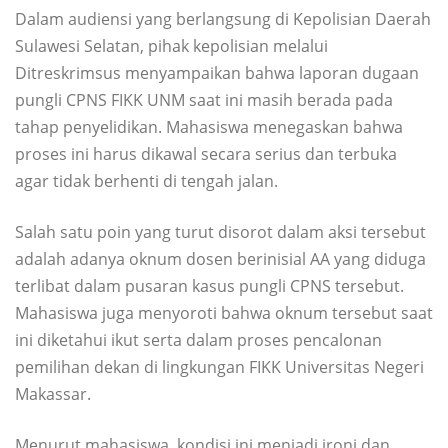
Dalam audiensi yang berlangsung di Kepolisian Daerah
Sulawesi Selatan, pihak kepolisian melalui
Ditreskrimsus menyampaikan bahwa laporan dugaan
pungli CPNS FIKK UNM saat ini masih berada pada
tahap penyelidikan. Mahasiswa menegaskan bahwa
proses ini harus dikawal secara serius dan terbuka
agar tidak berhenti di tengah jalan.
Salah satu poin yang turut disorot dalam aksi tersebut
adalah adanya oknum dosen berinisial AA yang diduga
terlibat dalam pusaran kasus pungli CPNS tersebut.
Mahasiswa juga menyoroti bahwa oknum tersebut saat
ini diketahui ikut serta dalam proses pencalonan
pemilihan dekan di lingkungan FIKK Universitas Negeri
Makassar.
Menurut mahasiswa, kondisi ini menjadi ironi dan