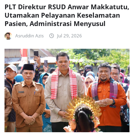
PLT Direktur RSUD Anwar Makkatutu,
Utamakan Pelayanan Keselamatan
Pasien, Administrasi Menyusul
Asruddin Azis
Jul 29, 2026