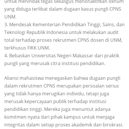
untuk menindak tegas sekaligus menonaktifkan oknum
yang diduga terlibat dalam dugaan kasus pungli CPNS
UNM.
3. Mendesak Kementerian Pendidikan Tinggi, Sains, dan
Teknologi Republik Indonesia untuk melakukan audit
total terhadap proses rekrutmen CPNS dosen di UNM,
terkhusus FIKK UNM.
4. Bebaskan Universitas Negeri Makassar dari praktik
pungli yang merusak citra institusi pendidikan.
Aliansi mahasiswa menegaskan bahwa dugaan pungli
dalam rekrutmen CPNS merupakan persoalan serius
yang tidak hanya merugikan individu, tetapi juga
merusak kepercayaan publik terhadap institusi
pendidikan tinggi. Mereka juga menuntut adanya
komitmen nyata dari pihak kampus untuk menjaga
integritas dalam setiap proses akademik dan birokrasi.