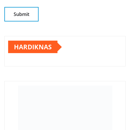
HARDIKNAS