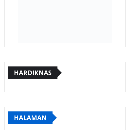
HARDIKNAS
HALAMAN