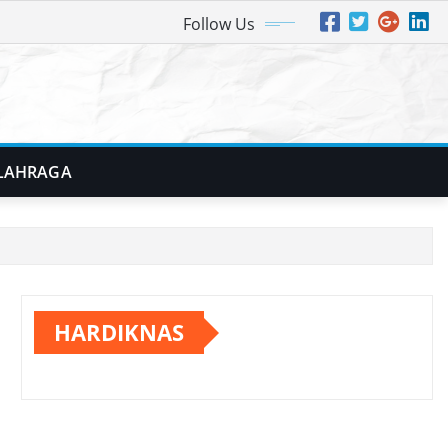
Follow Us
LAHRAGA
HARDIKNAS