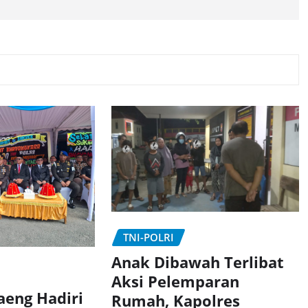
TNI-POLRI
Anak Dibawah Terlibat
Aksi Pelemparan
aeng Hadiri
Rumah, Kapolres