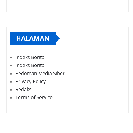
HALAMAN
Indeks Berita
Indeks Berita
Pedoman Media Siber
Privacy Policy
Redaksi
Terms of Service