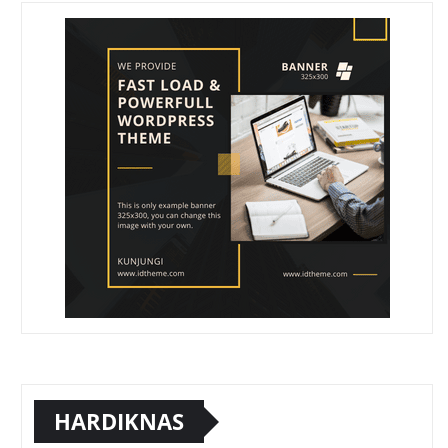
HARDIKNAS