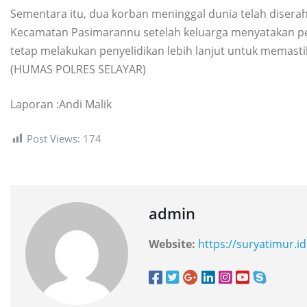
Sementara itu, dua korban meninggal dunia telah diser
Kecamatan Pasimarannu setelah keluarga menyatakan pen
tetap melakukan penyelidikan lebih lanjut untuk memasti
(HUMAS POLRES SELAYAR)
Laporan :Andi Malik
Post Views:
174
admin
Website:
https://suryatimur.id