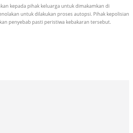
ahkan kepada pihak keluarga untuk dimakamkan di
olakan untuk dilakukan proses autopsi. Pihak kepolisian
kan penyebab pasti peristiwa kebakaran tersebut.