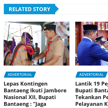
RELATED STORY
ADVERTORIAL
ADVERTORIAL
Lepas Kontingen
Lantik 19 Pe
Bantaeng Ikuti Jambore
Bupati Bant
Nasional XII, Bupati
Tekankan P
Bantaeng : “Jaga
Pelayanan 