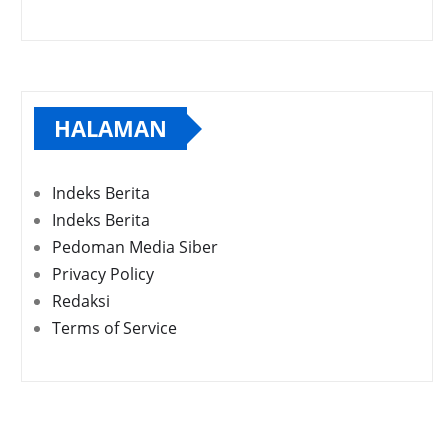
HALAMAN
Indeks Berita
Indeks Berita
Pedoman Media Siber
Privacy Policy
Redaksi
Terms of Service