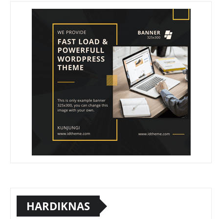
HARDIKNAS