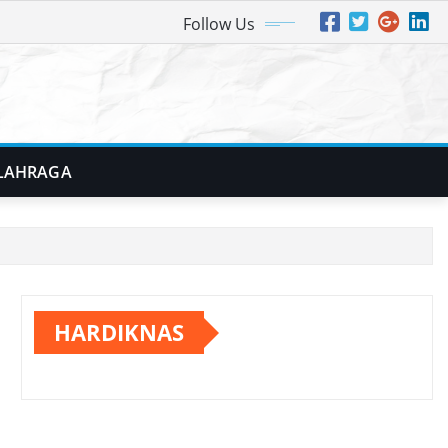
Follow Us
LAHRAGA
HARDIKNAS