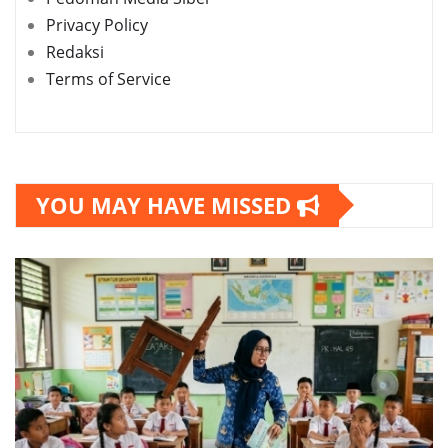
Privacy Policy
Redaksi
Terms of Service
YOU MAY HAVE MISSED