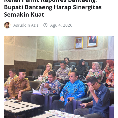
Bupati Bantaeng Harap Sinergitas
Semakin Kuat
Asruddin Azis
Agu 4, 2026