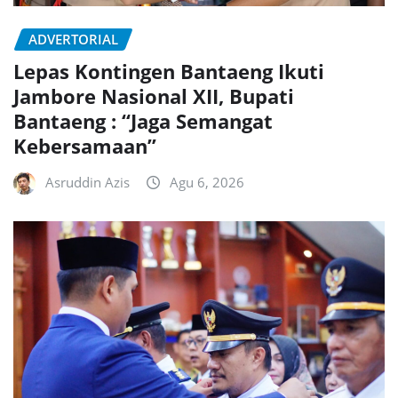
ADVERTORIAL
Lepas Kontingen Bantaeng Ikuti
Jambore Nasional XII, Bupati
Bantaeng : “Jaga Semangat
Kebersamaan”
Asruddin Azis
Agu 6, 2026