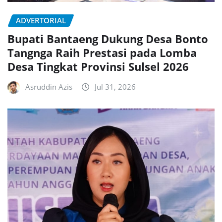
ADVERTORIAL
Bupati Bantaeng Dukung Desa Bonto
Tangnga Raih Prestasi pada Lomba
Desa Tingkat Provinsi Sulsel 2026
Asruddin Azis
Jul 31, 2026