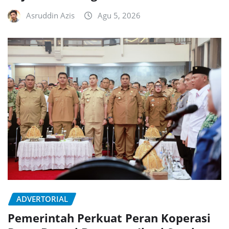
Asruddin Azis
Agu 5, 2026
ADVERTORIAL
Pemerintah Perkuat Peran Koperasi