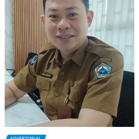
ADVERTORIAL