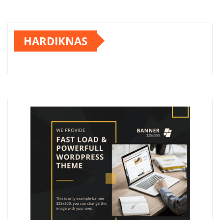
HARDIKNAS