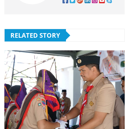
RELATED STORY