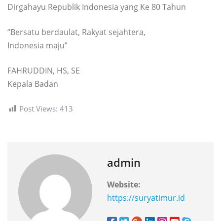
Dirgahayu Republik Indonesia yang Ke 80 Tahun
“Bersatu berdaulat, Rakyat sejahtera,
Indonesia maju”
FAHRUDDIN, HS, SE
Kepala Badan
Post Views:
413
admin
Website:
https://suryatimur.id