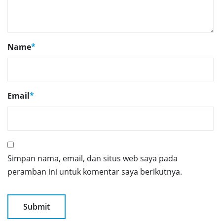
Name
*
Email
*
Simpan nama, email, dan situs web saya pada
peramban ini untuk komentar saya berikutnya.