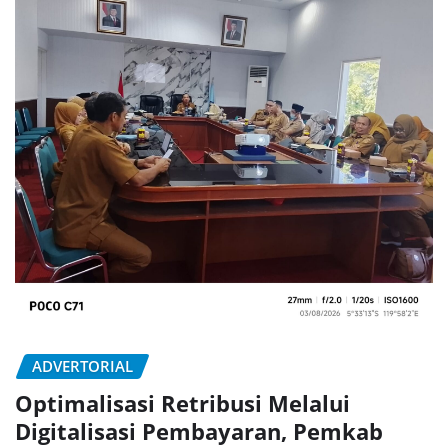
ADVERTORIAL
Optimalisasi Retribusi Melalui
Digitalisasi Pembayaran, Pemkab