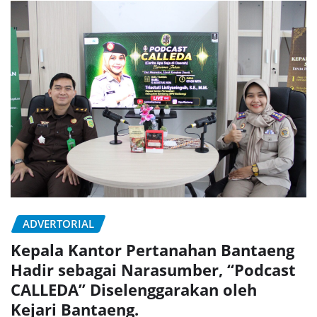
ADVERTORIAL
Kepala Kantor Pertanahan Bantaeng
Hadir sebagai Narasumber, “Podcast
CALLEDA” Diselenggarakan oleh
Kejari Bantaeng.