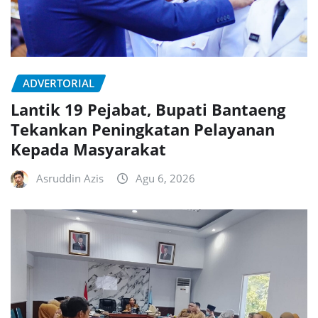
ADVERTORIAL
Lantik 19 Pejabat, Bupati Bantaeng
Tekankan Peningkatan Pelayanan
Kepada Masyarakat
Asruddin Azis
Agu 6, 2026