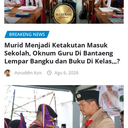
BREAKENG NEWS
Murid Menjadi Ketakutan Masuk
Sekolah, Oknum Guru Di Bantaeng
Lempar Bangku dan Buku Di Kelas,,,?
Asruddin Azis
Agu 6, 2026