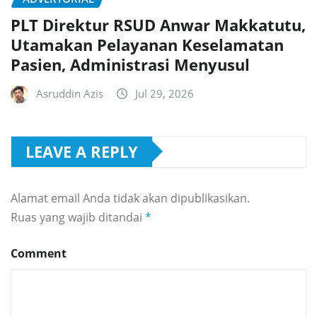
PLT Direktur RSUD Anwar Makkatutu,
Utamakan Pelayanan Keselamatan
Pasien, Administrasi Menyusul
Asruddin Azis
Jul 29, 2026
LEAVE A REPLY
Alamat email Anda tidak akan dipublikasikan.
Ruas yang wajib ditandai
*
Comment