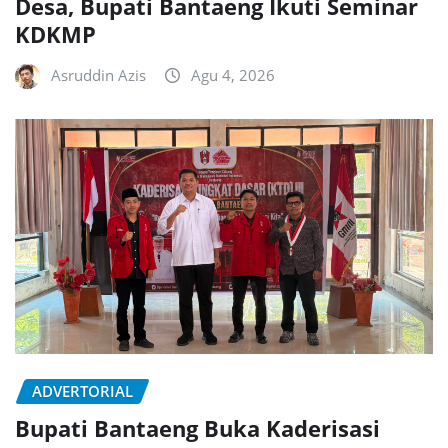
Desa, Bupati Bantaeng Ikuti Seminar
KDKMP
Asruddin Azis
Agu 4, 2026
ADVERTORIAL
Bupati Bantaeng Buka Kaderisasi