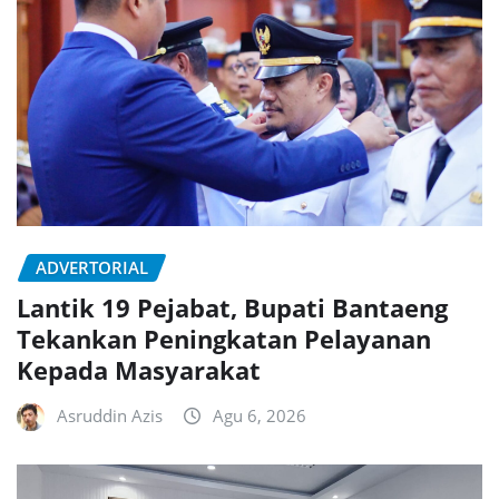
ADVERTORIAL
Lantik 19 Pejabat, Bupati Bantaeng
Tekankan Peningkatan Pelayanan
Kepada Masyarakat
Asruddin Azis
Agu 6, 2026