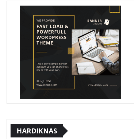
HARDIKNAS