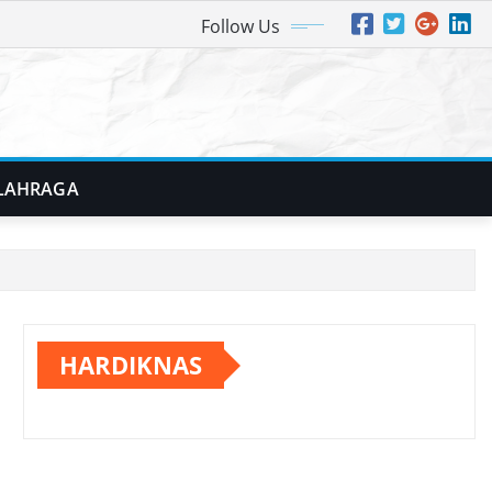
Follow Us
LAHRAGA
HARDIKNAS