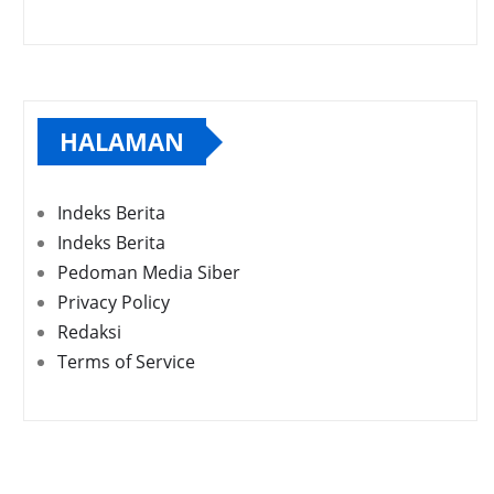
HALAMAN
Indeks Berita
Indeks Berita
Pedoman Media Siber
Privacy Policy
Redaksi
Terms of Service